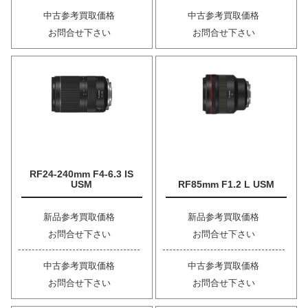
中古参考買取価格
中古参考買取価格
お問合せ下さい
お問合せ下さい
RF24-240mm F4-6.3 IS
USM
RF85mm F1.2 L USM
新品参考買取価格
新品参考買取価格
お問合せ下さい
お問合せ下さい
中古参考買取価格
中古参考買取価格
お問合せ下さい
お問合せ下さい