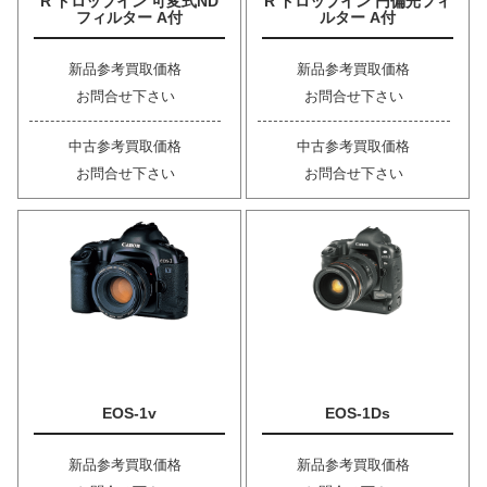
R ドロップイン 可変式ND
R ドロップイン 円偏光フィ
フィルター A付
ルター A付
新品参考買取価格
新品参考買取価格
お問合せ下さい
お問合せ下さい
中古参考買取価格
中古参考買取価格
お問合せ下さい
お問合せ下さい
EOS-1v
EOS-1Ds
新品参考買取価格
新品参考買取価格