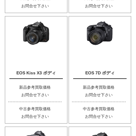
お問合せ下さい
お問合せ下さい
EOS Kiss X3 ボディ
EOS 7D ボディ
新品参考買取価格
新品参考買取価格
お問合せ下さい
お問合せ下さい
中古参考買取価格
中古参考買取価格
お問合せ下さい
お問合せ下さい