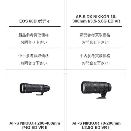
AF-S DX NIKKOR 18-
EOS 60D ボディ
300mm f/3.5-5.6G ED VR
新品参考買取価格
新品参考買取価格
お問合せ下さい
お問合せ下さい
中古参考買取価格
中古参考買取価格
お問合せ下さい
お問合せ下さい
AF-S NIKKOR 200-400mm
AF-S NIKKOR 70-200mm
f/4G ED VR II
f/2.8G ED VR II