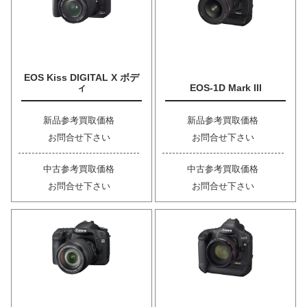
EOS Kiss DIGITAL X ボデ
ィ
EOS-1D Mark III
新品参考買取価格
新品参考買取価格
お問合せ下さい
お問合せ下さい
中古参考買取価格
中古参考買取価格
お問合せ下さい
お問合せ下さい