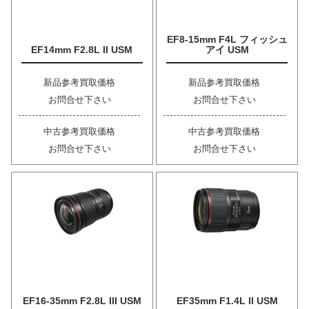
EF8-15mm F4L フィッシュ
EF14mm F2.8L II USM
アイ USM
新品参考買取価格
新品参考買取価格
お問合せ下さい
お問合せ下さい
中古参考買取価格
中古参考買取価格
お問合せ下さい
お問合せ下さい
EF16-35mm F2.8L III USM
EF35mm F1.4L II USM