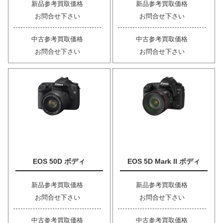
新品参考買取価格
新品参考買取価格
お問合せ下さい
お問合せ下さい
中古参考買取価格
中古参考買取価格
お問合せ下さい
お問合せ下さい
EOS 50D ボディ
EOS 5D Mark II ボディ
新品参考買取価格
新品参考買取価格
お問合せ下さい
お問合せ下さい
中古参考買取価格
中古参考買取価格