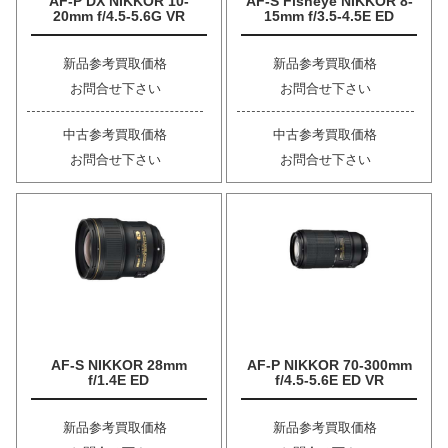
AF-P DX NIKKOR 10-
AF-S Fisheye NIKKOR 8-
20mm f/4.5-5.6G VR
15mm f/3.5-4.5E ED
新品参考買取価格
新品参考買取価格
お問合せ下さい
お問合せ下さい
中古参考買取価格
中古参考買取価格
お問合せ下さい
お問合せ下さい
AF-S NIKKOR 28mm
AF-P NIKKOR 70-300mm
f/1.4E ED
f/4.5-5.6E ED VR
新品参考買取価格
新品参考買取価格