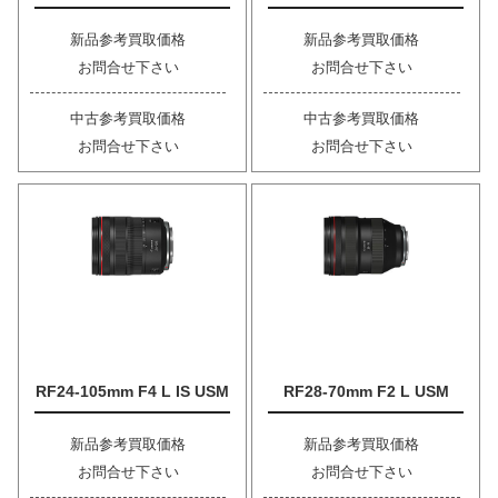
新品参考買取価格
新品参考買取価格
お問合せ下さい
お問合せ下さい
中古参考買取価格
中古参考買取価格
お問合せ下さい
お問合せ下さい
RF24-105mm F4 L IS USM
RF28-70mm F2 L USM
新品参考買取価格
新品参考買取価格
お問合せ下さい
お問合せ下さい