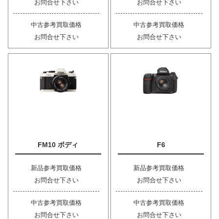
お問合せ下さい
お問合せ下さい
中古参考買取価格
中古参考買取価格
お問合せ下さい
お問合せ下さい
FM10 ボディ
F6
新品参考買取価格
新品参考買取価格
お問合せ下さい
お問合せ下さい
中古参考買取価格
中古参考買取価格
お問合せ下さい
お問合せ下さい