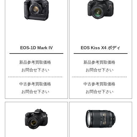
EOS-1D Mark IV
EOS Kiss X4 ボディ
新品参考買取価格
新品参考買取価格
お問合せ下さい
お問合せ下さい
中古参考買取価格
中古参考買取価格
お問合せ下さい
お問合せ下さい