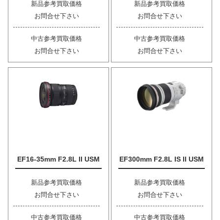
新品参考買取価格
新品参考買取価格
お問合せ下さい
お問合せ下さい
中古参考買取価格
中古参考買取価格
お問合せ下さい
お問合せ下さい
EF16-35mm F2.8L II USM
EF300mm F2.8L IS II USM
新品参考買取価格
新品参考買取価格
お問合せ下さい
お問合せ下さい
中古参考買取価格
中古参考買取価格