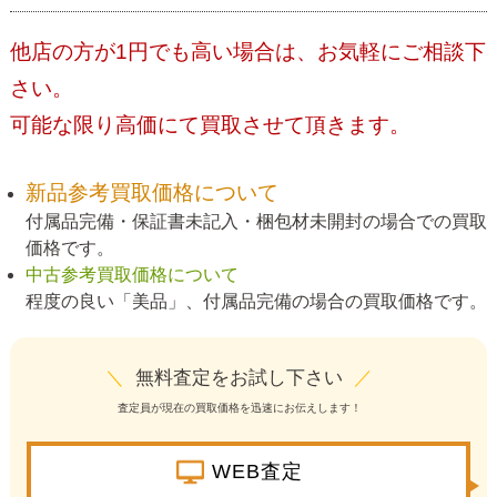
他店の方が1円でも高い場合は、お気軽にご相談下
さい。
可能な限り高価にて買取させて頂きます。
新品参考買取価格について
付属品完備・保証書未記入・梱包材未開封の場合での買取
価格です。
中古参考買取価格について
程度の良い「美品」、付属品完備の場合の買取価格です。
＼
無料査定をお試し下さい
／
査定員が現在の買取価格を迅速にお伝えします！
WEB査定