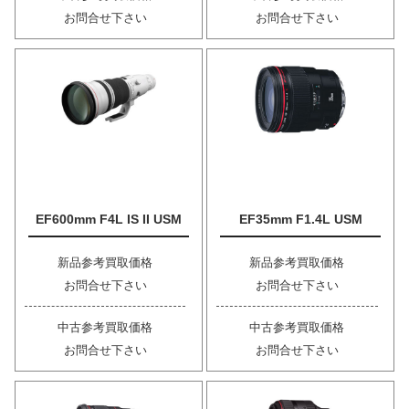
お問合せ下さい
お問合せ下さい
EF600mm F4L IS II USM
EF35mm F1.4L USM
新品参考買取価格
新品参考買取価格
お問合せ下さい
お問合せ下さい
中古参考買取価格
中古参考買取価格
お問合せ下さい
お問合せ下さい