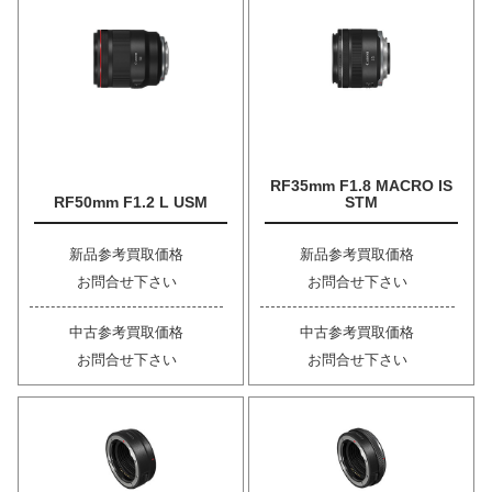
RF35mm F1.8 MACRO IS
RF50mm F1.2 L USM
STM
新品参考買取価格
新品参考買取価格
お問合せ下さい
お問合せ下さい
中古参考買取価格
中古参考買取価格
お問合せ下さい
お問合せ下さい