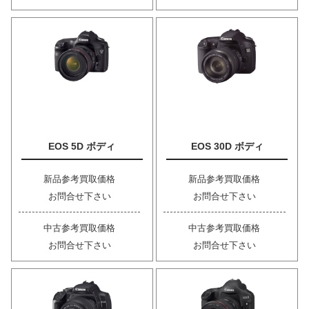
EOS 5D ボディ
EOS 30D ボディ
新品参考買取価格
新品参考買取価格
お問合せ下さい
お問合せ下さい
中古参考買取価格
中古参考買取価格
お問合せ下さい
お問合せ下さい