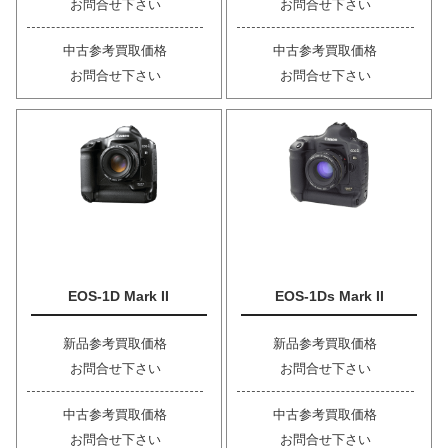
お問合せ下さい
お問合せ下さい
中古参考買取価格
中古参考買取価格
お問合せ下さい
お問合せ下さい
EOS-1D Mark II
EOS-1Ds Mark II
新品参考買取価格
新品参考買取価格
お問合せ下さい
お問合せ下さい
中古参考買取価格
中古参考買取価格
お問合せ下さい
お問合せ下さい