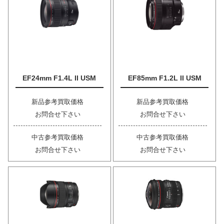
EF24mm F1.4L II USM
EF85mm F1.2L II USM
新品参考買取価格
新品参考買取価格
お問合せ下さい
お問合せ下さい
中古参考買取価格
中古参考買取価格
お問合せ下さい
お問合せ下さい