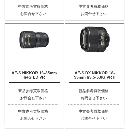
中古参考買取価格
中古参考買取価格
お問合せ下さい
お問合せ下さい
AF-S NIKKOR 16-35mm
AF-S DX NIKKOR 18-
f/4G ED VR
55mm f/3.5-5.6G VR II
新品参考買取価格
新品参考買取価格
お問合せ下さい
お問合せ下さい
中古参考買取価格
中古参考買取価格
お問合せ下さい
お問合せ下さい