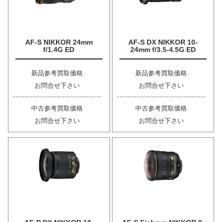
AF-S NIKKOR 24mm
AF-S DX NIKKOR 10-
f/1.4G ED
24mm f/3.5-4.5G ED
新品参考買取価格
新品参考買取価格
お問合せ下さい
お問合せ下さい
中古参考買取価格
中古参考買取価格
お問合せ下さい
お問合せ下さい