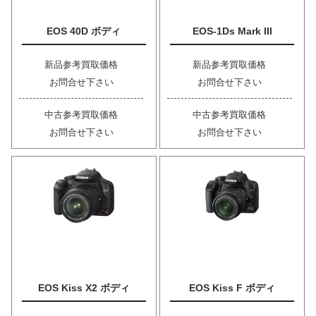
EOS 40D ボディ
EOS-1Ds Mark III
新品参考買取価格
新品参考買取価格
お問合せ下さい
お問合せ下さい
中古参考買取価格
中古参考買取価格
お問合せ下さい
お問合せ下さい
EOS Kiss X2 ボディ
EOS Kiss F ボディ