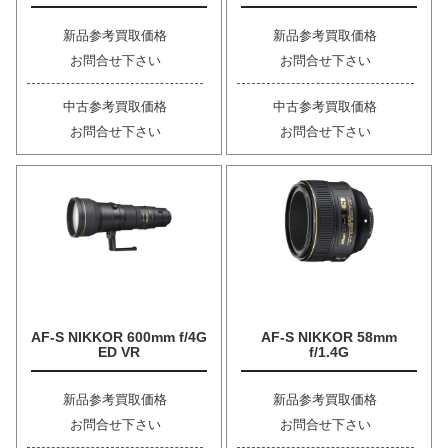
新品参考買取価格
新品参考買取価格
お問合せ下さい
お問合せ下さい
中古参考買取価格
中古参考買取価格
お問合せ下さい
お問合せ下さい
AF-S NIKKOR 600mm f/4G
AF-S NIKKOR 58mm
ED VR
f/1.4G
新品参考買取価格
新品参考買取価格
お問合せ下さい
お問合せ下さい