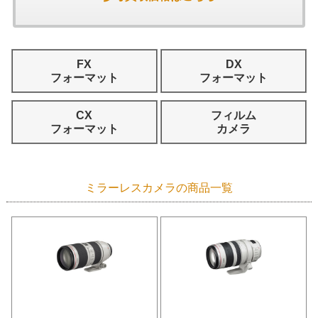
FX
DX
フォーマット
フォーマット
CX
フィルム
フォーマット
カメラ
ミラーレスカメラの商品一覧