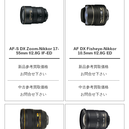
AF-S DX Zoom-Nikkor 17-
AF DX Fisheye-Nikkor
55mm f/2.8G IF-ED
10.5mm f/2.8G ED
新品参考買取価格
新品参考買取価格
お問合せ下さい
お問合せ下さい
中古参考買取価格
中古参考買取価格
お問合せ下さい
お問合せ下さい