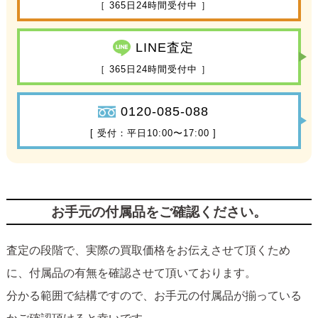
［ 365日24時間受付中 ］
LINE査定
［ 365日24時間受付中 ］
0120-085-088
[ 受付：平日10:00〜17:00 ]
お手元の付属品をご確認ください。
査定の段階で、実際の買取価格をお伝えさせて頂くため
に、付属品の有無を確認させて頂いております。
分かる範囲で結構ですので、お手元の付属品が揃っている