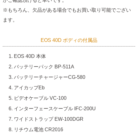
かご確認頂けると幸いです。
※もちろん、欠品がある場合でもお買い取り可能でござい
ます。
EOS 40D ボディの付属品
EOS 40D 本体
バッテリーパック BP-511A
バッテリーチャージャーCG-580
アイカップEb
ビデオケーブル VC-100
インターフェースケーブル IFC-200U
ワイドストラップ EW-100DGR
リチウム電池 CR2016