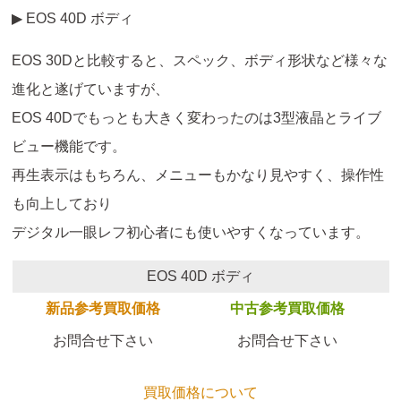
▶ EOS 40D ボディ
EOS 30Dと比較すると、スペック、ボディ形状など様々な
進化と遂げていますが、
EOS 40Dでもっとも大きく変わったのは3型液晶とライブ
ビュー機能です。
再生表示はもちろん、メニューもかなり見やすく、操作性
も向上しており
デジタル一眼レフ初心者にも使いやすくなっています。
EOS 40D ボディ
新品参考買取価格
中古参考買取価格
お問合せ下さい
お問合せ下さい
買取価格について