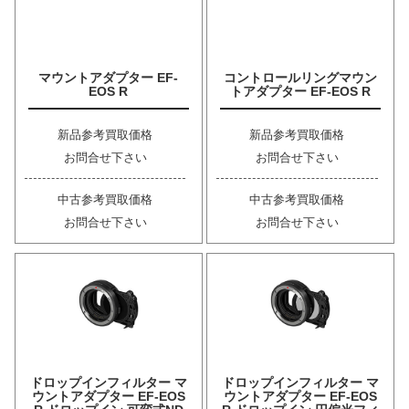
マウントアダプター EF-
コントロールリングマウン
EOS R
トアダプター EF-EOS R
新品参考買取価格
新品参考買取価格
お問合せ下さい
お問合せ下さい
中古参考買取価格
中古参考買取価格
お問合せ下さい
お問合せ下さい
ドロップインフィルター マ
ドロップインフィルター マ
ウントアダプター EF-EOS
ウントアダプター EF-EOS