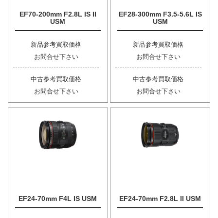
EF70-200mm F2.8L IS II
EF28-300mm F3.5-5.6L IS
USM
USM
新品参考買取価格
新品参考買取価格
お問合せ下さい
お問合せ下さい
中古参考買取価格
中古参考買取価格
お問合せ下さい
お問合せ下さい
EF24-70mm F4L IS USM
EF24-70mm F2.8L II USM