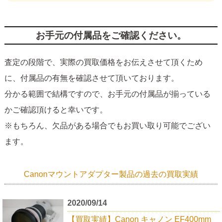
お手元の付属品をご確認ください。
査定の段階で、実際の買取価格をお伝えさせて頂くため
に、付属品の有無を確認させて頂いております。
分かる範囲で結構ですので、お手元の付属品が揃っている
かご確認頂けると幸いです。
※もちろん、欠品がある場合でもお買い取り可能でござい
ます。
Canonマウントアダプター製品の過去の買取実績
2020/09/14
【買取実績】Canon キャノン EF400mm