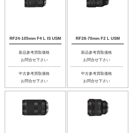
RF24-105mm F4 L IS USM
RF28-70mm F2 L USM
新品参考買取価格
新品参考買取価格
お問合せ下さい
お問合せ下さい
中古参考買取価格
中古参考買取価格
お問合せ下さい
お問合せ下さい