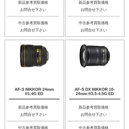
新品参考買取価格
新品参考買取価格
お問合せ下さい
お問合せ下さい
中古参考買取価格
中古参考買取価格
お問合せ下さい
お問合せ下さい
AF-S NIKKOR 24mm
AF-S DX NIKKOR 10-
f/1.4G ED
24mm f/3.5-4.5G ED
新品参考買取価格
新品参考買取価格
お問合せ下さい
お問合せ下さい
中古参考買取価格
中古参考買取価格