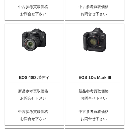
中古参考買取価格
中古参考買取価格
お問合せ下さい
お問合せ下さい
EOS 40D ボディ
EOS-1Ds Mark III
新品参考買取価格
新品参考買取価格
お問合せ下さい
お問合せ下さい
中古参考買取価格
中古参考買取価格
お問合せ下さい
お問合せ下さい