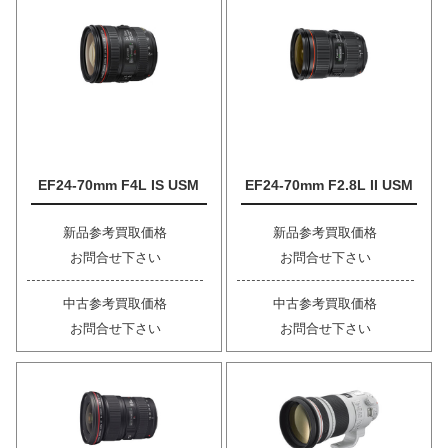
EF24-70mm F4L IS USM
EF24-70mm F2.8L II USM
新品参考買取価格
新品参考買取価格
お問合せ下さい
お問合せ下さい
中古参考買取価格
中古参考買取価格
お問合せ下さい
お問合せ下さい