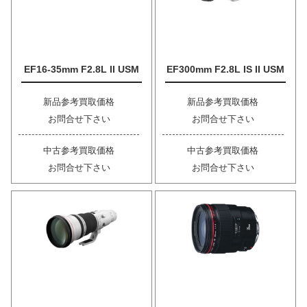
EF16-35mm F2.8L II USM
EF300mm F2.8L IS II USM
新品参考買取価格
新品参考買取価格
お問合せ下さい
お問合せ下さい
中古参考買取価格
中古参考買取価格
お問合せ下さい
お問合せ下さい