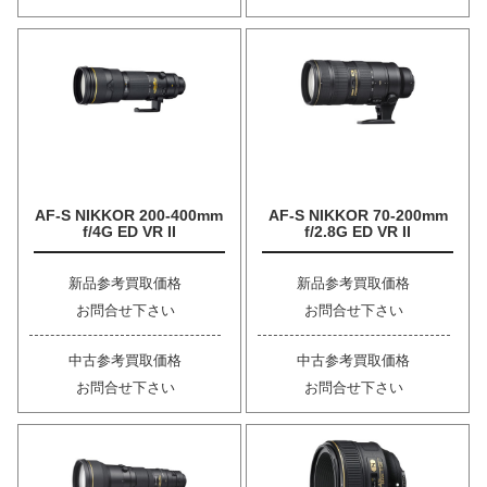
AF-S NIKKOR 200-400mm
AF-S NIKKOR 70-200mm
f/4G ED VR II
f/2.8G ED VR II
新品参考買取価格
新品参考買取価格
お問合せ下さい
お問合せ下さい
中古参考買取価格
中古参考買取価格
お問合せ下さい
お問合せ下さい