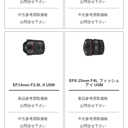
お問合せ下さい
お問合せ下さい
中古参考買取価格
中古参考買取価格
お問合せ下さい
お問合せ下さい
EF8-15mm F4L フィッシュ
EF14mm F2.8L II USM
アイ USM
新品参考買取価格
新品参考買取価格
お問合せ下さい
お問合せ下さい
中古参考買取価格
中古参考買取価格
お問合せ下さい
お問合せ下さい