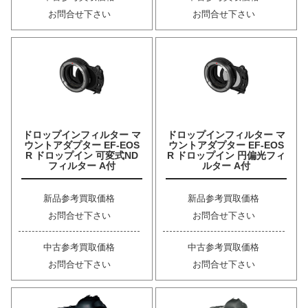
お問合せ下さい
お問合せ下さい
ドロップインフィルター マ
ドロップインフィルター マ
ウントアダプター EF-EOS
ウントアダプター EF-EOS
R ドロップイン 可変式ND
R ドロップイン 円偏光フィ
フィルター A付
ルター A付
新品参考買取価格
新品参考買取価格
お問合せ下さい
お問合せ下さい
中古参考買取価格
中古参考買取価格
お問合せ下さい
お問合せ下さい