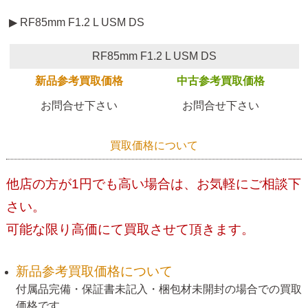
▶ RF85mm F1.2 L USM DS
RF85mm F1.2 L USM DS
新品参考買取価格
中古参考買取価格
お問合せ下さい
お問合せ下さい
買取価格について
他店の方が1円でも高い場合は、お気軽にご相談下
さい。
可能な限り高価にて買取させて頂きます。
新品参考買取価格について
付属品完備・保証書未記入・梱包材未開封の場合での買取
価格です。