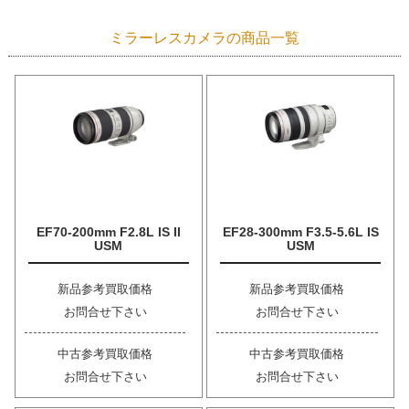
ミラーレスカメラの商品一覧
EF70-200mm F2.8L IS II
EF28-300mm F3.5-5.6L IS
USM
USM
新品参考買取価格
新品参考買取価格
お問合せ下さい
お問合せ下さい
中古参考買取価格
中古参考買取価格
お問合せ下さい
お問合せ下さい