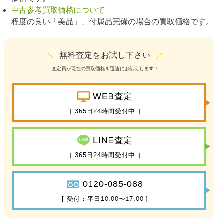
中古参考買取価格について
程度の良い「美品」、付属品完備の場合の買取価格です。
＼
無料査定をお試し下さい
／
査定員が現在の買取価格を迅速にお伝えします！
WEB査定
［ 365日24時間受付中 ］
LINE査定
［ 365日24時間受付中 ］
0120-085-088
[ 受付：平日10:00〜17:00 ]