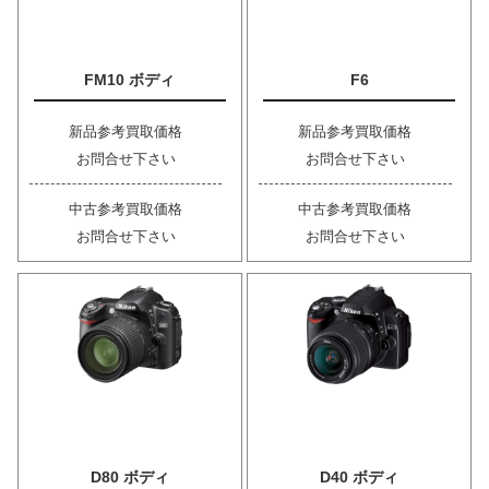
FM10 ボディ
F6
新品参考買取価格
新品参考買取価格
お問合せ下さい
お問合せ下さい
中古参考買取価格
中古参考買取価格
お問合せ下さい
お問合せ下さい
D80 ボディ
D40 ボディ