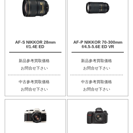
AF-S NIKKOR 28mm
AF-P NIKKOR 70-300mm
f/1.4E ED
f/4.5-5.6E ED VR
新品参考買取価格
新品参考買取価格
お問合せ下さい
お問合せ下さい
中古参考買取価格
中古参考買取価格
お問合せ下さい
お問合せ下さい