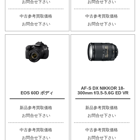
お問合せ下さい
お問合せ下さい
中古参考買取価格
中古参考買取価格
お問合せ下さい
お問合せ下さい
AF-S DX NIKKOR 18-
EOS 60D ボディ
300mm f/3.5-5.6G ED VR
新品参考買取価格
新品参考買取価格
お問合せ下さい
お問合せ下さい
中古参考買取価格
中古参考買取価格
お問合せ下さい
お問合せ下さい