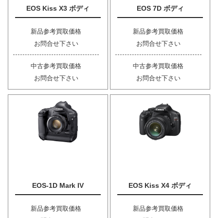
EOS Kiss X3 ボディ
EOS 7D ボディ
新品参考買取価格
新品参考買取価格
お問合せ下さい
お問合せ下さい
中古参考買取価格
中古参考買取価格
お問合せ下さい
お問合せ下さい
EOS-1D Mark IV
EOS Kiss X4 ボディ
新品参考買取価格
新品参考買取価格