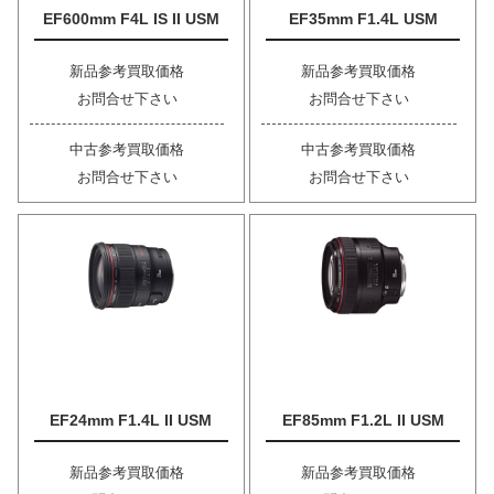
EF600mm F4L IS II USM
EF35mm F1.4L USM
新品参考買取価格
新品参考買取価格
お問合せ下さい
お問合せ下さい
中古参考買取価格
中古参考買取価格
お問合せ下さい
お問合せ下さい
EF24mm F1.4L II USM
EF85mm F1.2L II USM
新品参考買取価格
新品参考買取価格