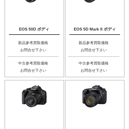
EOS 50D ボディ
EOS 5D Mark II ボディ
新品参考買取価格
新品参考買取価格
お問合せ下さい
お問合せ下さい
中古参考買取価格
中古参考買取価格
お問合せ下さい
お問合せ下さい