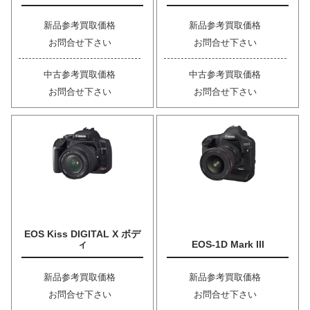
新品参考買取価格
新品参考買取価格
お問合せ下さい
お問合せ下さい
中古参考買取価格
中古参考買取価格
お問合せ下さい
お問合せ下さい
EOS Kiss DIGITAL X ボデ
ィ
EOS-1D Mark III
新品参考買取価格
新品参考買取価格
お問合せ下さい
お問合せ下さい