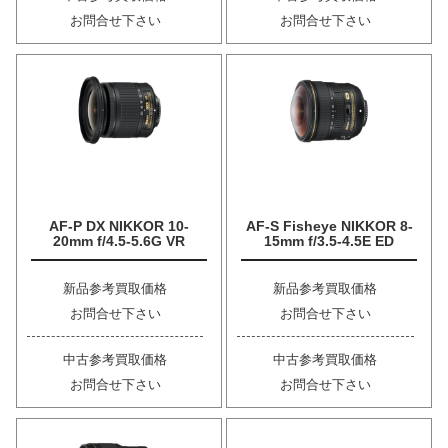
お問合せ下さい
お問合せ下さい
AF-P DX NIKKOR 10-
AF-S Fisheye NIKKOR 8-
20mm f/4.5-5.6G VR
15mm f/3.5-4.5E ED
新品参考買取価格
新品参考買取価格
お問合せ下さい
お問合せ下さい
中古参考買取価格
中古参考買取価格
お問合せ下さい
お問合せ下さい