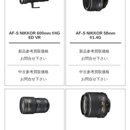
AF-S NIKKOR 600mm f/4G
AF-S NIKKOR 58mm
ED VR
f/1.4G
新品参考買取価格
新品参考買取価格
お問合せ下さい
お問合せ下さい
中古参考買取価格
中古参考買取価格
お問合せ下さい
お問合せ下さい