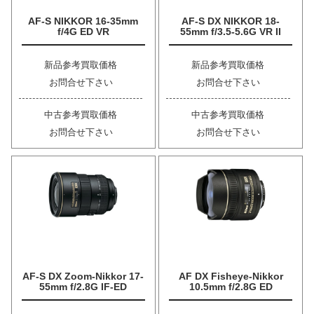
AF-S NIKKOR 16-35mm
AF-S DX NIKKOR 18-
f/4G ED VR
55mm f/3.5-5.6G VR II
新品参考買取価格
新品参考買取価格
お問合せ下さい
お問合せ下さい
中古参考買取価格
中古参考買取価格
お問合せ下さい
お問合せ下さい
AF-S DX Zoom-Nikkor 17-
AF DX Fisheye-Nikkor
55mm f/2.8G IF-ED
10.5mm f/2.8G ED