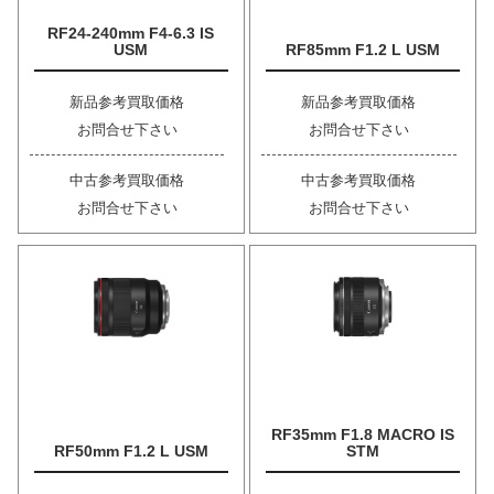
RF24-240mm F4-6.3 IS
USM
RF85mm F1.2 L USM
新品参考買取価格
新品参考買取価格
お問合せ下さい
お問合せ下さい
中古参考買取価格
中古参考買取価格
お問合せ下さい
お問合せ下さい
RF35mm F1.8 MACRO IS
RF50mm F1.2 L USM
STM