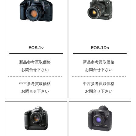
EOS-1v
EOS-1Ds
新品参考買取価格
新品参考買取価格
お問合せ下さい
お問合せ下さい
中古参考買取価格
中古参考買取価格
お問合せ下さい
お問合せ下さい