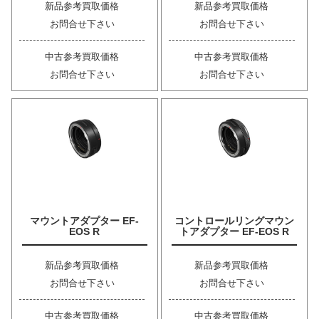
新品参考買取価格
新品参考買取価格
お問合せ下さい
お問合せ下さい
中古参考買取価格
中古参考買取価格
お問合せ下さい
お問合せ下さい
マウントアダプター EF-
コントロールリングマウン
EOS R
トアダプター EF-EOS R
新品参考買取価格
新品参考買取価格
お問合せ下さい
お問合せ下さい
中古参考買取価格
中古参考買取価格