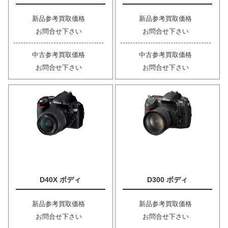
新品参考買取価格
新品参考買取価格
お問合せ下さい
お問合せ下さい
中古参考買取価格
中古参考買取価格
お問合せ下さい
お問合せ下さい
D40X ボディ
D300 ボディ
新品参考買取価格
新品参考買取価格
お問合せ下さい
お問合せ下さい