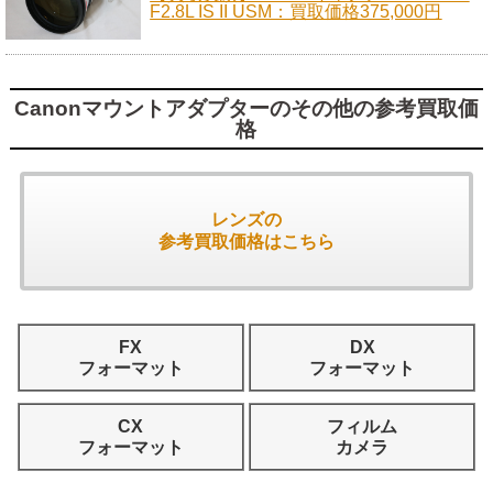
F2.8L IS II USM：買取価格375,000円
Canonマウントアダプターのその他の参考買取価
格
レンズの
参考買取価格はこちら
FX
DX
フォーマット
フォーマット
CX
フィルム
フォーマット
カメラ