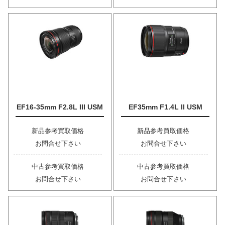
EF16-35mm F2.8L III USM
EF35mm F1.4L II USM
新品参考買取価格
新品参考買取価格
お問合せ下さい
お問合せ下さい
中古参考買取価格
中古参考買取価格
お問合せ下さい
お問合せ下さい