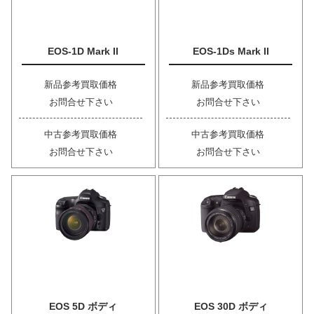
EOS-1D Mark II
EOS-1Ds Mark II
新品参考買取価格
新品参考買取価格
お問合せ下さい
お問合せ下さい
中古参考買取価格
中古参考買取価格
お問合せ下さい
お問合せ下さい
EOS 5D ボディ
EOS 30D ボディ