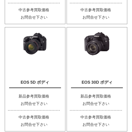
中古参考買取価格
中古参考買取価格
お問合せ下さい
お問合せ下さい
EOS 5D ボディ
EOS 30D ボディ
新品参考買取価格
新品参考買取価格
お問合せ下さい
お問合せ下さい
中古参考買取価格
中古参考買取価格
お問合せ下さい
お問合せ下さい