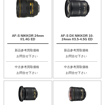
AF-S NIKKOR 24mm
AF-S DX NIKKOR 10-
f/1.4G ED
24mm f/3.5-4.5G ED
新品参考買取価格
新品参考買取価格
お問合せ下さい
お問合せ下さい
中古参考買取価格
中古参考買取価格
お問合せ下さい
お問合せ下さい