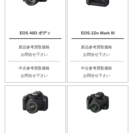
EOS 40D ボディ
EOS-1Ds Mark III
新品参考買取価格
新品参考買取価格
お問合せ下さい
お問合せ下さい
中古参考買取価格
中古参考買取価格
お問合せ下さい
お問合せ下さい