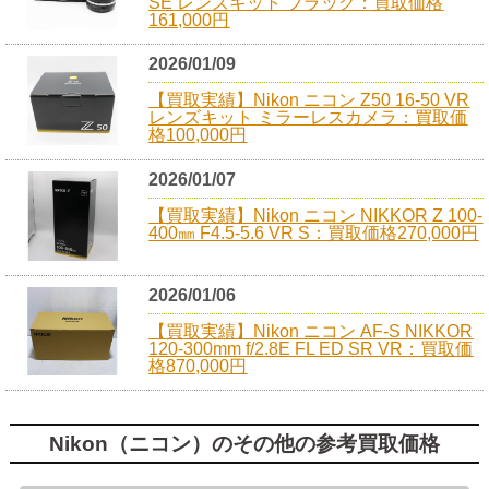
SE レンズキット ブラック：買取価格
161,000円
2026/01/09
【買取実績】Nikon ニコン Z50 16-50 VR
レンズキット ミラーレスカメラ：買取価
格100,000円
2026/01/07
【買取実績】Nikon ニコン NIKKOR Z 100-
400㎜ F4.5-5.6 VR S：買取価格270,000円
2026/01/06
【買取実績】Nikon ニコン AF-S NIKKOR
120-300mm f/2.8E FL ED SR VR：買取価
格870,000円
Nikon（ニコン）のその他の参考買取価格