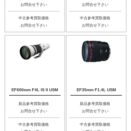
お問合せ下さい
お問合せ下さい
中古参考買取価格
中古参考買取価格
お問合せ下さい
お問合せ下さい
EF600mm F4L IS II USM
EF35mm F1.4L USM
新品参考買取価格
新品参考買取価格
お問合せ下さい
お問合せ下さい
中古参考買取価格
中古参考買取価格