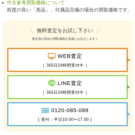
中古参考買取価格について
程度の良い「美品」、付属品完備の場合の買取価格です。
＼
無料査定をお試し下さい
／
査定員が現在の買取価格を迅速にお伝えします！
WEB査定
［ 365日24時間受付中 ］
LINE査定
［ 365日24時間受付中 ］
0120-085-088
[ 受付：平日10:00〜17:00 ]