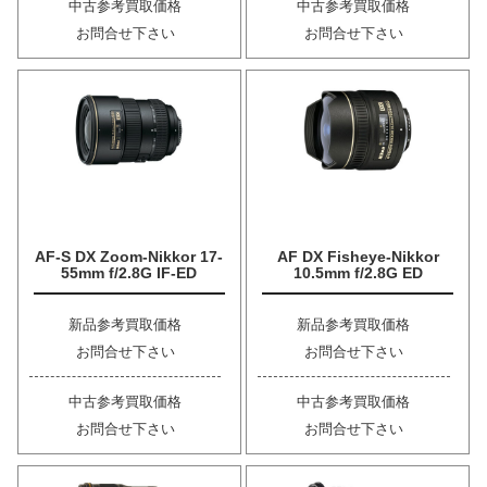
中古参考買取価格
中古参考買取価格
お問合せ下さい
お問合せ下さい
AF-S DX Zoom-Nikkor 17-
AF DX Fisheye-Nikkor
55mm f/2.8G IF-ED
10.5mm f/2.8G ED
新品参考買取価格
新品参考買取価格
お問合せ下さい
お問合せ下さい
中古参考買取価格
中古参考買取価格
お問合せ下さい
お問合せ下さい