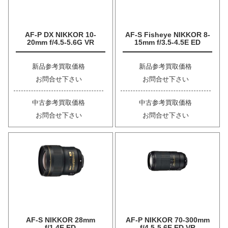
AF-P DX NIKKOR 10-
AF-S Fisheye NIKKOR 8-
20mm f/4.5-5.6G VR
15mm f/3.5-4.5E ED
新品参考買取価格
新品参考買取価格
お問合せ下さい
お問合せ下さい
中古参考買取価格
中古参考買取価格
お問合せ下さい
お問合せ下さい
AF-S NIKKOR 28mm
AF-P NIKKOR 70-300mm
f/1.4E ED
f/4.5-5.6E ED VR