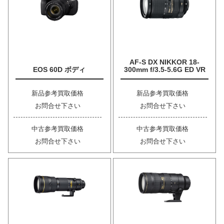
AF-S DX NIKKOR 18-
EOS 60D ボディ
300mm f/3.5-5.6G ED VR
新品参考買取価格
新品参考買取価格
お問合せ下さい
お問合せ下さい
中古参考買取価格
中古参考買取価格
お問合せ下さい
お問合せ下さい