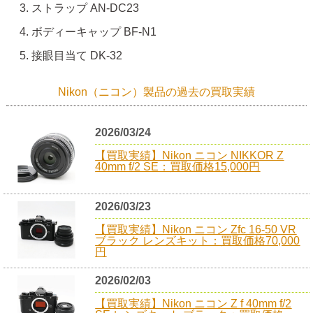
ストラップ AN-DC23
ボディーキャップ BF-N1
接眼目当て DK-32
Nikon（ニコン）製品の過去の買取実績
2026/03/24
【買取実績】Nikon ニコン NIKKOR Z
40mm f/2 SE：買取価格15,000円
2026/03/23
【買取実績】Nikon ニコン Zfc 16-50 VR
ブラック レンズキット：買取価格70,000
円
2026/02/03
【買取実績】Nikon ニコン Z f 40mm f/2