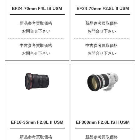
EF24-70mm F4L IS USM
EF24-70mm F2.8L II USM
新品参考買取価格
新品参考買取価格
お問合せ下さい
お問合せ下さい
中古参考買取価格
中古参考買取価格
お問合せ下さい
お問合せ下さい
EF16-35mm F2.8L II USM
EF300mm F2.8L IS II USM
新品参考買取価格
新品参考買取価格