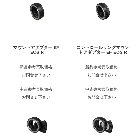
マウントアダプター EF-
コントロールリングマウン
EOS R
トアダプター EF-EOS R
新品参考買取価格
新品参考買取価格
お問合せ下さい
お問合せ下さい
中古参考買取価格
中古参考買取価格
お問合せ下さい
お問合せ下さい