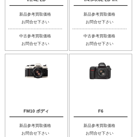
新品参考買取価格
新品参考買取価格
お問合せ下さい
お問合せ下さい
中古参考買取価格
中古参考買取価格
お問合せ下さい
お問合せ下さい
FM10 ボディ
F6
新品参考買取価格
新品参考買取価格
お問合せ下さい
お問合せ下さい