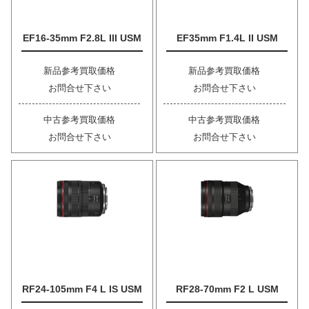
EF16-35mm F2.8L III USM
EF35mm F1.4L II USM
新品参考買取価格
新品参考買取価格
お問合せ下さい
お問合せ下さい
中古参考買取価格
中古参考買取価格
お問合せ下さい
お問合せ下さい
RF24-105mm F4 L IS USM
RF28-70mm F2 L USM