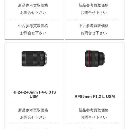
新品参考買取価格
新品参考買取価格
お問合せ下さい
お問合せ下さい
中古参考買取価格
中古参考買取価格
お問合せ下さい
お問合せ下さい
RF24-240mm F4-6.3 IS
USM
RF85mm F1.2 L USM
新品参考買取価格
新品参考買取価格
お問合せ下さい
お問合せ下さい