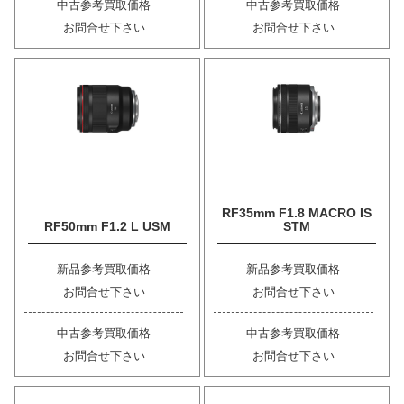
中古参考買取価格
中古参考買取価格
お問合せ下さい
お問合せ下さい
RF35mm F1.8 MACRO IS
RF50mm F1.2 L USM
STM
新品参考買取価格
新品参考買取価格
お問合せ下さい
お問合せ下さい
中古参考買取価格
中古参考買取価格
お問合せ下さい
お問合せ下さい