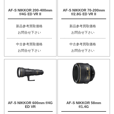
AF-S NIKKOR 200-400mm
AF-S NIKKOR 70-200mm
f/4G ED VR II
f/2.8G ED VR II
新品参考買取価格
新品参考買取価格
お問合せ下さい
お問合せ下さい
中古参考買取価格
中古参考買取価格
お問合せ下さい
お問合せ下さい
AF-S NIKKOR 600mm f/4G
AF-S NIKKOR 58mm
ED VR
f/1.4G