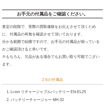
お手元の付属品をご確認ください。
査定の段階で、実際の買取価格をお伝えさせて頂くため
に、付属品の有無を確認させて頂いております。
分かる範囲で結構ですので、お手元の付属品が揃っている
かご確認頂けると幸いです。
※もちろん、欠品がある場合でもお買い取り可能でござい
ます。
Z fcの付属品
Li-ion リチャージャブルバッテリー EN-EL25
バッテリーチャージャー MH-32