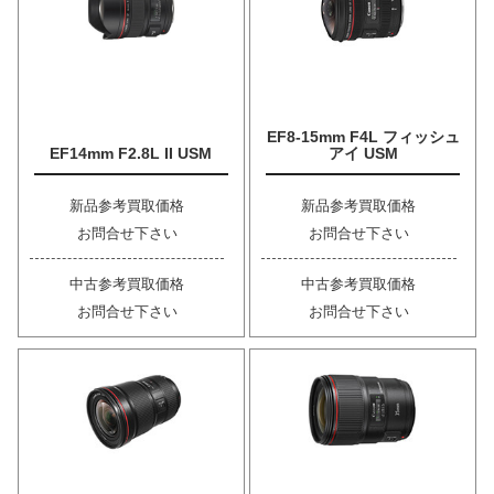
EF8-15mm F4L フィッシュ
EF14mm F2.8L II USM
アイ USM
新品参考買取価格
新品参考買取価格
お問合せ下さい
お問合せ下さい
中古参考買取価格
中古参考買取価格
お問合せ下さい
お問合せ下さい