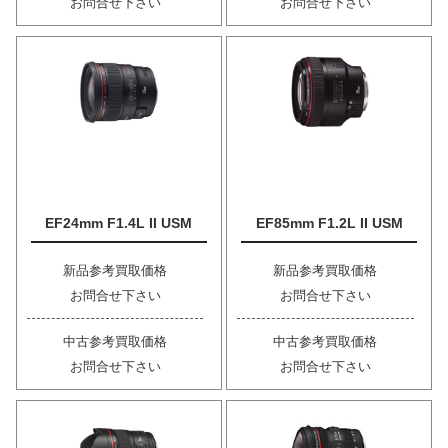
お問合せ下さい
お問合せ下さい
EF24mm F1.4L II USM
EF85mm F1.2L II USM
新品参考買取価格
新品参考買取価格
お問合せ下さい
お問合せ下さい
中古参考買取価格
中古参考買取価格
お問合せ下さい
お問合せ下さい