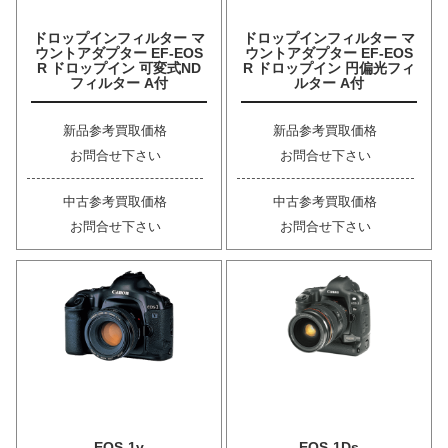
ドロップインフィルター マ
ドロップインフィルター マ
ウントアダプター EF-EOS
ウントアダプター EF-EOS
R ドロップイン 可変式ND
R ドロップイン 円偏光フィ
フィルター A付
ルター A付
新品参考買取価格
新品参考買取価格
お問合せ下さい
お問合せ下さい
中古参考買取価格
中古参考買取価格
お問合せ下さい
お問合せ下さい
EOS-1v
EOS-1Ds