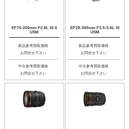
EF70-200mm F2.8L IS II
EF28-300mm F3.5-5.6L IS
USM
USM
新品参考買取価格
新品参考買取価格
お問合せ下さい
お問合せ下さい
中古参考買取価格
中古参考買取価格
お問合せ下さい
お問合せ下さい