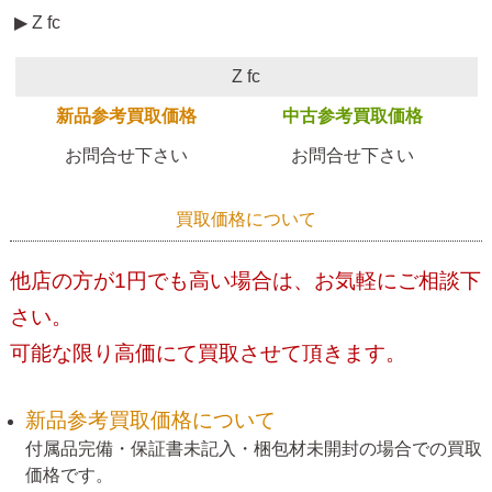
▶ Z fc
Z fc
新品参考買取価格
中古参考買取価格
お問合せ下さい
お問合せ下さい
買取価格について
他店の方が1円でも高い場合は、お気軽にご相談下
さい。
可能な限り高価にて買取させて頂きます。
新品参考買取価格について
付属品完備・保証書未記入・梱包材未開封の場合での買取
価格です。