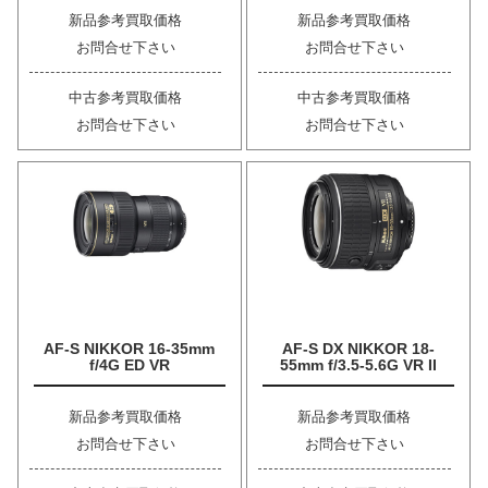
新品参考買取価格
新品参考買取価格
お問合せ下さい
お問合せ下さい
中古参考買取価格
中古参考買取価格
お問合せ下さい
お問合せ下さい
AF-S NIKKOR 16-35mm
AF-S DX NIKKOR 18-
f/4G ED VR
55mm f/3.5-5.6G VR II
新品参考買取価格
新品参考買取価格
お問合せ下さい
お問合せ下さい