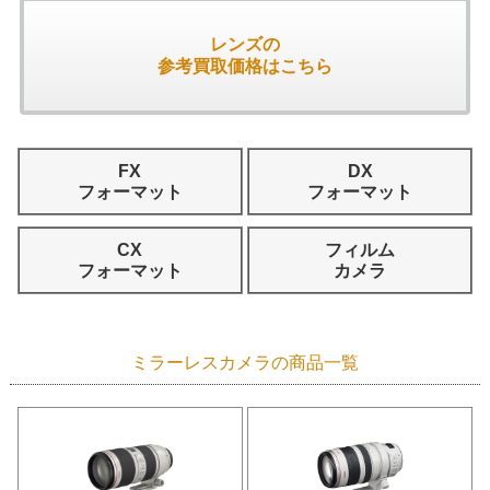
レンズの
参考買取価格はこちら
FX
DX
フォーマット
フォーマット
CX
フィルム
フォーマット
カメラ
ミラーレスカメラの商品一覧