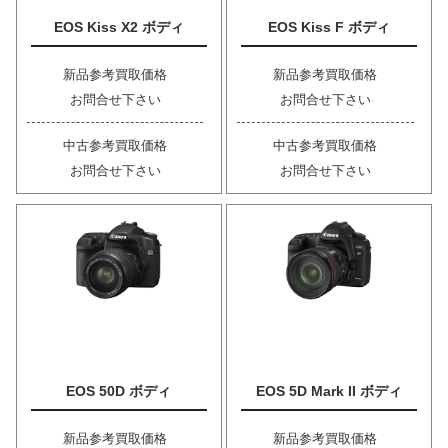
EOS Kiss X2 ボディ
EOS Kiss F ボディ
新品参考買取価格
新品参考買取価格
お問合せ下さい
お問合せ下さい
中古参考買取価格
中古参考買取価格
お問合せ下さい
お問合せ下さい
EOS 50D ボディ
EOS 5D Mark II ボディ
新品参考買取価格
新品参考買取価格