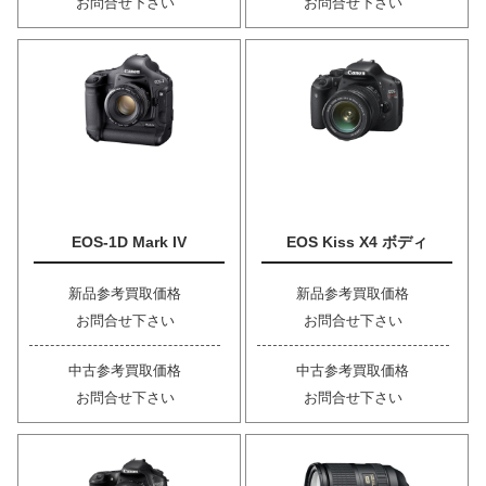
お問合せ下さい
お問合せ下さい
EOS-1D Mark IV
EOS Kiss X4 ボディ
新品参考買取価格
新品参考買取価格
お問合せ下さい
お問合せ下さい
中古参考買取価格
中古参考買取価格
お問合せ下さい
お問合せ下さい