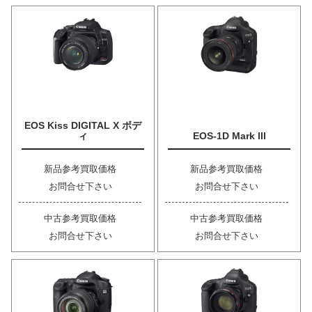
EOS Kiss DIGITAL X ボデ
ィ
EOS-1D Mark III
新品参考買取価格
新品参考買取価格
お問合せ下さい
お問合せ下さい
中古参考買取価格
中古参考買取価格
お問合せ下さい
お問合せ下さい