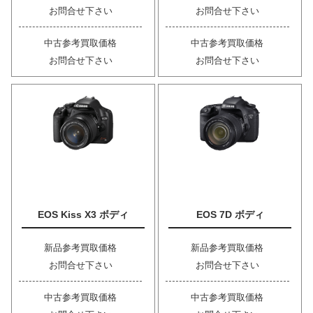
お問合せ下さい
お問合せ下さい
中古参考買取価格
中古参考買取価格
お問合せ下さい
お問合せ下さい
EOS Kiss X3 ボディ
EOS 7D ボディ
新品参考買取価格
新品参考買取価格
お問合せ下さい
お問合せ下さい
中古参考買取価格
中古参考買取価格