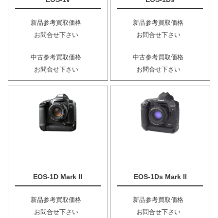
新品参考買取価格
新品参考買取価格
お問合せ下さい
お問合せ下さい
中古参考買取価格
中古参考買取価格
お問合せ下さい
お問合せ下さい
EOS-1D Mark II
EOS-1Ds Mark II
新品参考買取価格
新品参考買取価格
お問合せ下さい
お問合せ下さい