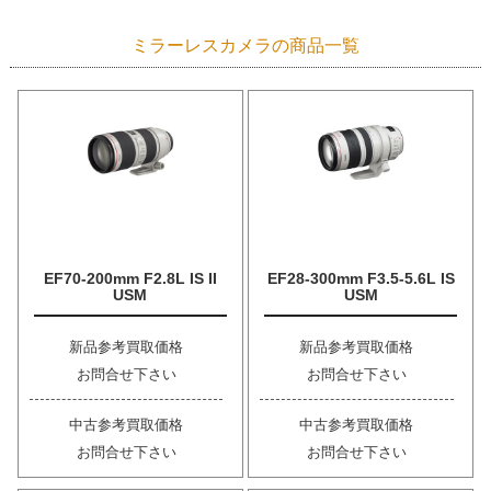
ミラーレスカメラの商品一覧
EF70-200mm F2.8L IS II
EF28-300mm F3.5-5.6L IS
USM
USM
新品参考買取価格
新品参考買取価格
お問合せ下さい
お問合せ下さい
中古参考買取価格
中古参考買取価格
お問合せ下さい
お問合せ下さい