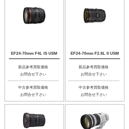
EF24-70mm F4L IS USM
EF24-70mm F2.8L II USM
新品参考買取価格
新品参考買取価格
お問合せ下さい
お問合せ下さい
中古参考買取価格
中古参考買取価格
お問合せ下さい
お問合せ下さい