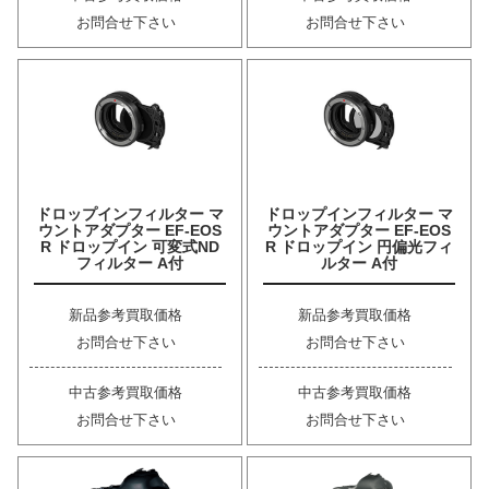
お問合せ下さい
お問合せ下さい
ドロップインフィルター マ
ドロップインフィルター マ
ウントアダプター EF-EOS
ウントアダプター EF-EOS
R ドロップイン 可変式ND
R ドロップイン 円偏光フィ
フィルター A付
ルター A付
新品参考買取価格
新品参考買取価格
お問合せ下さい
お問合せ下さい
中古参考買取価格
中古参考買取価格
お問合せ下さい
お問合せ下さい