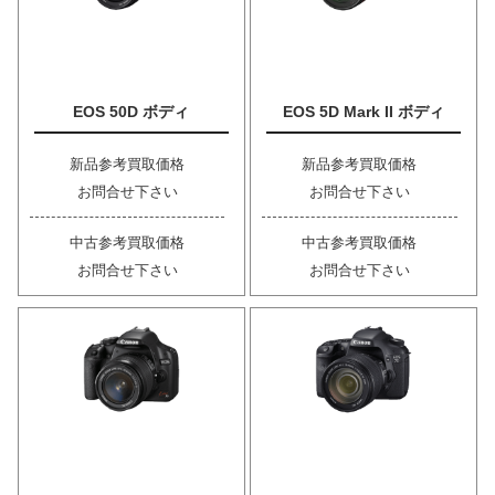
EOS 50D ボディ
EOS 5D Mark II ボディ
新品参考買取価格
新品参考買取価格
お問合せ下さい
お問合せ下さい
中古参考買取価格
中古参考買取価格
お問合せ下さい
お問合せ下さい