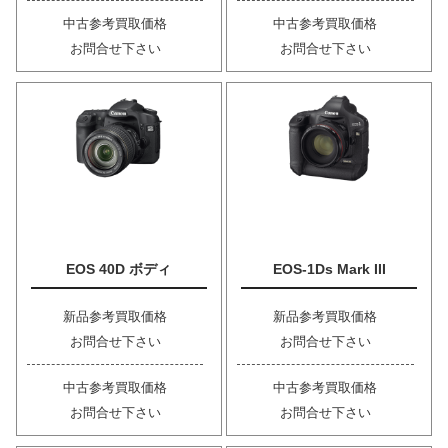
中古参考買取価格
中古参考買取価格
お問合せ下さい
お問合せ下さい
EOS 40D ボディ
EOS-1Ds Mark III
新品参考買取価格
新品参考買取価格
お問合せ下さい
お問合せ下さい
中古参考買取価格
中古参考買取価格
お問合せ下さい
お問合せ下さい