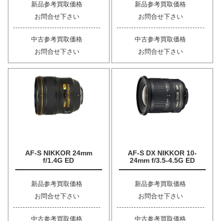
新品参考買取価格
新品参考買取価格
お問合せ下さい
お問合せ下さい
中古参考買取価格
中古参考買取価格
お問合せ下さい
お問合せ下さい
AF-S NIKKOR 24mm
AF-S DX NIKKOR 10-
f/1.4G ED
24mm f/3.5-4.5G ED
新品参考買取価格
新品参考買取価格
お問合せ下さい
お問合せ下さい
中古参考買取価格
中古参考買取価格