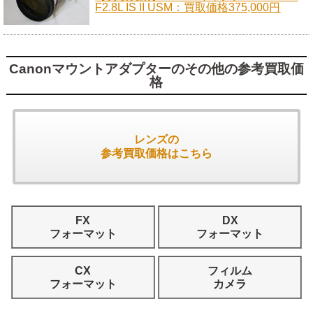
F2.8L IS II USM：買取価格375,000円
Canonマウントアダプターのその他の参考買取価
格
レンズの
参考買取価格はこちら
FX
DX
フォーマット
フォーマット
CX
フィルム
フォーマット
カメラ