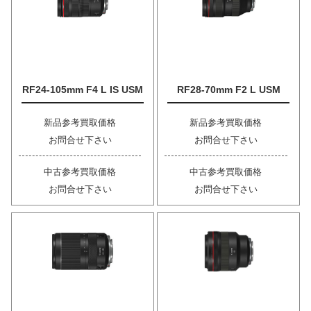
RF24-105mm F4 L IS USM
RF28-70mm F2 L USM
新品参考買取価格
新品参考買取価格
お問合せ下さい
お問合せ下さい
中古参考買取価格
中古参考買取価格
お問合せ下さい
お問合せ下さい