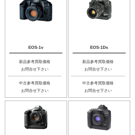
EOS-1v
EOS-1Ds
新品参考買取価格
新品参考買取価格
お問合せ下さい
お問合せ下さい
中古参考買取価格
中古参考買取価格
お問合せ下さい
お問合せ下さい