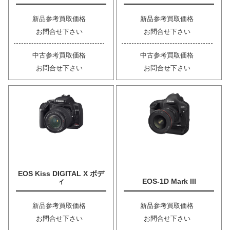
新品参考買取価格
新品参考買取価格
お問合せ下さい
お問合せ下さい
中古参考買取価格
中古参考買取価格
お問合せ下さい
お問合せ下さい
EOS Kiss DIGITAL X ボデ
ィ
EOS-1D Mark III
新品参考買取価格
新品参考買取価格
お問合せ下さい
お問合せ下さい