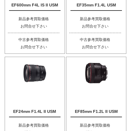
EF600mm F4L IS II USM
EF35mm F1.4L USM
新品参考買取価格
新品参考買取価格
お問合せ下さい
お問合せ下さい
中古参考買取価格
中古参考買取価格
お問合せ下さい
お問合せ下さい
EF24mm F1.4L II USM
EF85mm F1.2L II USM
新品参考買取価格
新品参考買取価格