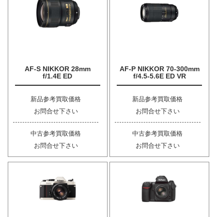
AF-S NIKKOR 28mm
AF-P NIKKOR 70-300mm
f/1.4E ED
f/4.5-5.6E ED VR
新品参考買取価格
新品参考買取価格
お問合せ下さい
お問合せ下さい
中古参考買取価格
中古参考買取価格
お問合せ下さい
お問合せ下さい