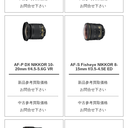
お問合せ下さい
お問合せ下さい
AF-P DX NIKKOR 10-
AF-S Fisheye NIKKOR 8-
20mm f/4.5-5.6G VR
15mm f/3.5-4.5E ED
新品参考買取価格
新品参考買取価格
お問合せ下さい
お問合せ下さい
中古参考買取価格
中古参考買取価格
お問合せ下さい
お問合せ下さい