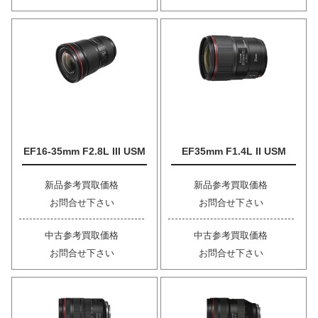
EF16-35mm F2.8L III USM
EF35mm F1.4L II USM
新品参考買取価格
新品参考買取価格
お問合せ下さい
お問合せ下さい
中古参考買取価格
中古参考買取価格
お問合せ下さい
お問合せ下さい