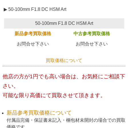
▶ 50-100mm F1.8 DC HSM Art
50-100mm F1.8 DC HSM Art
新品参考買取価格
中古参考買取価格
お問合せ下さい
お問合せ下さい
買取価格について
他店の方が1円でも高い場合は、お気軽にご相談下
さい。
可能な限り高価にて買取させて頂きます。
新品参考買取価格について
付属品完備・保証書未記入・梱包材未開封の場合での買取
価格です。