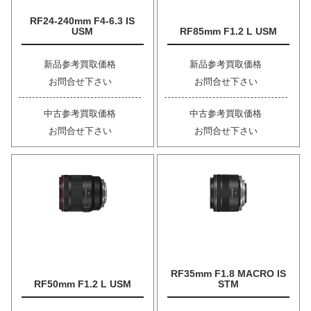
RF24-240mm F4-6.3 IS
USM
RF85mm F1.2 L USM
新品参考買取価格
新品参考買取価格
お問合せ下さい
お問合せ下さい
中古参考買取価格
中古参考買取価格
お問合せ下さい
お問合せ下さい
RF35mm F1.8 MACRO IS
RF50mm F1.2 L USM
STM