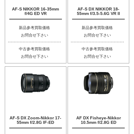
AF-S NIKKOR 16-35mm
AF-S DX NIKKOR 18-
f/4G ED VR
55mm f/3.5-5.6G VR II
新品参考買取価格
新品参考買取価格
お問合せ下さい
お問合せ下さい
中古参考買取価格
中古参考買取価格
お問合せ下さい
お問合せ下さい
AF-S DX Zoom-Nikkor 17-
AF DX Fisheye-Nikkor
55mm f/2.8G IF-ED
10.5mm f/2.8G ED