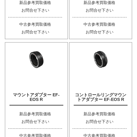
新品参考買取価格
新品参考買取価格
お問合せ下さい
お問合せ下さい
中古参考買取価格
中古参考買取価格
お問合せ下さい
お問合せ下さい
マウントアダプター EF-
コントロールリングマウン
EOS R
トアダプター EF-EOS R
新品参考買取価格
新品参考買取価格
お問合せ下さい
お問合せ下さい
中古参考買取価格
中古参考買取価格