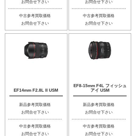
お問合せ下さい
お問合せ下さい
中古参考買取価格
中古参考買取価格
お問合せ下さい
お問合せ下さい
EF8-15mm F4L フィッシュ
EF14mm F2.8L II USM
アイ USM
新品参考買取価格
新品参考買取価格
お問合せ下さい
お問合せ下さい
中古参考買取価格
中古参考買取価格
お問合せ下さい
お問合せ下さい