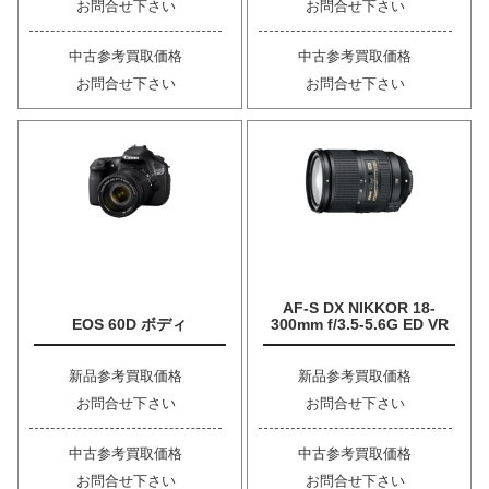
お問合せ下さい
お問合せ下さい
中古参考買取価格
中古参考買取価格
お問合せ下さい
お問合せ下さい
AF-S DX NIKKOR 18-
EOS 60D ボディ
300mm f/3.5-5.6G ED VR
新品参考買取価格
新品参考買取価格
お問合せ下さい
お問合せ下さい
中古参考買取価格
中古参考買取価格
お問合せ下さい
お問合せ下さい