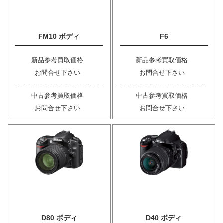
FM10 ボディ
F6
新品参考買取価格
新品参考買取価格
お問合せ下さい
お問合せ下さい
中古参考買取価格
中古参考買取価格
お問合せ下さい
お問合せ下さい
D80 ボディ
D40 ボディ