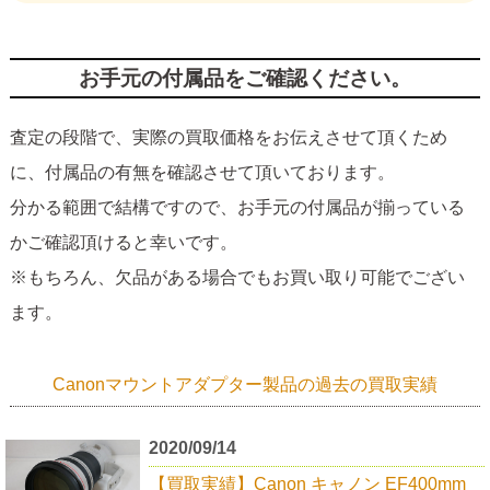
お手元の付属品をご確認ください。
査定の段階で、実際の買取価格をお伝えさせて頂くため
に、付属品の有無を確認させて頂いております。
分かる範囲で結構ですので、お手元の付属品が揃っている
かご確認頂けると幸いです。
※もちろん、欠品がある場合でもお買い取り可能でござい
ます。
Canonマウントアダプター製品の過去の買取実績
2020/09/14
【買取実績】Canon キャノン EF400mm