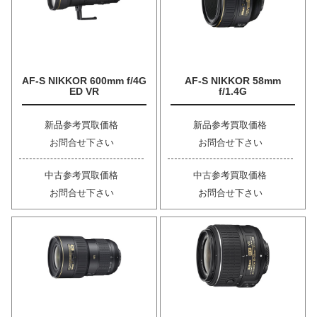
AF-S NIKKOR 600mm f/4G
AF-S NIKKOR 58mm
ED VR
f/1.4G
新品参考買取価格
新品参考買取価格
お問合せ下さい
お問合せ下さい
中古参考買取価格
中古参考買取価格
お問合せ下さい
お問合せ下さい