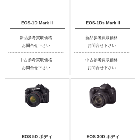
EOS-1D Mark II
EOS-1Ds Mark II
新品参考買取価格
新品参考買取価格
お問合せ下さい
お問合せ下さい
中古参考買取価格
中古参考買取価格
お問合せ下さい
お問合せ下さい
EOS 5D ボディ
EOS 30D ボディ