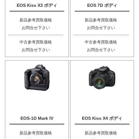
EOS Kiss X3 ボディ
EOS 7D ボディ
新品参考買取価格
新品参考買取価格
お問合せ下さい
お問合せ下さい
中古参考買取価格
中古参考買取価格
お問合せ下さい
お問合せ下さい
EOS-1D Mark IV
EOS Kiss X4 ボディ
新品参考買取価格
新品参考買取価格