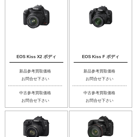
EOS Kiss X2 ボディ
EOS Kiss F ボディ
新品参考買取価格
新品参考買取価格
お問合せ下さい
お問合せ下さい
中古参考買取価格
中古参考買取価格
お問合せ下さい
お問合せ下さい