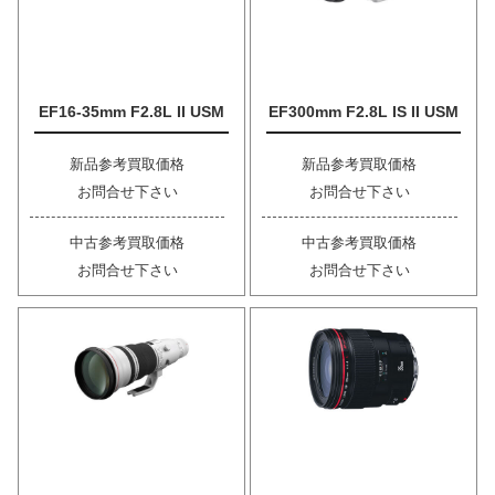
EF16-35mm F2.8L II USM
EF300mm F2.8L IS II USM
新品参考買取価格
新品参考買取価格
お問合せ下さい
お問合せ下さい
中古参考買取価格
中古参考買取価格
お問合せ下さい
お問合せ下さい