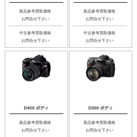
新品参考買取価格
新品参考買取価格
お問合せ下さい
お問合せ下さい
中古参考買取価格
中古参考買取価格
お問合せ下さい
お問合せ下さい
D40X ボディ
D300 ボディ
新品参考買取価格
新品参考買取価格
お問合せ下さい
お問合せ下さい