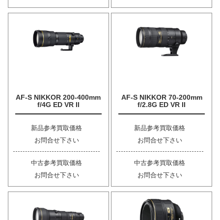
AF-S NIKKOR 200-400mm
AF-S NIKKOR 70-200mm
f/4G ED VR II
f/2.8G ED VR II
新品参考買取価格
新品参考買取価格
お問合せ下さい
お問合せ下さい
中古参考買取価格
中古参考買取価格
お問合せ下さい
お問合せ下さい