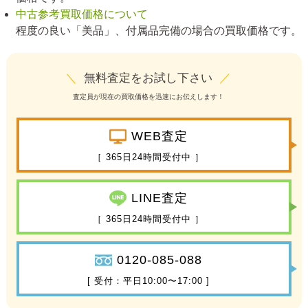
中古参考買取価格について
程度の良い「美品」、付属品完備の場合の買取価格です。
＼
無料査定をお試し下さい
／
査定員が現在の買取価格を迅速にお伝えします！
WEB査定
［ 365日24時間受付中 ］
LINE査定
［ 365日24時間受付中 ］
0120-085-088
[ 受付：平日10:00〜17:00 ]