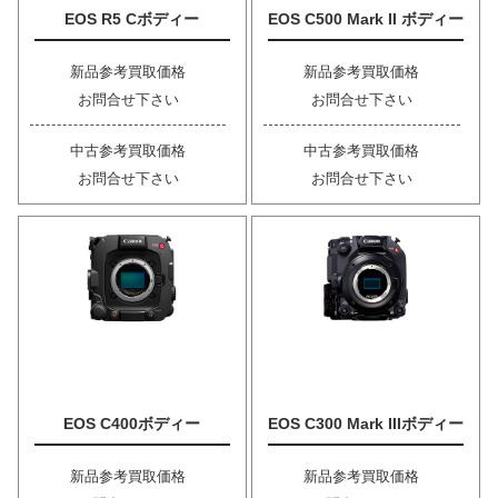
EOS R5 Cボディー
EOS C500 Mark II ボディー
新品参考買取価格
新品参考買取価格
お問合せ下さい
お問合せ下さい
中古参考買取価格
中古参考買取価格
お問合せ下さい
お問合せ下さい
EOS C400ボディー
EOS C300 Mark IIIボディー
新品参考買取価格
新品参考買取価格