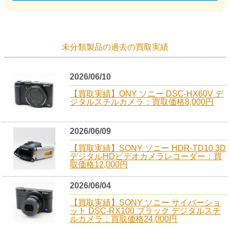
未分類製品の過去の買取実績
2026/06/10
【買取実績】ONY ソニー DSC-HX60V デ
ジタルスチルカメラ：買取価格8,000円
2026/06/09
【買取実績】SONY ソニー HDR-TD10 3D
デジタルHDビデオカメラレコーダー：買
取価格12,000円
2026/06/04
【買取実績】SONY ソニー サイバーショ
ット DSC-RX100 ブラック デジタルスチ
ルカメラ：買取価格24,000円