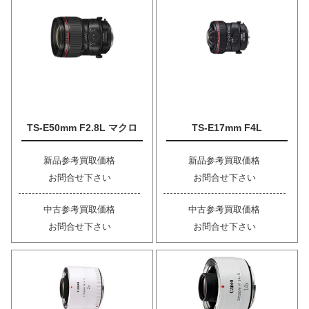
TS-E50mm F2.8L マクロ
TS-E17mm F4L
新品参考買取価格
新品参考買取価格
お問合せ下さい
お問合せ下さい
中古参考買取価格
中古参考買取価格
お問合せ下さい
お問合せ下さい