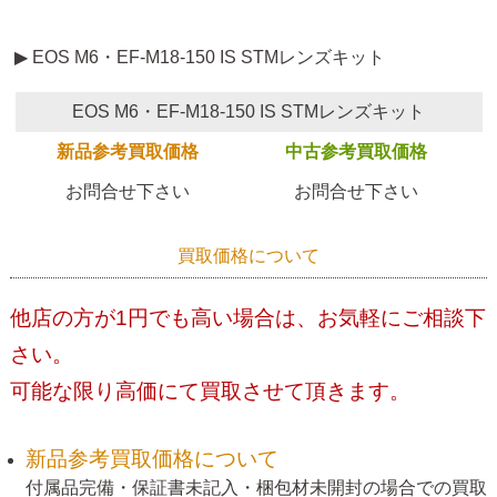
▶ EOS M6・EF-M18-150 IS STMレンズキット
EOS M6・EF-M18-150 IS STMレンズキット
新品参考買取価格
中古参考買取価格
お問合せ下さい
お問合せ下さい
買取価格について
他店の方が1円でも高い場合は、お気軽にご相談下
さい。
可能な限り高価にて買取させて頂きます。
新品参考買取価格について
付属品完備・保証書未記入・梱包材未開封の場合での買取