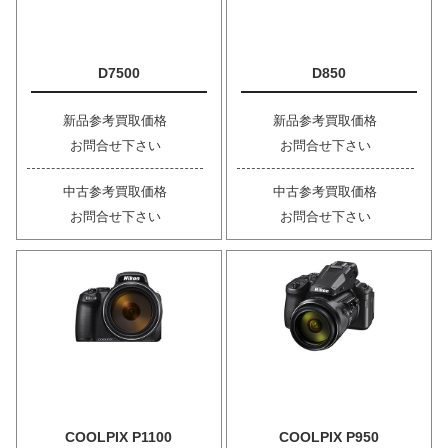
D7500
D850
新品参考買取価格
新品参考買取価格
お問合せ下さい
お問合せ下さい
中古参考買取価格
中古参考買取価格
お問合せ下さい
お問合せ下さい
COOLPIX P1100
COOLPIX P950