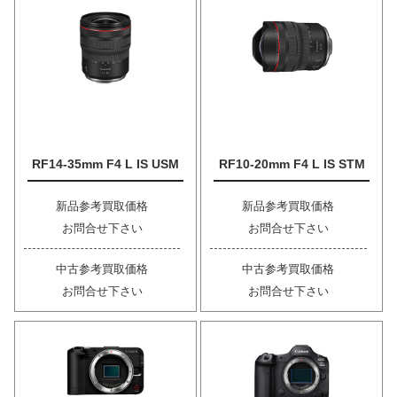
RF14-35mm F4 L IS USM
RF10-20mm F4 L IS STM
新品参考買取価格
新品参考買取価格
お問合せ下さい
お問合せ下さい
中古参考買取価格
中古参考買取価格
お問合せ下さい
お問合せ下さい