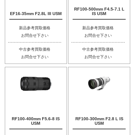
RF100-500mm F4.5-7.1 L
EF16-35mm F2.8L III USM
IS USM
新品参考買取価格
新品参考買取価格
お問合せ下さい
お問合せ下さい
中古参考買取価格
中古参考買取価格
お問合せ下さい
お問合せ下さい
RF100-400mm F5.6-8 IS
RF100-300mm F2.8 L IS
USM
USM