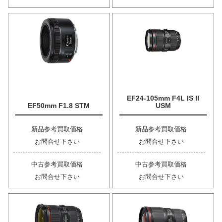
EF24-105mm F4L IS II
EF50mm F1.8 STM
USM
新品参考買取価格
新品参考買取価格
お問合せ下さい
お問合せ下さい
中古参考買取価格
中古参考買取価格
お問合せ下さい
お問合せ下さい