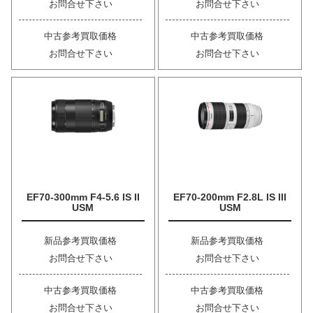
お問合せ下さい
お問合せ下さい
中古参考買取価格
中古参考買取価格
お問合せ下さい
お問合せ下さい
EF70-300mm F4-5.6 IS II
EF70-200mm F2.8L IS III
USM
USM
新品参考買取価格
新品参考買取価格
お問合せ下さい
お問合せ下さい
中古参考買取価格
中古参考買取価格
お問合せ下さい
お問合せ下さい