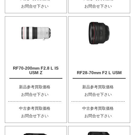
お問合せ下さい
お問合せ下さい
RF70-200mm F2.8 L IS
USM Z
RF28-70mm F2 L USM
新品参考買取価格
新品参考買取価格
お問合せ下さい
お問合せ下さい
中古参考買取価格
中古参考買取価格
お問合せ下さい
お問合せ下さい