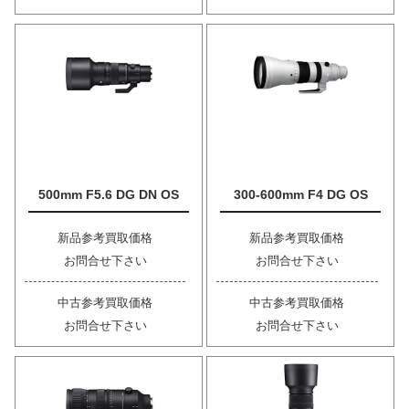
500mm F5.6 DG DN OS
300-600mm F4 DG OS
新品参考買取価格
新品参考買取価格
お問合せ下さい
お問合せ下さい
中古参考買取価格
中古参考買取価格
お問合せ下さい
お問合せ下さい