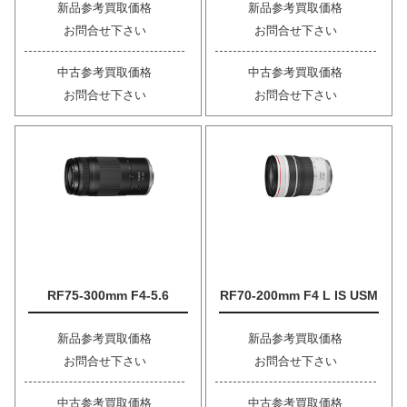
新品参考買取価格
新品参考買取価格
お問合せ下さい
お問合せ下さい
中古参考買取価格
中古参考買取価格
お問合せ下さい
お問合せ下さい
RF75-300mm F4-5.6
RF70-200mm F4 L IS USM
新品参考買取価格
新品参考買取価格
お問合せ下さい
お問合せ下さい
中古参考買取価格
中古参考買取価格