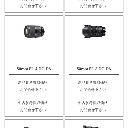
お問合せ下さい
お問合せ下さい
50mm F1.4 DG DN
50mm F1.2 DG DN
新品参考買取価格
新品参考買取価格
お問合せ下さい
お問合せ下さい
中古参考買取価格
中古参考買取価格
お問合せ下さい
お問合せ下さい