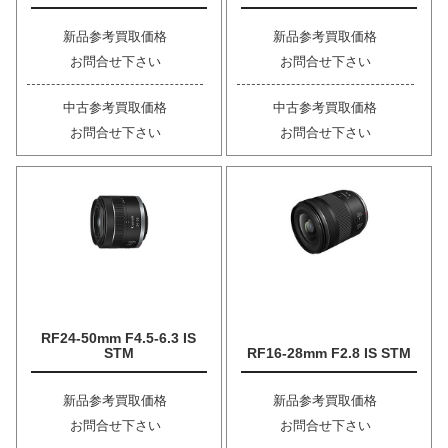
新品参考買取価格
新品参考買取価格
お問合せ下さい
お問合せ下さい
中古参考買取価格
中古参考買取価格
お問合せ下さい
お問合せ下さい
RF24-50mm F4.5-6.3 IS
STM
RF16-28mm F2.8 IS STM
新品参考買取価格
新品参考買取価格
お問合せ下さい
お問合せ下さい