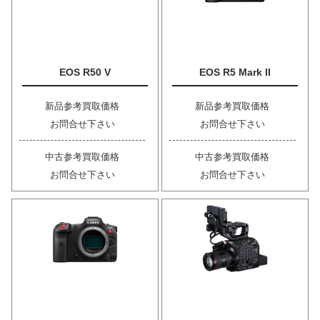
EOS R50 V
EOS R5 Mark II
新品参考買取価格
新品参考買取価格
お問合せ下さい
お問合せ下さい
中古参考買取価格
中古参考買取価格
お問合せ下さい
お問合せ下さい