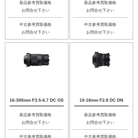
新品参考買取価格
新品参考買取価格
お問合せ下さい
お問合せ下さい
中古参考買取価格
中古参考買取価格
お問合せ下さい
お問合せ下さい
16-300mm F3.5-6.7 DC OS
10-18mm F2.8 DC DN
新品参考買取価格
新品参考買取価格
お問合せ下さい
お問合せ下さい
中古参考買取価格
中古参考買取価格