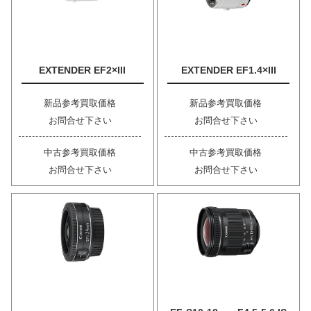
EXTENDER EF2×III
EXTENDER EF1.4×III
新品参考買取価格
新品参考買取価格
お問合せ下さい
お問合せ下さい
中古参考買取価格
中古参考買取価格
お問合せ下さい
お問合せ下さい