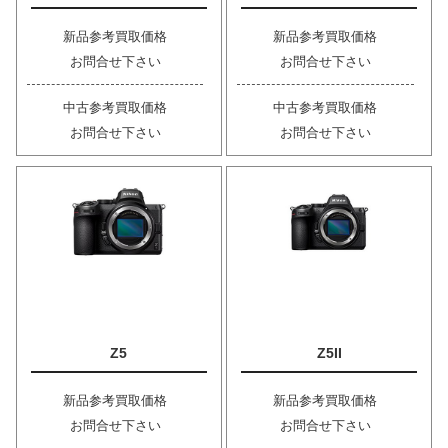
新品参考買取価格
新品参考買取価格
お問合せ下さい
お問合せ下さい
中古参考買取価格
中古参考買取価格
お問合せ下さい
お問合せ下さい
Z5
Z5II
新品参考買取価格
新品参考買取価格
お問合せ下さい
お問合せ下さい