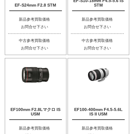
EF-S10-18mm F4.5-5.6 IS
EF-S24mm F2.8 STM
STM
新品参考買取価格
新品参考買取価格
お問合せ下さい
お問合せ下さい
中古参考買取価格
中古参考買取価格
お問合せ下さい
お問合せ下さい
EF100mm F2.8Lマクロ IS
EF100-400mm F4.5-5.6L
USM
IS II USM
新品参考買取価格
新品参考買取価格