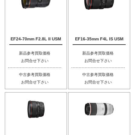
EF24-70mm F2.8L II USM
EF16-35mm F4L IS USM
新品参考買取価格
新品参考買取価格
お問合せ下さい
お問合せ下さい
中古参考買取価格
中古参考買取価格
お問合せ下さい
お問合せ下さい