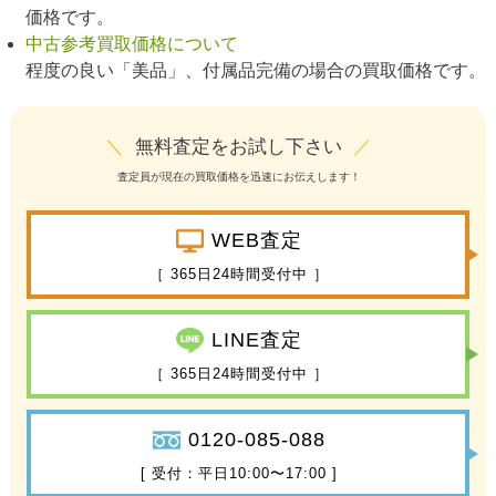
価格です。
中古参考買取価格について
程度の良い「美品」、付属品完備の場合の買取価格です。
＼
無料査定をお試し下さい
／
査定員が現在の買取価格を迅速にお伝えします！
WEB査定
［ 365日24時間受付中 ］
LINE査定
［ 365日24時間受付中 ］
0120-085-088
[ 受付：平日10:00〜17:00 ]