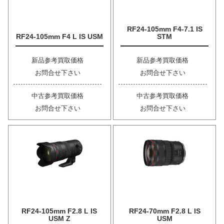
RF24-105mm F4-7.1 IS
RF24-105mm F4 L IS USM
STM
新品参考買取価格
新品参考買取価格
お問合せ下さい
お問合せ下さい
中古参考買取価格
中古参考買取価格
お問合せ下さい
お問合せ下さい
RF24-105mm F2.8 L IS
RF24-70mm F2.8 L IS
USM Z
USM