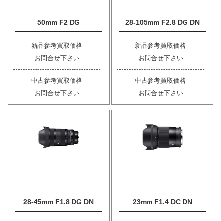
50mm F2 DG
28-105mm F2.8 DG DN
新品参考買取価格
新品参考買取価格
お問合せ下さい
お問合せ下さい
中古参考買取価格
中古参考買取価格
お問合せ下さい
お問合せ下さい
28-45mm F1.8 DG DN
23mm F1.4 DC DN