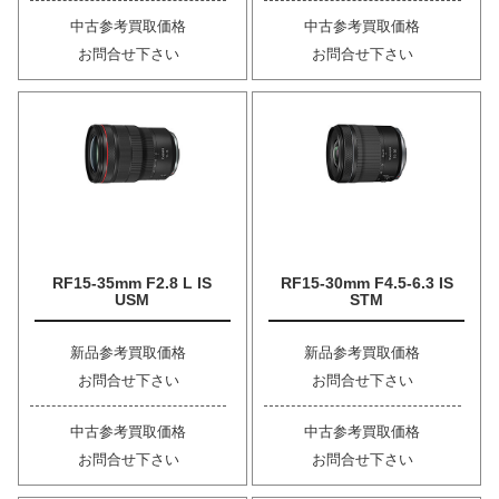
中古参考買取価格
中古参考買取価格
お問合せ下さい
お問合せ下さい
RF15-35mm F2.8 L IS
RF15-30mm F4.5-6.3 IS
USM
STM
新品参考買取価格
新品参考買取価格
お問合せ下さい
お問合せ下さい
中古参考買取価格
中古参考買取価格
お問合せ下さい
お問合せ下さい