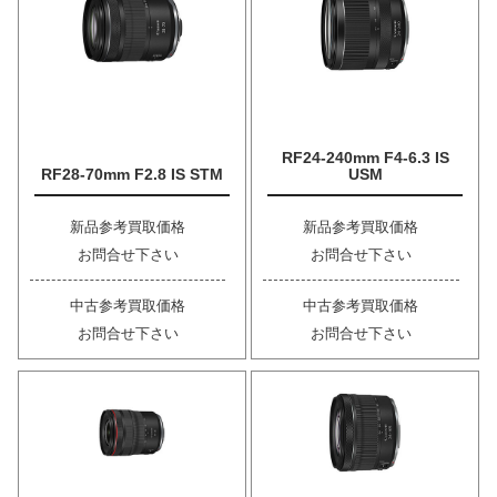
RF24-240mm F4-6.3 IS
RF28-70mm F2.8 IS STM
USM
新品参考買取価格
新品参考買取価格
お問合せ下さい
お問合せ下さい
中古参考買取価格
中古参考買取価格
お問合せ下さい
お問合せ下さい