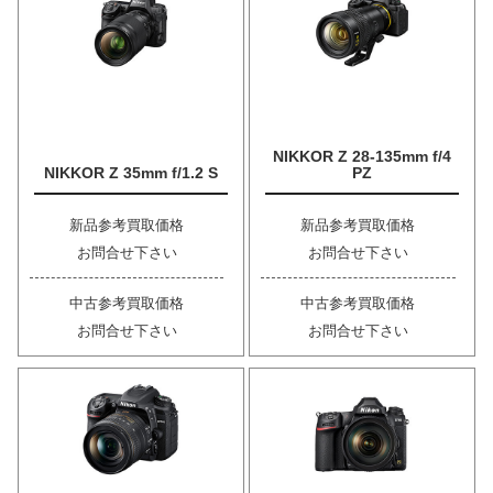
NIKKOR Z 28-135mm f/4
NIKKOR Z 35mm f/1.2 S
PZ
新品参考買取価格
新品参考買取価格
お問合せ下さい
お問合せ下さい
中古参考買取価格
中古参考買取価格
お問合せ下さい
お問合せ下さい