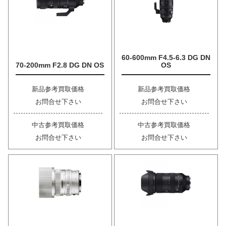
60-600mm F4.5-6.3 DG DN
70-200mm F2.8 DG DN OS
OS
新品参考買取価格
新品参考買取価格
お問合せ下さい
お問合せ下さい
中古参考買取価格
中古参考買取価格
お問合せ下さい
お問合せ下さい