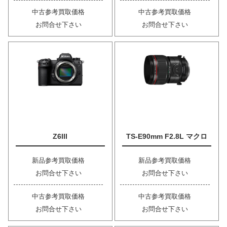
中古参考買取価格
中古参考買取価格
お問合せ下さい
お問合せ下さい
Z6III
TS-E90mm F2.8L マクロ
新品参考買取価格
新品参考買取価格
お問合せ下さい
お問合せ下さい
中古参考買取価格
中古参考買取価格
お問合せ下さい
お問合せ下さい