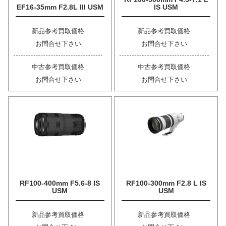
EF16-35mm F2.8L III USM
IS USM
新品参考買取価格
新品参考買取価格
お問合せ下さい
お問合せ下さい
中古参考買取価格
中古参考買取価格
お問合せ下さい
お問合せ下さい
RF100-400mm F5.6-8 IS
RF100-300mm F2.8 L IS
USM
USM
新品参考買取価格
新品参考買取価格