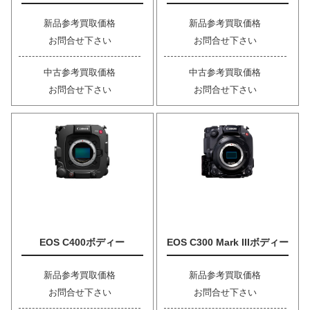
新品参考買取価格
新品参考買取価格
お問合せ下さい
お問合せ下さい
中古参考買取価格
中古参考買取価格
お問合せ下さい
お問合せ下さい
EOS C400ボディー
EOS C300 Mark IIIボディー
新品参考買取価格
新品参考買取価格
お問合せ下さい
お問合せ下さい