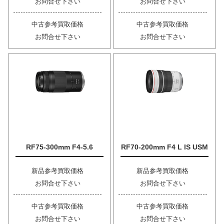
お問合せ下さい
お問合せ下さい
中古参考買取価格
中古参考買取価格
お問合せ下さい
お問合せ下さい
RF75-300mm F4-5.6
RF70-200mm F4 L IS USM
新品参考買取価格
新品参考買取価格
お問合せ下さい
お問合せ下さい
中古参考買取価格
中古参考買取価格
お問合せ下さい
お問合せ下さい