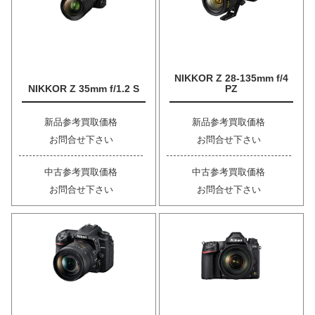
NIKKOR Z 28-135mm f/4
NIKKOR Z 35mm f/1.2 S
PZ
新品参考買取価格
新品参考買取価格
お問合せ下さい
お問合せ下さい
中古参考買取価格
中古参考買取価格
お問合せ下さい
お問合せ下さい