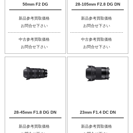
50mm F2 DG
28-105mm F2.8 DG DN
新品参考買取価格
新品参考買取価格
お問合せ下さい
お問合せ下さい
中古参考買取価格
中古参考買取価格
お問合せ下さい
お問合せ下さい
28-45mm F1.8 DG DN
23mm F1.4 DC DN
新品参考買取価格
新品参考買取価格