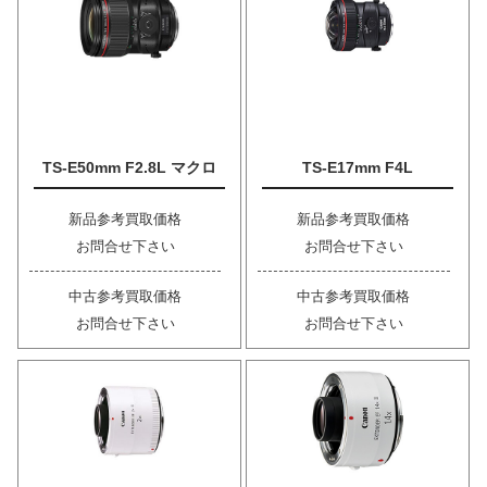
TS-E50mm F2.8L マクロ
TS-E17mm F4L
新品参考買取価格
新品参考買取価格
お問合せ下さい
お問合せ下さい
中古参考買取価格
中古参考買取価格
お問合せ下さい
お問合せ下さい