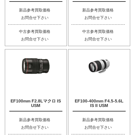
新品参考買取価格
新品参考買取価格
お問合せ下さい
お問合せ下さい
中古参考買取価格
中古参考買取価格
お問合せ下さい
お問合せ下さい
EF100mm F2.8Lマクロ IS
EF100-400mm F4.5-5.6L
USM
IS II USM
新品参考買取価格
新品参考買取価格
お問合せ下さい
お問合せ下さい