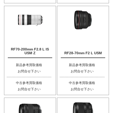
RF70-200mm F2.8 L IS
USM Z
RF28-70mm F2 L USM
新品参考買取価格
新品参考買取価格
お問合せ下さい
お問合せ下さい
中古参考買取価格
中古参考買取価格
お問合せ下さい
お問合せ下さい