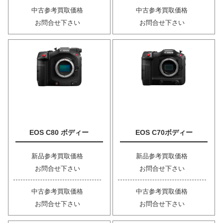
中古参考買取価格
中古参考買取価格
お問合せ下さい
お問合せ下さい
EOS C80 ボディー
EOS C70ボディー
新品参考買取価格
新品参考買取価格
お問合せ下さい
お問合せ下さい
中古参考買取価格
中古参考買取価格
お問合せ下さい
お問合せ下さい