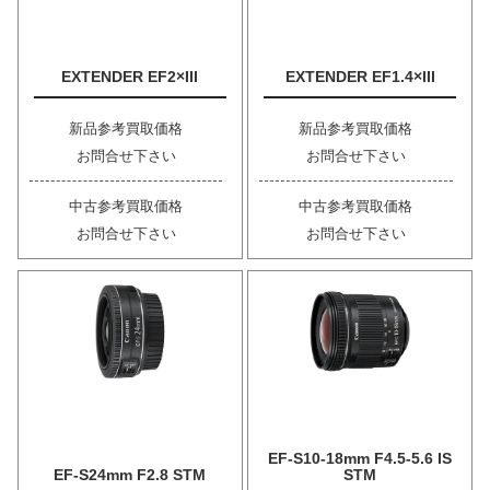
EXTENDER EF2×III
EXTENDER EF1.4×III
新品参考買取価格
新品参考買取価格
お問合せ下さい
お問合せ下さい
中古参考買取価格
中古参考買取価格
お問合せ下さい
お問合せ下さい
EF-S10-18mm F4.5-5.6 IS
EF-S24mm F2.8 STM
STM