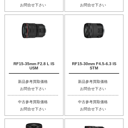
お問合せ下さい
お問合せ下さい
RF15-35mm F2.8 L IS
RF15-30mm F4.5-6.3 IS
USM
STM
新品参考買取価格
新品参考買取価格
お問合せ下さい
お問合せ下さい
中古参考買取価格
中古参考買取価格
お問合せ下さい
お問合せ下さい