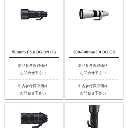
500mm F5.6 DG DN OS
300-600mm F4 DG OS
新品参考買取価格
新品参考買取価格
お問合せ下さい
お問合せ下さい
中古参考買取価格
中古参考買取価格
お問合せ下さい
お問合せ下さい