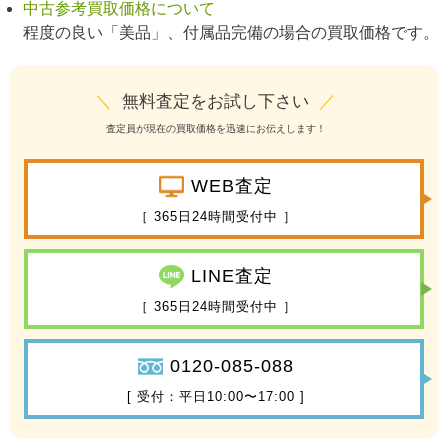
中古参考買取価格について
程度の良い「美品」、付属品完備の場合の買取価格です。
＼
無料査定をお試し下さい
／
査定員が現在の買取価格を迅速にお伝えします！
WEB査定
［ 365日24時間受付中 ］
LINE査定
［ 365日24時間受付中 ］
0120-085-088
[ 受付：平日10:00〜17:00 ]