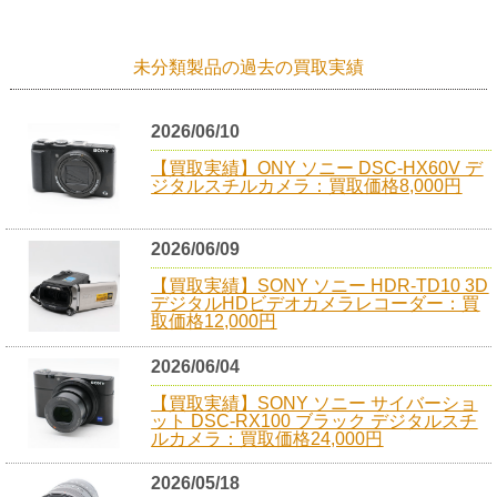
未分類製品の過去の買取実績
2026/06/10
【買取実績】ONY ソニー DSC-HX60V デ
ジタルスチルカメラ：買取価格8,000円
2026/06/09
【買取実績】SONY ソニー HDR-TD10 3D
デジタルHDビデオカメラレコーダー：買
取価格12,000円
2026/06/04
【買取実績】SONY ソニー サイバーショ
ット DSC-RX100 ブラック デジタルスチ
ルカメラ：買取価格24,000円
2026/05/18