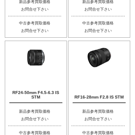
新品参考買取価格
新品参考買取価格
お問合せ下さい
お問合せ下さい
中古参考買取価格
中古参考買取価格
お問合せ下さい
お問合せ下さい
RF24-50mm F4.5-6.3 IS
STM
RF16-28mm F2.8 IS STM
新品参考買取価格
新品参考買取価格
お問合せ下さい
お問合せ下さい
中古参考買取価格
中古参考買取価格