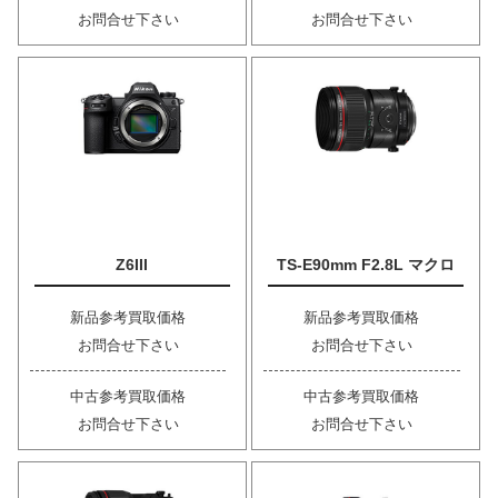
お問合せ下さい
お問合せ下さい
Z6III
TS-E90mm F2.8L マクロ
新品参考買取価格
新品参考買取価格
お問合せ下さい
お問合せ下さい
中古参考買取価格
中古参考買取価格
お問合せ下さい
お問合せ下さい