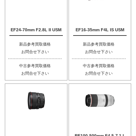
EF24-70mm F2.8L II USM
EF16-35mm F4L IS USM
新品参考買取価格
新品参考買取価格
お問合せ下さい
お問合せ下さい
中古参考買取価格
中古参考買取価格
お問合せ下さい
お問合せ下さい
RF100-500mm F4.5-7.1 L