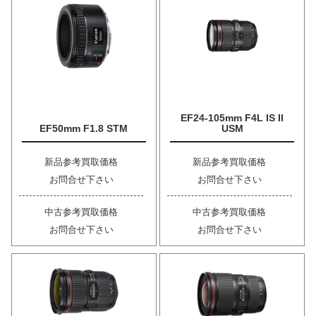
EF24-105mm F4L IS II
EF50mm F1.8 STM
USM
新品参考買取価格
新品参考買取価格
お問合せ下さい
お問合せ下さい
中古参考買取価格
中古参考買取価格
お問合せ下さい
お問合せ下さい