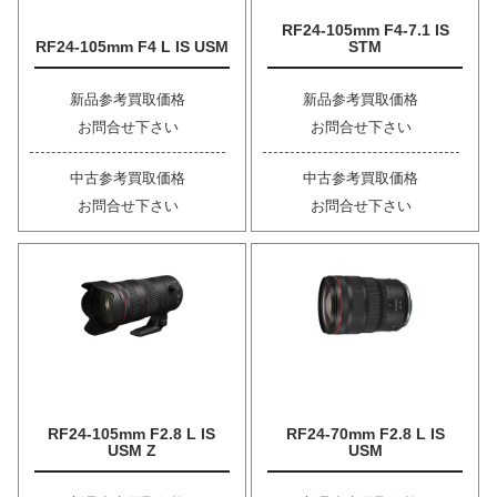
RF24-105mm F4-7.1 IS
RF24-105mm F4 L IS USM
STM
新品参考買取価格
新品参考買取価格
お問合せ下さい
お問合せ下さい
中古参考買取価格
中古参考買取価格
お問合せ下さい
お問合せ下さい
RF24-105mm F2.8 L IS
RF24-70mm F2.8 L IS
USM Z
USM