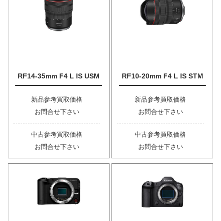
RF14-35mm F4 L IS USM
RF10-20mm F4 L IS STM
新品参考買取価格
新品参考買取価格
お問合せ下さい
お問合せ下さい
中古参考買取価格
中古参考買取価格
お問合せ下さい
お問合せ下さい