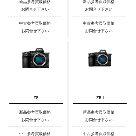
新品参考買取価格
新品参考買取価格
お問合せ下さい
お問合せ下さい
中古参考買取価格
中古参考買取価格
お問合せ下さい
お問合せ下さい
Z5
Z5II
新品参考買取価格
新品参考買取価格
お問合せ下さい
お問合せ下さい
中古参考買取価格
中古参考買取価格