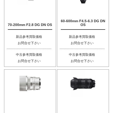
60-600mm F4.5-6.3 DG DN
70-200mm F2.8 DG DN OS
OS
新品参考買取価格
新品参考買取価格
お問合せ下さい
お問合せ下さい
中古参考買取価格
中古参考買取価格
お問合せ下さい
お問合せ下さい