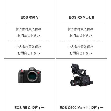
EOS R50 V
EOS R5 Mark II
新品参考買取価格
新品参考買取価格
お問合せ下さい
お問合せ下さい
中古参考買取価格
中古参考買取価格
お問合せ下さい
お問合せ下さい
EOS R5 Cボディー
EOS C500 Mark II ボディー