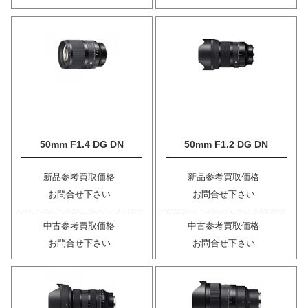
50mm F1.4 DG DN
50mm F1.2 DG DN
新品参考買取価格
新品参考買取価格
お問合せ下さい
お問合せ下さい
中古参考買取価格
中古参考買取価格
お問合せ下さい
お問合せ下さい