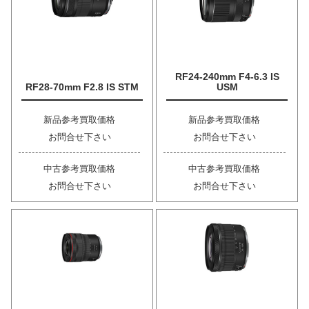
RF24-240mm F4-6.3 IS
RF28-70mm F2.8 IS STM
USM
新品参考買取価格
新品参考買取価格
お問合せ下さい
お問合せ下さい
中古参考買取価格
中古参考買取価格
お問合せ下さい
お問合せ下さい