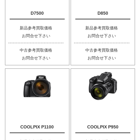
D7500
D850
新品参考買取価格
新品参考買取価格
お問合せ下さい
お問合せ下さい
中古参考買取価格
中古参考買取価格
お問合せ下さい
お問合せ下さい
COOLPIX P1100
COOLPIX P950