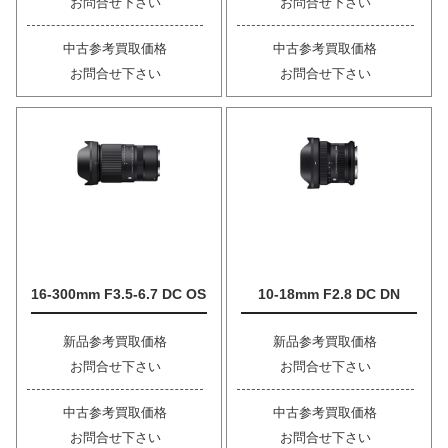
お問合せ下さい
お問合せ下さい
中古参考買取価格
中古参考買取価格
お問合せ下さい
お問合せ下さい
16-300mm F3.5-6.7 DC OS
10-18mm F2.8 DC DN
新品参考買取価格
新品参考買取価格
お問合せ下さい
お問合せ下さい
中古参考買取価格
中古参考買取価格
お問合せ下さい
お問合せ下さい