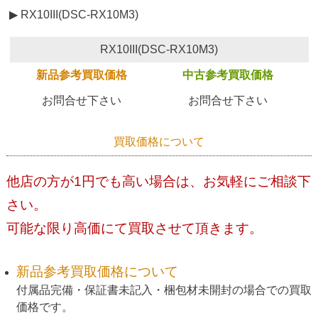
▶ RX10III(DSC-RX10M3)
RX10III(DSC-RX10M3)
新品参考買取価格
中古参考買取価格
お問合せ下さい
お問合せ下さい
買取価格について
他店の方が1円でも高い場合は、お気軽にご相談下
さい。
可能な限り高価にて買取させて頂きます。
新品参考買取価格について
付属品完備・保証書未記入・梱包材未開封の場合での買取
価格です。