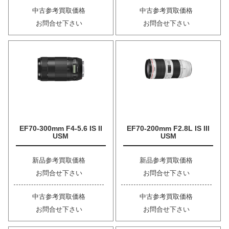
中古参考買取価格
中古参考買取価格
お問合せ下さい
お問合せ下さい
EF70-300mm F4-5.6 IS II
EF70-200mm F2.8L IS III
USM
USM
新品参考買取価格
新品参考買取価格
お問合せ下さい
お問合せ下さい
中古参考買取価格
中古参考買取価格
お問合せ下さい
お問合せ下さい