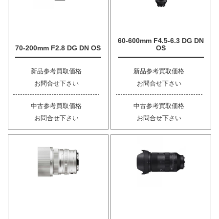
60-600mm F4.5-6.3 DG DN
70-200mm F2.8 DG DN OS
OS
新品参考買取価格
新品参考買取価格
お問合せ下さい
お問合せ下さい
中古参考買取価格
中古参考買取価格
お問合せ下さい
お問合せ下さい