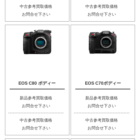
中古参考買取価格
中古参考買取価格
お問合せ下さい
お問合せ下さい
EOS C80 ボディー
EOS C70ボディー
新品参考買取価格
新品参考買取価格
お問合せ下さい
お問合せ下さい
中古参考買取価格
中古参考買取価格
お問合せ下さい
お問合せ下さい