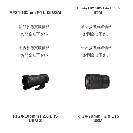
RF24-105mm F4-7.1 IS
RF24-105mm F4 L IS USM
STM
新品参考買取価格
新品参考買取価格
お問合せ下さい
お問合せ下さい
中古参考買取価格
中古参考買取価格
お問合せ下さい
お問合せ下さい
RF24-105mm F2.8 L IS
RF24-70mm F2.8 L IS
USM Z
USM