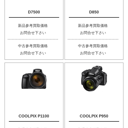
D7500
D850
新品参考買取価格
新品参考買取価格
お問合せ下さい
お問合せ下さい
中古参考買取価格
中古参考買取価格
お問合せ下さい
お問合せ下さい
COOLPIX P1100
COOLPIX P950