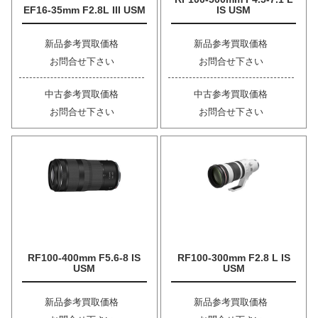
EF16-35mm F2.8L III USM
IS USM
新品参考買取価格
新品参考買取価格
お問合せ下さい
お問合せ下さい
中古参考買取価格
中古参考買取価格
お問合せ下さい
お問合せ下さい
RF100-400mm F5.6-8 IS
RF100-300mm F2.8 L IS
USM
USM
新品参考買取価格
新品参考買取価格