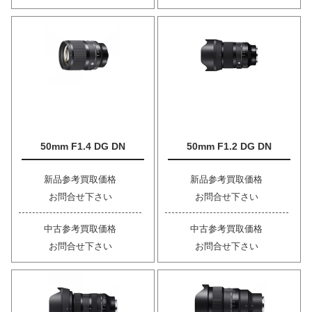
50mm F1.4 DG DN
50mm F1.2 DG DN
新品参考買取価格
新品参考買取価格
お問合せ下さい
お問合せ下さい
中古参考買取価格
中古参考買取価格
お問合せ下さい
お問合せ下さい