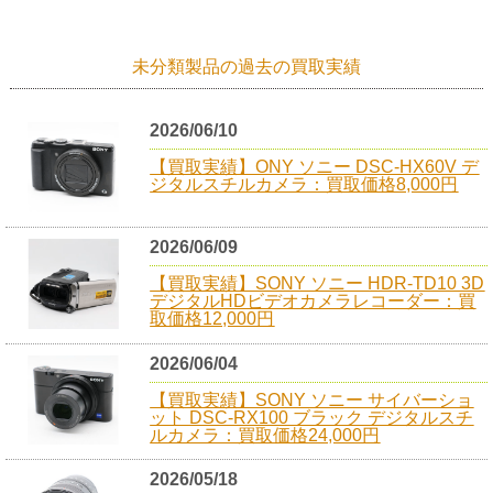
未分類製品の過去の買取実績
2026/06/10
【買取実績】ONY ソニー DSC-HX60V デ
ジタルスチルカメラ：買取価格8,000円
2026/06/09
【買取実績】SONY ソニー HDR-TD10 3D
デジタルHDビデオカメラレコーダー：買
取価格12,000円
2026/06/04
【買取実績】SONY ソニー サイバーショ
ット DSC-RX100 ブラック デジタルスチ
ルカメラ：買取価格24,000円
2026/05/18