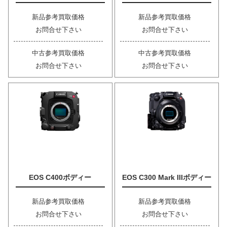
新品参考買取価格
新品参考買取価格
お問合せ下さい
お問合せ下さい
中古参考買取価格
中古参考買取価格
お問合せ下さい
お問合せ下さい
EOS C400ボディー
EOS C300 Mark IIIボディー
新品参考買取価格
新品参考買取価格
お問合せ下さい
お問合せ下さい