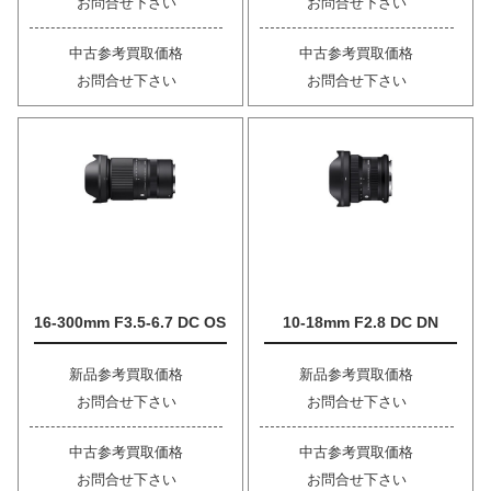
お問合せ下さい
お問合せ下さい
中古参考買取価格
中古参考買取価格
お問合せ下さい
お問合せ下さい
16-300mm F3.5-6.7 DC OS
10-18mm F2.8 DC DN
新品参考買取価格
新品参考買取価格
お問合せ下さい
お問合せ下さい
中古参考買取価格
中古参考買取価格
お問合せ下さい
お問合せ下さい