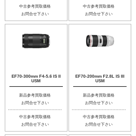
中古参考買取価格
中古参考買取価格
お問合せ下さい
お問合せ下さい
EF70-300mm F4-5.6 IS II
EF70-200mm F2.8L IS III
USM
USM
新品参考買取価格
新品参考買取価格
お問合せ下さい
お問合せ下さい
中古参考買取価格
中古参考買取価格
お問合せ下さい
お問合せ下さい