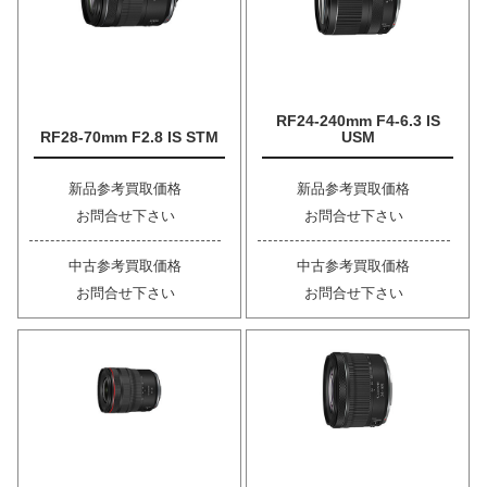
RF24-240mm F4-6.3 IS
RF28-70mm F2.8 IS STM
USM
新品参考買取価格
新品参考買取価格
お問合せ下さい
お問合せ下さい
中古参考買取価格
中古参考買取価格
お問合せ下さい
お問合せ下さい