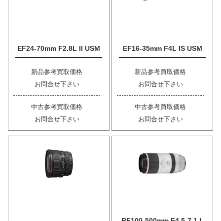
EF24-70mm F2.8L II USM
EF16-35mm F4L IS USM
新品参考買取価格
新品参考買取価格
お問合せ下さい
お問合せ下さい
中古参考買取価格
中古参考買取価格
お問合せ下さい
お問合せ下さい
RF100-500mm F4.5-7.1 L