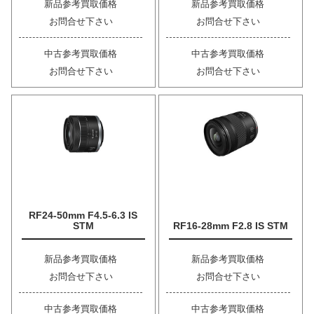
新品参考買取価格
新品参考買取価格
お問合せ下さい
お問合せ下さい
中古参考買取価格
中古参考買取価格
お問合せ下さい
お問合せ下さい
RF24-50mm F4.5-6.3 IS
STM
RF16-28mm F2.8 IS STM
新品参考買取価格
新品参考買取価格
お問合せ下さい
お問合せ下さい
中古参考買取価格
中古参考買取価格