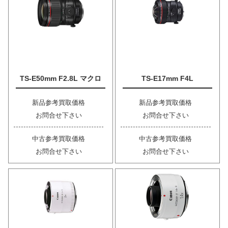
TS-E50mm F2.8L マクロ
TS-E17mm F4L
新品参考買取価格
新品参考買取価格
お問合せ下さい
お問合せ下さい
中古参考買取価格
中古参考買取価格
お問合せ下さい
お問合せ下さい