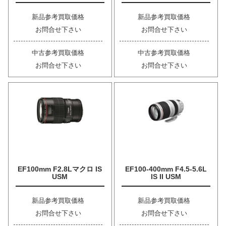
新品参考買取価格
新品参考買取価格
お問合せ下さい
お問合せ下さい
中古参考買取価格
中古参考買取価格
お問合せ下さい
お問合せ下さい
EF100mm F2.8Lマクロ IS
EF100-400mm F4.5-5.6L
USM
IS II USM
新品参考買取価格
新品参考買取価格
お問合せ下さい
お問合せ下さい