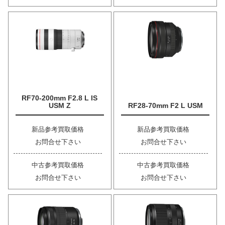
RF70-200mm F2.8 L IS
USM Z
RF28-70mm F2 L USM
新品参考買取価格
新品参考買取価格
お問合せ下さい
お問合せ下さい
中古参考買取価格
中古参考買取価格
お問合せ下さい
お問合せ下さい