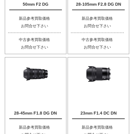
50mm F2 DG
28-105mm F2.8 DG DN
新品参考買取価格
新品参考買取価格
お問合せ下さい
お問合せ下さい
中古参考買取価格
中古参考買取価格
お問合せ下さい
お問合せ下さい
28-45mm F1.8 DG DN
23mm F1.4 DC DN
新品参考買取価格
新品参考買取価格