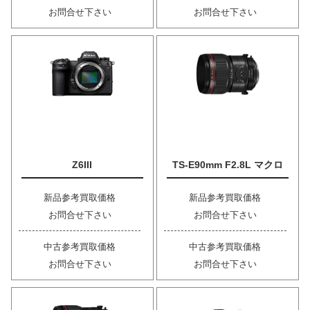
お問合せ下さい
お問合せ下さい
Z6III
TS-E90mm F2.8L マクロ
新品参考買取価格
新品参考買取価格
お問合せ下さい
お問合せ下さい
中古参考買取価格
中古参考買取価格
お問合せ下さい
お問合せ下さい