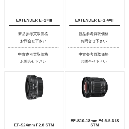
EXTENDER EF2×III
EXTENDER EF1.4×III
新品参考買取価格
新品参考買取価格
お問合せ下さい
お問合せ下さい
中古参考買取価格
中古参考買取価格
お問合せ下さい
お問合せ下さい
EF-S10-18mm F4.5-5.6 IS
EF-S24mm F2.8 STM
STM