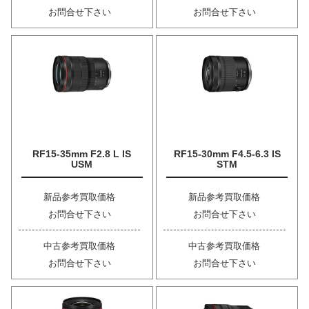
お問合せ下さい
お問合せ下さい
RF15-35mm F2.8 L IS
RF15-30mm F4.5-6.3 IS
USM
STM
新品参考買取価格
新品参考買取価格
お問合せ下さい
お問合せ下さい
中古参考買取価格
中古参考買取価格
お問合せ下さい
お問合せ下さい