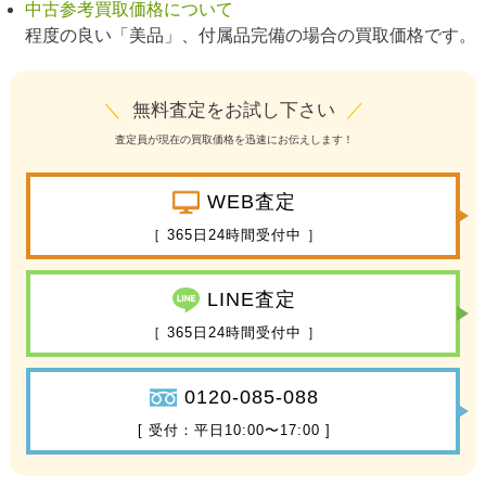
中古参考買取価格について
程度の良い「美品」、付属品完備の場合の買取価格です。
＼
無料査定をお試し下さい
／
査定員が現在の買取価格を迅速にお伝えします！
WEB査定
［ 365日24時間受付中 ］
LINE査定
［ 365日24時間受付中 ］
0120-085-088
[ 受付：平日10:00〜17:00 ]