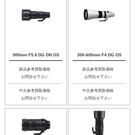
500mm F5.6 DG DN OS
300-600mm F4 DG OS
新品参考買取価格
新品参考買取価格
お問合せ下さい
お問合せ下さい
中古参考買取価格
中古参考買取価格
お問合せ下さい
お問合せ下さい