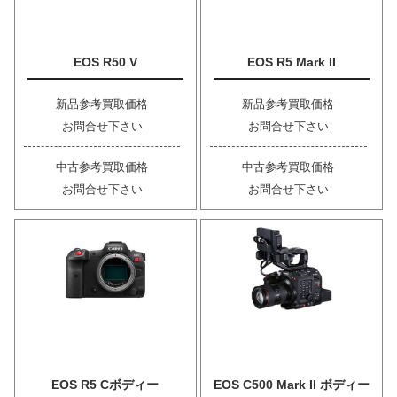
EOS R50 V
EOS R5 Mark II
新品参考買取価格
新品参考買取価格
お問合せ下さい
お問合せ下さい
中古参考買取価格
中古参考買取価格
お問合せ下さい
お問合せ下さい
EOS R5 Cボディー
EOS C500 Mark II ボディー