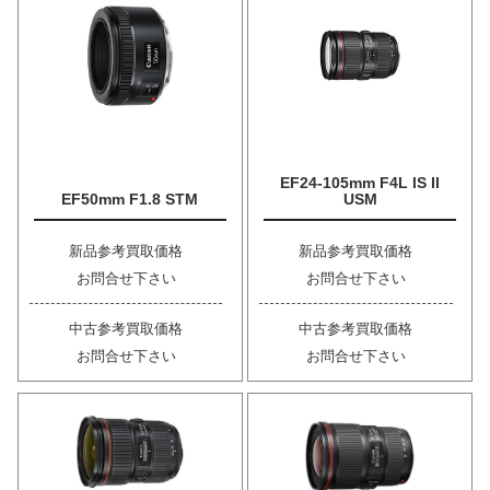
EF24-105mm F4L IS II
EF50mm F1.8 STM
USM
新品参考買取価格
新品参考買取価格
お問合せ下さい
お問合せ下さい
中古参考買取価格
中古参考買取価格
お問合せ下さい
お問合せ下さい