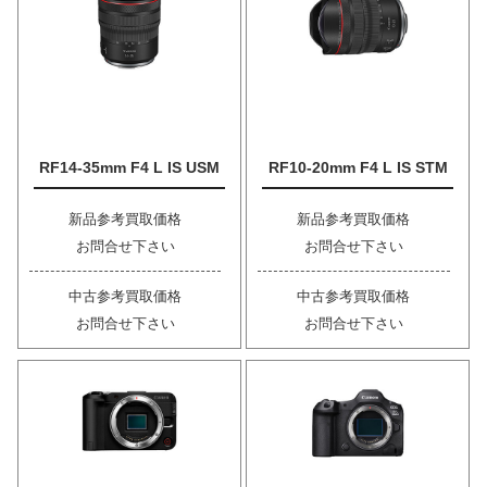
RF14-35mm F4 L IS USM
RF10-20mm F4 L IS STM
新品参考買取価格
新品参考買取価格
お問合せ下さい
お問合せ下さい
中古参考買取価格
中古参考買取価格
お問合せ下さい
お問合せ下さい