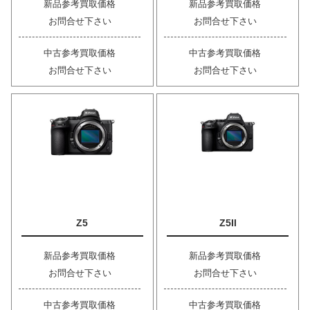
新品参考買取価格
新品参考買取価格
お問合せ下さい
お問合せ下さい
中古参考買取価格
中古参考買取価格
お問合せ下さい
お問合せ下さい
Z5
Z5II
新品参考買取価格
新品参考買取価格
お問合せ下さい
お問合せ下さい
中古参考買取価格
中古参考買取価格