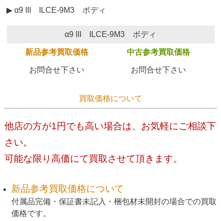
▶ α9 III ILCE-9M3 ボディ
α9 III ILCE-9M3 ボディ
新品参考買取価格
中古参考買取価格
お問合せ下さい
お問合せ下さい
買取価格について
他店の方が1円でも高い場合は、お気軽にご相談下
さい。
可能な限り高価にて買取させて頂きます。
新品参考買取価格について
付属品完備・保証書未記入・梱包材未開封の場合での買取
価格です。