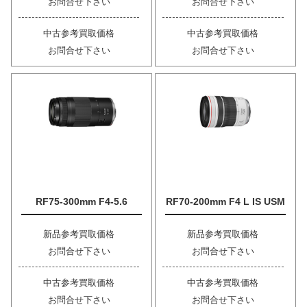
お問合せ下さい
お問合せ下さい
中古参考買取価格
中古参考買取価格
お問合せ下さい
お問合せ下さい
RF75-300mm F4-5.6
RF70-200mm F4 L IS USM
新品参考買取価格
新品参考買取価格
お問合せ下さい
お問合せ下さい
中古参考買取価格
中古参考買取価格
お問合せ下さい
お問合せ下さい