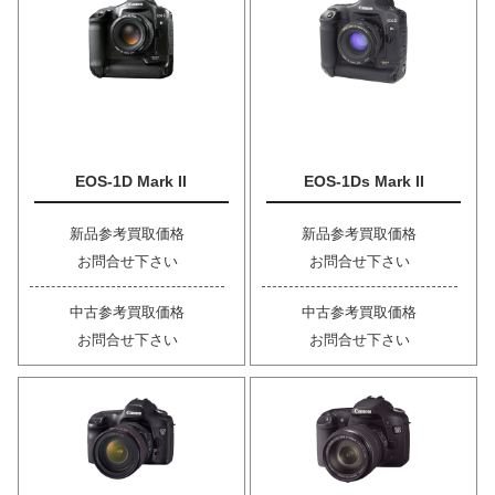
EOS-1D Mark II
EOS-1Ds Mark II
新品参考買取価格
新品参考買取価格
お問合せ下さい
お問合せ下さい
中古参考買取価格
中古参考買取価格
お問合せ下さい
お問合せ下さい