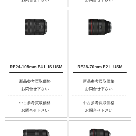
RF24-105mm F4 L IS USM
RF28-70mm F2 L USM
新品参考買取価格
新品参考買取価格
お問合せ下さい
お問合せ下さい
中古参考買取価格
中古参考買取価格
お問合せ下さい
お問合せ下さい