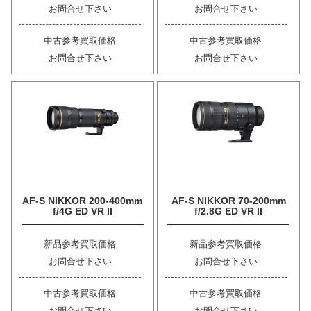
お問合せ下さい
お問合せ下さい
中古参考買取価格
中古参考買取価格
お問合せ下さい
お問合せ下さい
AF-S NIKKOR 200-400mm
AF-S NIKKOR 70-200mm
f/4G ED VR II
f/2.8G ED VR II
新品参考買取価格
新品参考買取価格
お問合せ下さい
お問合せ下さい
中古参考買取価格
中古参考買取価格
お問合せ下さい
お問合せ下さい