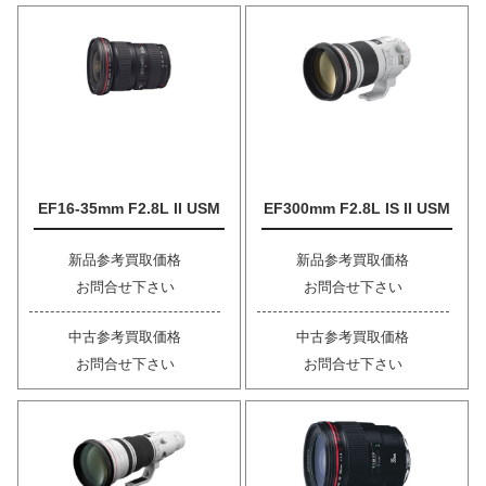
EF16-35mm F2.8L II USM
EF300mm F2.8L IS II USM
新品参考買取価格
新品参考買取価格
お問合せ下さい
お問合せ下さい
中古参考買取価格
中古参考買取価格
お問合せ下さい
お問合せ下さい