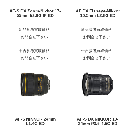
AF-S DX Zoom-Nikkor 17-
AF DX Fisheye-Nikkor
55mm f/2.8G IF-ED
10.5mm f/2.8G ED
新品参考買取価格
新品参考買取価格
お問合せ下さい
お問合せ下さい
中古参考買取価格
中古参考買取価格
お問合せ下さい
お問合せ下さい
AF-S NIKKOR 24mm
AF-S DX NIKKOR 10-
f/1.4G ED
24mm f/3.5-4.5G ED