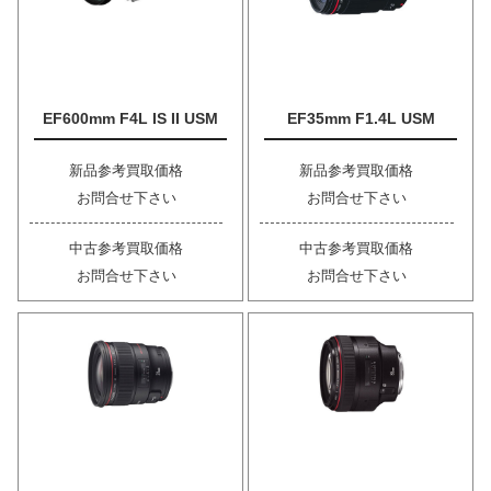
EF600mm F4L IS II USM
EF35mm F1.4L USM
新品参考買取価格
新品参考買取価格
お問合せ下さい
お問合せ下さい
中古参考買取価格
中古参考買取価格
お問合せ下さい
お問合せ下さい