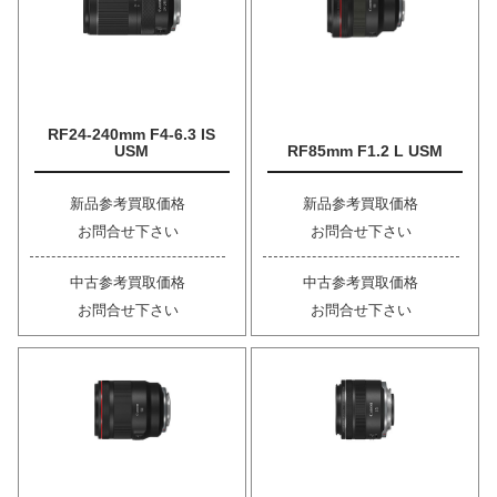
RF24-240mm F4-6.3 IS
USM
RF85mm F1.2 L USM
新品参考買取価格
新品参考買取価格
お問合せ下さい
お問合せ下さい
中古参考買取価格
中古参考買取価格
お問合せ下さい
お問合せ下さい