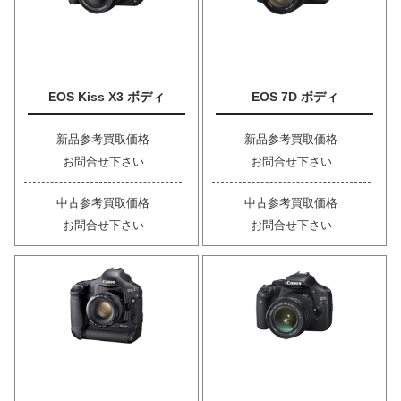
EOS Kiss X3 ボディ
EOS 7D ボディ
新品参考買取価格
新品参考買取価格
お問合せ下さい
お問合せ下さい
中古参考買取価格
中古参考買取価格
お問合せ下さい
お問合せ下さい