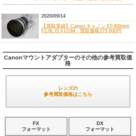
2020/09/14
【買取実績】Canon キャノン EF400mm
F2.8L IS II USM：買取価格375,000円
Canonマウントアダプターのその他の参考買取価
格
レンズの
参考買取価格はこちら
FX
DX
フォーマット
フォーマット