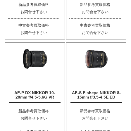
新品参考買取価格
新品参考買取価格
お問合せ下さい
お問合せ下さい
中古参考買取価格
中古参考買取価格
お問合せ下さい
お問合せ下さい
AF-P DX NIKKOR 10-
AF-S Fisheye NIKKOR 8-
20mm f/4.5-5.6G VR
15mm f/3.5-4.5E ED
新品参考買取価格
新品参考買取価格
お問合せ下さい
お問合せ下さい