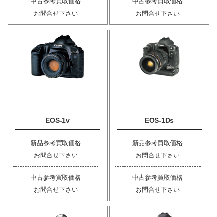
中古参考買取価格
中古参考買取価格
お問合せ下さい
お問合せ下さい
EOS-1v
EOS-1Ds
新品参考買取価格
新品参考買取価格
お問合せ下さい
お問合せ下さい
中古参考買取価格
中古参考買取価格
お問合せ下さい
お問合せ下さい