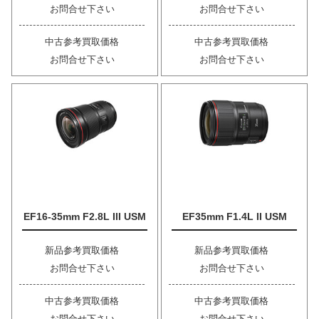
お問合せ下さい
お問合せ下さい
中古参考買取価格
中古参考買取価格
お問合せ下さい
お問合せ下さい
EF16-35mm F2.8L III USM
EF35mm F1.4L II USM
新品参考買取価格
新品参考買取価格
お問合せ下さい
お問合せ下さい
中古参考買取価格
中古参考買取価格
お問合せ下さい
お問合せ下さい