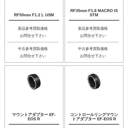
RF35mm F1.8 MACRO IS
RF50mm F1.2 L USM
STM
新品参考買取価格
新品参考買取価格
お問合せ下さい
お問合せ下さい
中古参考買取価格
中古参考買取価格
お問合せ下さい
お問合せ下さい
マウントアダプター EF-
コントロールリングマウン
EOS R
トアダプター EF-EOS R