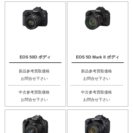
EOS 50D ボディ
EOS 5D Mark II ボディ
新品参考買取価格
新品参考買取価格
お問合せ下さい
お問合せ下さい
中古参考買取価格
中古参考買取価格
お問合せ下さい
お問合せ下さい