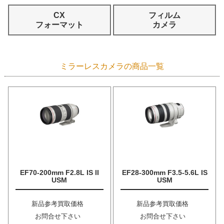
CX
フィルム
フォーマット
カメラ
ミラーレスカメラの商品一覧
EF70-200mm F2.8L IS II
EF28-300mm F3.5-5.6L IS
USM
USM
新品参考買取価格
新品参考買取価格
お問合せ下さい
お問合せ下さい