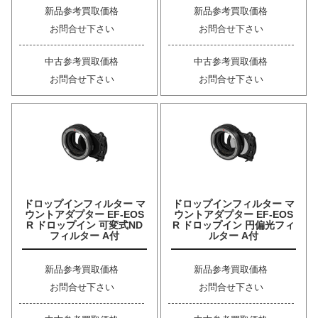
新品参考買取価格
新品参考買取価格
お問合せ下さい
お問合せ下さい
中古参考買取価格
中古参考買取価格
お問合せ下さい
お問合せ下さい
ドロップインフィルター マ
ドロップインフィルター マ
ウントアダプター EF-EOS
ウントアダプター EF-EOS
R ドロップイン 可変式ND
R ドロップイン 円偏光フィ
フィルター A付
ルター A付
新品参考買取価格
新品参考買取価格
お問合せ下さい
お問合せ下さい