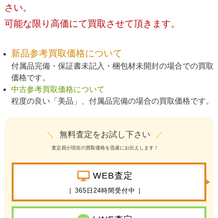
さい。
可能な限り高価にて買取させて頂きます。
新品参考買取価格について
付属品完備・保証書未記入・梱包材未開封の場合での買取
価格です。
中古参考買取価格について
程度の良い「美品」、付属品完備の場合の買取価格です。
＼
無料査定をお試し下さい
／
査定員が現在の買取価格を迅速にお伝えします！
WEB査定
［ 365日24時間受付中 ］