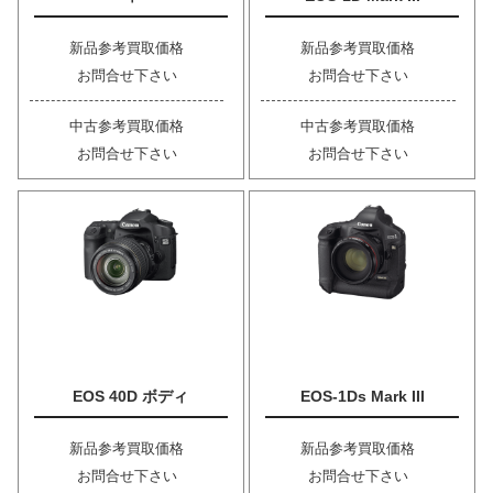
新品参考買取価格
新品参考買取価格
お問合せ下さい
お問合せ下さい
中古参考買取価格
中古参考買取価格
お問合せ下さい
お問合せ下さい
EOS 40D ボディ
EOS-1Ds Mark III
新品参考買取価格
新品参考買取価格
お問合せ下さい
お問合せ下さい