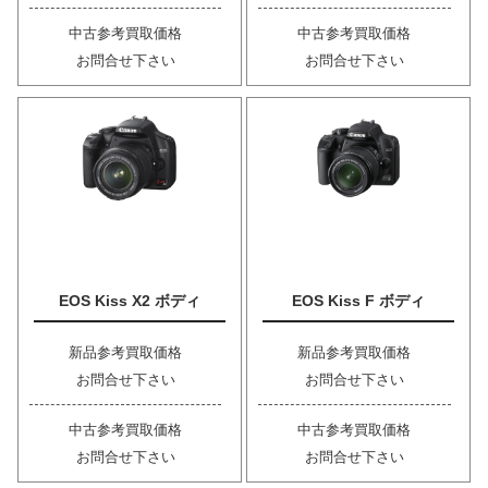
中古参考買取価格
中古参考買取価格
お問合せ下さい
お問合せ下さい
EOS Kiss X2 ボディ
EOS Kiss F ボディ
新品参考買取価格
新品参考買取価格
お問合せ下さい
お問合せ下さい
中古参考買取価格
中古参考買取価格
お問合せ下さい
お問合せ下さい