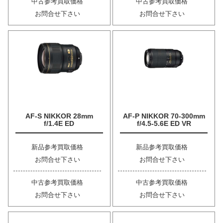
中古参考買取価格
中古参考買取価格
お問合せ下さい
お問合せ下さい
AF-S NIKKOR 28mm
AF-P NIKKOR 70-300mm
f/1.4E ED
f/4.5-5.6E ED VR
新品参考買取価格
新品参考買取価格
お問合せ下さい
お問合せ下さい
中古参考買取価格
中古参考買取価格
お問合せ下さい
お問合せ下さい