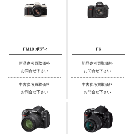
FM10 ボディ
F6
新品参考買取価格
新品参考買取価格
お問合せ下さい
お問合せ下さい
中古参考買取価格
中古参考買取価格
お問合せ下さい
お問合せ下さい