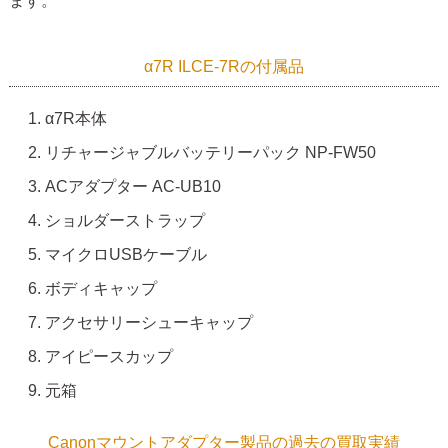
ます。
α7R ILCE-7Rの付属品
α7R本体
リチャージャブルバッテリーパック NP-FW50
ACアダプター AC-UB10
ショルダーストラップ
マイクロUSBケーブル
ボディキャップ
アクセサリーシューキャップ
アイピースカップ
元箱
Canonマウントアダプター製品の過去の買取実績