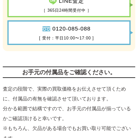
LINE査定
［ 365日24時間受付中 ］
0120-085-088
[ 受付：平日10:00〜17:00 ]
お手元の付属品をご確認ください。
査定の段階で、実際の買取価格をお伝えさせて頂くため
に、付属品の有無を確認させて頂いております。
分かる範囲で結構ですので、お手元の付属品が揃っている
かご確認頂けると幸いです。
※もちろん、欠品がある場合でもお買い取り可能でござい