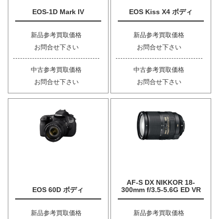
EOS-1D Mark IV
EOS Kiss X4 ボディ
新品参考買取価格
新品参考買取価格
お問合せ下さい
お問合せ下さい
中古参考買取価格
中古参考買取価格
お問合せ下さい
お問合せ下さい
AF-S DX NIKKOR 18-
EOS 60D ボディ
300mm f/3.5-5.6G ED VR
新品参考買取価格
新品参考買取価格