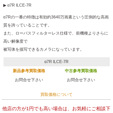
▶ α7R ILCE-7R
α7Rの一番の特徴は有効約3640万画素という圧倒的な高画
質を誇っていることです。
また、ローパスフィルターレス仕様で、前機種よりさらに
高い解像度で
被写体を描写できるカメラになっています。
α7R ILCE-7R
新品参考買取価格
中古参考買取価格
お問合せ下さい
お問合せ下さい
買取価格について
他店の方が1円でも高い場合は、お気軽にご相談下