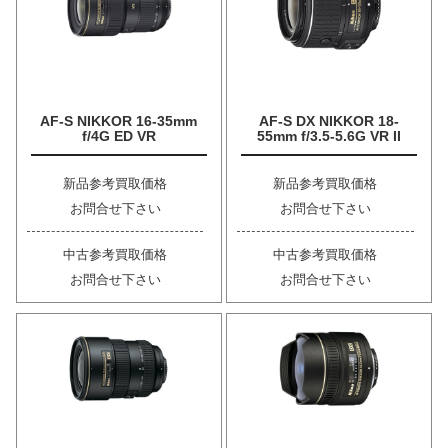
AF-S NIKKOR 16-35mm
AF-S DX NIKKOR 18-
f/4G ED VR
55mm f/3.5-5.6G VR II
新品参考買取価格
新品参考買取価格
お問合せ下さい
お問合せ下さい
中古参考買取価格
中古参考買取価格
お問合せ下さい
お問合せ下さい