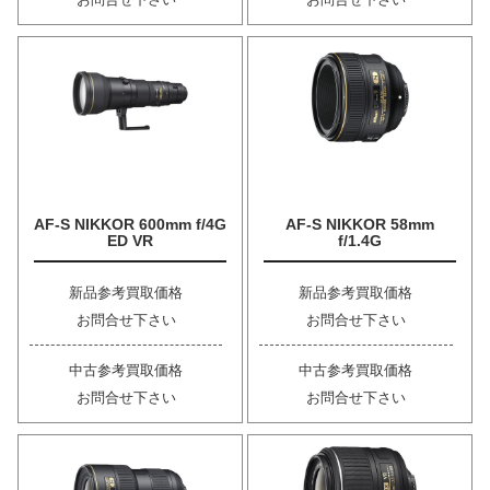
AF-S NIKKOR 600mm f/4G
AF-S NIKKOR 58mm
ED VR
f/1.4G
新品参考買取価格
新品参考買取価格
お問合せ下さい
お問合せ下さい
中古参考買取価格
中古参考買取価格
お問合せ下さい
お問合せ下さい