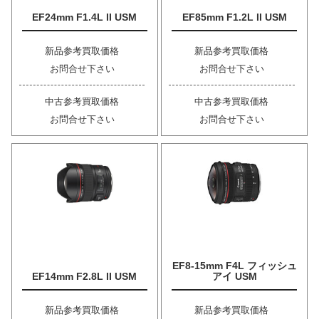
EF24mm F1.4L II USM
EF85mm F1.2L II USM
新品参考買取価格
新品参考買取価格
お問合せ下さい
お問合せ下さい
中古参考買取価格
中古参考買取価格
お問合せ下さい
お問合せ下さい
EF8-15mm F4L フィッシュ
EF14mm F2.8L II USM
アイ USM
新品参考買取価格
新品参考買取価格