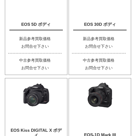
EOS 5D ボディ
EOS 30D ボディ
新品参考買取価格
新品参考買取価格
お問合せ下さい
お問合せ下さい
中古参考買取価格
中古参考買取価格
お問合せ下さい
お問合せ下さい
EOS Kiss DIGITAL X ボデ
ィ
EOS-1D Mark III