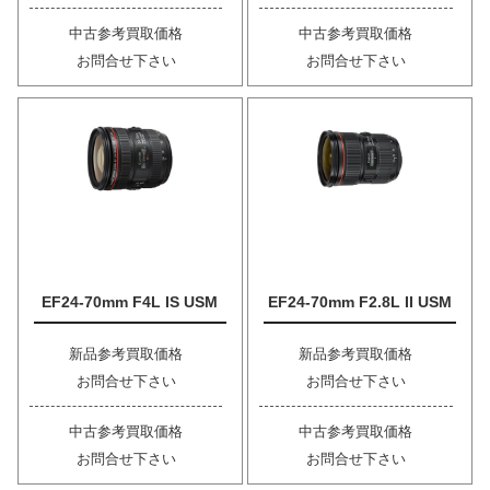
中古参考買取価格
中古参考買取価格
お問合せ下さい
お問合せ下さい
EF24-70mm F4L IS USM
EF24-70mm F2.8L II USM
新品参考買取価格
新品参考買取価格
お問合せ下さい
お問合せ下さい
中古参考買取価格
中古参考買取価格
お問合せ下さい
お問合せ下さい