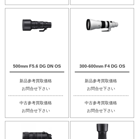
500mm F5.6 DG DN OS
300-600mm F4 DG OS
新品参考買取価格
新品参考買取価格
お問合せ下さい
お問合せ下さい
中古参考買取価格
中古参考買取価格
お問合せ下さい
お問合せ下さい