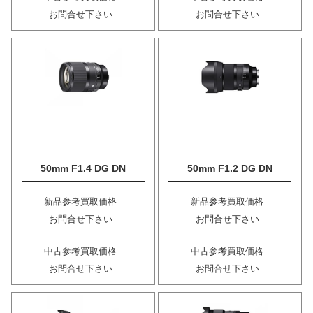
お問合せ下さい
お問合せ下さい
50mm F1.4 DG DN
50mm F1.2 DG DN
新品参考買取価格
新品参考買取価格
お問合せ下さい
お問合せ下さい
中古参考買取価格
中古参考買取価格
お問合せ下さい
お問合せ下さい