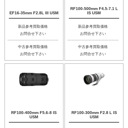
RF100-500mm F4.5-7.1 L
EF16-35mm F2.8L III USM
IS USM
新品参考買取価格
新品参考買取価格
お問合せ下さい
お問合せ下さい
中古参考買取価格
中古参考買取価格
お問合せ下さい
お問合せ下さい
RF100-400mm F5.6-8 IS
RF100-300mm F2.8 L IS
USM
USM