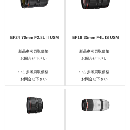
EF24-70mm F2.8L II USM
EF16-35mm F4L IS USM
新品参考買取価格
新品参考買取価格
お問合せ下さい
お問合せ下さい
中古参考買取価格
中古参考買取価格
お問合せ下さい
お問合せ下さい