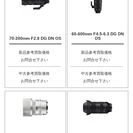
60-600mm F4.5-6.3 DG DN
70-200mm F2.8 DG DN OS
OS
新品参考買取価格
新品参考買取価格
お問合せ下さい
お問合せ下さい
中古参考買取価格
中古参考買取価格
お問合せ下さい
お問合せ下さい