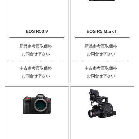
EOS R50 V
EOS R5 Mark II
新品参考買取価格
新品参考買取価格
お問合せ下さい
お問合せ下さい
中古参考買取価格
中古参考買取価格
お問合せ下さい
お問合せ下さい