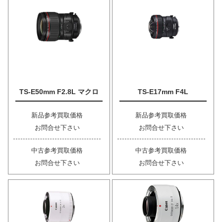
TS-E50mm F2.8L マクロ
TS-E17mm F4L
新品参考買取価格
新品参考買取価格
お問合せ下さい
お問合せ下さい
中古参考買取価格
中古参考買取価格
お問合せ下さい
お問合せ下さい