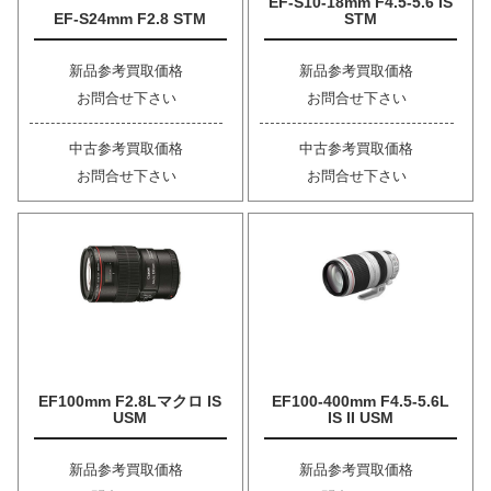
EF-S10-18mm F4.5-5.6 IS
EF-S24mm F2.8 STM
STM
新品参考買取価格
新品参考買取価格
お問合せ下さい
お問合せ下さい
中古参考買取価格
中古参考買取価格
お問合せ下さい
お問合せ下さい
EF100mm F2.8Lマクロ IS
EF100-400mm F4.5-5.6L
USM
IS II USM
新品参考買取価格
新品参考買取価格