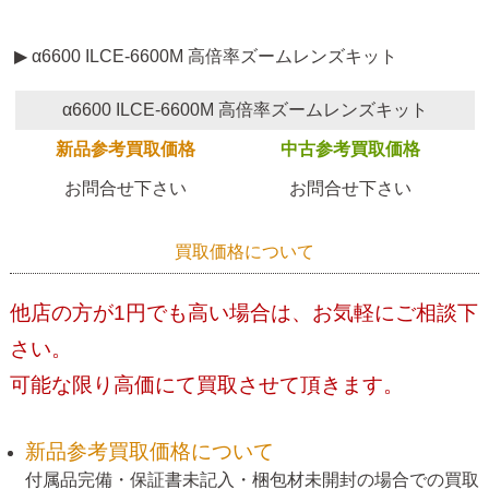
▶ α6600 ILCE-6600M 高倍率ズームレンズキット
α6600 ILCE-6600M 高倍率ズームレンズキット
新品参考買取価格
中古参考買取価格
お問合せ下さい
お問合せ下さい
買取価格について
他店の方が1円でも高い場合は、お気軽にご相談下
さい。
可能な限り高価にて買取させて頂きます。
新品参考買取価格について
付属品完備・保証書未記入・梱包材未開封の場合での買取