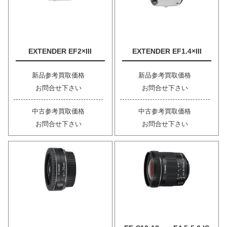
EXTENDER EF2×III
EXTENDER EF1.4×III
新品参考買取価格
新品参考買取価格
お問合せ下さい
お問合せ下さい
中古参考買取価格
中古参考買取価格
お問合せ下さい
お問合せ下さい