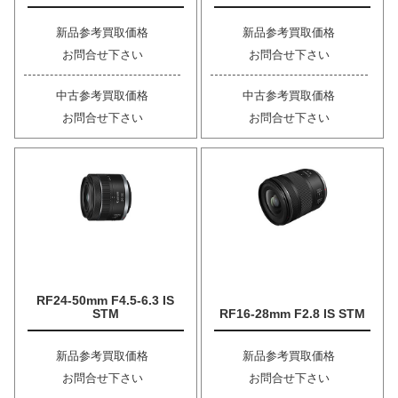
新品参考買取価格
新品参考買取価格
お問合せ下さい
お問合せ下さい
中古参考買取価格
中古参考買取価格
お問合せ下さい
お問合せ下さい
RF24-50mm F4.5-6.3 IS
STM
RF16-28mm F2.8 IS STM
新品参考買取価格
新品参考買取価格
お問合せ下さい
お問合せ下さい