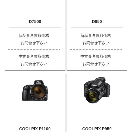
D7500
D850
新品参考買取価格
新品参考買取価格
お問合せ下さい
お問合せ下さい
中古参考買取価格
中古参考買取価格
お問合せ下さい
お問合せ下さい
COOLPIX P1100
COOLPIX P950