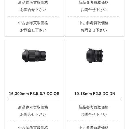
新品参考買取価格
新品参考買取価格
お問合せ下さい
お問合せ下さい
中古参考買取価格
中古参考買取価格
お問合せ下さい
お問合せ下さい
16-300mm F3.5-6.7 DC OS
10-18mm F2.8 DC DN
新品参考買取価格
新品参考買取価格
お問合せ下さい
お問合せ下さい
中古参考買取価格
中古参考買取価格