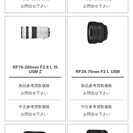
お問合せ下さい
お問合せ下さい
RF70-200mm F2.8 L IS
USM Z
RF28-70mm F2 L USM
新品参考買取価格
新品参考買取価格
お問合せ下さい
お問合せ下さい
中古参考買取価格
中古参考買取価格
お問合せ下さい
お問合せ下さい