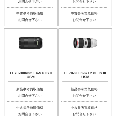
お問合せ下さい
お問合せ下さい
中古参考買取価格
中古参考買取価格
お問合せ下さい
お問合せ下さい
EF70-300mm F4-5.6 IS II
EF70-200mm F2.8L IS III
USM
USM
新品参考買取価格
新品参考買取価格
お問合せ下さい
お問合せ下さい
中古参考買取価格
中古参考買取価格
お問合せ下さい
お問合せ下さい