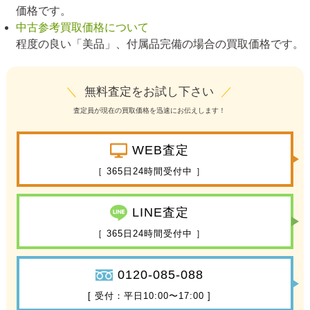
価格です。
中古参考買取価格について
程度の良い「美品」、付属品完備の場合の買取価格です。
＼
無料査定をお試し下さい
／
査定員が現在の買取価格を迅速にお伝えします！
WEB査定
［ 365日24時間受付中 ］
LINE査定
［ 365日24時間受付中 ］
0120-085-088
[ 受付：平日10:00〜17:00 ]