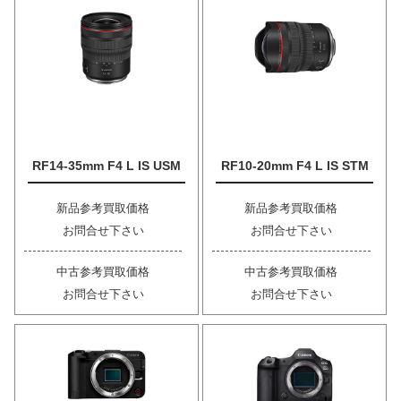
RF14-35mm F4 L IS USM
RF10-20mm F4 L IS STM
新品参考買取価格
新品参考買取価格
お問合せ下さい
お問合せ下さい
中古参考買取価格
中古参考買取価格
お問合せ下さい
お問合せ下さい