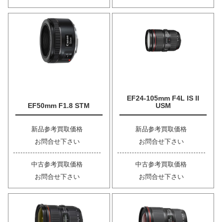
EF24-105mm F4L IS II
EF50mm F1.8 STM
USM
新品参考買取価格
新品参考買取価格
お問合せ下さい
お問合せ下さい
中古参考買取価格
中古参考買取価格
お問合せ下さい
お問合せ下さい