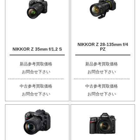
NIKKOR Z 28-135mm f/4
NIKKOR Z 35mm f/1.2 S
PZ
新品参考買取価格
新品参考買取価格
お問合せ下さい
お問合せ下さい
中古参考買取価格
中古参考買取価格
お問合せ下さい
お問合せ下さい