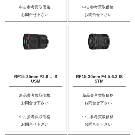
中古参考買取価格
中古参考買取価格
お問合せ下さい
お問合せ下さい
RF15-35mm F2.8 L IS
RF15-30mm F4.5-6.3 IS
USM
STM
新品参考買取価格
新品参考買取価格
お問合せ下さい
お問合せ下さい
中古参考買取価格
中古参考買取価格
お問合せ下さい
お問合せ下さい