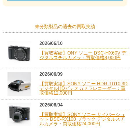
未分類製品の過去の買取実績
2026/06/10
【買取実績】ONY ソニー DSC-HX60V デ
ジタルスチルカメラ：買取価格8,000円
2026/06/09
【買取実績】SONY ソニー HDR-TD10 3D
デジタルHDビデオカメラレコーダー：買
取価格12,000円
2026/06/04
【買取実績】SONY ソニー サイバーショ
ット DSC-RX100 ブラック デジタルスチ
ルカメラ：買取価格24,000円