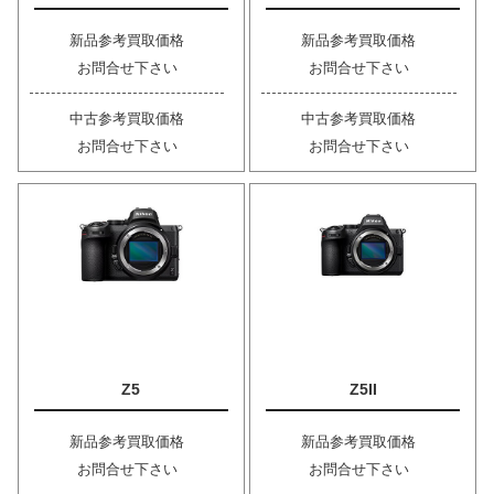
新品参考買取価格
新品参考買取価格
お問合せ下さい
お問合せ下さい
中古参考買取価格
中古参考買取価格
お問合せ下さい
お問合せ下さい
Z5
Z5II
新品参考買取価格
新品参考買取価格
お問合せ下さい
お問合せ下さい