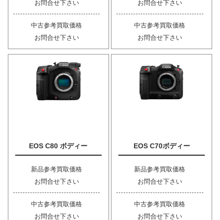
お問合せ下さい
お問合せ下さい
中古参考買取価格
中古参考買取価格
お問合せ下さい
お問合せ下さい
EOS C80 ボディー
EOS C70ボディー
新品参考買取価格
新品参考買取価格
お問合せ下さい
お問合せ下さい
中古参考買取価格
中古参考買取価格
お問合せ下さい
お問合せ下さい