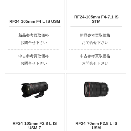
RF24-105mm F4-7.1 IS
RF24-105mm F4 L IS USM
STM
新品参考買取価格
新品参考買取価格
お問合せ下さい
お問合せ下さい
中古参考買取価格
中古参考買取価格
お問合せ下さい
お問合せ下さい
RF24-105mm F2.8 L IS
RF24-70mm F2.8 L IS
USM Z
USM