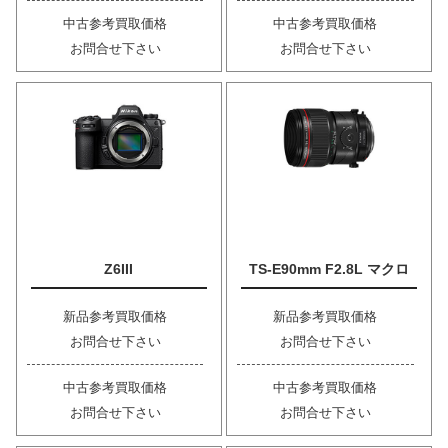
中古参考買取価格
中古参考買取価格
お問合せ下さい
お問合せ下さい
Z6III
TS-E90mm F2.8L マクロ
新品参考買取価格
新品参考買取価格
お問合せ下さい
お問合せ下さい
中古参考買取価格
中古参考買取価格
お問合せ下さい
お問合せ下さい