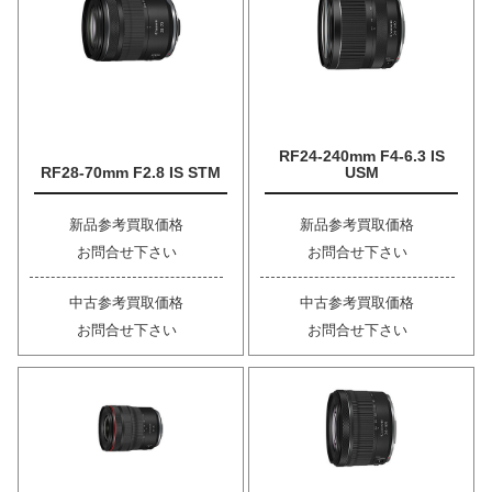
RF24-240mm F4-6.3 IS
RF28-70mm F2.8 IS STM
USM
新品参考買取価格
新品参考買取価格
お問合せ下さい
お問合せ下さい
中古参考買取価格
中古参考買取価格
お問合せ下さい
お問合せ下さい