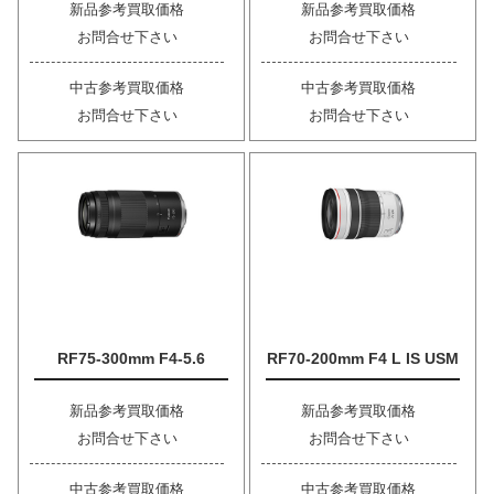
新品参考買取価格
新品参考買取価格
お問合せ下さい
お問合せ下さい
中古参考買取価格
中古参考買取価格
お問合せ下さい
お問合せ下さい
RF75-300mm F4-5.6
RF70-200mm F4 L IS USM
新品参考買取価格
新品参考買取価格
お問合せ下さい
お問合せ下さい
中古参考買取価格
中古参考買取価格