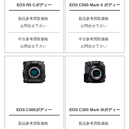
EOS R5 Cボディー
EOS C500 Mark II ボディー
新品参考買取価格
新品参考買取価格
お問合せ下さい
お問合せ下さい
中古参考買取価格
中古参考買取価格
お問合せ下さい
お問合せ下さい
EOS C400ボディー
EOS C300 Mark IIIボディー
新品参考買取価格
新品参考買取価格