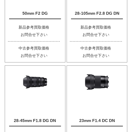
50mm F2 DG
28-105mm F2.8 DG DN
新品参考買取価格
新品参考買取価格
お問合せ下さい
お問合せ下さい
中古参考買取価格
中古参考買取価格
お問合せ下さい
お問合せ下さい
28-45mm F1.8 DG DN
23mm F1.4 DC DN