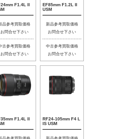
24mm F1.4L II
EF85mm F1.2L II
SM
USM
新品参考買取価格
新品参考買取価格
お問合せ下さい
お問合せ下さい
中古参考買取価格
中古参考買取価格
お問合せ下さい
お問合せ下さい
35mm F1.4L II
RF24-105mm F4 L
SM
IS USM
新品参考買取価格
新品参考買取価格