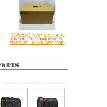
【買取実績】Nikon ニコン AF-S
6
NIKKOR 120-300mm f/2.8E FL
ED SR VR：買取価格870,000円
考買取価格