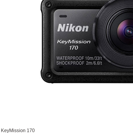
 KeyMission 170