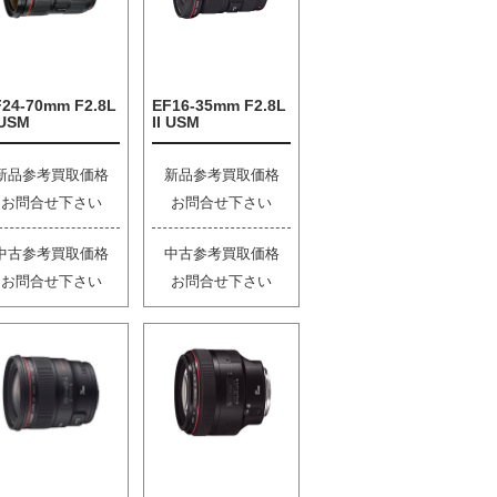
F24-70mm F2.8L
EF16-35mm F2.8L
 USM
II USM
新品参考買取価格
新品参考買取価格
お問合せ下さい
お問合せ下さい
中古参考買取価格
中古参考買取価格
お問合せ下さい
お問合せ下さい