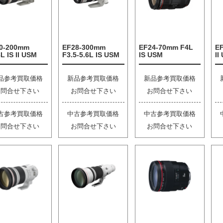
0-200mm
EF28-300mm
EF24-70mm F4L
E
L IS II USM
F3.5-5.6L IS USM
IS USM
II
品参考買取価格
新品参考買取価格
新品参考買取価格
お問合せ下さい
お問合せ下さい
お問合せ下さい
古参考買取価格
中古参考買取価格
中古参考買取価格
お問合せ下さい
お問合せ下さい
お問合せ下さい