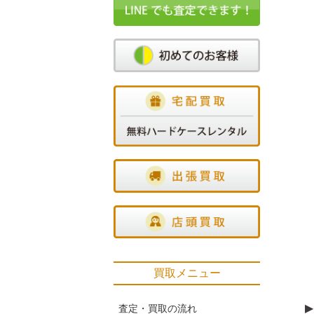
買取メニュー
▶
査定・買取の流れ