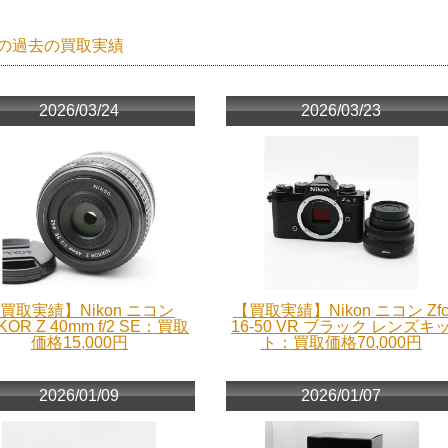
の過去の買取実績
2026/03/24
2026/03/23
買取実績】Nikon ニコン
【買取実績】Nikon ニコン Zf
KOR Z 40mm f/2 SE：買取
16-50 VR ブラック レンズキ
価格15,000円
ト：買取価格70,000円
2026/01/09
2026/01/07