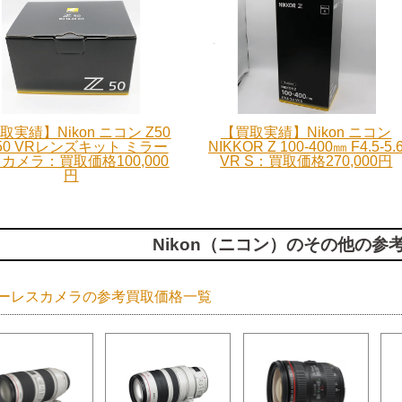
取実績】Nikon ニコン Z50
【買取実績】Nikon ニコン
-50 VRレンズキット ミラー
NIKKOR Z 100-400㎜ F4.5-5.
カメラ：買取価格100,000
VR S：買取価格270,000円
円
Nikon（ニコン）のその他の参
ーレスカメラの参考買取価格一覧