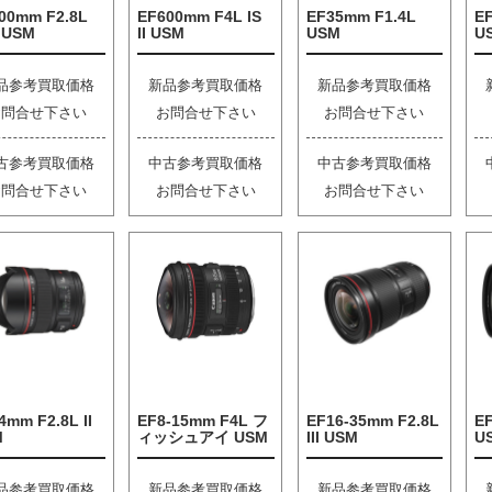
00mm F2.8L
EF600mm F4L IS
EF35mm F1.4L
EF
I USM
II USM
USM
U
品参考買取価格
新品参考買取価格
新品参考買取価格
お問合せ下さい
お問合せ下さい
お問合せ下さい
古参考買取価格
中古参考買取価格
中古参考買取価格
お問合せ下さい
お問合せ下さい
お問合せ下さい
4mm F2.8L II
EF8-15mm F4L フ
EF16-35mm F2.8L
EF
M
ィッシュアイ USM
III USM
U
品参考買取価格
新品参考買取価格
新品参考買取価格