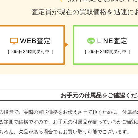
査定員が現在の買取価格を迅速に
WEB査定
LINE査定
［ 365日24時間受付中 ］
［ 365日24時間受付中 ］
お手元の付属品をご確認くだ
の段階で、実際の買取価格をお伝えさせて頂くために、付属品
る範囲で結構ですので、お手元の付属品が揃っているかご確認
ちろん、欠品がある場合でもお買い取り可能でございます。