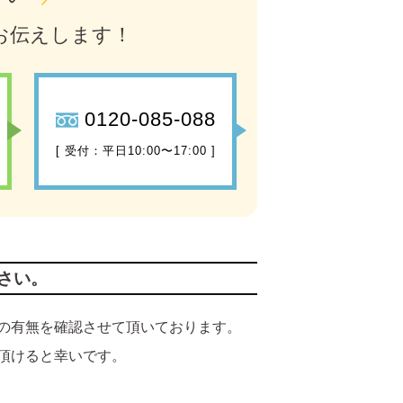
お伝えします！
0120-085-088
[ 受付：平日10:00〜17:00 ]
さい。
の有無を確認させて頂いております。
頂けると幸いです。