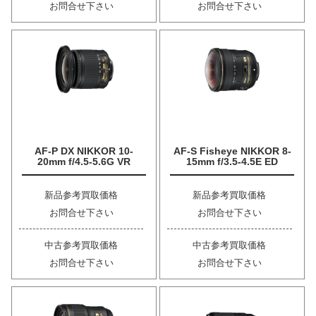
お問合せ下さい
お問合せ下さい
AF-P DX NIKKOR 10-
AF-S Fisheye NIKKOR 8-
20mm f/4.5-5.6G VR
15mm f/3.5-4.5E ED
新品参考買取価格
新品参考買取価格
お問合せ下さい
お問合せ下さい
中古参考買取価格
中古参考買取価格
お問合せ下さい
お問合せ下さい