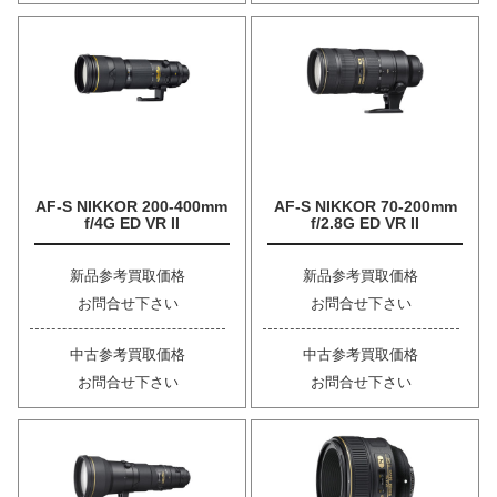
AF-S NIKKOR 200-400mm
AF-S NIKKOR 70-200mm
f/4G ED VR II
f/2.8G ED VR II
新品参考買取価格
新品参考買取価格
お問合せ下さい
お問合せ下さい
中古参考買取価格
中古参考買取価格
お問合せ下さい
お問合せ下さい