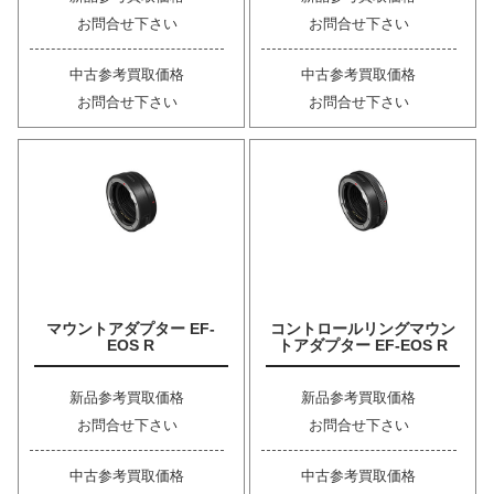
お問合せ下さい
お問合せ下さい
中古参考買取価格
中古参考買取価格
お問合せ下さい
お問合せ下さい
マウントアダプター EF-
コントロールリングマウン
EOS R
トアダプター EF-EOS R
新品参考買取価格
新品参考買取価格
お問合せ下さい
お問合せ下さい
中古参考買取価格
中古参考買取価格