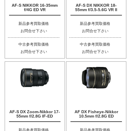
AF-S NIKKOR 16-35mm
AF-S DX NIKKOR 18-
f/4G ED VR
55mm f/3.5-5.6G VR II
新品参考買取価格
新品参考買取価格
お問合せ下さい
お問合せ下さい
中古参考買取価格
中古参考買取価格
お問合せ下さい
お問合せ下さい
AF-S DX Zoom-Nikkor 17-
AF DX Fisheye-Nikkor
55mm f/2.8G IF-ED
10.5mm f/2.8G ED
新品参考買取価格
新品参考買取価格