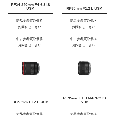
RF24-240mm F4-6.3 IS
USM
RF85mm F1.2 L USM
新品参考買取価格
新品参考買取価格
お問合せ下さい
お問合せ下さい
中古参考買取価格
中古参考買取価格
お問合せ下さい
お問合せ下さい
RF35mm F1.8 MACRO IS
RF50mm F1.2 L USM
STM
新品参考買取価格
新品参考買取価格