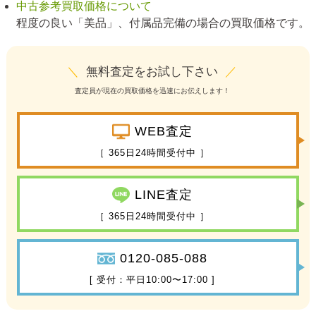
中古参考買取価格について
程度の良い「美品」、付属品完備の場合の買取価格です。
＼
無料査定をお試し下さい
／
査定員が現在の買取価格を迅速にお伝えします！
WEB査定
［ 365日24時間受付中 ］
LINE査定
［ 365日24時間受付中 ］
0120-085-088
[ 受付：平日10:00〜17:00 ]