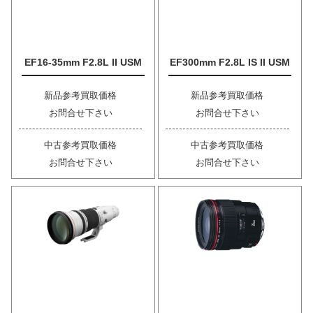
EF16-35mm F2.8L II USM
EF300mm F2.8L IS II USM
新品参考買取価格
新品参考買取価格
お問合せ下さい
お問合せ下さい
中古参考買取価格
中古参考買取価格
お問合せ下さい
お問合せ下さい