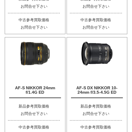
お問合せ下さい
お問合せ下さい
中古参考買取価格
中古参考買取価格
お問合せ下さい
お問合せ下さい
AF-S NIKKOR 24mm
AF-S DX NIKKOR 10-
f/1.4G ED
24mm f/3.5-4.5G ED
新品参考買取価格
新品参考買取価格
お問合せ下さい
お問合せ下さい
中古参考買取価格
中古参考買取価格