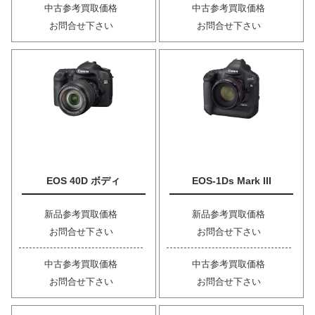
中古参考買取価格
中古参考買取価格
お問合せ下さい
お問合せ下さい
EOS 40D ボディ
EOS-1Ds Mark III
新品参考買取価格
新品参考買取価格
お問合せ下さい
お問合せ下さい
中古参考買取価格
中古参考買取価格
お問合せ下さい
お問合せ下さい