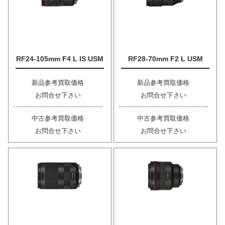
RF24-105mm F4 L IS USM
RF28-70mm F2 L USM
新品参考買取価格
新品参考買取価格
お問合せ下さい
お問合せ下さい
中古参考買取価格
中古参考買取価格
お問合せ下さい
お問合せ下さい