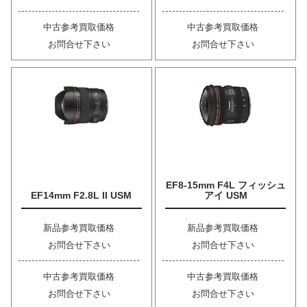
中古参考買取価格
中古参考買取価格
お問合せ下さい
お問合せ下さい
EF8-15mm F4L フィッシュ
EF14mm F2.8L II USM
アイ USM
新品参考買取価格
新品参考買取価格
お問合せ下さい
お問合せ下さい
中古参考買取価格
中古参考買取価格
お問合せ下さい
お問合せ下さい