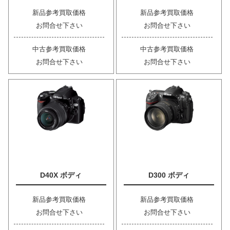
新品参考買取価格
新品参考買取価格
お問合せ下さい
お問合せ下さい
中古参考買取価格
中古参考買取価格
お問合せ下さい
お問合せ下さい
D40X ボディ
D300 ボディ
新品参考買取価格
新品参考買取価格
お問合せ下さい
お問合せ下さい