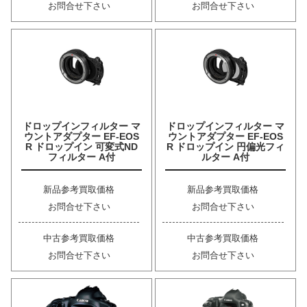
お問合せ下さい
お問合せ下さい
ドロップインフィルター マ
ドロップインフィルター マ
ウントアダプター EF-EOS
ウントアダプター EF-EOS
R ドロップイン 可変式ND
R ドロップイン 円偏光フィ
フィルター A付
ルター A付
新品参考買取価格
新品参考買取価格
お問合せ下さい
お問合せ下さい
中古参考買取価格
中古参考買取価格
お問合せ下さい
お問合せ下さい