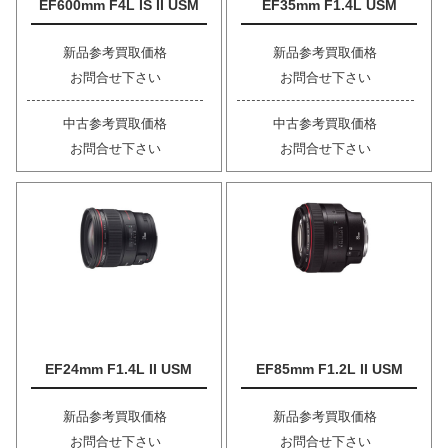
EF600mm F4L IS II USM
EF35mm F1.4L USM
新品参考買取価格
新品参考買取価格
お問合せ下さい
お問合せ下さい
中古参考買取価格
中古参考買取価格
お問合せ下さい
お問合せ下さい
EF24mm F1.4L II USM
EF85mm F1.2L II USM
新品参考買取価格
新品参考買取価格
お問合せ下さい
お問合せ下さい