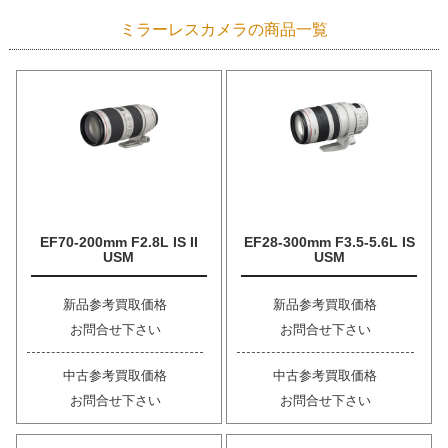
ミラーレスカメラの商品一覧
EF70-200mm F2.8L IS II
EF28-300mm F3.5-5.6L IS
USM
USM
新品参考買取価格
新品参考買取価格
お問合せ下さい
お問合せ下さい
中古参考買取価格
中古参考買取価格
お問合せ下さい
お問合せ下さい