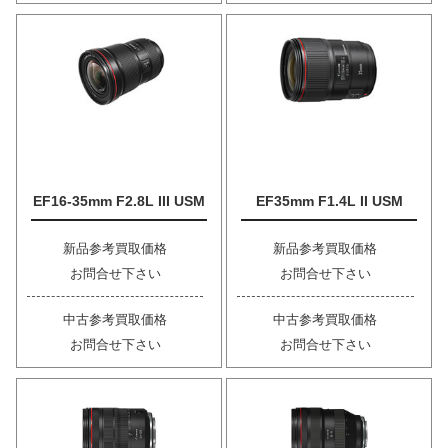
EF16-35mm F2.8L III USM
EF35mm F1.4L II USM
新品参考買取価格
新品参考買取価格
お問合せ下さい
お問合せ下さい
中古参考買取価格
中古参考買取価格
お問合せ下さい
お問合せ下さい