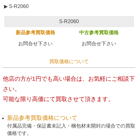
▶ S-R2060
S-R2060
新品参考買取価格
中古参考買取価格
お問合せ下さい
お問合せ下さい
買取価格について
他店の方が1円でも高い場合は、お気軽にご相談下
さい。
可能な限り高価にて買取させて頂きます。
新品参考買取価格について
付属品完備・保証書未記入・梱包材未開封の場合での買取
価格です。