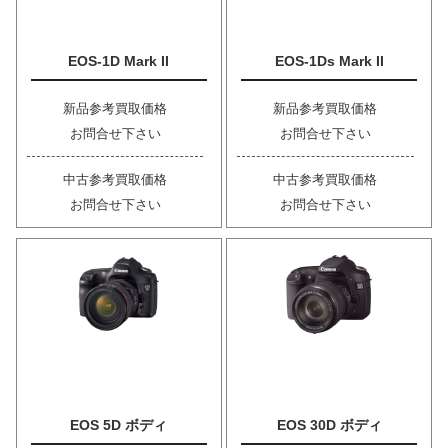
EOS-1D Mark II
EOS-1Ds Mark II
新品参考買取価格
新品参考買取価格
お問合せ下さい
お問合せ下さい
中古参考買取価格
中古参考買取価格
お問合せ下さい
お問合せ下さい
EOS 5D ボディ
EOS 30D ボディ