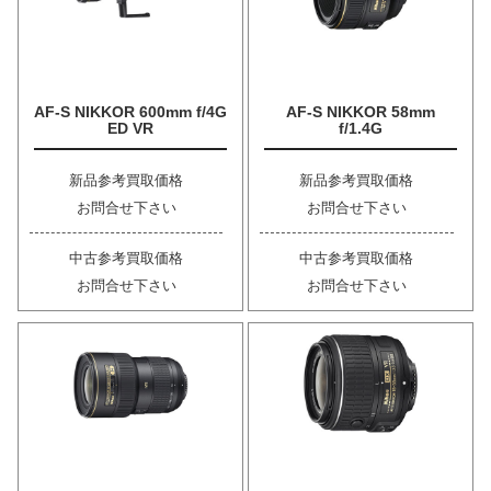
AF-S NIKKOR 600mm f/4G
AF-S NIKKOR 58mm
ED VR
f/1.4G
新品参考買取価格
新品参考買取価格
お問合せ下さい
お問合せ下さい
中古参考買取価格
中古参考買取価格
お問合せ下さい
お問合せ下さい