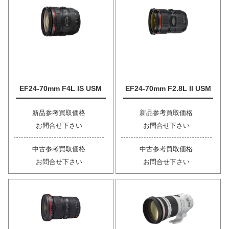
EF24-70mm F4L IS USM
EF24-70mm F2.8L II USM
新品参考買取価格
新品参考買取価格
お問合せ下さい
お問合せ下さい
中古参考買取価格
中古参考買取価格
お問合せ下さい
お問合せ下さい