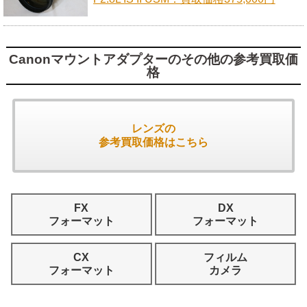
Canonマウントアダプターのその他の参考買取価
格
レンズの
参考買取価格はこちら
FX
DX
フォーマット
フォーマット
CX
フィルム
フォーマット
カメラ