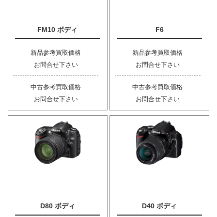
FM10 ボディ
F6
新品参考買取価格
新品参考買取価格
お問合せ下さい
お問合せ下さい
中古参考買取価格
中古参考買取価格
お問合せ下さい
お問合せ下さい
D80 ボディ
D40 ボディ