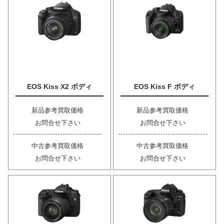
EOS Kiss X2 ボディ
EOS Kiss F ボディ
新品参考買取価格
新品参考買取価格
お問合せ下さい
お問合せ下さい
中古参考買取価格
中古参考買取価格
お問合せ下さい
お問合せ下さい