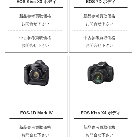
EOS Kiss X3 ボディ
EOS 7D ボディ
新品参考買取価格
新品参考買取価格
お問合せ下さい
お問合せ下さい
中古参考買取価格
中古参考買取価格
お問合せ下さい
お問合せ下さい
EOS-1D Mark IV
EOS Kiss X4 ボディ
新品参考買取価格
新品参考買取価格
お問合せ下さい
お問合せ下さい