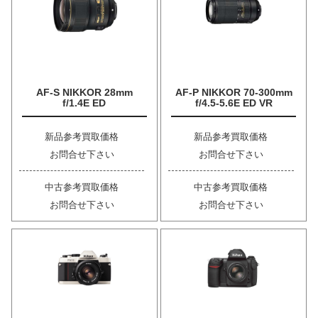
AF-S NIKKOR 28mm
AF-P NIKKOR 70-300mm
f/1.4E ED
f/4.5-5.6E ED VR
新品参考買取価格
新品参考買取価格
お問合せ下さい
お問合せ下さい
中古参考買取価格
中古参考買取価格
お問合せ下さい
お問合せ下さい