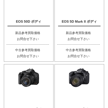
EOS 50D ボディ
EOS 5D Mark II ボディ
新品参考買取価格
新品参考買取価格
お問合せ下さい
お問合せ下さい
中古参考買取価格
中古参考買取価格
お問合せ下さい
お問合せ下さい