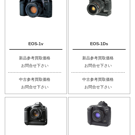
EOS-1v
EOS-1Ds
新品参考買取価格
新品参考買取価格
お問合せ下さい
お問合せ下さい
中古参考買取価格
中古参考買取価格
お問合せ下さい
お問合せ下さい