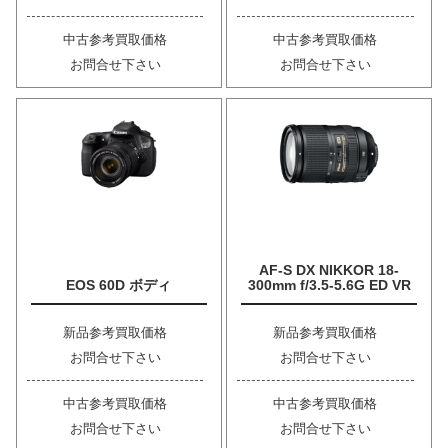
中古参考買取価格
中古参考買取価格
お問合せ下さい
お問合せ下さい
AF-S DX NIKKOR 18-
EOS 60D ボディ
300mm f/3.5-5.6G ED VR
新品参考買取価格
新品参考買取価格
お問合せ下さい
お問合せ下さい
中古参考買取価格
中古参考買取価格
お問合せ下さい
お問合せ下さい