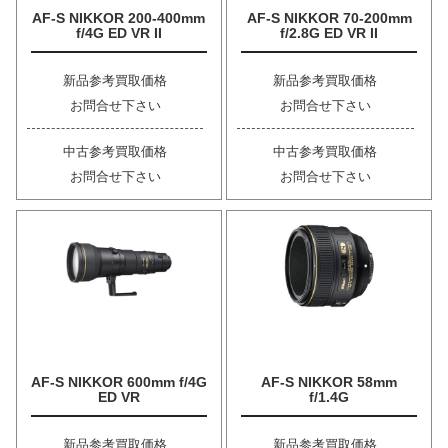
AF-S NIKKOR 200-400mm
AF-S NIKKOR 70-200mm
f/4G ED VR II
f/2.8G ED VR II
新品参考買取価格
新品参考買取価格
お問合せ下さい
お問合せ下さい
中古参考買取価格
中古参考買取価格
お問合せ下さい
お問合せ下さい
AF-S NIKKOR 600mm f/4G
AF-S NIKKOR 58mm
ED VR
f/1.4G
新品参考買取価格
新品参考買取価格