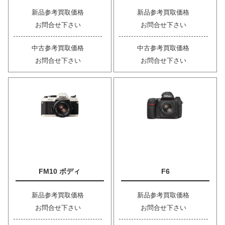
新品参考買取価格
新品参考買取価格
お問合せ下さい
お問合せ下さい
中古参考買取価格
中古参考買取価格
お問合せ下さい
お問合せ下さい
FM10 ボディ
F6
新品参考買取価格
新品参考買取価格
お問合せ下さい
お問合せ下さい