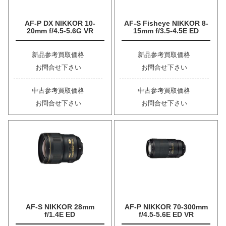
AF-P DX NIKKOR 10-
AF-S Fisheye NIKKOR 8-
20mm f/4.5-5.6G VR
15mm f/3.5-4.5E ED
新品参考買取価格
新品参考買取価格
お問合せ下さい
お問合せ下さい
中古参考買取価格
中古参考買取価格
お問合せ下さい
お問合せ下さい
AF-S NIKKOR 28mm
AF-P NIKKOR 70-300mm
f/1.4E ED
f/4.5-5.6E ED VR