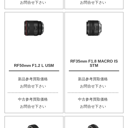
お問合せ下さい
お問合せ下さい
RF35mm F1.8 MACRO IS
RF50mm F1.2 L USM
STM
新品参考買取価格
新品参考買取価格
お問合せ下さい
お問合せ下さい
中古参考買取価格
中古参考買取価格
お問合せ下さい
お問合せ下さい