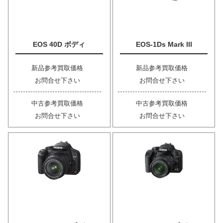
EOS 40D ボディ
EOS-1Ds Mark III
新品参考買取価格
新品参考買取価格
お問合せ下さい
お問合せ下さい
中古参考買取価格
中古参考買取価格
お問合せ下さい
お問合せ下さい