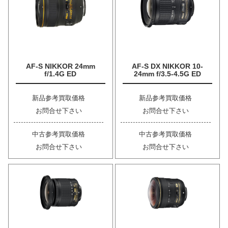
AF-S NIKKOR 24mm
AF-S DX NIKKOR 10-
f/1.4G ED
24mm f/3.5-4.5G ED
新品参考買取価格
新品参考買取価格
お問合せ下さい
お問合せ下さい
中古参考買取価格
中古参考買取価格
お問合せ下さい
お問合せ下さい