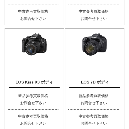
中古参考買取価格
中古参考買取価格
お問合せ下さい
お問合せ下さい
EOS Kiss X3 ボディ
EOS 7D ボディ
新品参考買取価格
新品参考買取価格
お問合せ下さい
お問合せ下さい
中古参考買取価格
中古参考買取価格
お問合せ下さい
お問合せ下さい