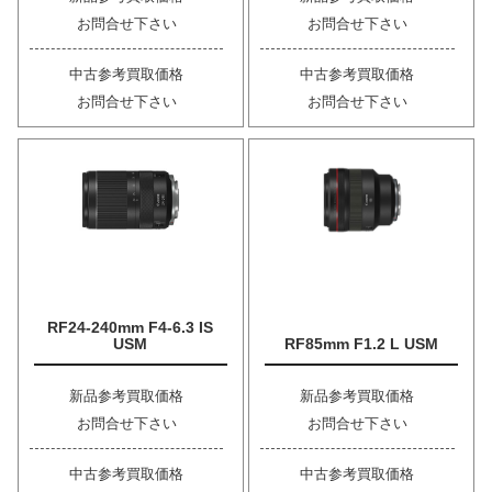
お問合せ下さい
お問合せ下さい
中古参考買取価格
中古参考買取価格
お問合せ下さい
お問合せ下さい
RF24-240mm F4-6.3 IS
USM
RF85mm F1.2 L USM
新品参考買取価格
新品参考買取価格
お問合せ下さい
お問合せ下さい
中古参考買取価格
中古参考買取価格