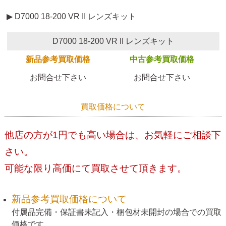
▶ D7000 18-200 VR II レンズキット
D7000 18-200 VR II レンズキット
新品参考買取価格
中古参考買取価格
お問合せ下さい
お問合せ下さい
買取価格について
他店の方が1円でも高い場合は、お気軽にご相談下
さい。
可能な限り高価にて買取させて頂きます。
新品参考買取価格について
付属品完備・保証書未記入・梱包材未開封の場合での買取
価格です。