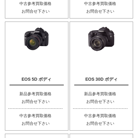
中古参考買取価格
中古参考買取価格
お問合せ下さい
お問合せ下さい
EOS 5D ボディ
EOS 30D ボディ
新品参考買取価格
新品参考買取価格
お問合せ下さい
お問合せ下さい
中古参考買取価格
中古参考買取価格
お問合せ下さい
お問合せ下さい