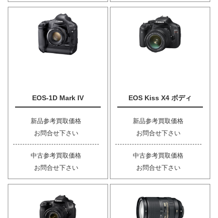
EOS-1D Mark IV
EOS Kiss X4 ボディ
新品参考買取価格
新品参考買取価格
お問合せ下さい
お問合せ下さい
中古参考買取価格
中古参考買取価格
お問合せ下さい
お問合せ下さい