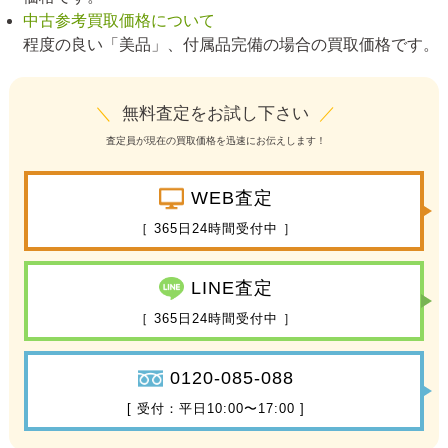
中古参考買取価格について
程度の良い「美品」、付属品完備の場合の買取価格です。
＼
無料査定をお試し下さい
／
査定員が現在の買取価格を迅速にお伝えします！
WEB査定
［ 365日24時間受付中 ］
LINE査定
［ 365日24時間受付中 ］
0120-085-088
[ 受付：平日10:00〜17:00 ]