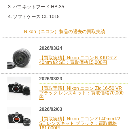
バヨネットフード HB-35
ソフトケース CL-1018
Nikon（ニコン）製品の過去の買取実績
2026/03/24
【買取実績】Nikon ニコン NIKKOR Z
40mm f/2 SE：買取価格15,000円
2026/03/23
【買取実績】Nikon ニコン Zfc 16-50 VR
ブラック レンズキット：買取価格70,000
円
2026/02/03
【買取実績】Nikon ニコン Z f 40mm f/2
SE レンズキット ブラック：買取価格
161,000円