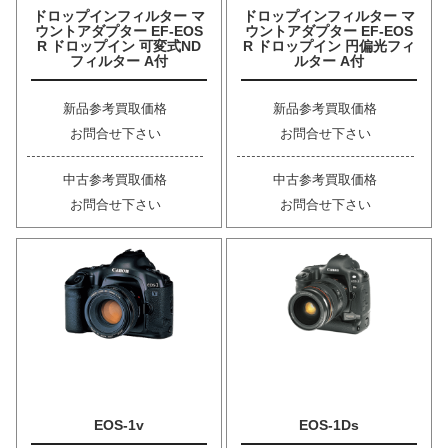
ドロップインフィルター マ
ドロップインフィルター マ
ウントアダプター EF-EOS
ウントアダプター EF-EOS
R ドロップイン 可変式ND
R ドロップイン 円偏光フィ
フィルター A付
ルター A付
新品参考買取価格
新品参考買取価格
お問合せ下さい
お問合せ下さい
中古参考買取価格
中古参考買取価格
お問合せ下さい
お問合せ下さい
EOS-1v
EOS-1Ds