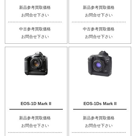
新品参考買取価格
新品参考買取価格
お問合せ下さい
お問合せ下さい
中古参考買取価格
中古参考買取価格
お問合せ下さい
お問合せ下さい
EOS-1D Mark II
EOS-1Ds Mark II
新品参考買取価格
新品参考買取価格
お問合せ下さい
お問合せ下さい