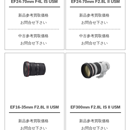
EF24-70mm F4L IS USM
EF24-70mm F2.8L II USM
新品参考買取価格
新品参考買取価格
お問合せ下さい
お問合せ下さい
中古参考買取価格
中古参考買取価格
お問合せ下さい
お問合せ下さい
EF16-35mm F2.8L II USM
EF300mm F2.8L IS II USM
新品参考買取価格
新品参考買取価格
お問合せ下さい
お問合せ下さい