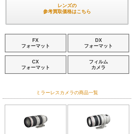
レンズの
参考買取価格はこちら
FX
DX
フォーマット
フォーマット
CX
フィルム
フォーマット
カメラ
ミラーレスカメラの商品一覧