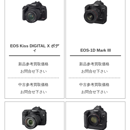
EOS Kiss DIGITAL X ボデ
ィ
EOS-1D Mark III
新品参考買取価格
新品参考買取価格
お問合せ下さい
お問合せ下さい
中古参考買取価格
中古参考買取価格
お問合せ下さい
お問合せ下さい