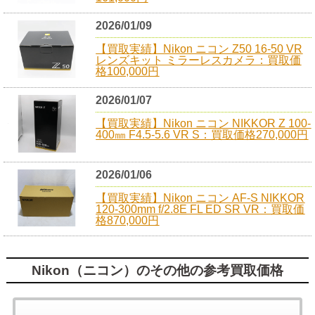
2026/01/09
【買取実績】Nikon ニコン Z50 16-50 VR
レンズキット ミラーレスカメラ：買取価
格100,000円
2026/01/07
【買取実績】Nikon ニコン NIKKOR Z 100-
400㎜ F4.5-5.6 VR S：買取価格270,000円
2026/01/06
【買取実績】Nikon ニコン AF-S NIKKOR
120-300mm f/2.8E FL ED SR VR：買取価
格870,000円
Nikon（ニコン）のその他の参考買取価格