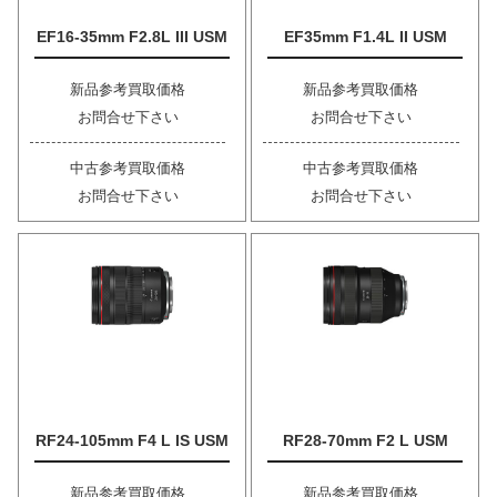
EF16-35mm F2.8L III USM
EF35mm F1.4L II USM
新品参考買取価格
新品参考買取価格
お問合せ下さい
お問合せ下さい
中古参考買取価格
中古参考買取価格
お問合せ下さい
お問合せ下さい
RF24-105mm F4 L IS USM
RF28-70mm F2 L USM
新品参考買取価格
新品参考買取価格