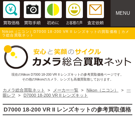
MENU
Nikon（ニコン）D7000 18-200 VR II レンズキットの買取価格 | カメ
ラ総合買取ネット
現在のNikon D7000 18-200 VR II レンズキットの参考買取価格ページです。
その他のNikonのカメラ、レンズも高価買取致しております。
カメラ総合買取ネット
>
メーカー一覧
>
Nikon（ニコン）
>
一
眼レフ
>
D7000 18-200 VR II レンズキット
D7000 18-200 VR II レンズキットの参考買取価格