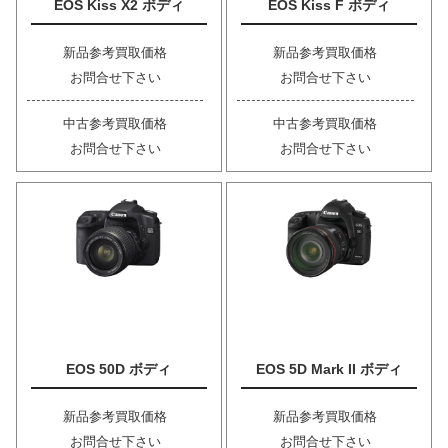
EOS Kiss X2 ボディ
EOS Kiss F ボディ
新品参考買取価格
新品参考買取価格
お問合せ下さい
お問合せ下さい
中古参考買取価格
中古参考買取価格
お問合せ下さい
お問合せ下さい
EOS 50D ボディ
EOS 5D Mark II ボディ
新品参考買取価格
新品参考買取価格
お問合せ下さい
お問合せ下さい