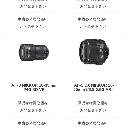
お問合せ下さい
お問合せ下さい
中古参考買取価格
中古参考買取価格
お問合せ下さい
お問合せ下さい
AF-S NIKKOR 16-35mm
AF-S DX NIKKOR 18-
f/4G ED VR
55mm f/3.5-5.6G VR II
新品参考買取価格
新品参考買取価格
お問合せ下さい
お問合せ下さい
中古参考買取価格
中古参考買取価格