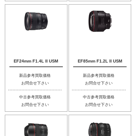
EF24mm F1.4L II USM
EF85mm F1.2L II USM
新品参考買取価格
新品参考買取価格
お問合せ下さい
お問合せ下さい
中古参考買取価格
中古参考買取価格
お問合せ下さい
お問合せ下さい