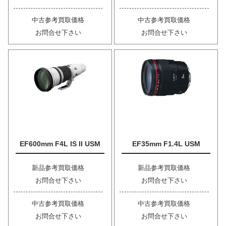
中古参考買取価格
中古参考買取価格
お問合せ下さい
お問合せ下さい
EF600mm F4L IS II USM
EF35mm F1.4L USM
新品参考買取価格
新品参考買取価格
お問合せ下さい
お問合せ下さい
中古参考買取価格
中古参考買取価格
お問合せ下さい
お問合せ下さい