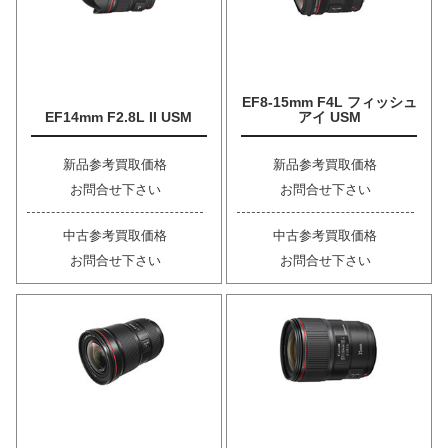
EF8-15mm F4L フィッシュ
EF14mm F2.8L II USM
アイ USM
新品参考買取価格
新品参考買取価格
お問合せ下さい
お問合せ下さい
中古参考買取価格
中古参考買取価格
お問合せ下さい
お問合せ下さい