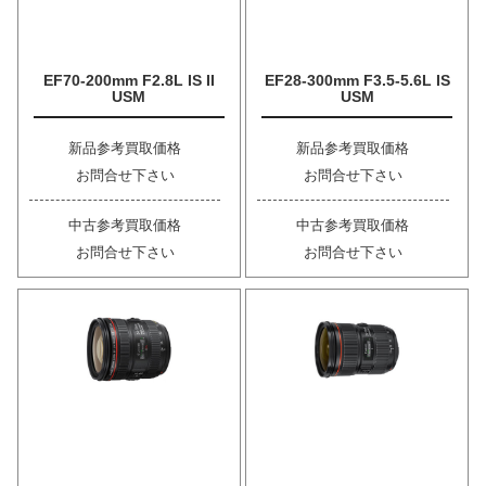
EF70-200mm F2.8L IS II
EF28-300mm F3.5-5.6L IS
USM
USM
新品参考買取価格
新品参考買取価格
お問合せ下さい
お問合せ下さい
中古参考買取価格
中古参考買取価格
お問合せ下さい
お問合せ下さい