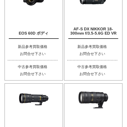
AF-S DX NIKKOR 18-
EOS 60D ボディ
300mm f/3.5-5.6G ED VR
新品参考買取価格
新品参考買取価格
お問合せ下さい
お問合せ下さい
中古参考買取価格
中古参考買取価格
お問合せ下さい
お問合せ下さい