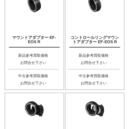
マウントアダプター EF-
コントロールリングマウン
EOS R
トアダプター EF-EOS R
新品参考買取価格
新品参考買取価格
お問合せ下さい
お問合せ下さい
中古参考買取価格
中古参考買取価格
お問合せ下さい
お問合せ下さい