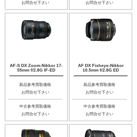
お問合せ下さい
お問合せ下さい
AF-S DX Zoom-Nikkor 17-
AF DX Fisheye-Nikkor
55mm f/2.8G IF-ED
10.5mm f/2.8G ED
新品参考買取価格
新品参考買取価格
お問合せ下さい
お問合せ下さい
中古参考買取価格
中古参考買取価格
お問合せ下さい
お問合せ下さい