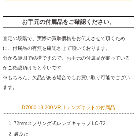
お手元の付属品をご確認ください。
査定の段階で、実際の買取価格をお伝えさせて頂くため
に、付属品の有無を確認させて頂いております。
分かる範囲で結構ですので、お手元の付属品が揃っている
かご確認頂けると幸いです。
※もちろん、欠品がある場合でもお買い取り可能でござい
ます。
D7000 18-200 VR II レンズキットの付属品
72mmスプリング式レンズキャップ LC-72
裏ぶた