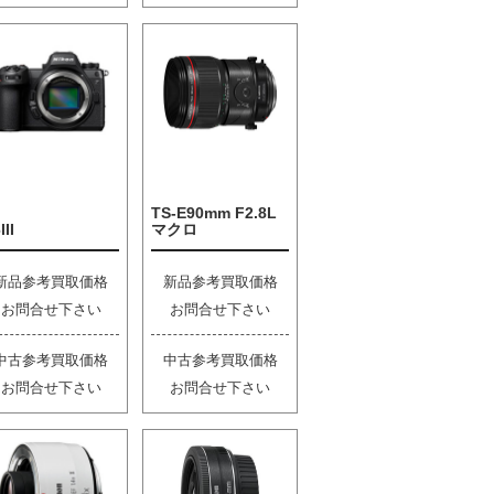
TS-E90mm F2.8L
III
マクロ
新品参考買取価格
新品参考買取価格
お問合せ下さい
お問合せ下さい
中古参考買取価格
中古参考買取価格
お問合せ下さい
お問合せ下さい