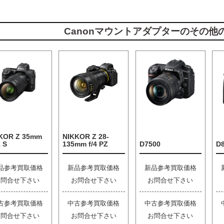
Canonマウントアダプターのその他
KOR Z 35mm
NIKKOR Z 28-
2 S
135mm f/4 PZ
D7500
D
品参考買取価格
新品参考買取価格
新品参考買取価格
お問合せ下さい
お問合せ下さい
お問合せ下さい
古参考買取価格
中古参考買取価格
中古参考買取価格
お問合せ下さい
お問合せ下さい
お問合せ下さい