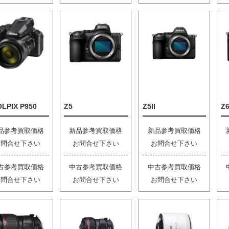
LPIX P950
Z5
Z5II
Z6
品参考買取価格
新品参考買取価格
新品参考買取価格
お問合せ下さい
お問合せ下さい
お問合せ下さい
古参考買取価格
中古参考買取価格
中古参考買取価格
お問合せ下さい
お問合せ下さい
お問合せ下さい