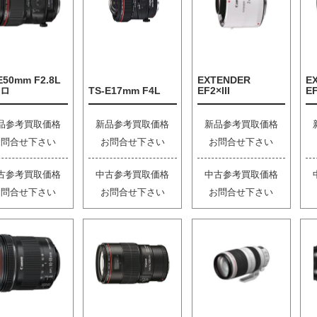
E50mm F2.8L
EXTENDER
E
ロ
TS-E17mm F4L
EF2×III
EF
品参考買取価格
新品参考買取価格
新品参考買取価格
お問合せ下さい
お問合せ下さい
お問合せ下さい
古参考買取価格
中古参考買取価格
中古参考買取価格
お問合せ下さい
お問合せ下さい
お問合せ下さい