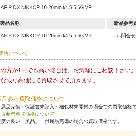
 AF-P DX NIKKOR 10-20mm f/4.5-5.6G VR
製品名称
新品参考
AF-P DX NIKKOR 10-20mm f/4.5-5.6G VR
お問合せ
価格について
店の方が1円でも高い場合は、お気軽にご相談下さい
能な限り高価にて買取させて頂きます。
新品参考買取価格について
付属品完備・保証書未記入・梱包材未開封の場合での買取価格
中古参考買取価格について
程度の良い「美品」、付属品完備の場合の買取価格です。