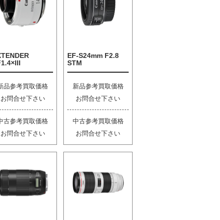
XTENDER
EF-S24mm F2.8
1.4×III
STM
新品参考買取価格
新品参考買取価格
お問合せ下さい
お問合せ下さい
中古参考買取価格
中古参考買取価格
お問合せ下さい
お問合せ下さい