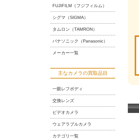
FUJIFILM（フジフィルム）
シグマ（SIGMA）
タムロン（TAMRON）
パナソニック（Panasonic）
メーカー一覧
主なカメラの買取品目
一眼レフボディ
交換レンズ
ビデオカメラ
ウェアラブルカメラ
カテゴリ一覧