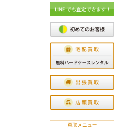
買取メニュー