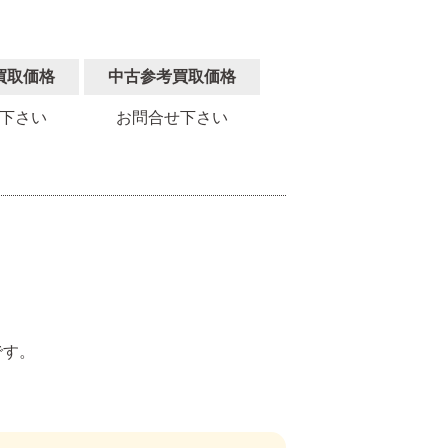
買取価格
中古参考買取価格
下さい
お問合せ下さい
。
です。