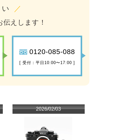
さい
／
お伝えします！
0120-085-088
[ 受付：平日10:00〜17:00 ]
2026/02/03