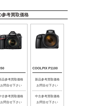
の参考買取価格
850
COOLPIX P1100
新品参考買取価格
新品参考買取価格
お問合せ下さい
お問合せ下さい
中古参考買取価格
中古参考買取価格
お問合せ下さい
お問合せ下さい