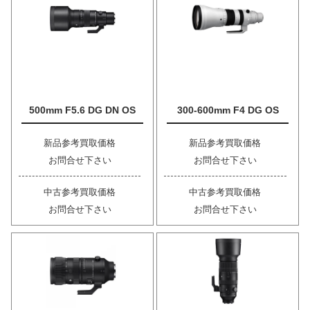
500mm F5.6 DG DN OS
300-600mm F4 DG OS
新品参考買取価格
新品参考買取価格
お問合せ下さい
お問合せ下さい
中古参考買取価格
中古参考買取価格
お問合せ下さい
お問合せ下さい