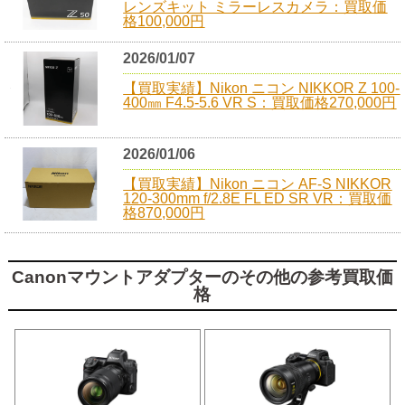
レンズキット ミラーレスカメラ：買取価
格100,000円
2026/01/07
【買取実績】Nikon ニコン NIKKOR Z 100-
400㎜ F4.5-5.6 VR S：買取価格270,000円
2026/01/06
【買取実績】Nikon ニコン AF-S NIKKOR
120-300mm f/2.8E FL ED SR VR：買取価
格870,000円
Canonマウントアダプターのその他の参考買取価
格