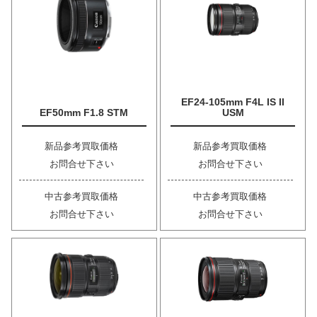
EF24-105mm F4L IS II
EF50mm F1.8 STM
USM
新品参考買取価格
新品参考買取価格
お問合せ下さい
お問合せ下さい
中古参考買取価格
中古参考買取価格
お問合せ下さい
お問合せ下さい