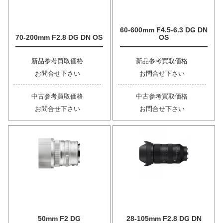
60-600mm F4.5-6.3 DG DN
70-200mm F2.8 DG DN OS
OS
新品参考買取価格
新品参考買取価格
お問合せ下さい
お問合せ下さい
中古参考買取価格
中古参考買取価格
お問合せ下さい
お問合せ下さい
50mm F2 DG
28-105mm F2.8 DG DN