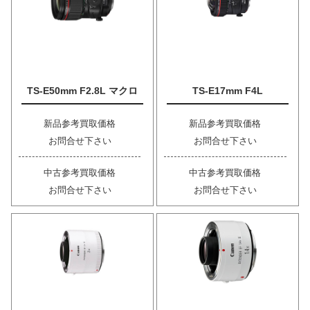
TS-E50mm F2.8L マクロ
TS-E17mm F4L
新品参考買取価格
新品参考買取価格
お問合せ下さい
お問合せ下さい
中古参考買取価格
中古参考買取価格
お問合せ下さい
お問合せ下さい