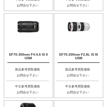
お問合せ下さい
お問合せ下さい
EF70-300mm F4-5.6 IS II
EF70-200mm F2.8L IS III
USM
USM
新品参考買取価格
新品参考買取価格
お問合せ下さい
お問合せ下さい
中古参考買取価格
中古参考買取価格
お問合せ下さい
お問合せ下さい