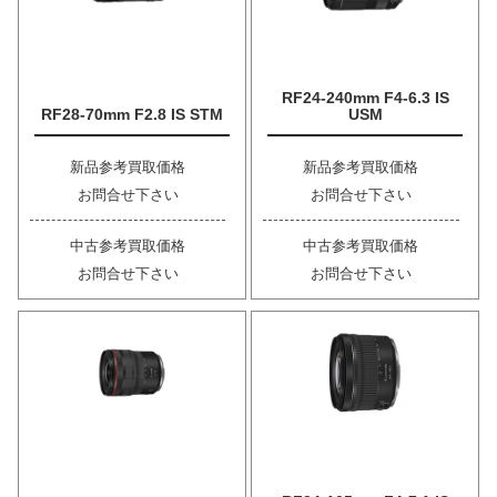
RF24-240mm F4-6.3 IS
RF28-70mm F2.8 IS STM
USM
新品参考買取価格
新品参考買取価格
お問合せ下さい
お問合せ下さい
中古参考買取価格
中古参考買取価格
お問合せ下さい
お問合せ下さい