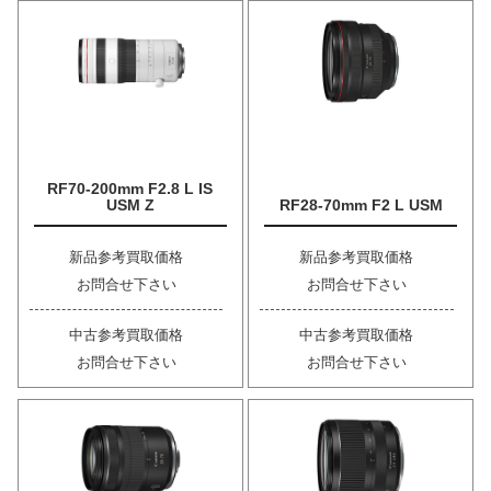
RF70-200mm F2.8 L IS
USM Z
RF28-70mm F2 L USM
新品参考買取価格
新品参考買取価格
お問合せ下さい
お問合せ下さい
中古参考買取価格
中古参考買取価格
お問合せ下さい
お問合せ下さい