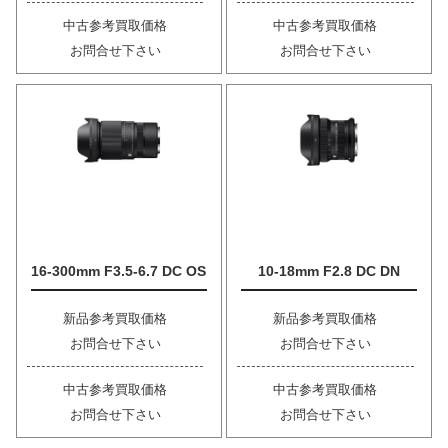
中古参考買取価格
中古参考買取価格
お問合せ下さい
お問合せ下さい
16-300mm F3.5-6.7 DC OS
10-18mm F2.8 DC DN
新品参考買取価格
新品参考買取価格
お問合せ下さい
お問合せ下さい
中古参考買取価格
中古参考買取価格
お問合せ下さい
お問合せ下さい