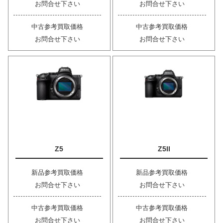
お問合せ下さい
お問合せ下さい
中古参考買取価格
中古参考買取価格
お問合せ下さい
お問合せ下さい
Z5
Z5II
新品参考買取価格
新品参考買取価格
お問合せ下さい
お問合せ下さい
中古参考買取価格
中古参考買取価格
お問合せ下さい
お問合せ下さい