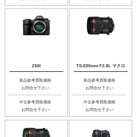
Z6III
TS-E90mm F2.8L マクロ
新品参考買取価格
新品参考買取価格
お問合せ下さい
お問合せ下さい
中古参考買取価格
中古参考買取価格
お問合せ下さい
お問合せ下さい