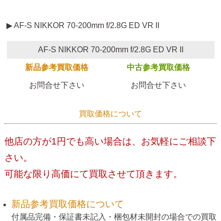
▶ AF-S NIKKOR 70-200mm f/2.8G ED VR II
AF-S NIKKOR 70-200mm f/2.8G ED VR II
新品参考買取価格
中古参考買取価格
お問合せ下さい
お問合せ下さい
買取価格について
他店の方が1円でも高い場合は、お気軽にご相談下
さい。
可能な限り高価にて買取させて頂きます。
新品参考買取価格について
付属品完備・保証書未記入・梱包材未開封の場合での買取