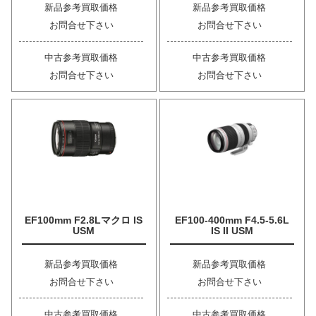
新品参考買取価格
新品参考買取価格
お問合せ下さい
お問合せ下さい
中古参考買取価格
中古参考買取価格
お問合せ下さい
お問合せ下さい
EF100mm F2.8Lマクロ IS
EF100-400mm F4.5-5.6L
USM
IS II USM
新品参考買取価格
新品参考買取価格
お問合せ下さい
お問合せ下さい
中古参考買取価格
中古参考買取価格