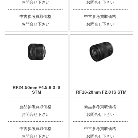
お問合せ下さい
お問合せ下さい
中古参考買取価格
中古参考買取価格
お問合せ下さい
お問合せ下さい
RF24-50mm F4.5-6.3 IS
STM
RF16-28mm F2.8 IS STM
新品参考買取価格
新品参考買取価格
お問合せ下さい
お問合せ下さい
中古参考買取価格
中古参考買取価格
お問合せ下さい
お問合せ下さい