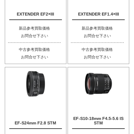
EXTENDER EF2×III
EXTENDER EF1.4×III
新品参考買取価格
新品参考買取価格
お問合せ下さい
お問合せ下さい
中古参考買取価格
中古参考買取価格
お問合せ下さい
お問合せ下さい
EF-S10-18mm F4.5-5.6 IS
EF-S24mm F2.8 STM
STM