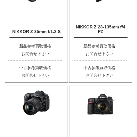
NIKKOR Z 28-135mm f/4
NIKKOR Z 35mm f/1.2 S
PZ
新品参考買取価格
新品参考買取価格
お問合せ下さい
お問合せ下さい
中古参考買取価格
中古参考買取価格
お問合せ下さい
お問合せ下さい