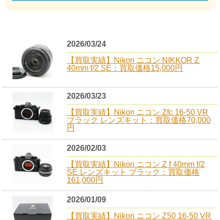
2026/03/24
【買取実績】Nikon ニコン NIKKOR Z
40mm f/2 SE：買取価格15,000円
2026/03/23
【買取実績】Nikon ニコン Zfc 16-50 VR
ブラック レンズキット：買取価格70,000
円
2026/02/03
【買取実績】Nikon ニコン Z f 40mm f/2
SE レンズキット ブラック：買取価格
161,000円
2026/01/09
【買取実績】Nikon ニコン Z50 16-50 VR