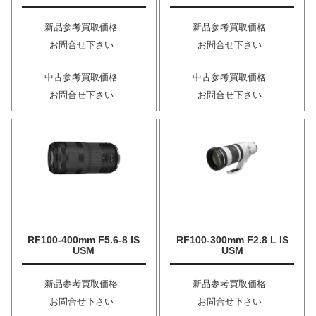
新品参考買取価格
新品参考買取価格
お問合せ下さい
お問合せ下さい
中古参考買取価格
中古参考買取価格
お問合せ下さい
お問合せ下さい
RF100-400mm F5.6-8 IS
RF100-300mm F2.8 L IS
USM
USM
新品参考買取価格
新品参考買取価格
お問合せ下さい
お問合せ下さい