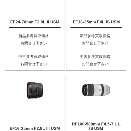
EF24-70mm F2.8L II USM
EF16-35mm F4L IS USM
新品参考買取価格
新品参考買取価格
お問合せ下さい
お問合せ下さい
中古参考買取価格
中古参考買取価格
お問合せ下さい
お問合せ下さい
RF100-500mm F4.5-7.1 L
EF16-35mm F2.8L III USM
IS USM