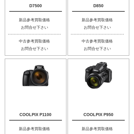
D7500
D850
新品参考買取価格
新品参考買取価格
お問合せ下さい
お問合せ下さい
中古参考買取価格
中古参考買取価格
お問合せ下さい
お問合せ下さい
COOLPIX P1100
COOLPIX P950
新品参考買取価格
新品参考買取価格