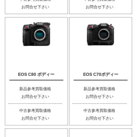
お問合せ下さい
お問合せ下さい
EOS C80 ボディー
EOS C70ボディー
新品参考買取価格
新品参考買取価格
お問合せ下さい
お問合せ下さい
中古参考買取価格
中古参考買取価格
お問合せ下さい
お問合せ下さい