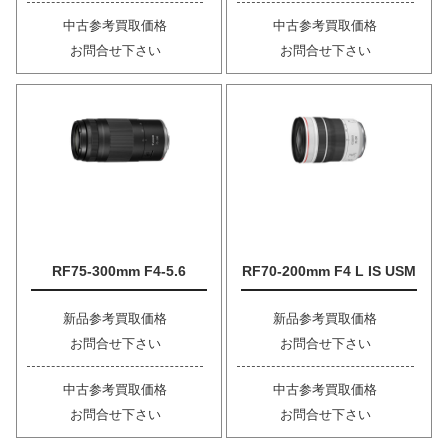
中古参考買取価格
中古参考買取価格
お問合せ下さい
お問合せ下さい
RF75-300mm F4-5.6
RF70-200mm F4 L IS USM
新品参考買取価格
新品参考買取価格
お問合せ下さい
お問合せ下さい
中古参考買取価格
中古参考買取価格
お問合せ下さい
お問合せ下さい