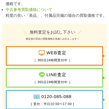
価格です。
中古参考買取価格について
程度の良い「美品」、付属品完備の場合の買取価格です。
＼
無料査定をお試し下さい
／
査定員が現在の買取価格を迅速にお伝えします！
WEB査定
［ 365日24時間受付中 ］
LINE査定
［ 365日24時間受付中 ］
0120-085-088
[ 受付：平日10:00〜17:00 ]