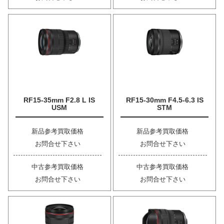
RF15-35mm F2.8 L IS
RF15-30mm F4.5-6.3 IS
USM
STM
新品参考買取価格
新品参考買取価格
お問合せ下さい
お問合せ下さい
中古参考買取価格
中古参考買取価格
お問合せ下さい
お問合せ下さい