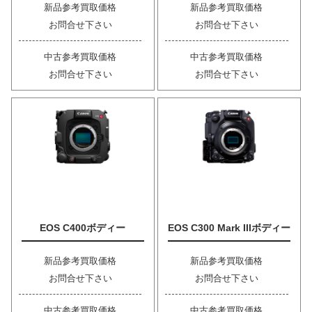
新品参考買取価格
新品参考買取価格
お問合せ下さい
お問合せ下さい
中古参考買取価格
中古参考買取価格
お問合せ下さい
お問合せ下さい
EOS C400ボディー
EOS C300 Mark IIIボディー
新品参考買取価格
新品参考買取価格
お問合せ下さい
お問合せ下さい
中古参考買取価格
中古参考買取価格