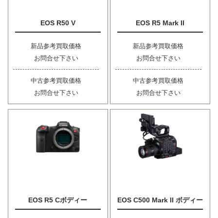
EOS R50 V
EOS R5 Mark II
新品参考買取価格
新品参考買取価格
お問合せ下さい
お問合せ下さい
中古参考買取価格
中古参考買取価格
お問合せ下さい
お問合せ下さい
EOS R5 Cボディー
EOS C500 Mark II ボディー