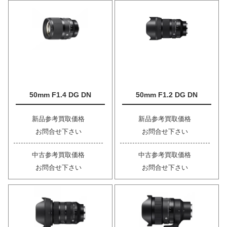
50mm F1.4 DG DN
50mm F1.2 DG DN
新品参考買取価格
新品参考買取価格
お問合せ下さい
お問合せ下さい
中古参考買取価格
中古参考買取価格
お問合せ下さい
お問合せ下さい