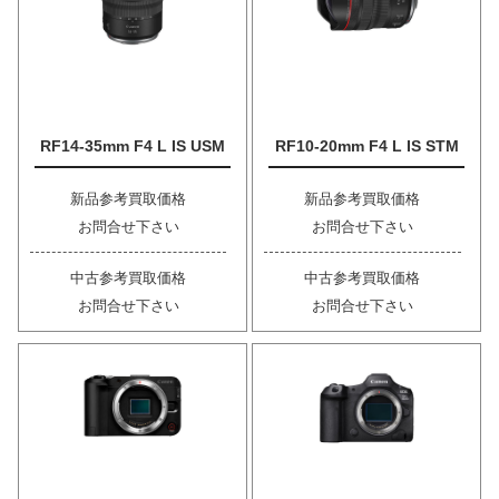
RF14-35mm F4 L IS USM
RF10-20mm F4 L IS STM
新品参考買取価格
新品参考買取価格
お問合せ下さい
お問合せ下さい
中古参考買取価格
中古参考買取価格
お問合せ下さい
お問合せ下さい