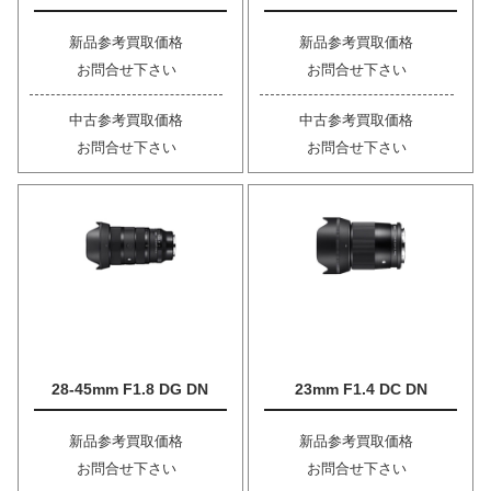
新品参考買取価格
新品参考買取価格
お問合せ下さい
お問合せ下さい
中古参考買取価格
中古参考買取価格
お問合せ下さい
お問合せ下さい
28-45mm F1.8 DG DN
23mm F1.4 DC DN
新品参考買取価格
新品参考買取価格
お問合せ下さい
お問合せ下さい