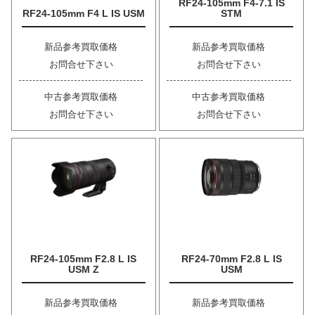
RF24-105mm F4-7.1 IS
RF24-105mm F4 L IS USM
STM
新品参考買取価格
新品参考買取価格
お問合せ下さい
お問合せ下さい
中古参考買取価格
中古参考買取価格
お問合せ下さい
お問合せ下さい
RF24-105mm F2.8 L IS
RF24-70mm F2.8 L IS
USM Z
USM
新品参考買取価格
新品参考買取価格