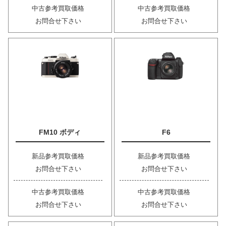
中古参考買取価格
中古参考買取価格
お問合せ下さい
お問合せ下さい
FM10 ボディ
F6
新品参考買取価格
新品参考買取価格
お問合せ下さい
お問合せ下さい
中古参考買取価格
中古参考買取価格
お問合せ下さい
お問合せ下さい