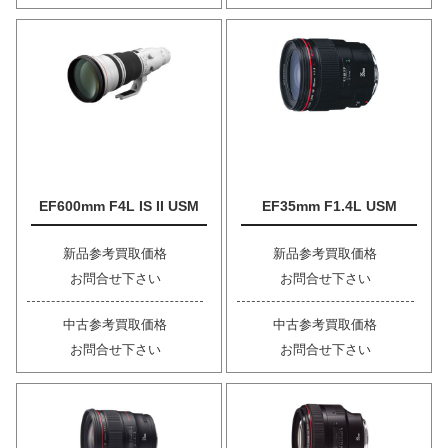
EF600mm F4L IS II USM
EF35mm F1.4L USM
新品参考買取価格
新品参考買取価格
お問合せ下さい
お問合せ下さい
中古参考買取価格
中古参考買取価格
お問合せ下さい
お問合せ下さい