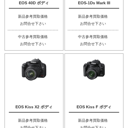
EOS 40D ボディ
EOS-1Ds Mark III
新品参考買取価格
新品参考買取価格
お問合せ下さい
お問合せ下さい
中古参考買取価格
中古参考買取価格
お問合せ下さい
お問合せ下さい
EOS Kiss X2 ボディ
EOS Kiss F ボディ
新品参考買取価格
新品参考買取価格
お問合せ下さい
お問合せ下さい