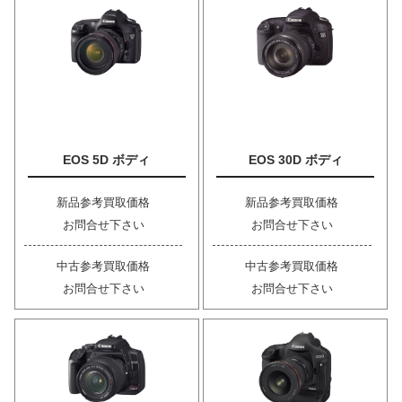
EOS 5D ボディ
EOS 30D ボディ
新品参考買取価格
新品参考買取価格
お問合せ下さい
お問合せ下さい
中古参考買取価格
中古参考買取価格
お問合せ下さい
お問合せ下さい