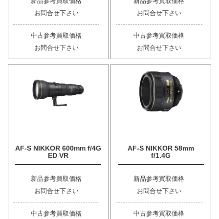
新品参考買取価格
新品参考買取価格
お問合せ下さい
お問合せ下さい
中古参考買取価格
中古参考買取価格
お問合せ下さい
お問合せ下さい
AF-S NIKKOR 600mm f/4G
AF-S NIKKOR 58mm
ED VR
f/1.4G
新品参考買取価格
新品参考買取価格
お問合せ下さい
お問合せ下さい
中古参考買取価格
中古参考買取価格