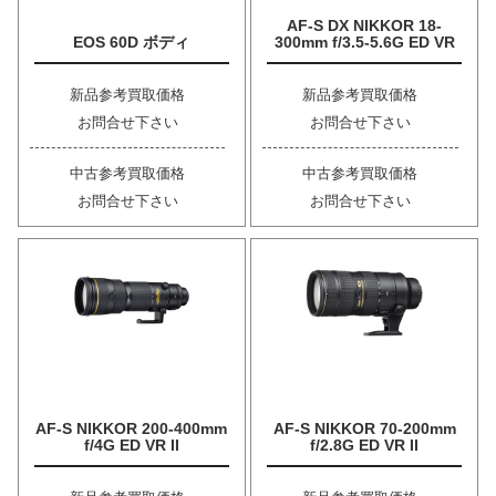
AF-S DX NIKKOR 18-
EOS 60D ボディ
300mm f/3.5-5.6G ED VR
新品参考買取価格
新品参考買取価格
お問合せ下さい
お問合せ下さい
中古参考買取価格
中古参考買取価格
お問合せ下さい
お問合せ下さい
AF-S NIKKOR 200-400mm
AF-S NIKKOR 70-200mm
f/4G ED VR II
f/2.8G ED VR II