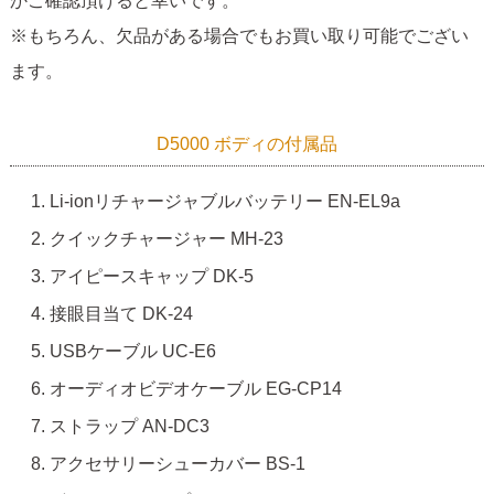
かご確認頂けると幸いです。
※もちろん、欠品がある場合でもお買い取り可能でござい
ます。
D5000 ボディの付属品
Li-ionリチャージャブルバッテリー EN-EL9a
クイックチャージャー MH-23
アイピースキャップ DK-5
接眼目当て DK-24
USBケーブル UC-E6
オーディオビデオケーブル EG-CP14
ストラップ AN-DC3
アクセサリーシューカバー BS-1