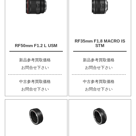
RF35mm F1.8 MACRO IS
RF50mm F1.2 L USM
STM
新品参考買取価格
新品参考買取価格
お問合せ下さい
お問合せ下さい
中古参考買取価格
中古参考買取価格
お問合せ下さい
お問合せ下さい