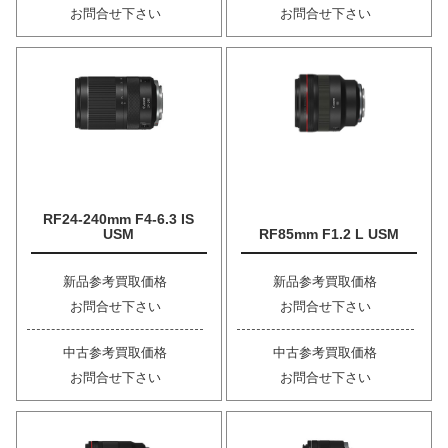
お問合せ下さい
お問合せ下さい
RF24-240mm F4-6.3 IS
USM
RF85mm F1.2 L USM
新品参考買取価格
新品参考買取価格
お問合せ下さい
お問合せ下さい
中古参考買取価格
中古参考買取価格
お問合せ下さい
お問合せ下さい