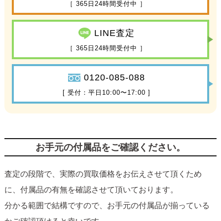
［ 365日24時間受付中 ］
LINE査定
［ 365日24時間受付中 ］
0120-085-088
[ 受付：平日10:00〜17:00 ]
お手元の付属品をご確認ください。
査定の段階で、実際の買取価格をお伝えさせて頂くため
に、付属品の有無を確認させて頂いております。
分かる範囲で結構ですので、お手元の付属品が揃っている