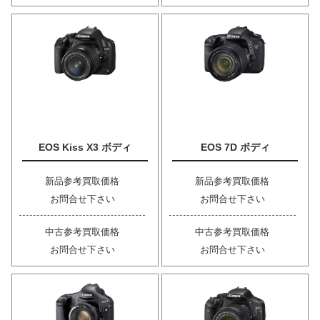
EOS Kiss X3 ボディ
EOS 7D ボディ
新品参考買取価格
新品参考買取価格
お問合せ下さい
お問合せ下さい
中古参考買取価格
中古参考買取価格
お問合せ下さい
お問合せ下さい