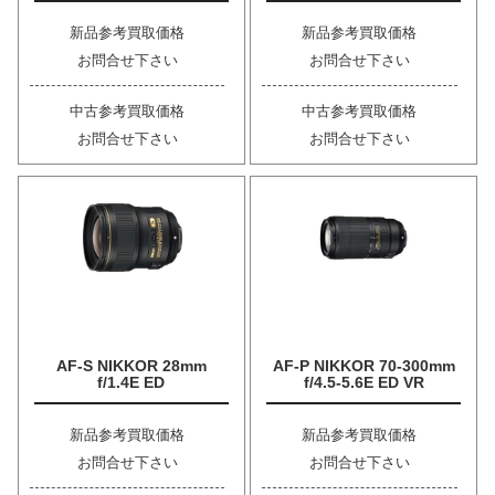
新品参考買取価格
新品参考買取価格
お問合せ下さい
お問合せ下さい
中古参考買取価格
中古参考買取価格
お問合せ下さい
お問合せ下さい
AF-S NIKKOR 28mm
AF-P NIKKOR 70-300mm
f/1.4E ED
f/4.5-5.6E ED VR
新品参考買取価格
新品参考買取価格
お問合せ下さい
お問合せ下さい