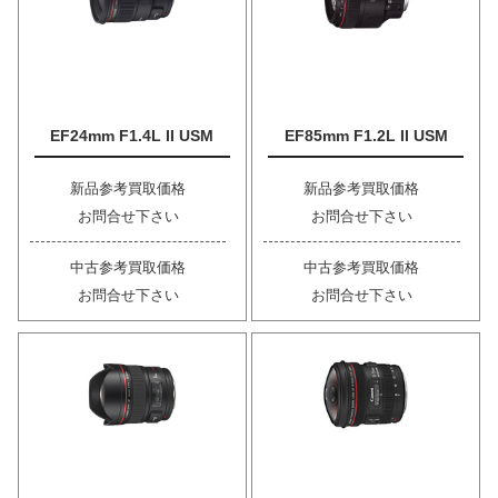
EF24mm F1.4L II USM
EF85mm F1.2L II USM
新品参考買取価格
新品参考買取価格
お問合せ下さい
お問合せ下さい
中古参考買取価格
中古参考買取価格
お問合せ下さい
お問合せ下さい