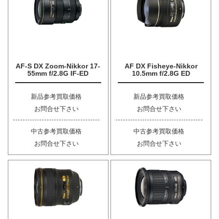
AF-S DX Zoom-Nikkor 17-
AF DX Fisheye-Nikkor
55mm f/2.8G IF-ED
10.5mm f/2.8G ED
新品参考買取価格
新品参考買取価格
お問合せ下さい
お問合せ下さい
中古参考買取価格
中古参考買取価格
お問合せ下さい
お問合せ下さい