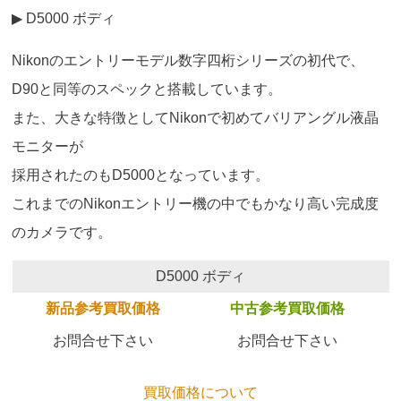
▶ D5000 ボディ
Nikonのエントリーモデル数字四桁シリーズの初代で、
D90と同等のスペックと搭載しています。
また、大きな特徴としてNikonで初めてバリアングル液晶
モニターが
採用されたのもD5000となっています。
これまでのNikonエントリー機の中でもかなり高い完成度
のカメラです。
D5000 ボディ
新品参考買取価格
中古参考買取価格
お問合せ下さい
お問合せ下さい
買取価格について