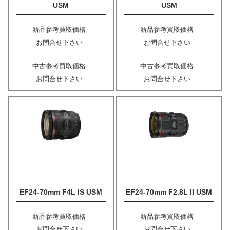
USM
USM
新品参考買取価格
新品参考買取価格
お問合せ下さい
お問合せ下さい
中古参考買取価格
中古参考買取価格
お問合せ下さい
お問合せ下さい
EF24-70mm F4L IS USM
EF24-70mm F2.8L II USM
新品参考買取価格
新品参考買取価格
お問合せ下さい
お問合せ下さい