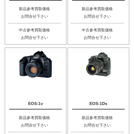
新品参考買取価格
新品参考買取価格
お問合せ下さい
お問合せ下さい
中古参考買取価格
中古参考買取価格
お問合せ下さい
お問合せ下さい
EOS-1v
EOS-1Ds
新品参考買取価格
新品参考買取価格
お問合せ下さい
お問合せ下さい