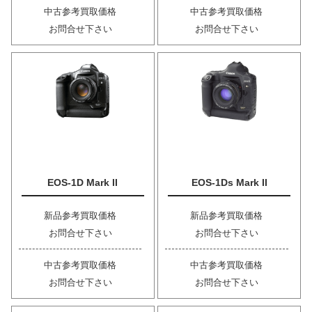
中古参考買取価格
中古参考買取価格
お問合せ下さい
お問合せ下さい
EOS-1D Mark II
EOS-1Ds Mark II
新品参考買取価格
新品参考買取価格
お問合せ下さい
お問合せ下さい
中古参考買取価格
中古参考買取価格
お問合せ下さい
お問合せ下さい