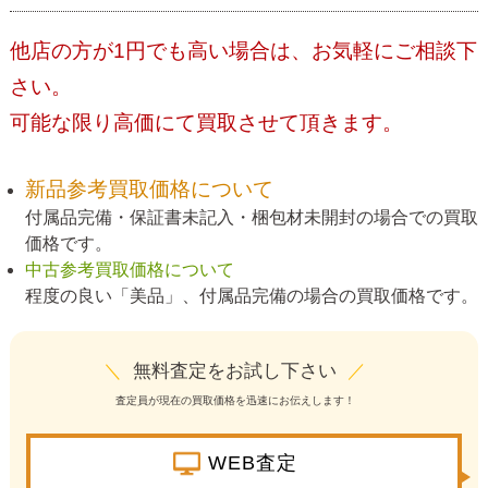
他店の方が1円でも高い場合は、お気軽にご相談下
さい。
可能な限り高価にて買取させて頂きます。
新品参考買取価格について
付属品完備・保証書未記入・梱包材未開封の場合での買取
価格です。
中古参考買取価格について
程度の良い「美品」、付属品完備の場合の買取価格です。
＼
無料査定をお試し下さい
／
査定員が現在の買取価格を迅速にお伝えします！
WEB査定