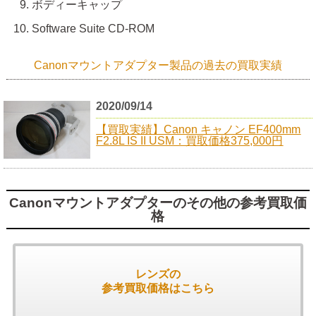
ボディーキャップ
Software Suite CD-ROM
Canonマウントアダプター製品の過去の買取実績
2020/09/14
【買取実績】Canon キャノン EF400mm
F2.8L IS II USM：買取価格375,000円
Canonマウントアダプターのその他の参考買取価
格
レンズの
参考買取価格はこちら