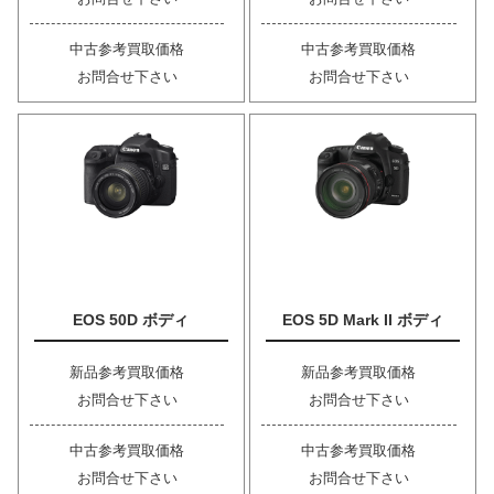
中古参考買取価格
中古参考買取価格
お問合せ下さい
お問合せ下さい
EOS 50D ボディ
EOS 5D Mark II ボディ
新品参考買取価格
新品参考買取価格
お問合せ下さい
お問合せ下さい
中古参考買取価格
中古参考買取価格
お問合せ下さい
お問合せ下さい