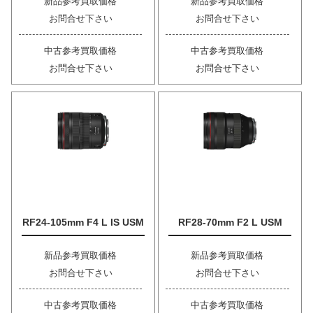
新品参考買取価格
新品参考買取価格
お問合せ下さい
お問合せ下さい
中古参考買取価格
中古参考買取価格
お問合せ下さい
お問合せ下さい
RF24-105mm F4 L IS USM
RF28-70mm F2 L USM
新品参考買取価格
新品参考買取価格
お問合せ下さい
お問合せ下さい
中古参考買取価格
中古参考買取価格