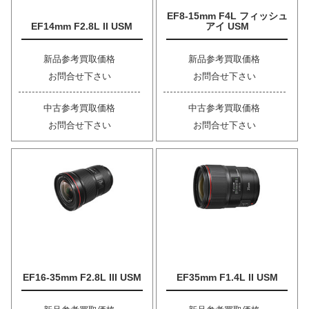
EF8-15mm F4L フィッシュ
EF14mm F2.8L II USM
アイ USM
新品参考買取価格
新品参考買取価格
お問合せ下さい
お問合せ下さい
中古参考買取価格
中古参考買取価格
お問合せ下さい
お問合せ下さい
EF16-35mm F2.8L III USM
EF35mm F1.4L II USM