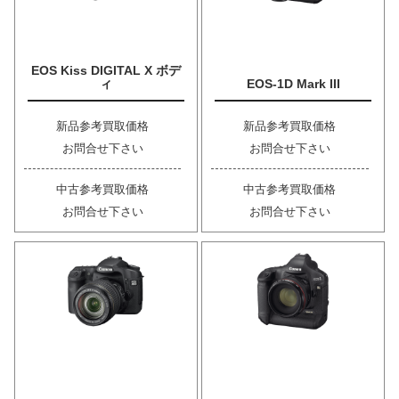
EOS Kiss DIGITAL X ボデ
ィ
EOS-1D Mark III
新品参考買取価格
新品参考買取価格
お問合せ下さい
お問合せ下さい
中古参考買取価格
中古参考買取価格
お問合せ下さい
お問合せ下さい