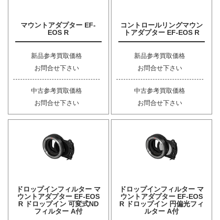
マウントアダプター EF-
コントロールリングマウン
EOS R
トアダプター EF-EOS R
新品参考買取価格
新品参考買取価格
お問合せ下さい
お問合せ下さい
中古参考買取価格
中古参考買取価格
お問合せ下さい
お問合せ下さい
ドロップインフィルター マ
ドロップインフィルター マ
ウントアダプター EF-EOS
ウントアダプター EF-EOS
R ドロップイン 可変式ND
R ドロップイン 円偏光フィ
フィルター A付
ルター A付