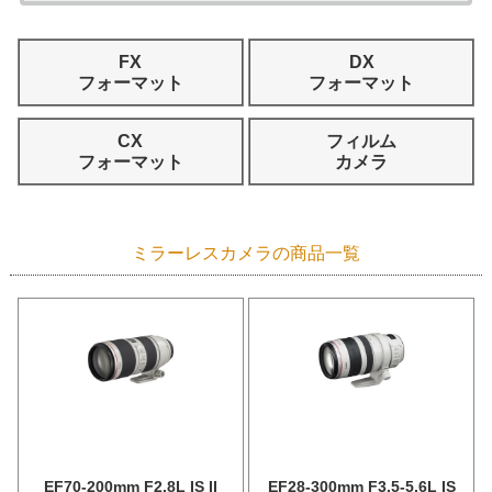
FX
DX
フォーマット
フォーマット
CX
フィルム
フォーマット
カメラ
ミラーレスカメラの商品一覧
EF70-200mm F2.8L IS II
EF28-300mm F3.5-5.6L IS