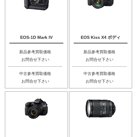
EOS-1D Mark IV
EOS Kiss X4 ボディ
新品参考買取価格
新品参考買取価格
お問合せ下さい
お問合せ下さい
中古参考買取価格
中古参考買取価格
お問合せ下さい
お問合せ下さい