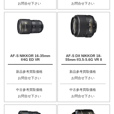
お問合せ下さい
お問合せ下さい
AF-S NIKKOR 16-35mm
AF-S DX NIKKOR 18-
f/4G ED VR
55mm f/3.5-5.6G VR II
新品参考買取価格
新品参考買取価格
お問合せ下さい
お問合せ下さい
中古参考買取価格
中古参考買取価格
お問合せ下さい
お問合せ下さい