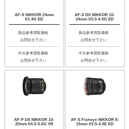
AF-S NIKKOR 24mm
AF-S DX NIKKOR 10-
f/1.4G ED
24mm f/3.5-4.5G ED
新品参考買取価格
新品参考買取価格
お問合せ下さい
お問合せ下さい
中古参考買取価格
中古参考買取価格
お問合せ下さい
お問合せ下さい
AF-P DX NIKKOR 10-
AF-S Fisheye NIKKOR 8-
20mm f/4.5-5.6G VR
15mm f/3.5-4.5E ED