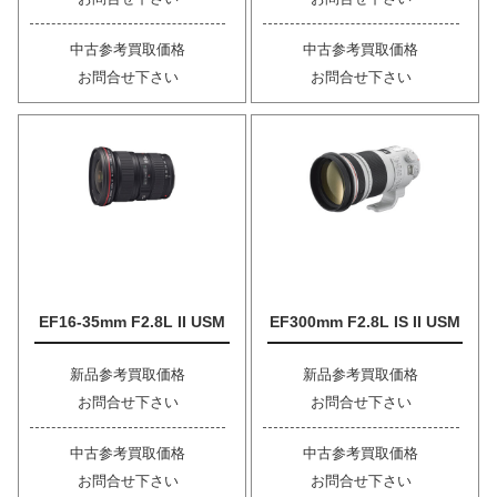
中古参考買取価格
中古参考買取価格
お問合せ下さい
お問合せ下さい
EF16-35mm F2.8L II USM
EF300mm F2.8L IS II USM
新品参考買取価格
新品参考買取価格
お問合せ下さい
お問合せ下さい
中古参考買取価格
中古参考買取価格
お問合せ下さい
お問合せ下さい