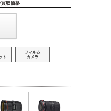
考買取価格
フィルム
ット
カメラ