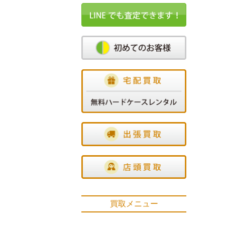
買取メニュー