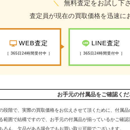
＼
無料査定をお試し下
査定員が現在の買取価格を迅速に
WEB査定
LINE査定
［ 365日24時間受付中 ］
［ 365日24時間受付中 ］
お手元の付属品をご確認くだ
の段階で、実際の買取価格をお伝えさせて頂くために、付属品
る範囲で結構ですので、お手元の付属品が揃っているかご確認
ちろん、欠品がある場合でもお買い取り可能でございます。