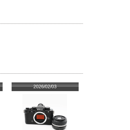
2026/02/03