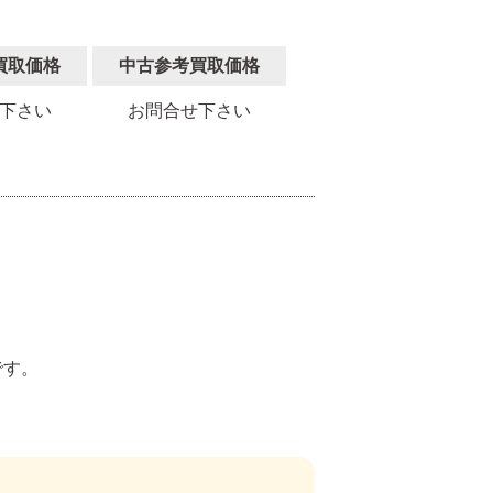
買取価格
中古参考買取価格
下さい
お問合せ下さい
。
です。