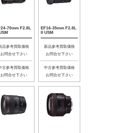
F24-70mm F2.8L
EF16-35mm F2.8L
 USM
II USM
新品参考買取価格
新品参考買取価格
お問合せ下さい
お問合せ下さい
中古参考買取価格
中古参考買取価格
お問合せ下さい
お問合せ下さい