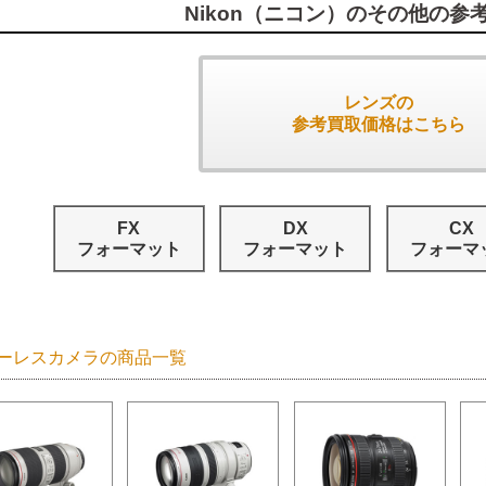
Nikon（ニコン）のその他の参
レンズの
参考買取価格はこちら
FX
DX
CX
フォーマット
フォーマット
フォーマ
ーレスカメラの商品一覧