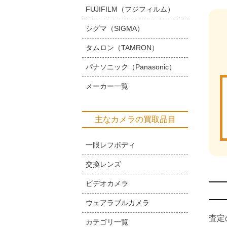
FUJIFILM（フジフィルム）
シグマ（SIGMA）
タムロン（TAMRON）
パナソニック（Panasonic）
メーカー一覧
主なカメラの買取品目
一眼レフボディ
交換レンズ
ビデオカメラ
ウェアラブルカメラ
査定
カテゴリ一覧