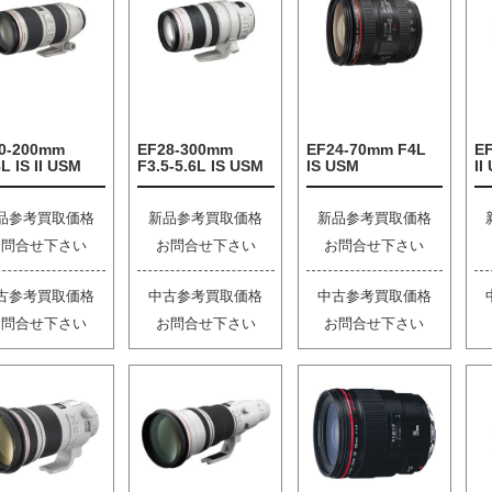
0-200mm
EF28-300mm
EF24-70mm F4L
E
L IS II USM
F3.5-5.6L IS USM
IS USM
II
品参考買取価格
新品参考買取価格
新品参考買取価格
お問合せ下さい
お問合せ下さい
お問合せ下さい
古参考買取価格
中古参考買取価格
中古参考買取価格
お問合せ下さい
お問合せ下さい
お問合せ下さい