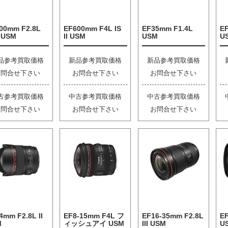
00mm F2.8L
EF600mm F4L IS
EF35mm F1.4L
EF
I USM
II USM
USM
U
品参考買取価格
新品参考買取価格
新品参考買取価格
お問合せ下さい
お問合せ下さい
お問合せ下さい
古参考買取価格
中古参考買取価格
中古参考買取価格
お問合せ下さい
お問合せ下さい
お問合せ下さい
4mm F2.8L II
EF8-15mm F4L フ
EF16-35mm F2.8L
EF
M
ィッシュアイ USM
III USM
U