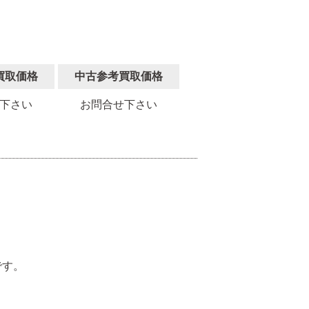
買取価格
中古参考買取価格
下さい
お問合せ下さい
。
です。