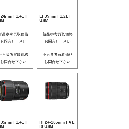
24mm F1.4L II
EF85mm F1.2L II
SM
USM
新品参考買取価格
新品参考買取価格
お問合せ下さい
お問合せ下さい
中古参考買取価格
中古参考買取価格
お問合せ下さい
お問合せ下さい
35mm F1.4L II
RF24-105mm F4 L
SM
IS USM