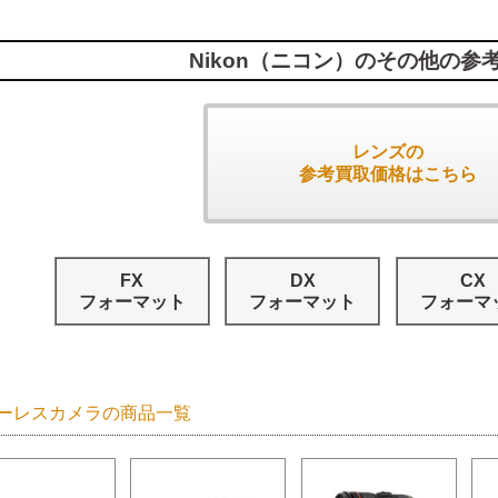
Nikon（ニコン）のその他の参
レンズの
参考買取価格はこちら
FX
DX
CX
フォーマット
フォーマット
フォーマ
ーレスカメラの商品一覧