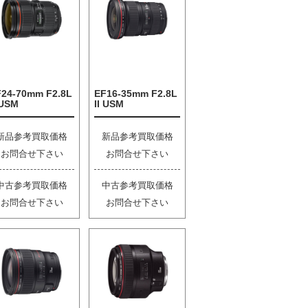
F24-70mm F2.8L
EF16-35mm F2.8L
 USM
II USM
新品参考買取価格
新品参考買取価格
お問合せ下さい
お問合せ下さい
中古参考買取価格
中古参考買取価格
お問合せ下さい
お問合せ下さい