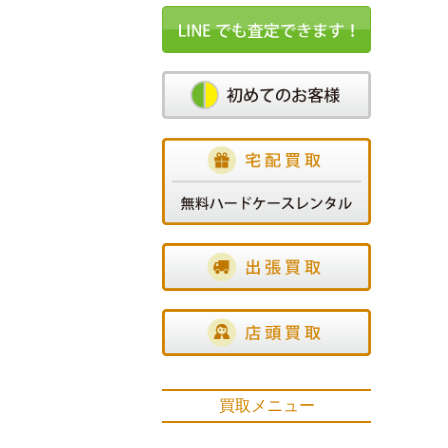
買取メニュー