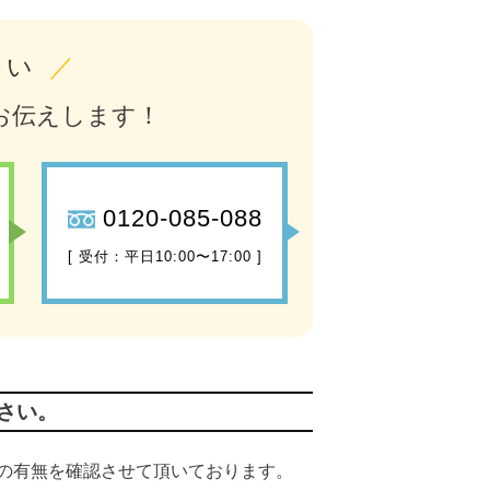
さい
／
お伝えします！
0120-085-088
[ 受付：平日10:00〜17:00 ]
さい。
の有無を確認させて頂いております。