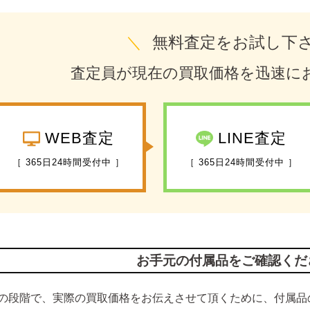
＼
無料査定をお試し下
査定員が現在の買取価格を迅速に
WEB査定
LINE査定
［ 365日24時間受付中 ］
［ 365日24時間受付中 ］
お手元の付属品をご確認くだ
の段階で、実際の買取価格をお伝えさせて頂くために、付属品