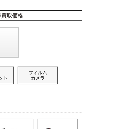
考買取価格
フィルム
ット
カメラ