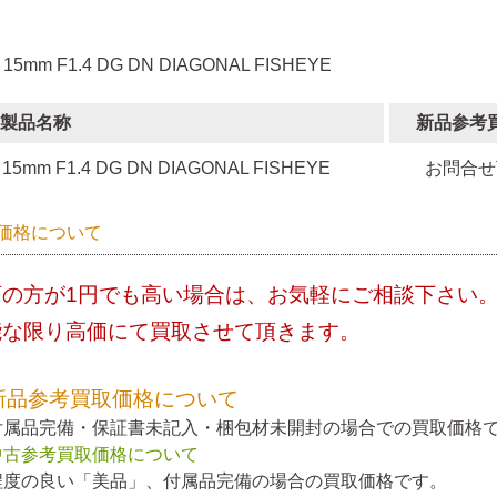
 15mm F1.4 DG DN DIAGONAL FISHEYE
製品名称
新品参考
15mm F1.4 DG DN DIAGONAL FISHEYE
お問合せ
価格について
店の方が1円でも高い場合は、お気軽にご相談下さい
能な限り高価にて買取させて頂きます。
新品参考買取価格について
付属品完備・保証書未記入・梱包材未開封の場合での買取価格
中古参考買取価格について
程度の良い「美品」、付属品完備の場合の買取価格です。