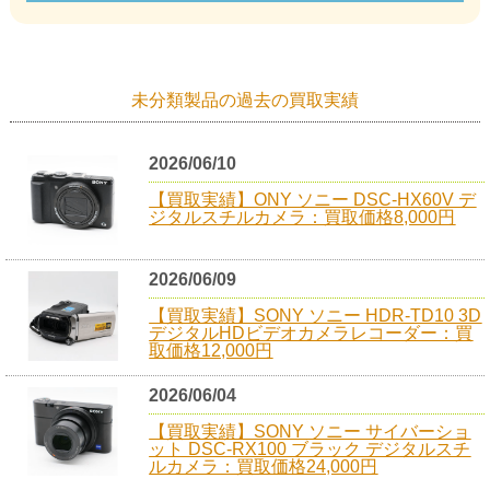
未分類製品の過去の買取実績
2026/06/10
【買取実績】ONY ソニー DSC-HX60V デ
ジタルスチルカメラ：買取価格8,000円
2026/06/09
【買取実績】SONY ソニー HDR-TD10 3D
デジタルHDビデオカメラレコーダー：買
取価格12,000円
2026/06/04
【買取実績】SONY ソニー サイバーショ
ット DSC-RX100 ブラック デジタルスチ
ルカメラ：買取価格24,000円