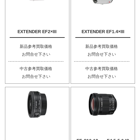
EXTENDER EF2×III
EXTENDER EF1.4×III
新品参考買取価格
新品参考買取価格
お問合せ下さい
お問合せ下さい
中古参考買取価格
中古参考買取価格
お問合せ下さい
お問合せ下さい