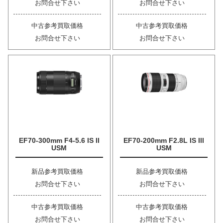
お問合せ下さい
お問合せ下さい
中古参考買取価格
中古参考買取価格
お問合せ下さい
お問合せ下さい
EF70-300mm F4-5.6 IS II
EF70-200mm F2.8L IS III
USM
USM
新品参考買取価格
新品参考買取価格
お問合せ下さい
お問合せ下さい
中古参考買取価格
中古参考買取価格
お問合せ下さい
お問合せ下さい