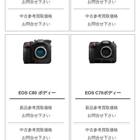
お問合せ下さい
お問合せ下さい
中古参考買取価格
中古参考買取価格
お問合せ下さい
お問合せ下さい
EOS C80 ボディー
EOS C70ボディー
新品参考買取価格
新品参考買取価格
お問合せ下さい
お問合せ下さい
中古参考買取価格
中古参考買取価格
お問合せ下さい
お問合せ下さい