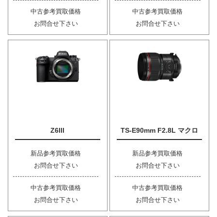
中古参考買取価格
中古参考買取価格
お問合せ下さい
お問合せ下さい
Z6III
TS-E90mm F2.8L マクロ
新品参考買取価格
新品参考買取価格
お問合せ下さい
お問合せ下さい
中古参考買取価格
中古参考買取価格
お問合せ下さい
お問合せ下さい