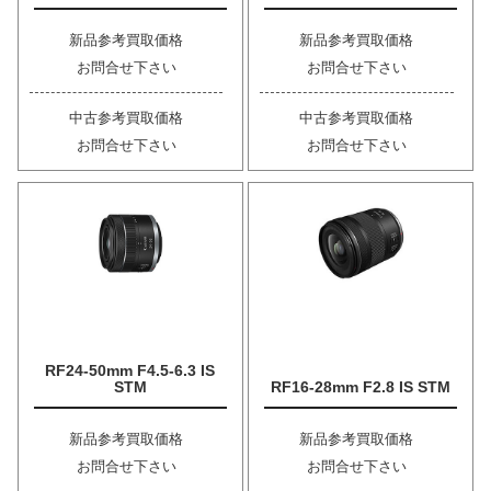
新品参考買取価格
新品参考買取価格
お問合せ下さい
お問合せ下さい
中古参考買取価格
中古参考買取価格
お問合せ下さい
お問合せ下さい
RF24-50mm F4.5-6.3 IS
STM
RF16-28mm F2.8 IS STM
新品参考買取価格
新品参考買取価格
お問合せ下さい
お問合せ下さい