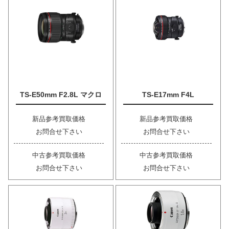
TS-E50mm F2.8L マクロ
TS-E17mm F4L
新品参考買取価格
新品参考買取価格
お問合せ下さい
お問合せ下さい
中古参考買取価格
中古参考買取価格
お問合せ下さい
お問合せ下さい