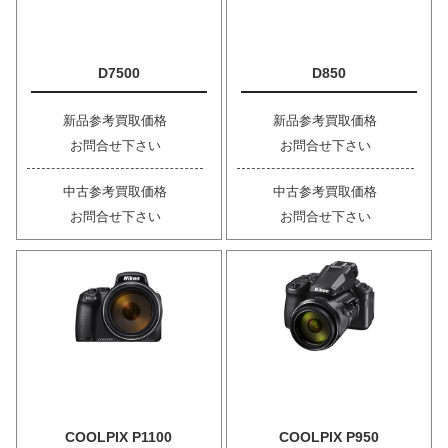
D7500
D850
新品参考買取価格
新品参考買取価格
お問合せ下さい
お問合せ下さい
中古参考買取価格
中古参考買取価格
お問合せ下さい
お問合せ下さい
COOLPIX P1100
COOLPIX P950