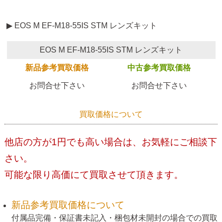
▶ EOS M EF-M18-55IS STM レンズキット
EOS M EF-M18-55IS STM レンズキット
新品参考買取価格
中古参考買取価格
お問合せ下さい
お問合せ下さい
買取価格について
他店の方が1円でも高い場合は、お気軽にご相談下
さい。
可能な限り高価にて買取させて頂きます。
新品参考買取価格について
付属品完備・保証書未記入・梱包材未開封の場合での買取