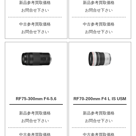
新品参考買取価格
新品参考買取価格
お問合せ下さい
お問合せ下さい
中古参考買取価格
中古参考買取価格
お問合せ下さい
お問合せ下さい
RF75-300mm F4-5.6
RF70-200mm F4 L IS USM
新品参考買取価格
新品参考買取価格
お問合せ下さい
お問合せ下さい
中古参考買取価格
中古参考買取価格