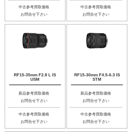
中古参考買取価格
中古参考買取価格
お問合せ下さい
お問合せ下さい
RF15-35mm F2.8 L IS
RF15-30mm F4.5-6.3 IS
USM
STM
新品参考買取価格
新品参考買取価格
お問合せ下さい
お問合せ下さい
中古参考買取価格
中古参考買取価格
お問合せ下さい
お問合せ下さい