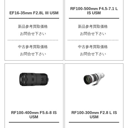
RF100-500mm F4.5-7.1 L
EF16-35mm F2.8L III USM
IS USM
新品参考買取価格
新品参考買取価格
お問合せ下さい
お問合せ下さい
中古参考買取価格
中古参考買取価格
お問合せ下さい
お問合せ下さい
RF100-400mm F5.6-8 IS
RF100-300mm F2.8 L IS
USM
USM