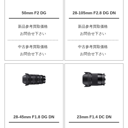
50mm F2 DG
28-105mm F2.8 DG DN
新品参考買取価格
新品参考買取価格
お問合せ下さい
お問合せ下さい
中古参考買取価格
中古参考買取価格
お問合せ下さい
お問合せ下さい
28-45mm F1.8 DG DN
23mm F1.4 DC DN