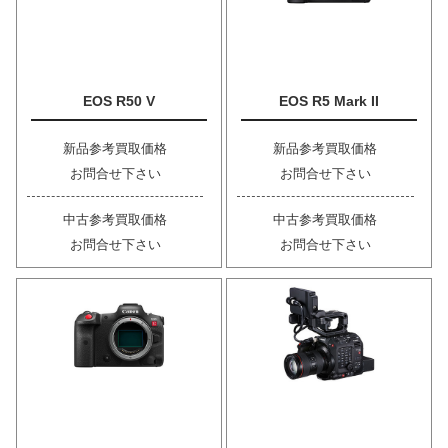
EOS R50 V
EOS R5 Mark II
新品参考買取価格
新品参考買取価格
お問合せ下さい
お問合せ下さい
中古参考買取価格
中古参考買取価格
お問合せ下さい
お問合せ下さい