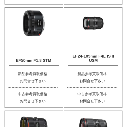
EF24-105mm F4L IS II
EF50mm F1.8 STM
USM
新品参考買取価格
新品参考買取価格
お問合せ下さい
お問合せ下さい
中古参考買取価格
中古参考買取価格
お問合せ下さい
お問合せ下さい