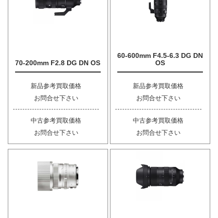
60-600mm F4.5-6.3 DG DN
70-200mm F2.8 DG DN OS
OS
新品参考買取価格
新品参考買取価格
お問合せ下さい
お問合せ下さい
中古参考買取価格
中古参考買取価格
お問合せ下さい
お問合せ下さい