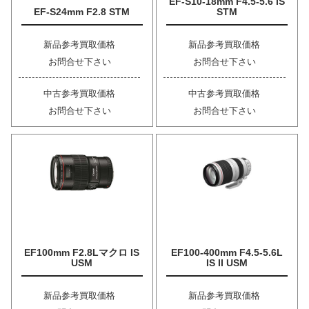
EF-S10-18mm F4.5-5.6 IS
EF-S24mm F2.8 STM
STM
新品参考買取価格
新品参考買取価格
お問合せ下さい
お問合せ下さい
中古参考買取価格
中古参考買取価格
お問合せ下さい
お問合せ下さい
EF100mm F2.8Lマクロ IS
EF100-400mm F4.5-5.6L
USM
IS II USM
新品参考買取価格
新品参考買取価格