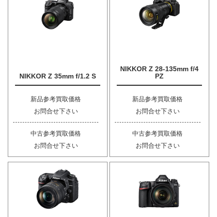
NIKKOR Z 28-135mm f/4
NIKKOR Z 35mm f/1.2 S
PZ
新品参考買取価格
新品参考買取価格
お問合せ下さい
お問合せ下さい
中古参考買取価格
中古参考買取価格
お問合せ下さい
お問合せ下さい