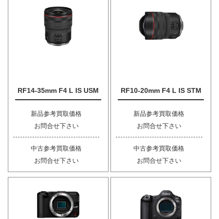
RF14-35mm F4 L IS USM
RF10-20mm F4 L IS STM
新品参考買取価格
新品参考買取価格
お問合せ下さい
お問合せ下さい
中古参考買取価格
中古参考買取価格
お問合せ下さい
お問合せ下さい