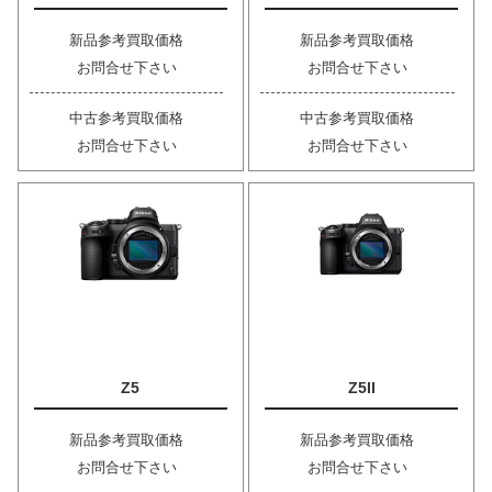
新品参考買取価格
新品参考買取価格
お問合せ下さい
お問合せ下さい
中古参考買取価格
中古参考買取価格
お問合せ下さい
お問合せ下さい
Z5
Z5II
新品参考買取価格
新品参考買取価格
お問合せ下さい
お問合せ下さい