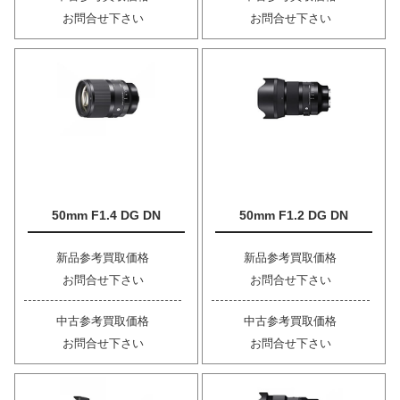
お問合せ下さい
お問合せ下さい
50mm F1.4 DG DN
50mm F1.2 DG DN
新品参考買取価格
新品参考買取価格
お問合せ下さい
お問合せ下さい
中古参考買取価格
中古参考買取価格
お問合せ下さい
お問合せ下さい