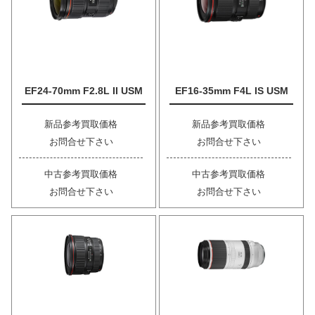
EF24-70mm F2.8L II USM
EF16-35mm F4L IS USM
新品参考買取価格
新品参考買取価格
お問合せ下さい
お問合せ下さい
中古参考買取価格
中古参考買取価格
お問合せ下さい
お問合せ下さい