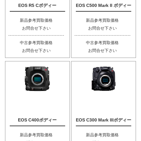
EOS R5 Cボディー
EOS C500 Mark II ボディー
新品参考買取価格
新品参考買取価格
お問合せ下さい
お問合せ下さい
中古参考買取価格
中古参考買取価格
お問合せ下さい
お問合せ下さい
EOS C400ボディー
EOS C300 Mark IIIボディー
新品参考買取価格
新品参考買取価格