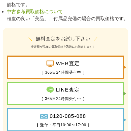
価格です。
中古参考買取価格について
程度の良い「美品」、付属品完備の場合の買取価格です。
＼
無料査定をお試し下さい
／
査定員が現在の買取価格を迅速にお伝えします！
WEB査定
［ 365日24時間受付中 ］
LINE査定
［ 365日24時間受付中 ］
0120-085-088
[ 受付：平日10:00〜17:00 ]