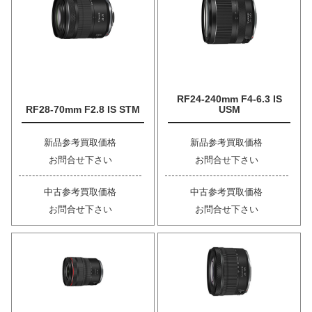
RF24-240mm F4-6.3 IS
RF28-70mm F2.8 IS STM
USM
新品参考買取価格
新品参考買取価格
お問合せ下さい
お問合せ下さい
中古参考買取価格
中古参考買取価格
お問合せ下さい
お問合せ下さい