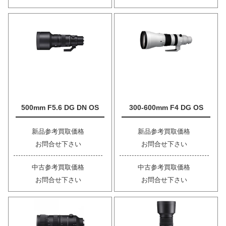
500mm F5.6 DG DN OS
300-600mm F4 DG OS
新品参考買取価格
新品参考買取価格
お問合せ下さい
お問合せ下さい
中古参考買取価格
中古参考買取価格
お問合せ下さい
お問合せ下さい