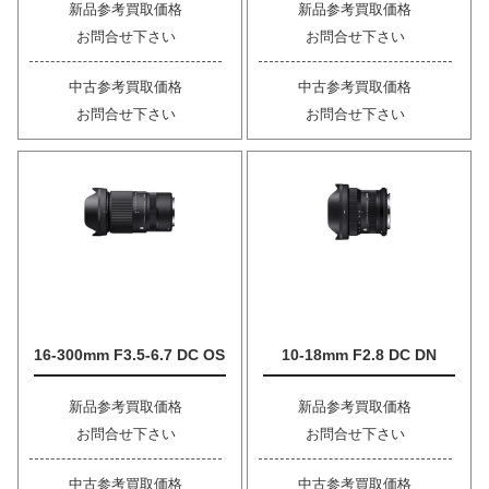
新品参考買取価格
新品参考買取価格
お問合せ下さい
お問合せ下さい
中古参考買取価格
中古参考買取価格
お問合せ下さい
お問合せ下さい
16-300mm F3.5-6.7 DC OS
10-18mm F2.8 DC DN
新品参考買取価格
新品参考買取価格
お問合せ下さい
お問合せ下さい
中古参考買取価格
中古参考買取価格