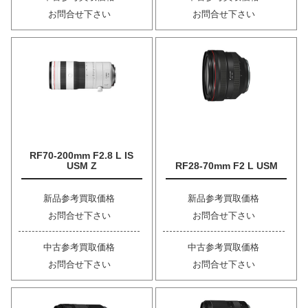
お問合せ下さい
お問合せ下さい
RF70-200mm F2.8 L IS
USM Z
RF28-70mm F2 L USM
新品参考買取価格
新品参考買取価格
お問合せ下さい
お問合せ下さい
中古参考買取価格
中古参考買取価格
お問合せ下さい
お問合せ下さい