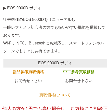
▶ EOS 9000D ボディ
従来機種のEOS 8000Dをリニューアルし、
一眼レフカメラ初心者の方でも扱いやすい機能を搭載して
おります。
Wi-Fi、NFC、Bluetoothにも対応し、スマートフォンやパ
ソコンでもすぐに共有できます。
EOS 9000D ボディ
新品参考買取価格
中古参考買取価格
お問合せ下さい
お問合せ下さい
買取価格について
他店の方が1円でも高い場合は、お気軽にご相談下