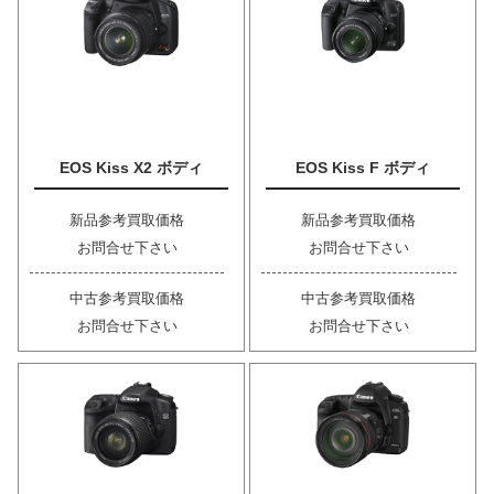
EOS Kiss X2 ボディ
EOS Kiss F ボディ
新品参考買取価格
新品参考買取価格
お問合せ下さい
お問合せ下さい
中古参考買取価格
中古参考買取価格
お問合せ下さい
お問合せ下さい