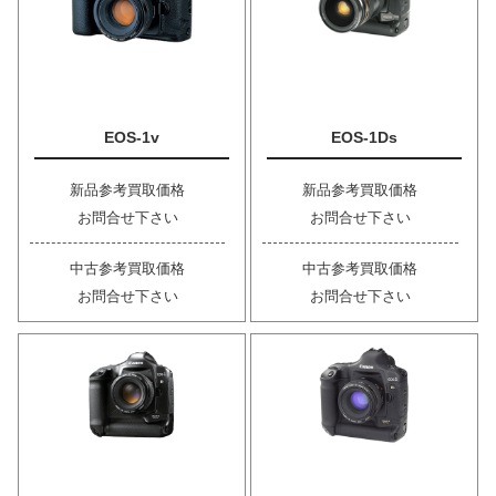
EOS-1v
EOS-1Ds
新品参考買取価格
新品参考買取価格
お問合せ下さい
お問合せ下さい
中古参考買取価格
中古参考買取価格
お問合せ下さい
お問合せ下さい