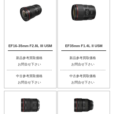
EF16-35mm F2.8L III USM
EF35mm F1.4L II USM
新品参考買取価格
新品参考買取価格
お問合せ下さい
お問合せ下さい
中古参考買取価格
中古参考買取価格
お問合せ下さい
お問合せ下さい