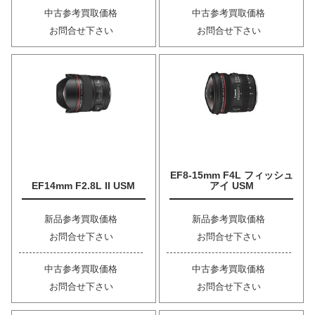
中古参考買取価格
中古参考買取価格
お問合せ下さい
お問合せ下さい
EF8-15mm F4L フィッシュ
EF14mm F2.8L II USM
アイ USM
新品参考買取価格
新品参考買取価格
お問合せ下さい
お問合せ下さい
中古参考買取価格
中古参考買取価格
お問合せ下さい
お問合せ下さい