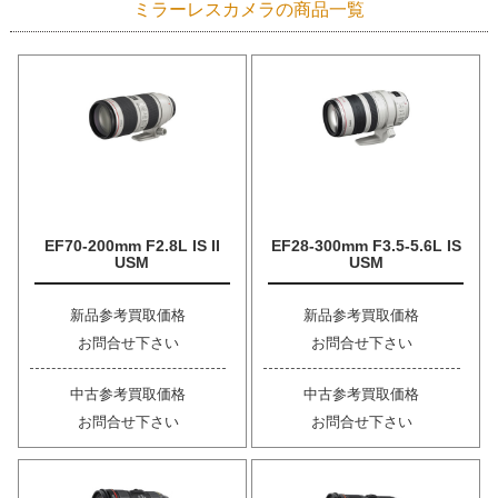
ミラーレスカメラの商品一覧
EF70-200mm F2.8L IS II
EF28-300mm F3.5-5.6L IS
USM
USM
新品参考買取価格
新品参考買取価格
お問合せ下さい
お問合せ下さい
中古参考買取価格
中古参考買取価格
お問合せ下さい
お問合せ下さい