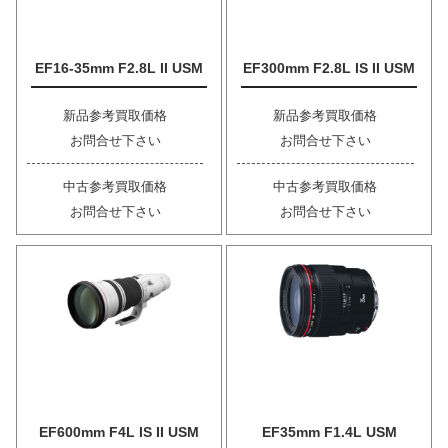
EF16-35mm F2.8L II USM
EF300mm F2.8L IS II USM
新品参考買取価格
新品参考買取価格
お問合せ下さい
お問合せ下さい
中古参考買取価格
中古参考買取価格
お問合せ下さい
お問合せ下さい
EF600mm F4L IS II USM
EF35mm F1.4L USM