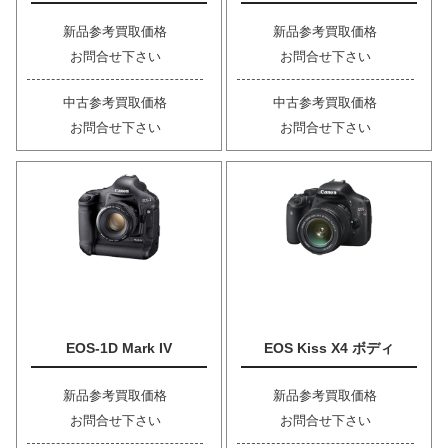
新品参考買取価格
新品参考買取価格
お問合せ下さい
お問合せ下さい
中古参考買取価格
中古参考買取価格
お問合せ下さい
お問合せ下さい
EOS-1D Mark IV
EOS Kiss X4 ボディ
新品参考買取価格
新品参考買取価格
お問合せ下さい
お問合せ下さい