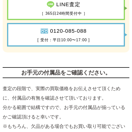
LINE査定
［ 365日24時間受付中 ］
0120-085-088
[ 受付：平日10:00〜17:00 ]
お手元の付属品をご確認ください。
査定の段階で、実際の買取価格をお伝えさせて頂くため
に、付属品の有無を確認させて頂いております。
分かる範囲で結構ですので、お手元の付属品が揃っている
かご確認頂けると幸いです。
※もちろん、欠品がある場合でもお買い取り可能でござい