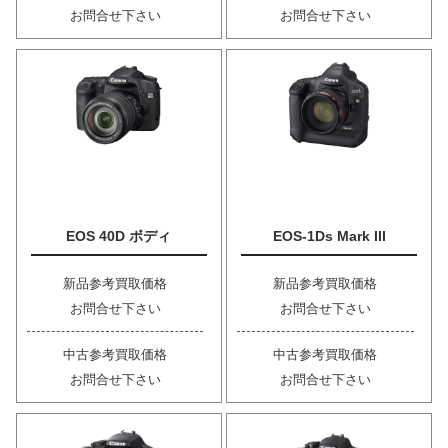
お問合せ下さい
お問合せ下さい
EOS 40D ボディ
EOS-1Ds Mark III
新品参考買取価格
新品参考買取価格
お問合せ下さい
お問合せ下さい
中古参考買取価格
中古参考買取価格
お問合せ下さい
お問合せ下さい