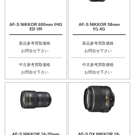
AF-S NIKKOR 600mm f/4G
AF-S NIKKOR 58mm
ED VR
f/1.4G
新品参考買取価格
新品参考買取価格
お問合せ下さい
お問合せ下さい
中古参考買取価格
中古参考買取価格
お問合せ下さい
お問合せ下さい
AF-S NIKKOR 16-35mm
AF-S DX NIKKOR 18-