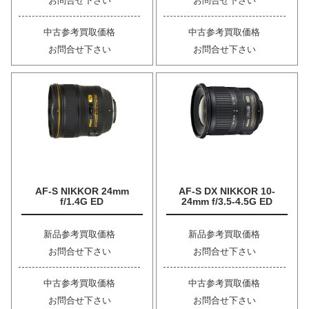
お問合せ下さい
お問合せ下さい
中古参考買取価格
中古参考買取価格
お問合せ下さい
お問合せ下さい
AF-S NIKKOR 24mm
AF-S DX NIKKOR 10-
f/1.4G ED
24mm f/3.5-4.5G ED
新品参考買取価格
新品参考買取価格
お問合せ下さい
お問合せ下さい
中古参考買取価格
中古参考買取価格
お問合せ下さい
お問合せ下さい