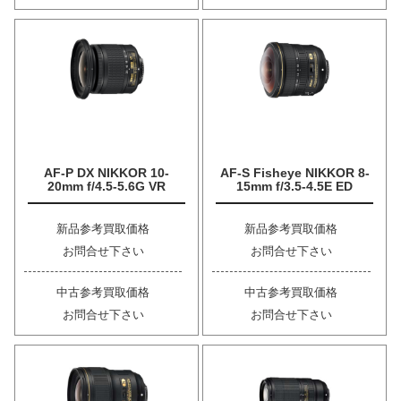
AF-P DX NIKKOR 10-
AF-S Fisheye NIKKOR 8-
20mm f/4.5-5.6G VR
15mm f/3.5-4.5E ED
新品参考買取価格
新品参考買取価格
お問合せ下さい
お問合せ下さい
中古参考買取価格
中古参考買取価格
お問合せ下さい
お問合せ下さい