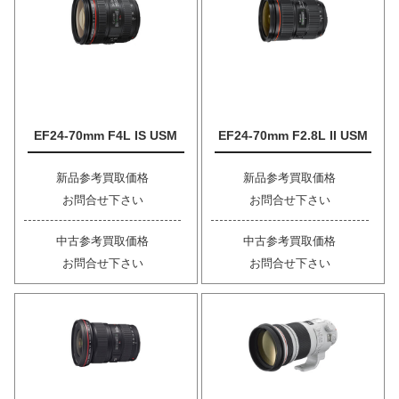
EF24-70mm F4L IS USM
EF24-70mm F2.8L II USM
新品参考買取価格
新品参考買取価格
お問合せ下さい
お問合せ下さい
中古参考買取価格
中古参考買取価格
お問合せ下さい
お問合せ下さい