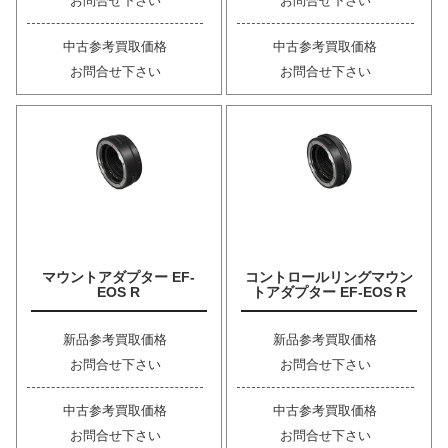
お問合せ下さい
お問合せ下さい
中古参考買取価格
中古参考買取価格
お問合せ下さい
お問合せ下さい
マウントアダプター EF-
コントロールリングマウン
EOS R
トアダプター EF-EOS R
新品参考買取価格
新品参考買取価格
お問合せ下さい
お問合せ下さい
中古参考買取価格
中古参考買取価格
お問合せ下さい
お問合せ下さい