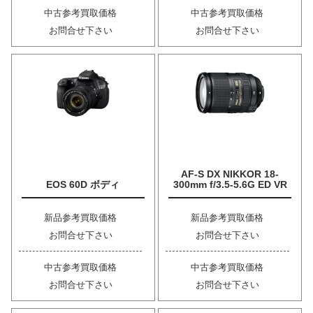
中古参考買取価格
中古参考買取価格
お問合せ下さい
お問合せ下さい
AF-S DX NIKKOR 18-
EOS 60D ボディ
300mm f/3.5-5.6G ED VR
新品参考買取価格
新品参考買取価格
お問合せ下さい
お問合せ下さい
中古参考買取価格
中古参考買取価格
お問合せ下さい
お問合せ下さい