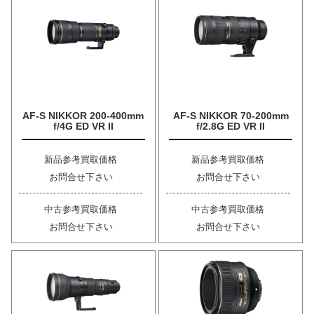
AF-S NIKKOR 200-400mm
AF-S NIKKOR 70-200mm
f/4G ED VR II
f/2.8G ED VR II
新品参考買取価格
新品参考買取価格
お問合せ下さい
お問合せ下さい
中古参考買取価格
中古参考買取価格
お問合せ下さい
お問合せ下さい