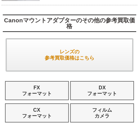
Canonマウントアダプターのその他の参考買取価
格
レンズの
参考買取価格はこちら
FX
DX
フォーマット
フォーマット
CX
フィルム
フォーマット
カメラ