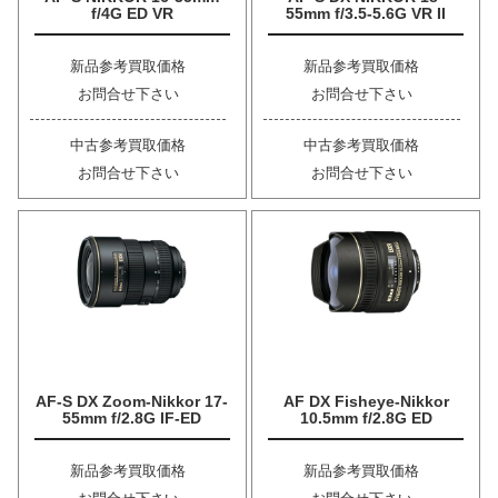
f/4G ED VR
55mm f/3.5-5.6G VR II
新品参考買取価格
新品参考買取価格
お問合せ下さい
お問合せ下さい
中古参考買取価格
中古参考買取価格
お問合せ下さい
お問合せ下さい
AF-S DX Zoom-Nikkor 17-
AF DX Fisheye-Nikkor
55mm f/2.8G IF-ED
10.5mm f/2.8G ED
新品参考買取価格
新品参考買取価格