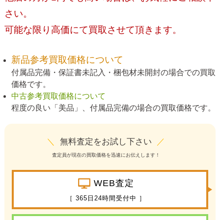
さい。
可能な限り高価にて買取させて頂きます。
新品参考買取価格について
付属品完備・保証書未記入・梱包材未開封の場合での買取
価格です。
中古参考買取価格について
程度の良い「美品」、付属品完備の場合の買取価格です。
＼
無料査定をお試し下さい
／
査定員が現在の買取価格を迅速にお伝えします！
WEB査定
［ 365日24時間受付中 ］