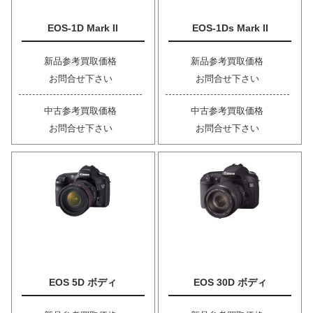
EOS-1D Mark II
EOS-1Ds Mark II
新品参考買取価格
新品参考買取価格
お問合せ下さい
お問合せ下さい
中古参考買取価格
中古参考買取価格
お問合せ下さい
お問合せ下さい
EOS 5D ボディ
EOS 30D ボディ