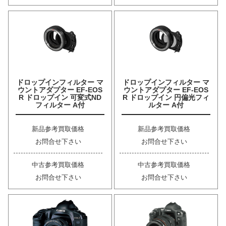
ドロップインフィルター マ
ドロップインフィルター マ
ウントアダプター EF-EOS
ウントアダプター EF-EOS
R ドロップイン 可変式ND
R ドロップイン 円偏光フィ
フィルター A付
ルター A付
新品参考買取価格
新品参考買取価格
お問合せ下さい
お問合せ下さい
中古参考買取価格
中古参考買取価格
お問合せ下さい
お問合せ下さい