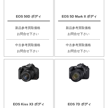
EOS 50D ボディ
EOS 5D Mark II ボディ
新品参考買取価格
新品参考買取価格
お問合せ下さい
お問合せ下さい
中古参考買取価格
中古参考買取価格
お問合せ下さい
お問合せ下さい
EOS Kiss X3 ボディ
EOS 7D ボディ