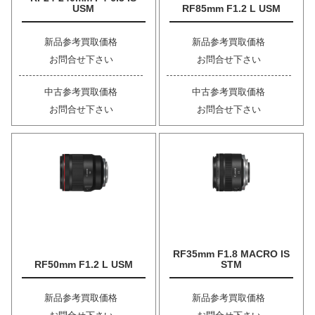
USM
RF85mm F1.2 L USM
新品参考買取価格
新品参考買取価格
お問合せ下さい
お問合せ下さい
中古参考買取価格
中古参考買取価格
お問合せ下さい
お問合せ下さい
RF35mm F1.8 MACRO IS
RF50mm F1.2 L USM
STM
新品参考買取価格
新品参考買取価格