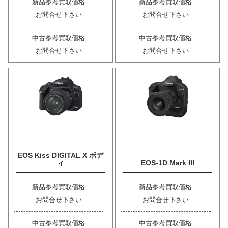
新品参考買取価格
新品参考買取価格
お問合せ下さい
お問合せ下さい
中古参考買取価格
中古参考買取価格
お問合せ下さい
お問合せ下さい
EOS Kiss DIGITAL X ボデ
ィ
EOS-1D Mark III
新品参考買取価格
新品参考買取価格
お問合せ下さい
お問合せ下さい
中古参考買取価格
中古参考買取価格