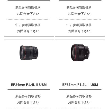
新品参考買取価格
新品参考買取価格
お問合せ下さい
お問合せ下さい
中古参考買取価格
中古参考買取価格
お問合せ下さい
お問合せ下さい
EF24mm F1.4L II USM
EF85mm F1.2L II USM
新品参考買取価格
新品参考買取価格
お問合せ下さい
お問合せ下さい