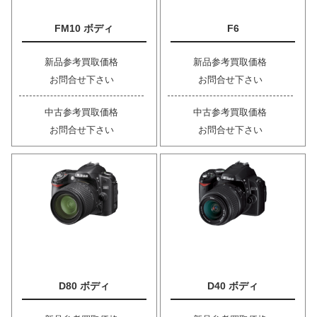
FM10 ボディ
F6
新品参考買取価格
新品参考買取価格
お問合せ下さい
お問合せ下さい
中古参考買取価格
中古参考買取価格
お問合せ下さい
お問合せ下さい
D80 ボディ
D40 ボディ