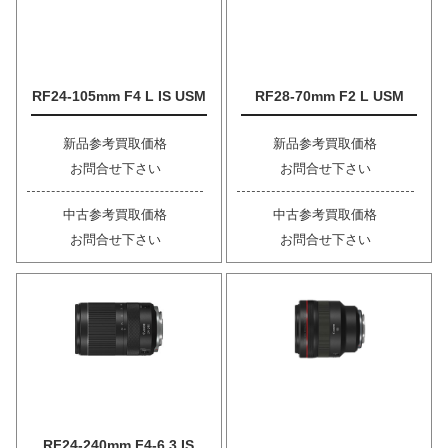
RF24-105mm F4 L IS USM
RF28-70mm F2 L USM
新品参考買取価格
新品参考買取価格
お問合せ下さい
お問合せ下さい
中古参考買取価格
中古参考買取価格
お問合せ下さい
お問合せ下さい
RF24-240mm F4-6.3 IS