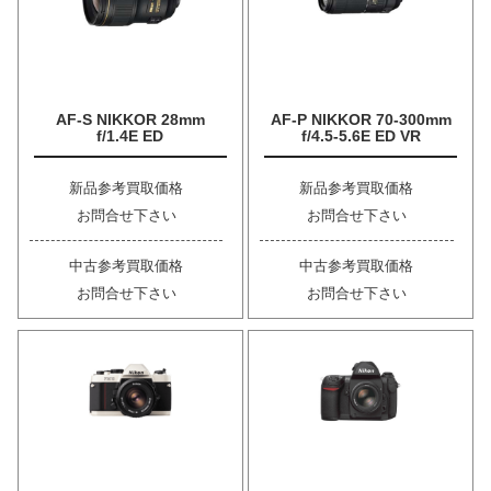
AF-S NIKKOR 28mm
AF-P NIKKOR 70-300mm
f/1.4E ED
f/4.5-5.6E ED VR
新品参考買取価格
新品参考買取価格
お問合せ下さい
お問合せ下さい
中古参考買取価格
中古参考買取価格
お問合せ下さい
お問合せ下さい