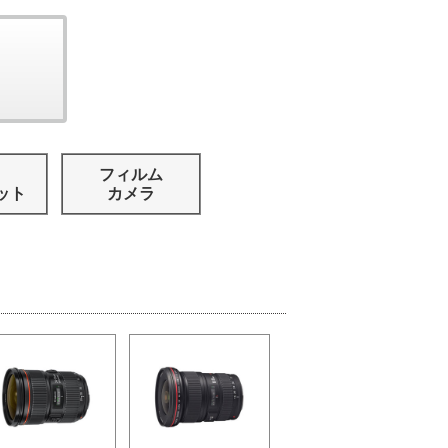
フィルム
ット
カメラ