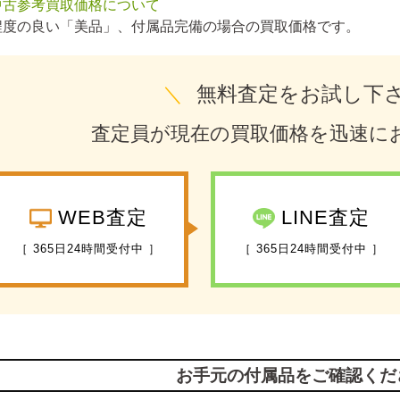
中古参考買取価格について
程度の良い「美品」、付属品完備の場合の買取価格です。
＼
無料査定をお試し下
査定員が現在の買取価格を迅速に
WEB査定
LINE査定
［ 365日24時間受付中 ］
［ 365日24時間受付中 ］
お手元の付属品をご確認くだ