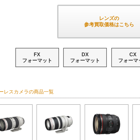
レンズの
参考買取価格はこちら
FX
DX
CX
フォーマット
フォーマット
フォーマ
ーレスカメラの商品一覧