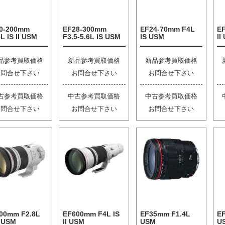
0-200mm
EF28-300mm
EF24-70mm F4L
E
L IS II USM
F3.5-5.6L IS USM
IS USM
II
品参考買取価格
新品参考買取価格
新品参考買取価格
お問合せ下さい
お問合せ下さい
お問合せ下さい
古参考買取価格
中古参考買取価格
中古参考買取価格
お問合せ下さい
お問合せ下さい
お問合せ下さい
00mm F2.8L
EF600mm F4L IS
EF35mm F1.4L
EF
I USM
II USM
USM
U