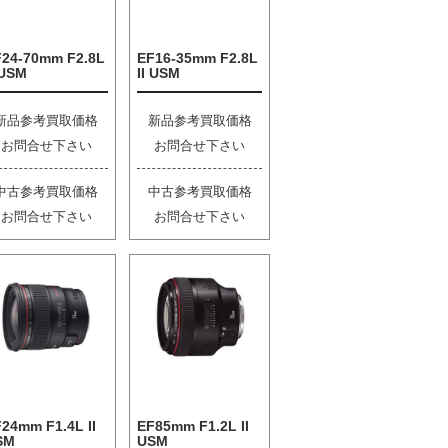
F24-70mm F2.8L
EF16-35mm F2.8L
 USM
II USM
新品参考買取価格
新品参考買取価格
お問合せ下さい
お問合せ下さい
中古参考買取価格
中古参考買取価格
お問合せ下さい
お問合せ下さい
24mm F1.4L II
EF85mm F1.2L II
SM
USM