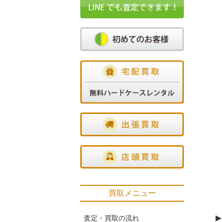
買取メニュー
▶
査定・買取の流れ