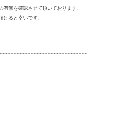
の有無を確認させて頂いております。
頂けると幸いです。