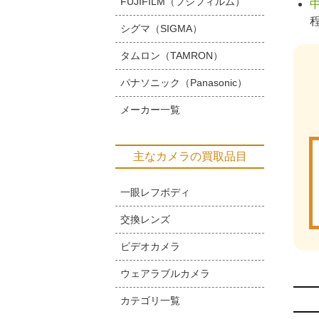
FUJIFILM（フジフィルム）
シグマ（SIGMA）
タムロン（TAMRON）
パナソニック（Panasonic）
メーカー一覧
主なカメラの買取品目
一眼レフボディ
交換レンズ
ビデオカメラ
ウェアラブルカメラ
カテゴリ一覧