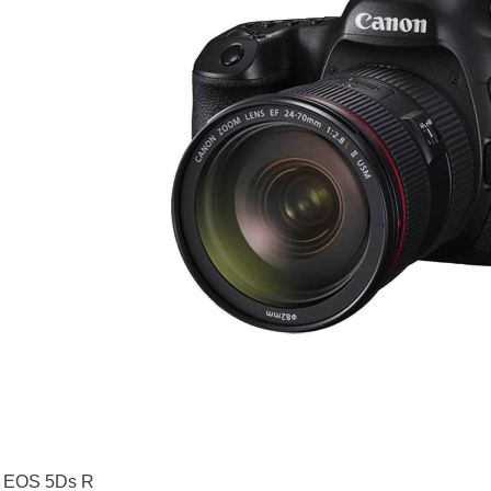
 EOS 5Ds R