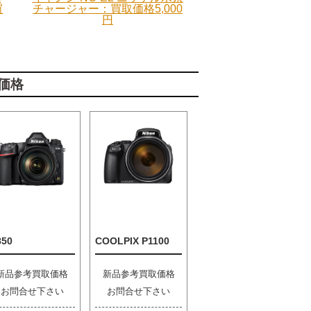
買
チャージャー：買取価格5,000
円
価格
850
COOLPIX P1100
新品参考買取価格
新品参考買取価格
お問合せ下さい
お問合せ下さい