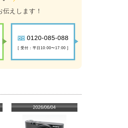
お伝えします！
0120-085-088
[ 受付：平日10:00〜17:00 ]
2026/06/04