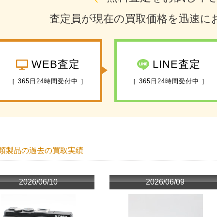
査定員が現在の買取価格を迅速に
WEB査定
LINE査定
［ 365日24時間受付中 ］
［ 365日24時間受付中 ］
類製品の過去の買取実績
2026/06/10
2026/06/09