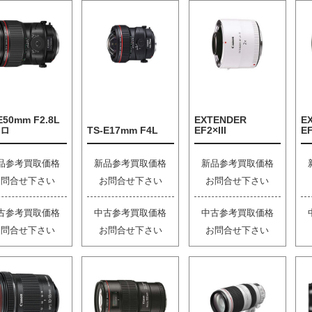
E50mm F2.8L
EXTENDER
E
ロ
TS-E17mm F4L
EF2×III
EF
品参考買取価格
新品参考買取価格
新品参考買取価格
お問合せ下さい
お問合せ下さい
お問合せ下さい
古参考買取価格
中古参考買取価格
中古参考買取価格
お問合せ下さい
お問合せ下さい
お問合せ下さい