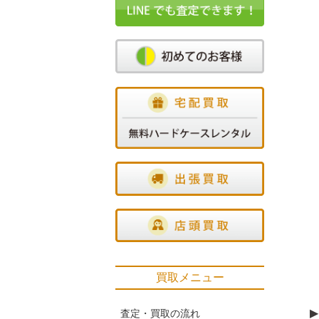
買取メニュー
▶
査定・買取の流れ