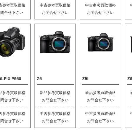
古参考買取価格
中古参考買取価格
中古参考買取価格
お問合せ下さい
お問合せ下さい
お問合せ下さい
LPIX P950
Z5
Z5II
Z6
品参考買取価格
新品参考買取価格
新品参考買取価格
お問合せ下さい
お問合せ下さい
お問合せ下さい
古参考買取価格
中古参考買取価格
中古参考買取価格
お問合せ下さい
お問合せ下さい
お問合せ下さい