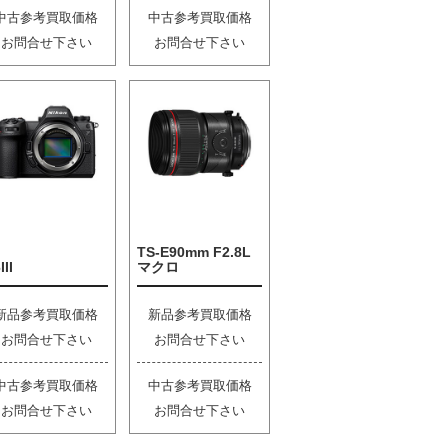
中古参考買取価格
中古参考買取価格
お問合せ下さい
お問合せ下さい
TS-E90mm F2.8L
III
マクロ
新品参考買取価格
新品参考買取価格
お問合せ下さい
お問合せ下さい
中古参考買取価格
中古参考買取価格
お問合せ下さい
お問合せ下さい