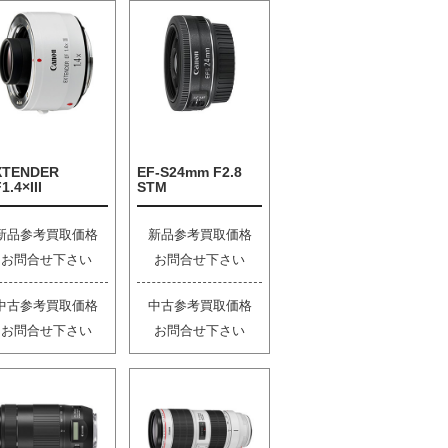
XTENDER
EF-S24mm F2.8
1.4×III
STM
新品参考買取価格
新品参考買取価格
お問合せ下さい
お問合せ下さい
中古参考買取価格
中古参考買取価格
お問合せ下さい
お問合せ下さい