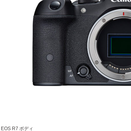
 EOS R7 ボディ