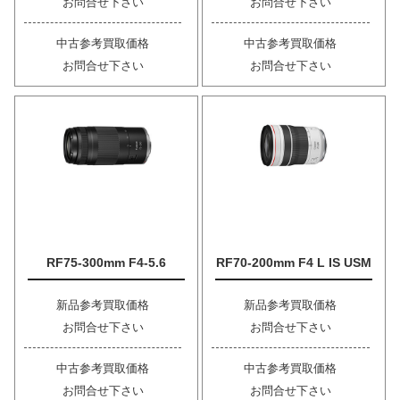
お問合せ下さい
お問合せ下さい
中古参考買取価格
中古参考買取価格
お問合せ下さい
お問合せ下さい
RF75-300mm F4-5.6
RF70-200mm F4 L IS USM
新品参考買取価格
新品参考買取価格
お問合せ下さい
お問合せ下さい
中古参考買取価格
中古参考買取価格
お問合せ下さい
お問合せ下さい