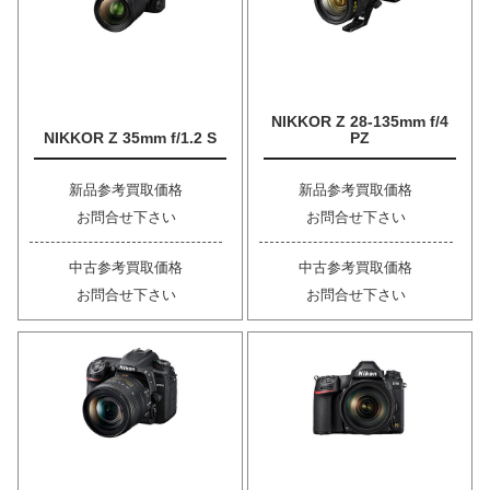
NIKKOR Z 28-135mm f/4
NIKKOR Z 35mm f/1.2 S
PZ
新品参考買取価格
新品参考買取価格
お問合せ下さい
お問合せ下さい
中古参考買取価格
中古参考買取価格
お問合せ下さい
お問合せ下さい