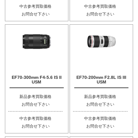
中古参考買取価格
中古参考買取価格
お問合せ下さい
お問合せ下さい
EF70-300mm F4-5.6 IS II
EF70-200mm F2.8L IS III
USM
USM
新品参考買取価格
新品参考買取価格
お問合せ下さい
お問合せ下さい
中古参考買取価格
中古参考買取価格
お問合せ下さい
お問合せ下さい