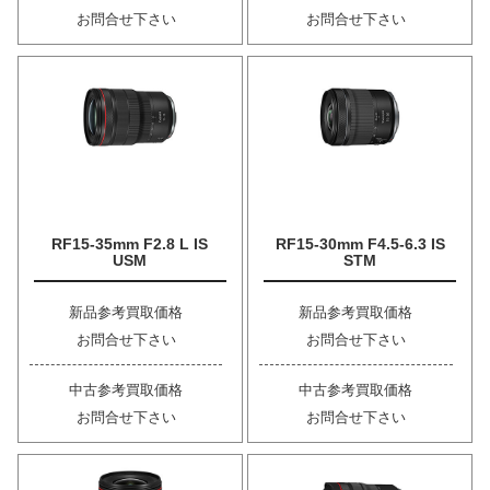
お問合せ下さい
お問合せ下さい
RF15-35mm F2.8 L IS
RF15-30mm F4.5-6.3 IS
USM
STM
新品参考買取価格
新品参考買取価格
お問合せ下さい
お問合せ下さい
中古参考買取価格
中古参考買取価格
お問合せ下さい
お問合せ下さい