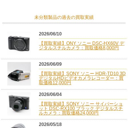
未分類製品の過去の買取実績
2026/06/10
【買取実績】ONY ソニー DSC-HX60V デ
ジタルスチルカメラ：買取価格8,000円
2026/06/09
【買取実績】SONY ソニー HDR-TD10 3D
デジタルHDビデオカメラレコーダー：買
取価格12,000円
2026/06/04
【買取実績】SONY ソニー サイバーショ
ット DSC-RX100 ブラック デジタルスチ
ルカメラ：買取価格24,000円
2026/05/18