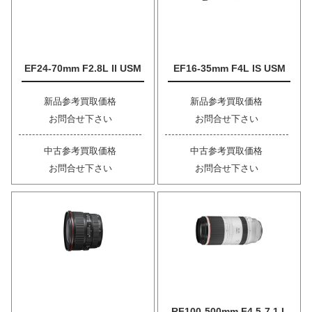
EF24-70mm F2.8L II USM
EF16-35mm F4L IS USM
新品参考買取価格
新品参考買取価格
お問合せ下さい
お問合せ下さい
中古参考買取価格
中古参考買取価格
お問合せ下さい
お問合せ下さい
RF100-500mm F4.5-7.1 L