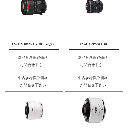
TS-E50mm F2.8L マクロ
TS-E17mm F4L
新品参考買取価格
新品参考買取価格
お問合せ下さい
お問合せ下さい
中古参考買取価格
中古参考買取価格
お問合せ下さい
お問合せ下さい