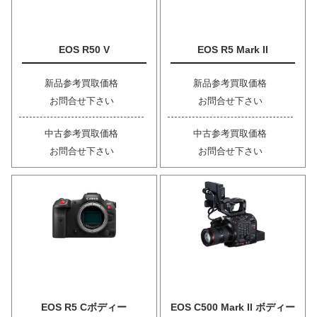
EOS R50 V
EOS R5 Mark II
新品参考買取価格
新品参考買取価格
お問合せ下さい
お問合せ下さい
中古参考買取価格
中古参考買取価格
お問合せ下さい
お問合せ下さい
EOS R5 Cボディー
EOS C500 Mark II ボディー