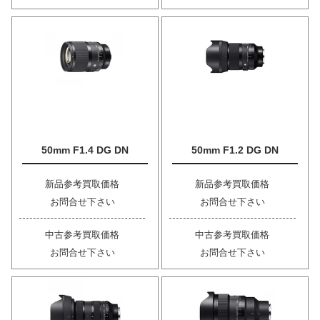
50mm F1.4 DG DN
50mm F1.2 DG DN
新品参考買取価格
新品参考買取価格
お問合せ下さい
お問合せ下さい
中古参考買取価格
中古参考買取価格
お問合せ下さい
お問合せ下さい