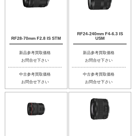
RF24-240mm F4-6.3 IS
RF28-70mm F2.8 IS STM
USM
新品参考買取価格
新品参考買取価格
お問合せ下さい
お問合せ下さい
中古参考買取価格
中古参考買取価格
お問合せ下さい
お問合せ下さい