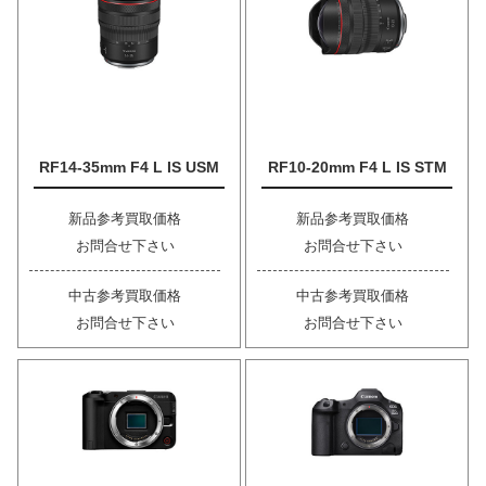
RF14-35mm F4 L IS USM
RF10-20mm F4 L IS STM
新品参考買取価格
新品参考買取価格
お問合せ下さい
お問合せ下さい
中古参考買取価格
中古参考買取価格
お問合せ下さい
お問合せ下さい