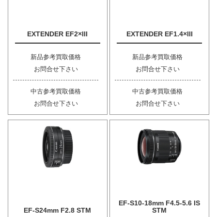
EXTENDER EF2×III
EXTENDER EF1.4×III
新品参考買取価格
新品参考買取価格
お問合せ下さい
お問合せ下さい
中古参考買取価格
中古参考買取価格
お問合せ下さい
お問合せ下さい
EF-S10-18mm F4.5-5.6 IS
EF-S24mm F2.8 STM
STM