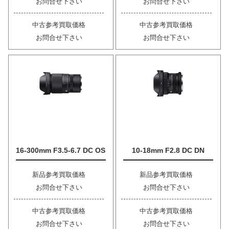
お問合せ下さい
お問合せ下さい
中古参考買取価格
中古参考買取価格
お問合せ下さい
お問合せ下さい
16-300mm F3.5-6.7 DC OS
10-18mm F2.8 DC DN
新品参考買取価格
新品参考買取価格
お問合せ下さい
お問合せ下さい
中古参考買取価格
中古参考買取価格
お問合せ下さい
お問合せ下さい