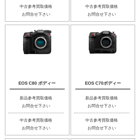
中古参考買取価格
中古参考買取価格
お問合せ下さい
お問合せ下さい
EOS C80 ボディー
EOS C70ボディー
新品参考買取価格
新品参考買取価格
お問合せ下さい
お問合せ下さい
中古参考買取価格
中古参考買取価格
お問合せ下さい
お問合せ下さい