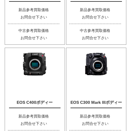
新品参考買取価格
新品参考買取価格
お問合せ下さい
お問合せ下さい
中古参考買取価格
中古参考買取価格
お問合せ下さい
お問合せ下さい
EOS C400ボディー
EOS C300 Mark IIIボディー
新品参考買取価格
新品参考買取価格
お問合せ下さい
お問合せ下さい