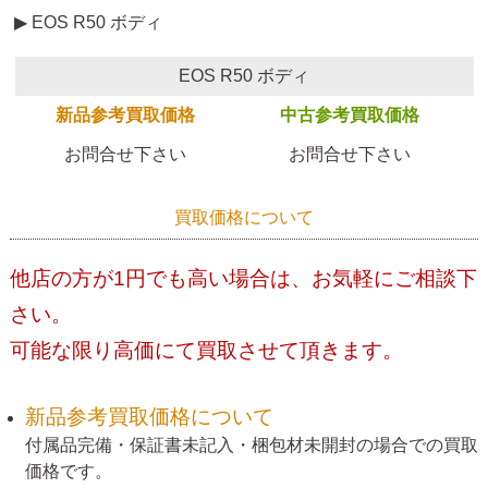
▶ EOS R50 ボディ
EOS R50 ボディ
新品参考買取価格
中古参考買取価格
お問合せ下さい
お問合せ下さい
買取価格について
他店の方が1円でも高い場合は、お気軽にご相談下
さい。
可能な限り高価にて買取させて頂きます。
新品参考買取価格について
付属品完備・保証書未記入・梱包材未開封の場合での買取
価格です。