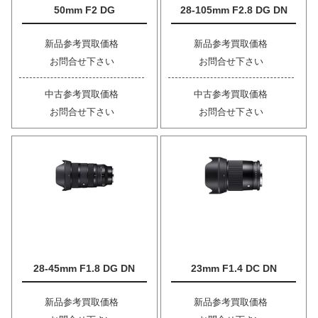
50mm F2 DG
28-105mm F2.8 DG DN
新品参考買取価格
新品参考買取価格
お問合せ下さい
お問合せ下さい
中古参考買取価格
中古参考買取価格
お問合せ下さい
お問合せ下さい
28-45mm F1.8 DG DN
23mm F1.4 DC DN
新品参考買取価格
新品参考買取価格