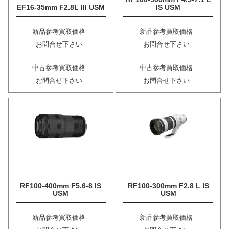
EF16-35mm F2.8L III USM
IS USM
新品参考買取価格
新品参考買取価格
お問合せ下さい
お問合せ下さい
中古参考買取価格
中古参考買取価格
お問合せ下さい
お問合せ下さい
RF100-400mm F5.6-8 IS
RF100-300mm F2.8 L IS
USM
USM
新品参考買取価格
新品参考買取価格