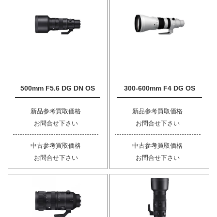
500mm F5.6 DG DN OS
300-600mm F4 DG OS
新品参考買取価格
新品参考買取価格
お問合せ下さい
お問合せ下さい
中古参考買取価格
中古参考買取価格
お問合せ下さい
お問合せ下さい