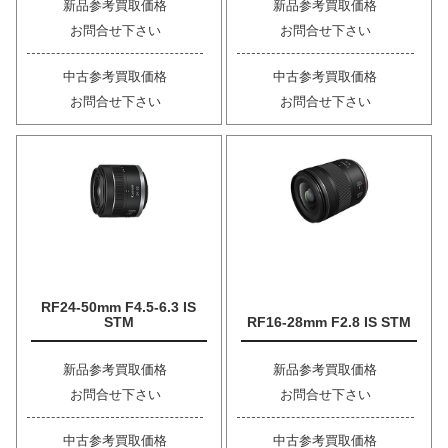
新品参考買取価格
新品参考買取価格
お問合せ下さい
お問合せ下さい
中古参考買取価格
中古参考買取価格
お問合せ下さい
お問合せ下さい
RF24-50mm F4.5-6.3 IS
STM
RF16-28mm F2.8 IS STM
新品参考買取価格
新品参考買取価格
お問合せ下さい
お問合せ下さい
中古参考買取価格
中古参考買取価格