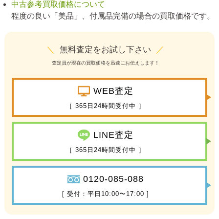
中古参考買取価格について
程度の良い「美品」、付属品完備の場合の買取価格です。
＼
無料査定をお試し下さい
／
査定員が現在の買取価格を迅速にお伝えします！
WEB査定
［ 365日24時間受付中 ］
LINE査定
［ 365日24時間受付中 ］
0120-085-088
[ 受付：平日10:00〜17:00 ]