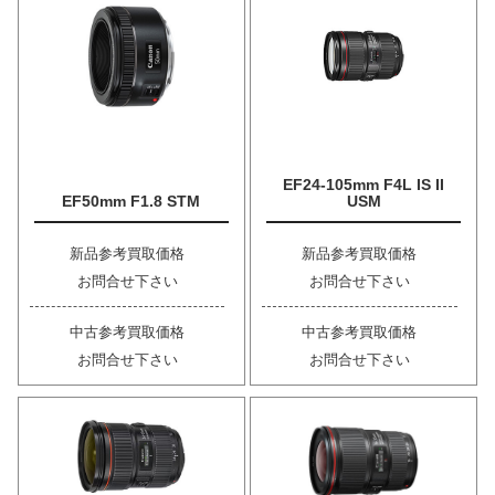
EF24-105mm F4L IS II
EF50mm F1.8 STM
USM
新品参考買取価格
新品参考買取価格
お問合せ下さい
お問合せ下さい
中古参考買取価格
中古参考買取価格
お問合せ下さい
お問合せ下さい