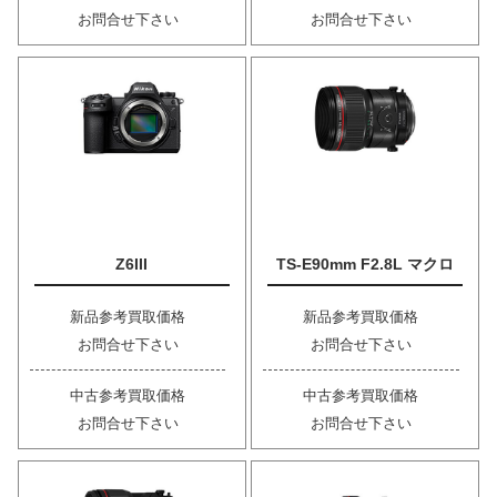
お問合せ下さい
お問合せ下さい
Z6III
TS-E90mm F2.8L マクロ
新品参考買取価格
新品参考買取価格
お問合せ下さい
お問合せ下さい
中古参考買取価格
中古参考買取価格
お問合せ下さい
お問合せ下さい