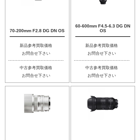
60-600mm F4.5-6.3 DG DN
70-200mm F2.8 DG DN OS
OS
新品参考買取価格
新品参考買取価格
お問合せ下さい
お問合せ下さい
中古参考買取価格
中古参考買取価格
お問合せ下さい
お問合せ下さい