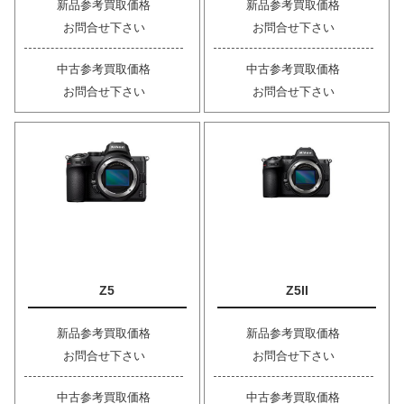
新品参考買取価格
新品参考買取価格
お問合せ下さい
お問合せ下さい
中古参考買取価格
中古参考買取価格
お問合せ下さい
お問合せ下さい
Z5
Z5II
新品参考買取価格
新品参考買取価格
お問合せ下さい
お問合せ下さい
中古参考買取価格
中古参考買取価格