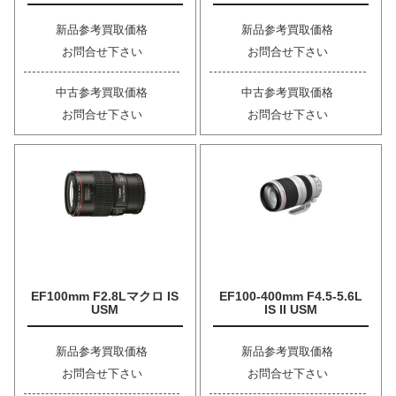
新品参考買取価格
新品参考買取価格
お問合せ下さい
お問合せ下さい
中古参考買取価格
中古参考買取価格
お問合せ下さい
お問合せ下さい
EF100mm F2.8Lマクロ IS
EF100-400mm F4.5-5.6L
USM
IS II USM
新品参考買取価格
新品参考買取価格
お問合せ下さい
お問合せ下さい