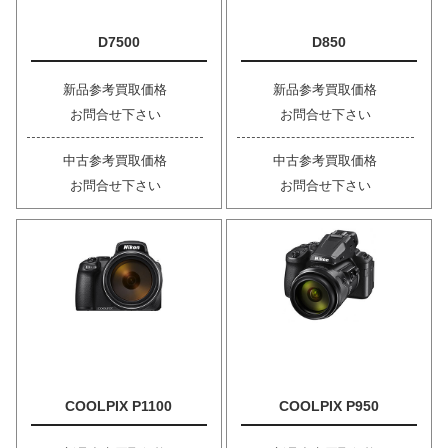
D7500
D850
新品参考買取価格
新品参考買取価格
お問合せ下さい
お問合せ下さい
中古参考買取価格
中古参考買取価格
お問合せ下さい
お問合せ下さい
COOLPIX P1100
COOLPIX P950