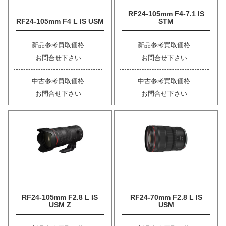
RF24-105mm F4-7.1 IS
RF24-105mm F4 L IS USM
STM
新品参考買取価格
新品参考買取価格
お問合せ下さい
お問合せ下さい
中古参考買取価格
中古参考買取価格
お問合せ下さい
お問合せ下さい
RF24-105mm F2.8 L IS
RF24-70mm F2.8 L IS
USM Z
USM