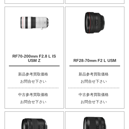
RF70-200mm F2.8 L IS
USM Z
RF28-70mm F2 L USM
新品参考買取価格
新品参考買取価格
お問合せ下さい
お問合せ下さい
中古参考買取価格
中古参考買取価格
お問合せ下さい
お問合せ下さい