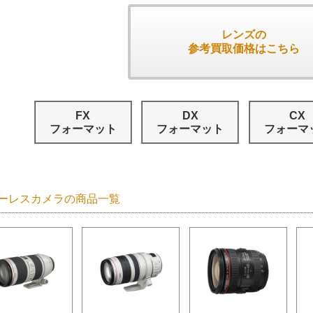
レンズの
参考買取価格はこちら
FX
DX
CX
フォーマット
フォーマット
フォーマ
ーレスカメラの商品一覧