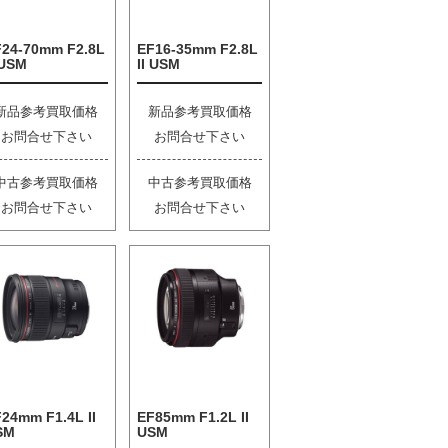
F24-70mm F2.8L
EF16-35mm F2.8L
 USM
II USM
新品参考買取価格
新品参考買取価格
お問合せ下さい
お問合せ下さい
中古参考買取価格
中古参考買取価格
お問合せ下さい
お問合せ下さい
24mm F1.4L II
EF85mm F1.2L II
SM
USM