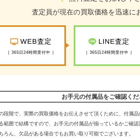
査定員が現在の買取価格を迅速に
WEB査定
LINE査定
［ 365日24時間受付中 ］
［ 365日24時間受付中 ］
お手元の付属品をご確認くだ
の段階で、実際の買取価格をお伝えさせて頂くために、付属品
る範囲で結構ですので、お手元の付属品が揃っているかご確認
ちろん、欠品がある場合でもお買い取り可能でございます。