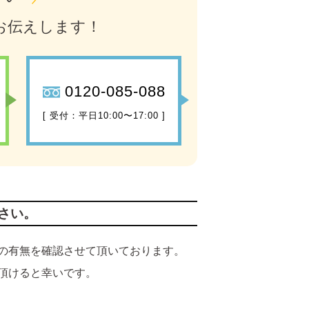
お伝えします！
0120-085-088
[ 受付：平日10:00〜17:00 ]
さい。
の有無を確認させて頂いております。
頂けると幸いです。