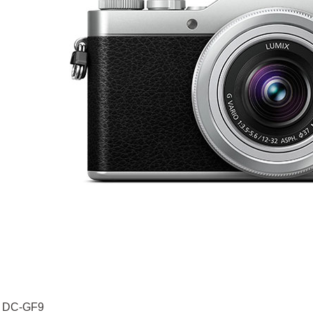
 DC-GF9