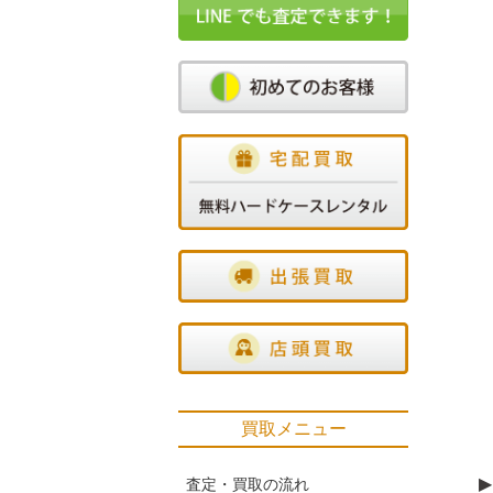
買取メニュー
▶
査定・買取の流れ