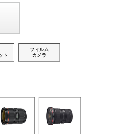
フィルム
ット
カメラ