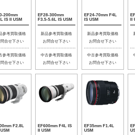
0-200mm
EF28-300mm
EF24-70mm F4L
E
L IS II USM
F3.5-5.6L IS USM
IS USM
II
品参考買取価格
新品参考買取価格
新品参考買取価格
お問合せ下さい
お問合せ下さい
お問合せ下さい
古参考買取価格
中古参考買取価格
中古参考買取価格
お問合せ下さい
お問合せ下さい
お問合せ下さい
00mm F2.8L
EF600mm F4L IS
EF35mm F1.4L
EF
I USM
II USM
USM
U