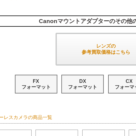
Canonマウントアダプターのその他
レンズの
参考買取価格はこちら
FX
DX
CX
フォーマット
フォーマット
フォーマ
ーレスカメラの商品一覧