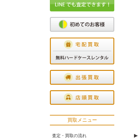
買取メニュー
▶
査定・買取の流れ