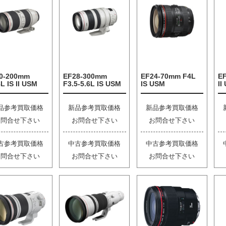
0-200mm
EF28-300mm
EF24-70mm F4L
E
L IS II USM
F3.5-5.6L IS USM
IS USM
II
品参考買取価格
新品参考買取価格
新品参考買取価格
お問合せ下さい
お問合せ下さい
お問合せ下さい
古参考買取価格
中古参考買取価格
中古参考買取価格
お問合せ下さい
お問合せ下さい
お問合せ下さい