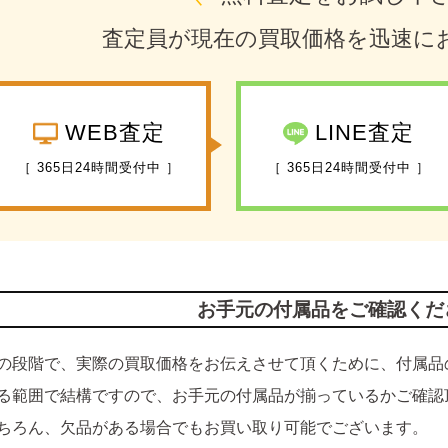
査定員が現在の買取価格を迅速に
WEB査定
LINE査定
［ 365日24時間受付中 ］
［ 365日24時間受付中 ］
お手元の付属品をご確認くだ
の段階で、実際の買取価格をお伝えさせて頂くために、付属品
る範囲で結構ですので、お手元の付属品が揃っているかご確認
ちろん、欠品がある場合でもお買い取り可能でございます。