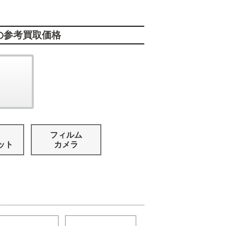
の参考買取価格
フィルム
ット
カメラ