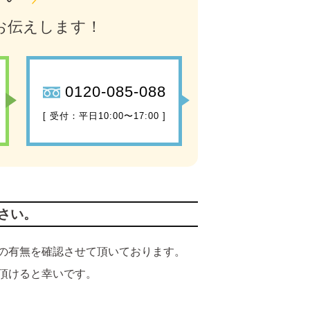
お伝えします！
0120-085-088
[ 受付：平日10:00〜17:00 ]
さい。
の有無を確認させて頂いております。
頂けると幸いです。