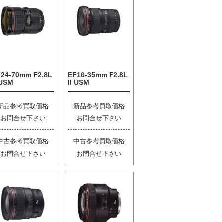
F24-70mm F2.8L
EF16-35mm F2.8L
 USM
II USM
新品参考買取価格
新品参考買取価格
お問合せ下さい
お問合せ下さい
中古参考買取価格
中古参考買取価格
お問合せ下さい
お問合せ下さい