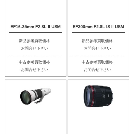
EF16-35mm F2.8L II USM
EF300mm F2.8L IS II USM
新品参考買取価格
新品参考買取価格
お問合せ下さい
お問合せ下さい
中古参考買取価格
中古参考買取価格
お問合せ下さい
お問合せ下さい