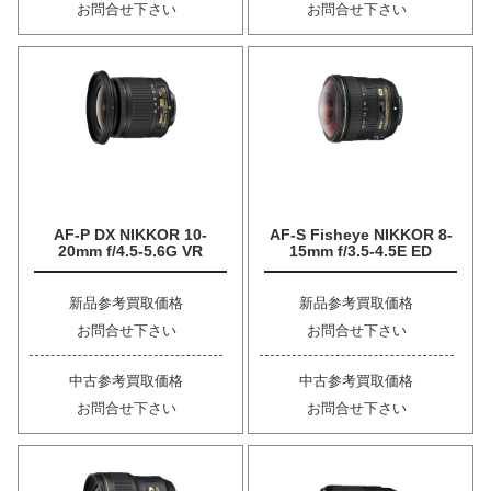
お問合せ下さい
お問合せ下さい
AF-P DX NIKKOR 10-
AF-S Fisheye NIKKOR 8-
20mm f/4.5-5.6G VR
15mm f/3.5-4.5E ED
新品参考買取価格
新品参考買取価格
お問合せ下さい
お問合せ下さい
中古参考買取価格
中古参考買取価格
お問合せ下さい
お問合せ下さい