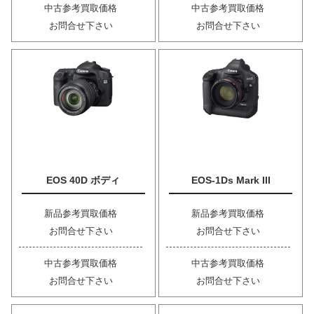
中古参考買取価格
中古参考買取価格
お問合せ下さい
お問合せ下さい
EOS 40D ボディ
EOS-1Ds Mark III
新品参考買取価格
新品参考買取価格
お問合せ下さい
お問合せ下さい
中古参考買取価格
中古参考買取価格
お問合せ下さい
お問合せ下さい