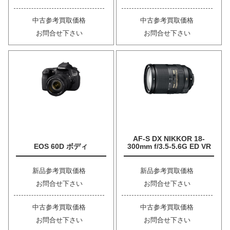
中古参考買取価格
中古参考買取価格
お問合せ下さい
お問合せ下さい
AF-S DX NIKKOR 18-
EOS 60D ボディ
300mm f/3.5-5.6G ED VR
新品参考買取価格
新品参考買取価格
お問合せ下さい
お問合せ下さい
中古参考買取価格
中古参考買取価格
お問合せ下さい
お問合せ下さい