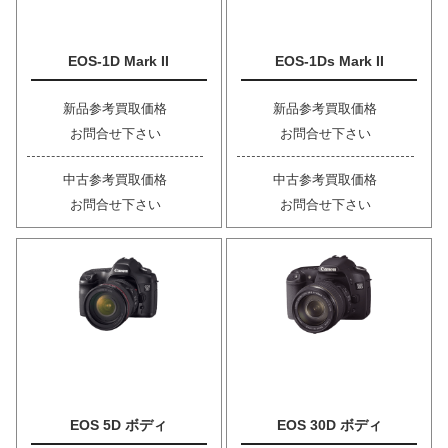
EOS-1D Mark II
EOS-1Ds Mark II
新品参考買取価格
新品参考買取価格
お問合せ下さい
お問合せ下さい
中古参考買取価格
中古参考買取価格
お問合せ下さい
お問合せ下さい
EOS 5D ボディ
EOS 30D ボディ