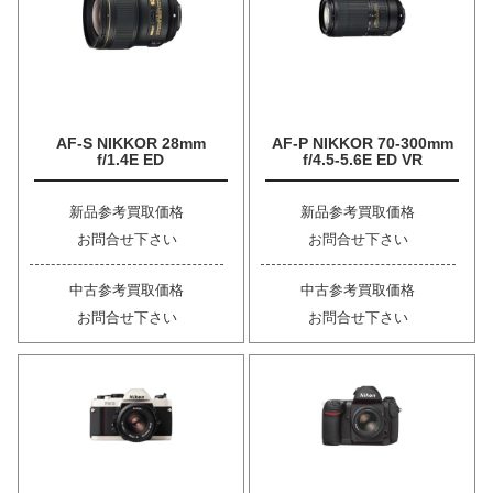
AF-S NIKKOR 28mm
AF-P NIKKOR 70-300mm
f/1.4E ED
f/4.5-5.6E ED VR
新品参考買取価格
新品参考買取価格
お問合せ下さい
お問合せ下さい
中古参考買取価格
中古参考買取価格
お問合せ下さい
お問合せ下さい