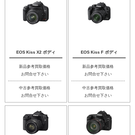
EOS Kiss X2 ボディ
EOS Kiss F ボディ
新品参考買取価格
新品参考買取価格
お問合せ下さい
お問合せ下さい
中古参考買取価格
中古参考買取価格
お問合せ下さい
お問合せ下さい