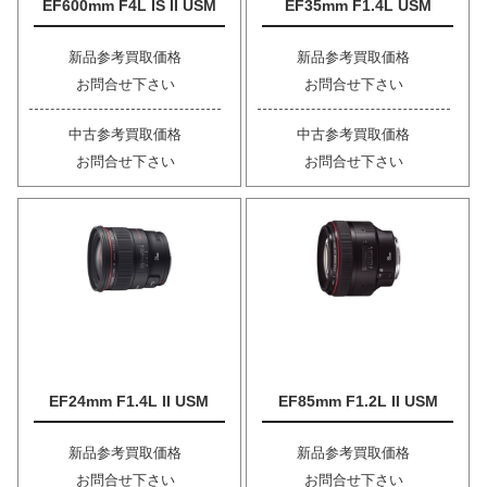
EF600mm F4L IS II USM
EF35mm F1.4L USM
新品参考買取価格
新品参考買取価格
お問合せ下さい
お問合せ下さい
中古参考買取価格
中古参考買取価格
お問合せ下さい
お問合せ下さい
EF24mm F1.4L II USM
EF85mm F1.2L II USM
新品参考買取価格
新品参考買取価格
お問合せ下さい
お問合せ下さい