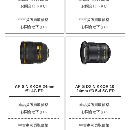
お問合せ下さい
お問合せ下さい
中古参考買取価格
中古参考買取価格
お問合せ下さい
お問合せ下さい
AF-S NIKKOR 24mm
AF-S DX NIKKOR 10-
f/1.4G ED
24mm f/3.5-4.5G ED
新品参考買取価格
新品参考買取価格
お問合せ下さい
お問合せ下さい
中古参考買取価格
中古参考買取価格