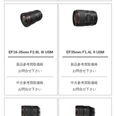
EF16-35mm F2.8L III USM
EF35mm F1.4L II USM
新品参考買取価格
新品参考買取価格
お問合せ下さい
お問合せ下さい
中古参考買取価格
中古参考買取価格
お問合せ下さい
お問合せ下さい