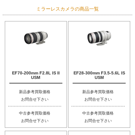
ミラーレスカメラの商品一覧
EF70-200mm F2.8L IS II
EF28-300mm F3.5-5.6L IS
USM
USM
新品参考買取価格
新品参考買取価格
お問合せ下さい
お問合せ下さい
中古参考買取価格
中古参考買取価格
お問合せ下さい
お問合せ下さい