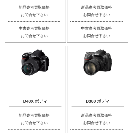
新品参考買取価格
新品参考買取価格
お問合せ下さい
お問合せ下さい
中古参考買取価格
中古参考買取価格
お問合せ下さい
お問合せ下さい
D40X ボディ
D300 ボディ
新品参考買取価格
新品参考買取価格
お問合せ下さい
お問合せ下さい