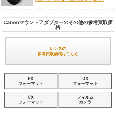
Canonマウントアダプターのその他の参考買取価
格
レンズの
参考買取価格はこちら
FX
DX
フォーマット
フォーマット
CX
フィルム
フォーマット
カメラ