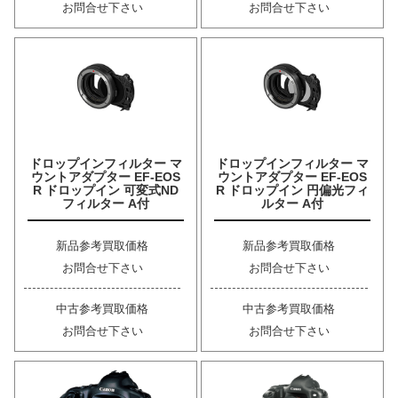
お問合せ下さい
お問合せ下さい
ドロップインフィルター マ
ドロップインフィルター マ
ウントアダプター EF-EOS
ウントアダプター EF-EOS
R ドロップイン 可変式ND
R ドロップイン 円偏光フィ
フィルター A付
ルター A付
新品参考買取価格
新品参考買取価格
お問合せ下さい
お問合せ下さい
中古参考買取価格
中古参考買取価格
お問合せ下さい
お問合せ下さい