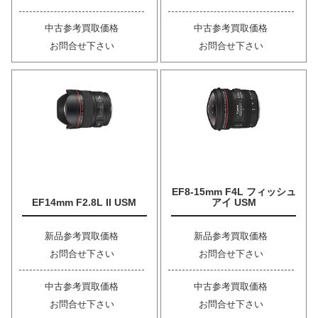
中古参考買取価格
中古参考買取価格
お問合せ下さい
お問合せ下さい
EF8-15mm F4L フィッシュ
EF14mm F2.8L II USM
アイ USM
新品参考買取価格
新品参考買取価格
お問合せ下さい
お問合せ下さい
中古参考買取価格
中古参考買取価格
お問合せ下さい
お問合せ下さい