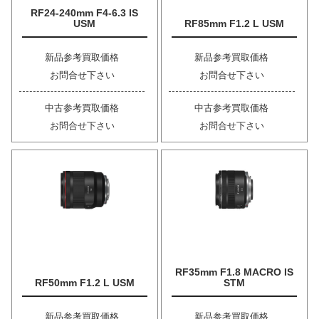
RF24-240mm F4-6.3 IS
USM
RF85mm F1.2 L USM
新品参考買取価格
新品参考買取価格
お問合せ下さい
お問合せ下さい
中古参考買取価格
中古参考買取価格
お問合せ下さい
お問合せ下さい
RF35mm F1.8 MACRO IS
RF50mm F1.2 L USM
STM
新品参考買取価格
新品参考買取価格