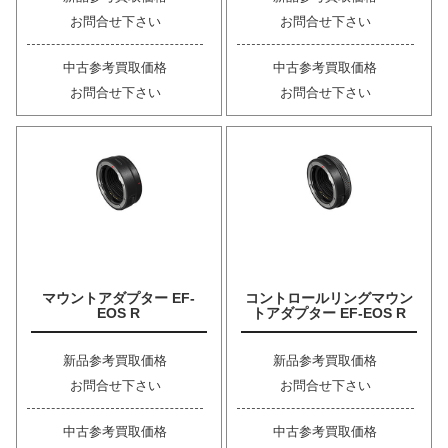
お問合せ下さい
お問合せ下さい
中古参考買取価格
中古参考買取価格
お問合せ下さい
お問合せ下さい
マウントアダプター EF-
コントロールリングマウン
EOS R
トアダプター EF-EOS R
新品参考買取価格
新品参考買取価格
お問合せ下さい
お問合せ下さい
中古参考買取価格
中古参考買取価格