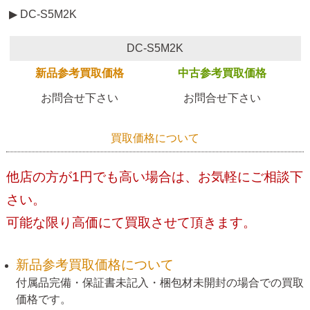
▶ DC-S5M2K
DC-S5M2K
新品参考買取価格
中古参考買取価格
お問合せ下さい
お問合せ下さい
買取価格について
他店の方が1円でも高い場合は、お気軽にご相談下
さい。
可能な限り高価にて買取させて頂きます。
新品参考買取価格について
付属品完備・保証書未記入・梱包材未開封の場合での買取
価格です。