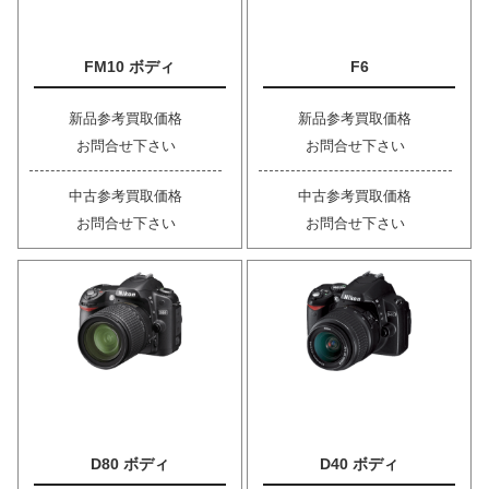
FM10 ボディ
F6
新品参考買取価格
新品参考買取価格
お問合せ下さい
お問合せ下さい
中古参考買取価格
中古参考買取価格
お問合せ下さい
お問合せ下さい
D80 ボディ
D40 ボディ