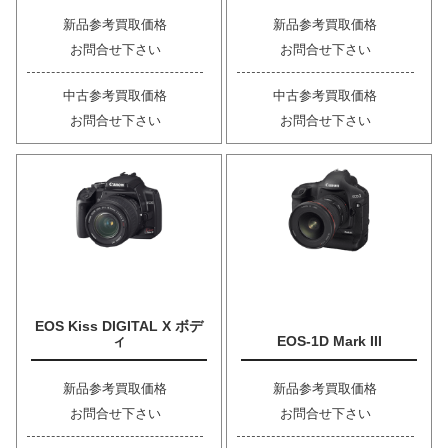
新品参考買取価格
新品参考買取価格
お問合せ下さい
お問合せ下さい
中古参考買取価格
中古参考買取価格
お問合せ下さい
お問合せ下さい
EOS Kiss DIGITAL X ボデ
ィ
EOS-1D Mark III
新品参考買取価格
新品参考買取価格
お問合せ下さい
お問合せ下さい