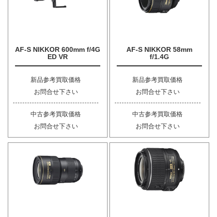
AF-S NIKKOR 600mm f/4G
AF-S NIKKOR 58mm
ED VR
f/1.4G
新品参考買取価格
新品参考買取価格
お問合せ下さい
お問合せ下さい
中古参考買取価格
中古参考買取価格
お問合せ下さい
お問合せ下さい