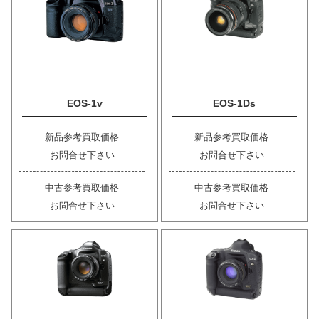
EOS-1v
EOS-1Ds
新品参考買取価格
新品参考買取価格
お問合せ下さい
お問合せ下さい
中古参考買取価格
中古参考買取価格
お問合せ下さい
お問合せ下さい