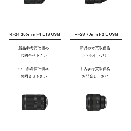
RF24-105mm F4 L IS USM
RF28-70mm F2 L USM
新品参考買取価格
新品参考買取価格
お問合せ下さい
お問合せ下さい
中古参考買取価格
中古参考買取価格
お問合せ下さい
お問合せ下さい