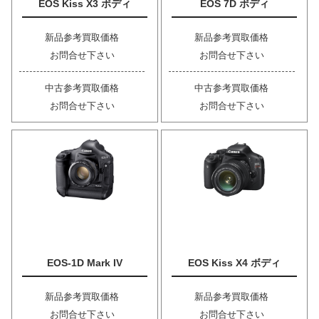
EOS Kiss X3 ボディ
EOS 7D ボディ
新品参考買取価格
新品参考買取価格
お問合せ下さい
お問合せ下さい
中古参考買取価格
中古参考買取価格
お問合せ下さい
お問合せ下さい
EOS-1D Mark IV
EOS Kiss X4 ボディ
新品参考買取価格
新品参考買取価格
お問合せ下さい
お問合せ下さい