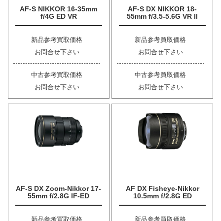
AF-S NIKKOR 16-35mm
AF-S DX NIKKOR 18-
f/4G ED VR
55mm f/3.5-5.6G VR II
新品参考買取価格
新品参考買取価格
お問合せ下さい
お問合せ下さい
中古参考買取価格
中古参考買取価格
お問合せ下さい
お問合せ下さい
AF-S DX Zoom-Nikkor 17-
AF DX Fisheye-Nikkor
55mm f/2.8G IF-ED
10.5mm f/2.8G ED
新品参考買取価格
新品参考買取価格