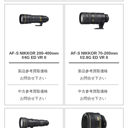
AF-S NIKKOR 200-400mm
AF-S NIKKOR 70-200mm
f/4G ED VR II
f/2.8G ED VR II
新品参考買取価格
新品参考買取価格
お問合せ下さい
お問合せ下さい
中古参考買取価格
中古参考買取価格
お問合せ下さい
お問合せ下さい