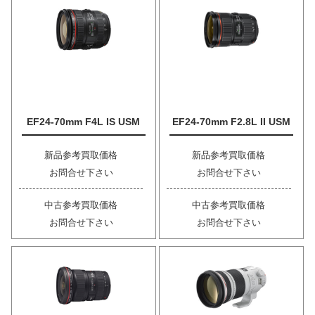
EF24-70mm F4L IS USM
EF24-70mm F2.8L II USM
新品参考買取価格
新品参考買取価格
お問合せ下さい
お問合せ下さい
中古参考買取価格
中古参考買取価格
お問合せ下さい
お問合せ下さい