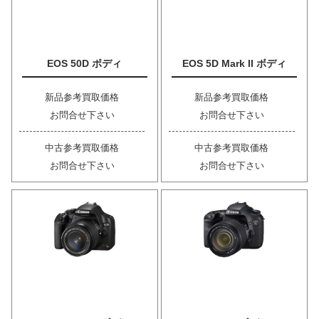
EOS 50D ボディ
EOS 5D Mark II ボディ
新品参考買取価格
新品参考買取価格
お問合せ下さい
お問合せ下さい
中古参考買取価格
中古参考買取価格
お問合せ下さい
お問合せ下さい