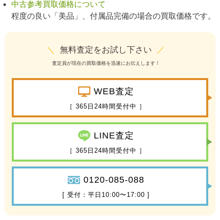
中古参考買取価格について
程度の良い「美品」、付属品完備の場合の買取価格です。
＼
無料査定をお試し下さい
／
査定員が現在の買取価格を迅速にお伝えします！
WEB査定
［ 365日24時間受付中 ］
LINE査定
［ 365日24時間受付中 ］
0120-085-088
[ 受付：平日10:00〜17:00 ]