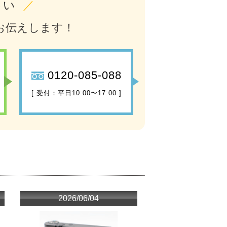
さい
／
お伝えします！
0120-085-088
[ 受付：平日10:00〜17:00 ]
2026/06/04