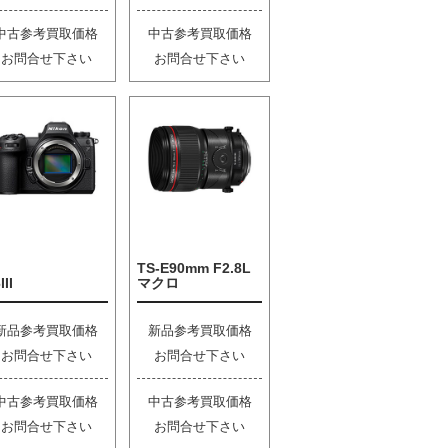
中古参考買取価格
中古参考買取価格
お問合せ下さい
お問合せ下さい
TS-E90mm F2.8L
III
マクロ
新品参考買取価格
新品参考買取価格
お問合せ下さい
お問合せ下さい
中古参考買取価格
中古参考買取価格
お問合せ下さい
お問合せ下さい