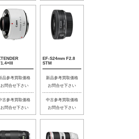
XTENDER
EF-S24mm F2.8
1.4×III
STM
新品参考買取価格
新品参考買取価格
お問合せ下さい
お問合せ下さい
中古参考買取価格
中古参考買取価格
お問合せ下さい
お問合せ下さい