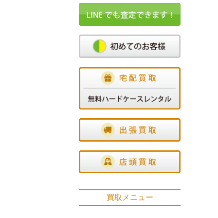
買取メニュー