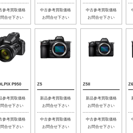
古参考買取価格
中古参考買取価格
中古参考買取価格
お問合せ下さい
お問合せ下さい
お問合せ下さい
LPIX P950
Z5
Z5II
Z6
品参考買取価格
新品参考買取価格
新品参考買取価格
お問合せ下さい
お問合せ下さい
お問合せ下さい
古参考買取価格
中古参考買取価格
中古参考買取価格
お問合せ下さい
お問合せ下さい
お問合せ下さい