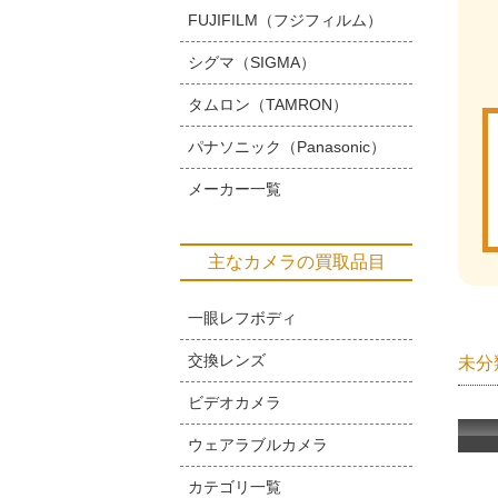
FUJIFILM（フジフィルム）
シグマ（SIGMA）
タムロン（TAMRON）
パナソニック（Panasonic）
メーカー一覧
主なカメラの買取品目
一眼レフボディ
交換レンズ
未分
ビデオカメラ
ウェアラブルカメラ
カテゴリ一覧