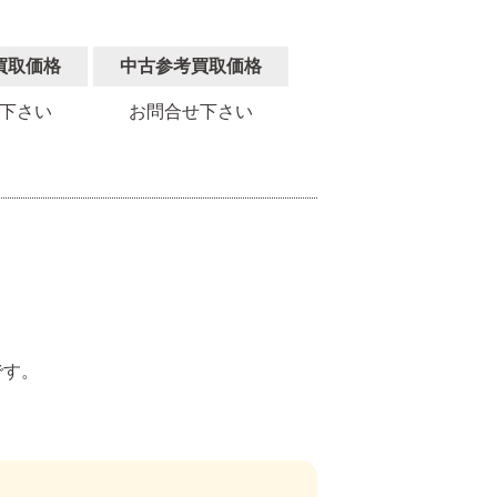
買取価格
中古参考買取価格
下さい
お問合せ下さい
。
です。