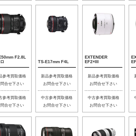
E50mm F2.8L
EXTENDER
E
ロ
TS-E17mm F4L
EF2×III
EF
品参考買取価格
新品参考買取価格
新品参考買取価格
お問合せ下さい
お問合せ下さい
お問合せ下さい
古参考買取価格
中古参考買取価格
中古参考買取価格
お問合せ下さい
お問合せ下さい
お問合せ下さい