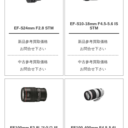
EF-S10-18mm F4.5-5.6 IS
EF-S24mm F2.8 STM
STM
新品参考買取価格
新品参考買取価格
お問合せ下さい
お問合せ下さい
中古参考買取価格
中古参考買取価格
お問合せ下さい
お問合せ下さい
EF100mm F2.8Lマクロ IS
EF100-400mm F4.5-5.6L