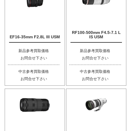
RF100-500mm F4.5-7.1 L
EF16-35mm F2.8L III USM
IS USM
新品参考買取価格
新品参考買取価格
お問合せ下さい
お問合せ下さい
中古参考買取価格
中古参考買取価格
お問合せ下さい
お問合せ下さい