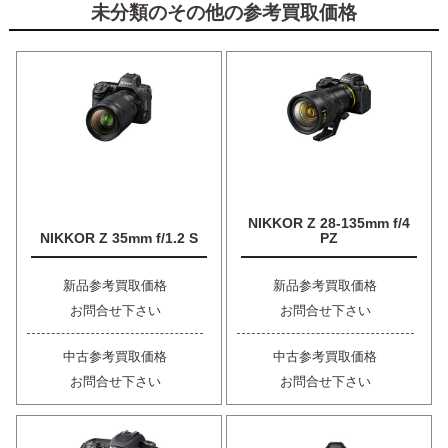
未分類のその他の参考買取価格
NIKKOR Z 28-135mm f/4
NIKKOR Z 35mm f/1.2 S
PZ
新品参考買取価格
新品参考買取価格
お問合せ下さい
お問合せ下さい
中古参考買取価格
中古参考買取価格
お問合せ下さい
お問合せ下さい