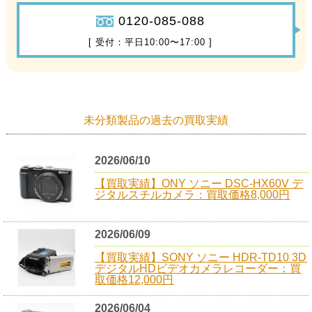
0120-085-088
[ 受付：平日10:00〜17:00 ]
未分類製品の過去の買取実績
2026/06/10
【買取実績】ONY ソニー DSC-HX60V デ
ジタルスチルカメラ：買取価格8,000円
2026/06/09
【買取実績】SONY ソニー HDR-TD10 3D
デジタルHDビデオカメラレコーダー：買
取価格12,000円
2026/06/04