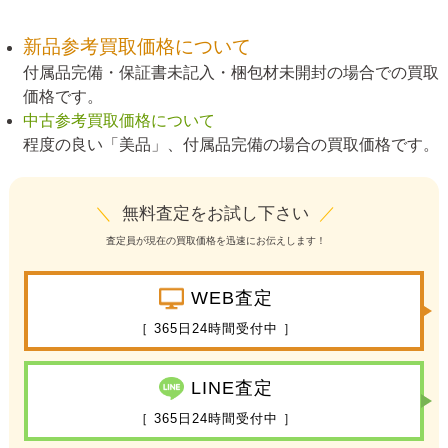
新品参考買取価格について
付属品完備・保証書未記入・梱包材未開封の場合での買取
価格です。
中古参考買取価格について
程度の良い「美品」、付属品完備の場合の買取価格です。
＼
無料査定をお試し下さい
／
査定員が現在の買取価格を迅速にお伝えします！
WEB査定
［ 365日24時間受付中 ］
LINE査定
［ 365日24時間受付中 ］