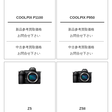
COOLPIX P1100
COOLPIX P950
新品参考買取価格
新品参考買取価格
お問合せ下さい
お問合せ下さい
中古参考買取価格
中古参考買取価格
お問合せ下さい
お問合せ下さい
Z5
Z5II