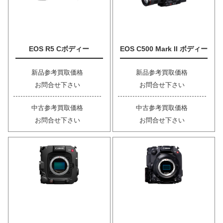
EOS R5 Cボディー
EOS C500 Mark II ボディー
新品参考買取価格
新品参考買取価格
お問合せ下さい
お問合せ下さい
中古参考買取価格
中古参考買取価格
お問合せ下さい
お問合せ下さい