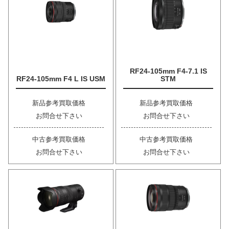
RF24-105mm F4-7.1 IS
RF24-105mm F4 L IS USM
STM
新品参考買取価格
新品参考買取価格
お問合せ下さい
お問合せ下さい
中古参考買取価格
中古参考買取価格
お問合せ下さい
お問合せ下さい