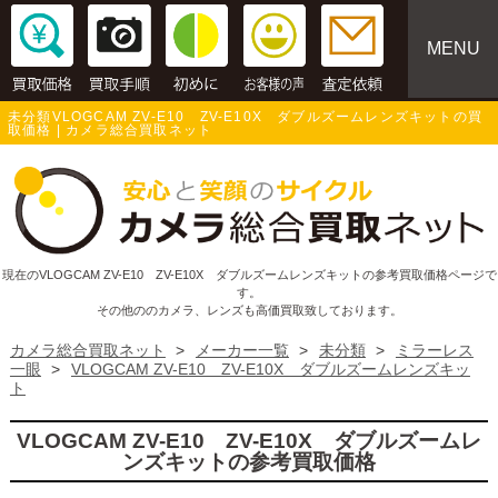
MENU
未分類VLOGCAM ZV-E10 ZV-E10X ダブルズームレンズキットの買
取価格 | カメラ総合買取ネット
現在のVLOGCAM ZV-E10 ZV-E10X ダブルズームレンズキットの参考買取価格ページで
す。
その他ののカメラ、レンズも高価買取致しております。
カメラ総合買取ネット
>
メーカー一覧
>
未分類
>
ミラーレス
一眼
>
VLOGCAM ZV-E10 ZV-E10X ダブルズームレンズキッ
ト
VLOGCAM ZV-E10 ZV-E10X ダブルズームレ
ンズキットの参考買取価格