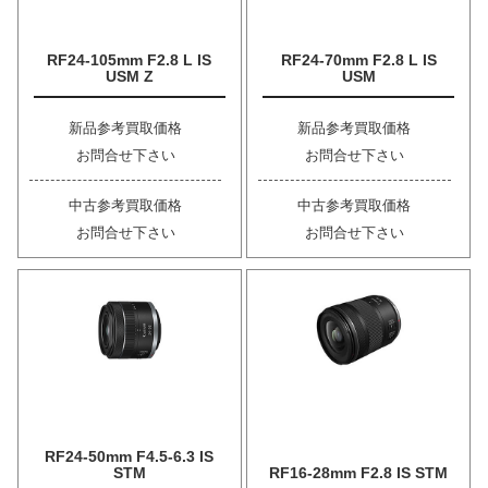
RF24-105mm F2.8 L IS
RF24-70mm F2.8 L IS
USM Z
USM
新品参考買取価格
新品参考買取価格
お問合せ下さい
お問合せ下さい
中古参考買取価格
中古参考買取価格
お問合せ下さい
お問合せ下さい
RF24-50mm F4.5-6.3 IS
STM
RF16-28mm F2.8 IS STM