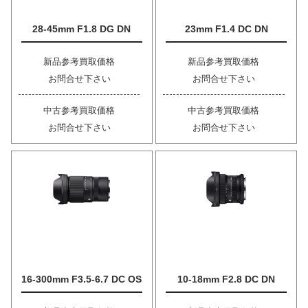
28-45mm F1.8 DG DN
23mm F1.4 DC DN
新品参考買取価格
新品参考買取価格
お問合せ下さい
お問合せ下さい
中古参考買取価格
中古参考買取価格
お問合せ下さい
お問合せ下さい
16-300mm F3.5-6.7 DC OS
10-18mm F2.8 DC DN