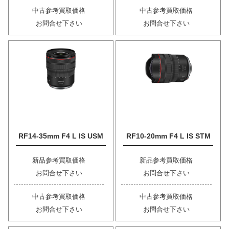
中古参考買取価格
中古参考買取価格
お問合せ下さい
お問合せ下さい
RF14-35mm F4 L IS USM
RF10-20mm F4 L IS STM
新品参考買取価格
新品参考買取価格
お問合せ下さい
お問合せ下さい
中古参考買取価格
中古参考買取価格
お問合せ下さい
お問合せ下さい