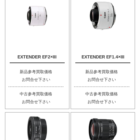
EXTENDER EF2×III
EXTENDER EF1.4×III
新品参考買取価格
新品参考買取価格
お問合せ下さい
お問合せ下さい
中古参考買取価格
中古参考買取価格
お問合せ下さい
お問合せ下さい