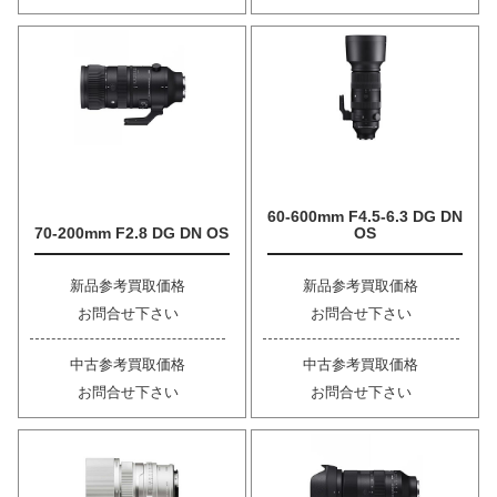
60-600mm F4.5-6.3 DG DN
70-200mm F2.8 DG DN OS
OS
新品参考買取価格
新品参考買取価格
お問合せ下さい
お問合せ下さい
中古参考買取価格
中古参考買取価格
お問合せ下さい
お問合せ下さい