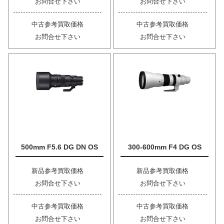
お問合せ下さい
お問合せ下さい
中古参考買取価格
中古参考買取価格
お問合せ下さい
お問合せ下さい
500mm F5.6 DG DN OS
300-600mm F4 DG OS
新品参考買取価格
新品参考買取価格
お問合せ下さい
お問合せ下さい
中古参考買取価格
中古参考買取価格
お問合せ下さい
お問合せ下さい