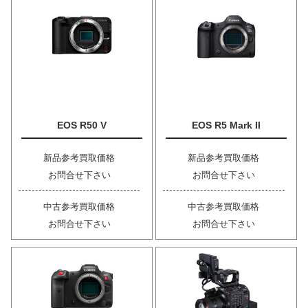
EOS R50 V
EOS R5 Mark II
新品参考買取価格
新品参考買取価格
お問合せ下さい
お問合せ下さい
中古参考買取価格
中古参考買取価格
お問合せ下さい
お問合せ下さい