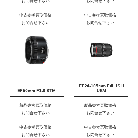
お問合せ下さい
お問合せ下さい
中古参考買取価格
中古参考買取価格
お問合せ下さい
お問合せ下さい
EF24-105mm F4L IS II
EF50mm F1.8 STM
USM
新品参考買取価格
新品参考買取価格
お問合せ下さい
お問合せ下さい
中古参考買取価格
中古参考買取価格
お問合せ下さい
お問合せ下さい