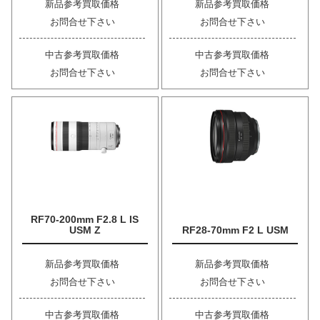
新品参考買取価格
新品参考買取価格
お問合せ下さい
お問合せ下さい
中古参考買取価格
中古参考買取価格
お問合せ下さい
お問合せ下さい
RF70-200mm F2.8 L IS
USM Z
RF28-70mm F2 L USM
新品参考買取価格
新品参考買取価格
お問合せ下さい
お問合せ下さい
中古参考買取価格
中古参考買取価格