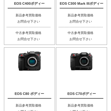
EOS C400ボディー
EOS C300 Mark IIIボディー
新品参考買取価格
新品参考買取価格
お問合せ下さい
お問合せ下さい
中古参考買取価格
中古参考買取価格
お問合せ下さい
お問合せ下さい
EOS C80 ボディー
EOS C70ボディー
新品参考買取価格
新品参考買取価格