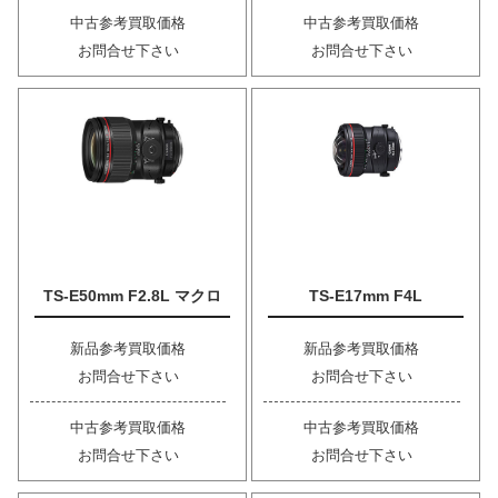
中古参考買取価格
中古参考買取価格
お問合せ下さい
お問合せ下さい
TS-E50mm F2.8L マクロ
TS-E17mm F4L
新品参考買取価格
新品参考買取価格
お問合せ下さい
お問合せ下さい
中古参考買取価格
中古参考買取価格
お問合せ下さい
お問合せ下さい