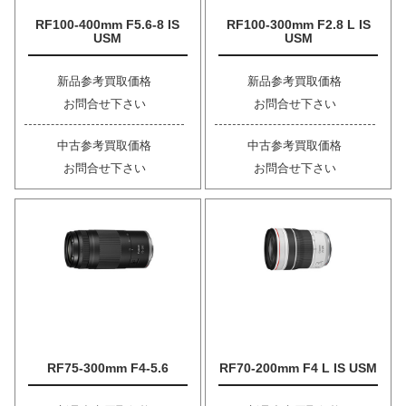
RF100-400mm F5.6-8 IS
RF100-300mm F2.8 L IS
USM
USM
新品参考買取価格
新品参考買取価格
お問合せ下さい
お問合せ下さい
中古参考買取価格
中古参考買取価格
お問合せ下さい
お問合せ下さい
RF75-300mm F4-5.6
RF70-200mm F4 L IS USM