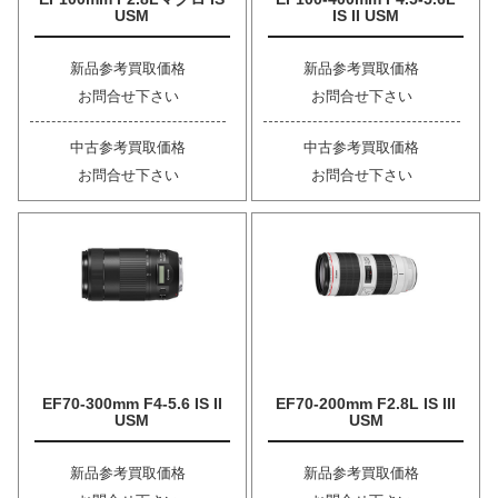
USM
IS II USM
新品参考買取価格
新品参考買取価格
お問合せ下さい
お問合せ下さい
中古参考買取価格
中古参考買取価格
お問合せ下さい
お問合せ下さい
EF70-300mm F4-5.6 IS II
EF70-200mm F2.8L IS III
USM
USM
新品参考買取価格
新品参考買取価格