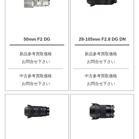
50mm F2 DG
28-105mm F2.8 DG DN
新品参考買取価格
新品参考買取価格
お問合せ下さい
お問合せ下さい
中古参考買取価格
中古参考買取価格
お問合せ下さい
お問合せ下さい