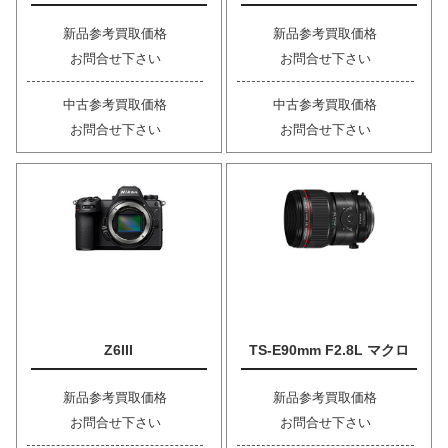
新品参考買取価格
新品参考買取価格
お問合せ下さい
お問合せ下さい
中古参考買取価格
中古参考買取価格
お問合せ下さい
お問合せ下さい
Z6III
TS-E90mm F2.8L マクロ
新品参考買取価格
新品参考買取価格
お問合せ下さい
お問合せ下さい