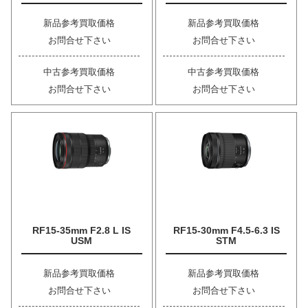
新品参考買取価格
新品参考買取価格
お問合せ下さい
お問合せ下さい
中古参考買取価格
中古参考買取価格
お問合せ下さい
お問合せ下さい
RF15-35mm F2.8 L IS
RF15-30mm F4.5-6.3 IS
USM
STM
新品参考買取価格
新品参考買取価格
お問合せ下さい
お問合せ下さい