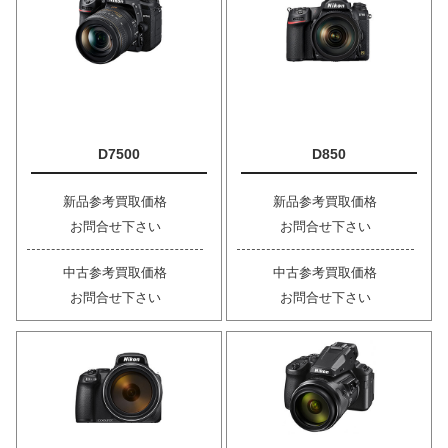
D7500
D850
新品参考買取価格
新品参考買取価格
お問合せ下さい
お問合せ下さい
中古参考買取価格
中古参考買取価格
お問合せ下さい
お問合せ下さい