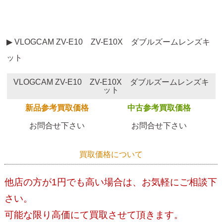
▶ VLOGCAM ZV-E10 ZV-E10X ダブルズームレンズキ
ット
VLOGCAM ZV-E10 ZV-E10X ダブルズームレンズキ
ット
新品参考買取価格
中古参考買取価格
お問合せ下さい
お問合せ下さい
買取価格について
他店の方が1円でも高い場合は、お気軽にご相談下
さい。
可能な限り高価にて買取させて頂きます。