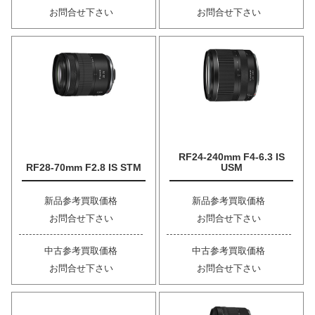
お問合せ下さい
お問合せ下さい
RF24-240mm F4-6.3 IS
RF28-70mm F2.8 IS STM
USM
新品参考買取価格
新品参考買取価格
お問合せ下さい
お問合せ下さい
中古参考買取価格
中古参考買取価格
お問合せ下さい
お問合せ下さい