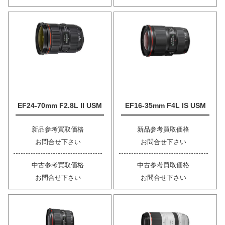
EF24-70mm F2.8L II USM
EF16-35mm F4L IS USM
新品参考買取価格
新品参考買取価格
お問合せ下さい
お問合せ下さい
中古参考買取価格
中古参考買取価格
お問合せ下さい
お問合せ下さい