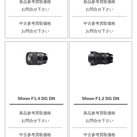
新品参考買取価格
新品参考買取価格
お問合せ下さい
お問合せ下さい
中古参考買取価格
中古参考買取価格
お問合せ下さい
お問合せ下さい
50mm F1.4 DG DN
50mm F1.2 DG DN
新品参考買取価格
新品参考買取価格
お問合せ下さい
お問合せ下さい
中古参考買取価格
中古参考買取価格