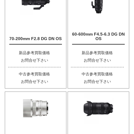
60-600mm F4.5-6.3 DG DN
70-200mm F2.8 DG DN OS
OS
新品参考買取価格
新品参考買取価格
お問合せ下さい
お問合せ下さい
中古参考買取価格
中古参考買取価格
お問合せ下さい
お問合せ下さい