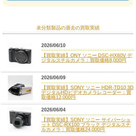
未分類製品の過去の買取実績
2026/06/10
【買取実績】ONY ソニー DSC-HX60V デ
ジタルスチルカメラ：買取価格8,000円
2026/06/09
【買取実績】SONY ソニー HDR-TD10 3D
デジタルHDビデオカメラレコーダー：買
取価格12,000円
2026/06/04
【買取実績】SONY ソニー サイバーショ
ット DSC-RX100 ブラック デジタルスチ
ルカメラ：買取価格24,000円