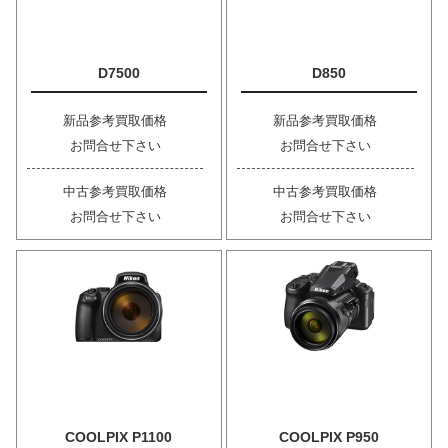
D7500
D850
新品参考買取価格
新品参考買取価格
お問合せ下さい
お問合せ下さい
中古参考買取価格
中古参考買取価格
お問合せ下さい
お問合せ下さい
COOLPIX P1100
COOLPIX P950