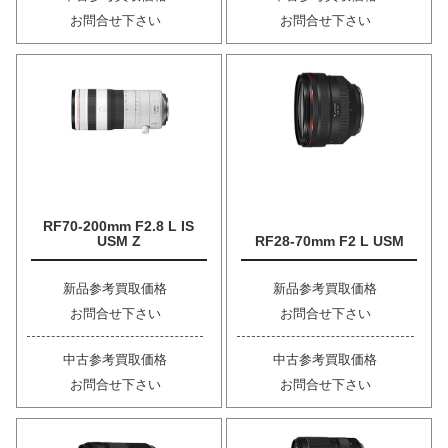
お問合せ下さい
お問合せ下さい
RF70-200mm F2.8 L IS
USM Z
RF28-70mm F2 L USM
新品参考買取価格
新品参考買取価格
お問合せ下さい
お問合せ下さい
中古参考買取価格
中古参考買取価格
お問合せ下さい
お問合せ下さい