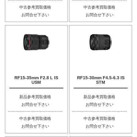
中古参考買取価格
中古参考買取価格
お問合せ下さい
お問合せ下さい
RF15-35mm F2.8 L IS
RF15-30mm F4.5-6.3 IS
USM
STM
新品参考買取価格
新品参考買取価格
お問合せ下さい
お問合せ下さい
中古参考買取価格
中古参考買取価格
お問合せ下さい
お問合せ下さい