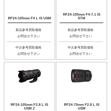
RF24-105mm F4-7.1 IS
RF24-105mm F4 L IS USM
STM
新品参考買取価格
新品参考買取価格
お問合せ下さい
お問合せ下さい
中古参考買取価格
中古参考買取価格
お問合せ下さい
お問合せ下さい
RF24-105mm F2.8 L IS
RF24-70mm F2.8 L IS
USM Z
USM