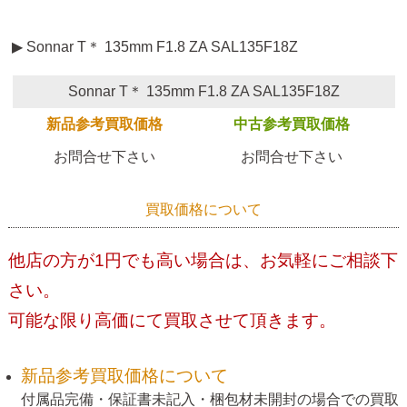
▶ Sonnar T＊ 135mm F1.8 ZA SAL135F18Z
Sonnar T＊ 135mm F1.8 ZA SAL135F18Z
新品参考買取価格
中古参考買取価格
お問合せ下さい
お問合せ下さい
買取価格について
他店の方が1円でも高い場合は、お気軽にご相談下
さい。
可能な限り高価にて買取させて頂きます。
新品参考買取価格について
付属品完備・保証書未記入・梱包材未開封の場合での買取