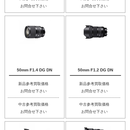
お問合せ下さい
お問合せ下さい
50mm F1.4 DG DN
50mm F1.2 DG DN
新品参考買取価格
新品参考買取価格
お問合せ下さい
お問合せ下さい
中古参考買取価格
中古参考買取価格
お問合せ下さい
お問合せ下さい