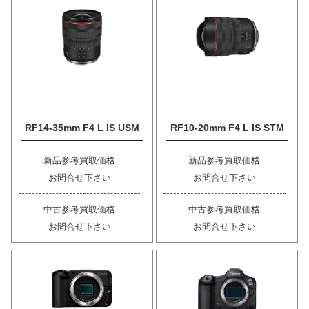
RF14-35mm F4 L IS USM
RF10-20mm F4 L IS STM
新品参考買取価格
新品参考買取価格
お問合せ下さい
お問合せ下さい
中古参考買取価格
中古参考買取価格
お問合せ下さい
お問合せ下さい