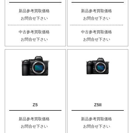
新品参考買取価格
新品参考買取価格
お問合せ下さい
お問合せ下さい
中古参考買取価格
中古参考買取価格
お問合せ下さい
お問合せ下さい
Z5
Z5II
新品参考買取価格
新品参考買取価格
お問合せ下さい
お問合せ下さい