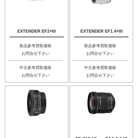
EXTENDER EF2×III
EXTENDER EF1.4×III
新品参考買取価格
新品参考買取価格
お問合せ下さい
お問合せ下さい
中古参考買取価格
中古参考買取価格
お問合せ下さい
お問合せ下さい