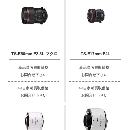
TS-E50mm F2.8L マクロ
TS-E17mm F4L
新品参考買取価格
新品参考買取価格
お問合せ下さい
お問合せ下さい
中古参考買取価格
中古参考買取価格
お問合せ下さい
お問合せ下さい