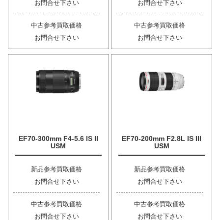
お問合せ下さい
お問合せ下さい
中古参考買取価格
中古参考買取価格
お問合せ下さい
お問合せ下さい
EF70-300mm F4-5.6 IS II
EF70-200mm F2.8L IS III
USM
USM
新品参考買取価格
新品参考買取価格
お問合せ下さい
お問合せ下さい
中古参考買取価格
中古参考買取価格
お問合せ下さい
お問合せ下さい