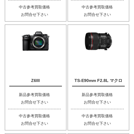
中古参考買取価格
中古参考買取価格
お問合せ下さい
お問合せ下さい
Z6III
TS-E90mm F2.8L マクロ
新品参考買取価格
新品参考買取価格
お問合せ下さい
お問合せ下さい
中古参考買取価格
中古参考買取価格
お問合せ下さい
お問合せ下さい