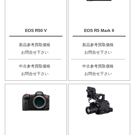
EOS R50 V
EOS R5 Mark II
新品参考買取価格
新品参考買取価格
お問合せ下さい
お問合せ下さい
中古参考買取価格
中古参考買取価格
お問合せ下さい
お問合せ下さい