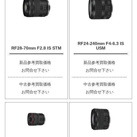
RF24-240mm F4-6.3 IS
RF28-70mm F2.8 IS STM
USM
新品参考買取価格
新品参考買取価格
お問合せ下さい
お問合せ下さい
中古参考買取価格
中古参考買取価格
お問合せ下さい
お問合せ下さい