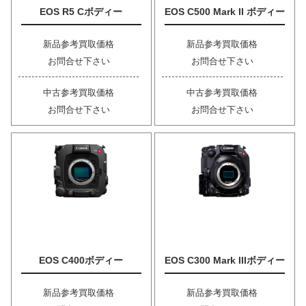
EOS R5 Cボディー
EOS C500 Mark II ボディー
新品参考買取価格
新品参考買取価格
お問合せ下さい
お問合せ下さい
中古参考買取価格
中古参考買取価格
お問合せ下さい
お問合せ下さい
EOS C400ボディー
EOS C300 Mark IIIボディー
新品参考買取価格
新品参考買取価格