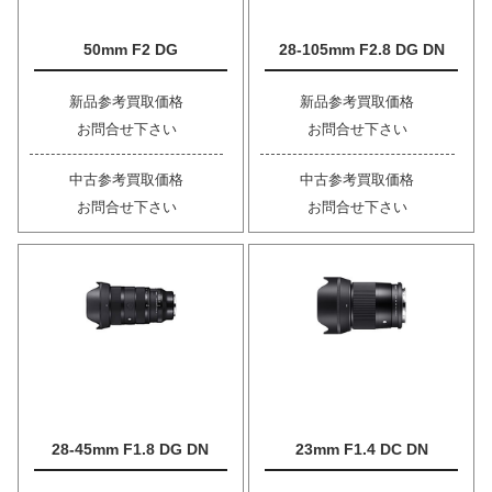
50mm F2 DG
28-105mm F2.8 DG DN
新品参考買取価格
新品参考買取価格
お問合せ下さい
お問合せ下さい
中古参考買取価格
中古参考買取価格
お問合せ下さい
お問合せ下さい
28-45mm F1.8 DG DN
23mm F1.4 DC DN