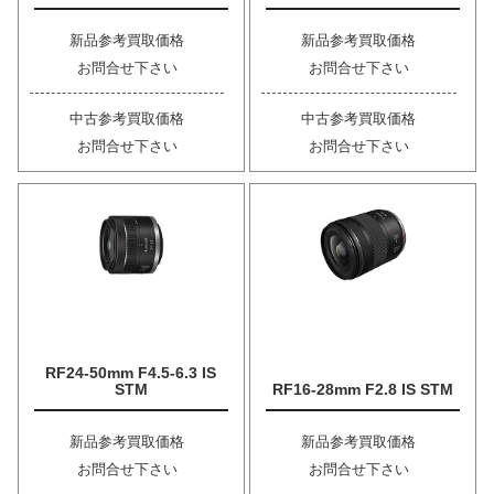
新品参考買取価格
新品参考買取価格
お問合せ下さい
お問合せ下さい
中古参考買取価格
中古参考買取価格
お問合せ下さい
お問合せ下さい
RF24-50mm F4.5-6.3 IS
STM
RF16-28mm F2.8 IS STM
新品参考買取価格
新品参考買取価格
お問合せ下さい
お問合せ下さい