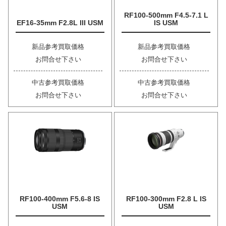
RF100-500mm F4.5-7.1 L
EF16-35mm F2.8L III USM
IS USM
新品参考買取価格
新品参考買取価格
お問合せ下さい
お問合せ下さい
中古参考買取価格
中古参考買取価格
お問合せ下さい
お問合せ下さい
RF100-400mm F5.6-8 IS
RF100-300mm F2.8 L IS
USM
USM