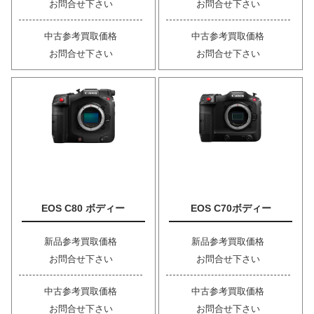
お問合せ下さい
お問合せ下さい
中古参考買取価格
中古参考買取価格
お問合せ下さい
お問合せ下さい
EOS C80 ボディー
EOS C70ボディー
新品参考買取価格
新品参考買取価格
お問合せ下さい
お問合せ下さい
中古参考買取価格
中古参考買取価格
お問合せ下さい
お問合せ下さい