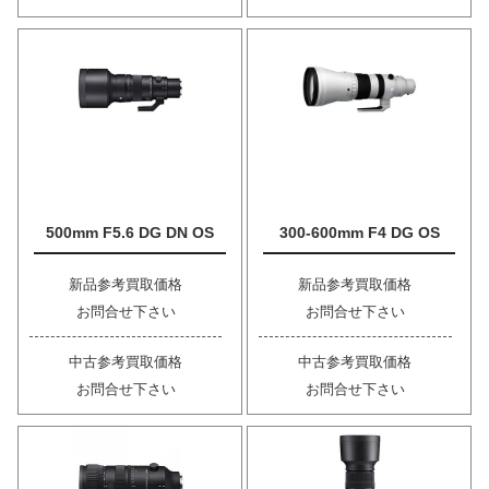
500mm F5.6 DG DN OS
300-600mm F4 DG OS
新品参考買取価格
新品参考買取価格
お問合せ下さい
お問合せ下さい
中古参考買取価格
中古参考買取価格
お問合せ下さい
お問合せ下さい