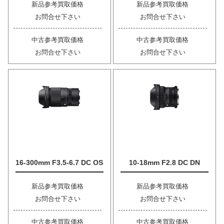
新品参考買取価格
新品参考買取価格
お問合せ下さい
お問合せ下さい
中古参考買取価格
中古参考買取価格
お問合せ下さい
お問合せ下さい
16-300mm F3.5-6.7 DC OS
10-18mm F2.8 DC DN
新品参考買取価格
新品参考買取価格
お問合せ下さい
お問合せ下さい
中古参考買取価格
中古参考買取価格