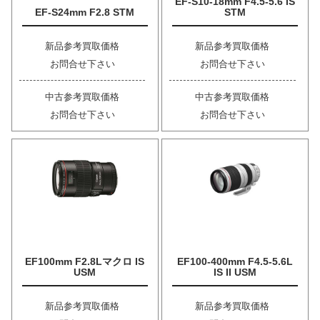
EF-S10-18mm F4.5-5.6 IS
EF-S24mm F2.8 STM
STM
新品参考買取価格
新品参考買取価格
お問合せ下さい
お問合せ下さい
中古参考買取価格
中古参考買取価格
お問合せ下さい
お問合せ下さい
EF100mm F2.8Lマクロ IS
EF100-400mm F4.5-5.6L
USM
IS II USM
新品参考買取価格
新品参考買取価格