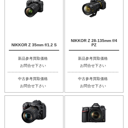
NIKKOR Z 28-135mm f/4
NIKKOR Z 35mm f/1.2 S
PZ
新品参考買取価格
新品参考買取価格
お問合せ下さい
お問合せ下さい
中古参考買取価格
中古参考買取価格
お問合せ下さい
お問合せ下さい