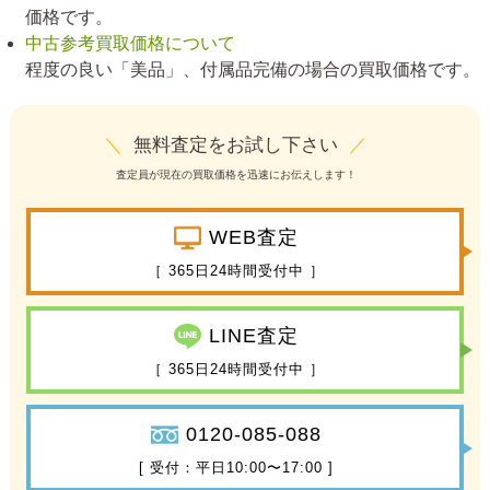
価格です。
中古参考買取価格について
程度の良い「美品」、付属品完備の場合の買取価格です。
＼
無料査定をお試し下さい
／
査定員が現在の買取価格を迅速にお伝えします！
WEB査定
［ 365日24時間受付中 ］
LINE査定
［ 365日24時間受付中 ］
0120-085-088
[ 受付：平日10:00〜17:00 ]