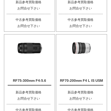
新品参考買取価格
新品参考買取価格
お問合せ下さい
お問合せ下さい
中古参考買取価格
中古参考買取価格
お問合せ下さい
お問合せ下さい
RF75-300mm F4-5.6
RF70-200mm F4 L IS USM
新品参考買取価格
新品参考買取価格
お問合せ下さい
お問合せ下さい
中古参考買取価格
中古参考買取価格