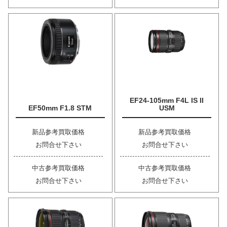
EF24-105mm F4L IS II
EF50mm F1.8 STM
USM
新品参考買取価格
新品参考買取価格
お問合せ下さい
お問合せ下さい
中古参考買取価格
中古参考買取価格
お問合せ下さい
お問合せ下さい