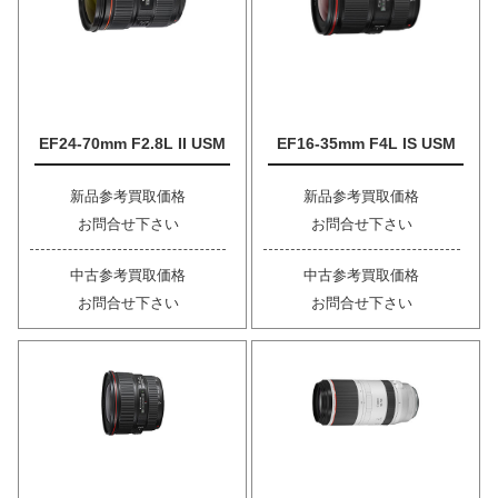
EF24-70mm F2.8L II USM
EF16-35mm F4L IS USM
新品参考買取価格
新品参考買取価格
お問合せ下さい
お問合せ下さい
中古参考買取価格
中古参考買取価格
お問合せ下さい
お問合せ下さい