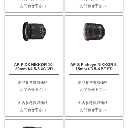
お問合せ下さい
お問合せ下さい
AF-P DX NIKKOR 10-
AF-S Fisheye NIKKOR 8-
20mm f/4.5-5.6G VR
15mm f/3.5-4.5E ED
新品参考買取価格
新品参考買取価格
お問合せ下さい
お問合せ下さい
中古参考買取価格
中古参考買取価格
お問合せ下さい
お問合せ下さい