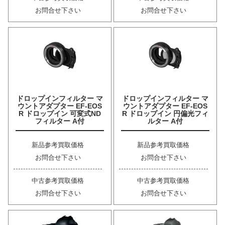
お問合せ下さい
お問合せ下さい
ドロップインフィルター マ
ドロップインフィルター マ
ウントアダプター EF-EOS
ウントアダプター EF-EOS
R ドロップイン 可変式ND
R ドロップイン 円偏光フィ
フィルター A付
ルター A付
新品参考買取価格
新品参考買取価格
お問合せ下さい
お問合せ下さい
中古参考買取価格
中古参考買取価格
お問合せ下さい
お問合せ下さい