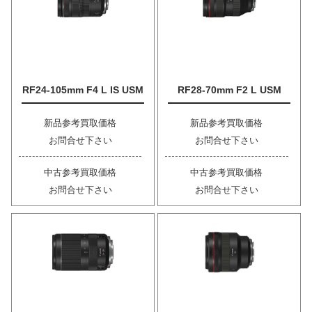
RF24-105mm F4 L IS USM
RF28-70mm F2 L USM
新品参考買取価格
新品参考買取価格
お問合せ下さい
お問合せ下さい
中古参考買取価格
中古参考買取価格
お問合せ下さい
お問合せ下さい