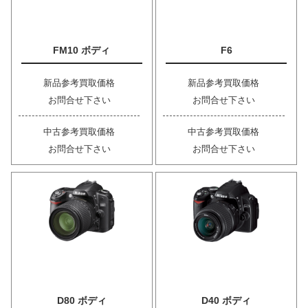
FM10 ボディ
F6
新品参考買取価格
新品参考買取価格
お問合せ下さい
お問合せ下さい
中古参考買取価格
中古参考買取価格
お問合せ下さい
お問合せ下さい
D80 ボディ
D40 ボディ