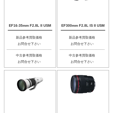
EF16-35mm F2.8L II USM
EF300mm F2.8L IS II USM
新品参考買取価格
新品参考買取価格
お問合せ下さい
お問合せ下さい
中古参考買取価格
中古参考買取価格
お問合せ下さい
お問合せ下さい