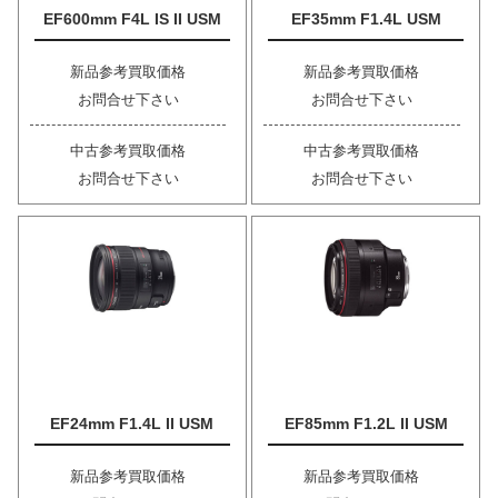
EF600mm F4L IS II USM
EF35mm F1.4L USM
新品参考買取価格
新品参考買取価格
お問合せ下さい
お問合せ下さい
中古参考買取価格
中古参考買取価格
お問合せ下さい
お問合せ下さい
EF24mm F1.4L II USM
EF85mm F1.2L II USM
新品参考買取価格
新品参考買取価格