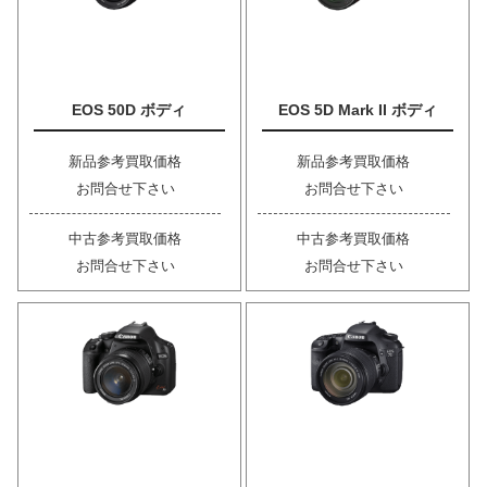
EOS 50D ボディ
EOS 5D Mark II ボディ
新品参考買取価格
新品参考買取価格
お問合せ下さい
お問合せ下さい
中古参考買取価格
中古参考買取価格
お問合せ下さい
お問合せ下さい