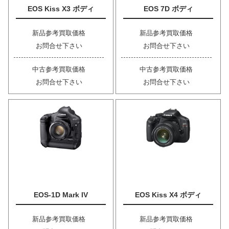
EOS Kiss X3 ボディ
EOS 7D ボディ
新品参考買取価格
新品参考買取価格
お問合せ下さい
お問合せ下さい
中古参考買取価格
中古参考買取価格
お問合せ下さい
お問合せ下さい
EOS-1D Mark IV
EOS Kiss X4 ボディ
新品参考買取価格
新品参考買取価格