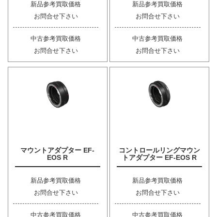
新品参考買取価格
新品参考買取価格
お問合せ下さい
お問合せ下さい
中古参考買取価格
中古参考買取価格
お問合せ下さい
お問合せ下さい
マウントアダプター EF-
コントロールリングマウン
EOS R
トアダプター EF-EOS R
新品参考買取価格
新品参考買取価格
お問合せ下さい
お問合せ下さい
中古参考買取価格
中古参考買取価格