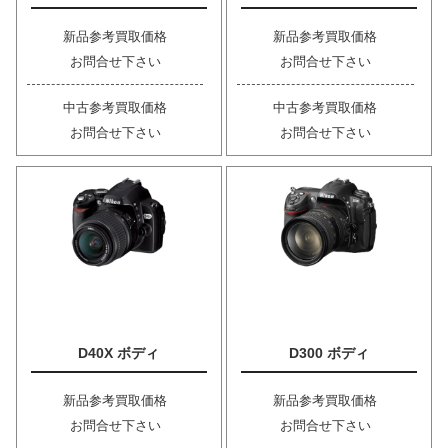
新品参考買取価格
新品参考買取価格
お問合せ下さい
お問合せ下さい
中古参考買取価格
中古参考買取価格
お問合せ下さい
お問合せ下さい
D40X ボディ
D300 ボディ
新品参考買取価格
新品参考買取価格
お問合せ下さい
お問合せ下さい