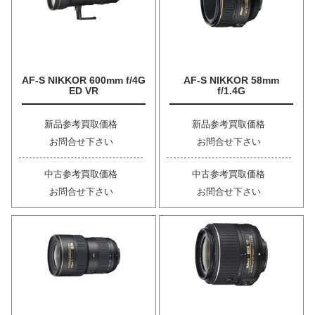
AF-S NIKKOR 600mm f/4G
AF-S NIKKOR 58mm
ED VR
f/1.4G
新品参考買取価格
新品参考買取価格
お問合せ下さい
お問合せ下さい
中古参考買取価格
中古参考買取価格
お問合せ下さい
お問合せ下さい