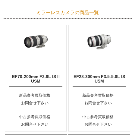
ミラーレスカメラの商品一覧
EF70-200mm F2.8L IS II
EF28-300mm F3.5-5.6L IS
USM
USM
新品参考買取価格
新品参考買取価格
お問合せ下さい
お問合せ下さい
中古参考買取価格
中古参考買取価格
お問合せ下さい
お問合せ下さい