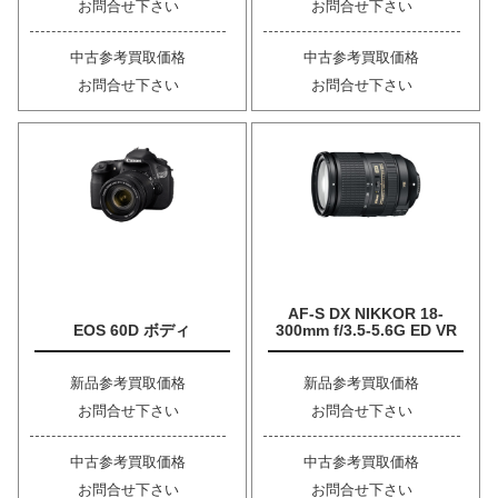
お問合せ下さい
お問合せ下さい
中古参考買取価格
中古参考買取価格
お問合せ下さい
お問合せ下さい
AF-S DX NIKKOR 18-
EOS 60D ボディ
300mm f/3.5-5.6G ED VR
新品参考買取価格
新品参考買取価格
お問合せ下さい
お問合せ下さい
中古参考買取価格
中古参考買取価格
お問合せ下さい
お問合せ下さい