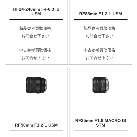
RF24-240mm F4-6.3 IS
USM
RF85mm F1.2 L USM
新品参考買取価格
新品参考買取価格
お問合せ下さい
お問合せ下さい
中古参考買取価格
中古参考買取価格
お問合せ下さい
お問合せ下さい
RF35mm F1.8 MACRO IS
RF50mm F1.2 L USM
STM