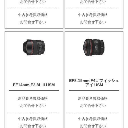
お問合せ下さい
お問合せ下さい
中古参考買取価格
中古参考買取価格
お問合せ下さい
お問合せ下さい
EF8-15mm F4L フィッシュ
EF14mm F2.8L II USM
アイ USM
新品参考買取価格
新品参考買取価格
お問合せ下さい
お問合せ下さい
中古参考買取価格
中古参考買取価格
お問合せ下さい
お問合せ下さい