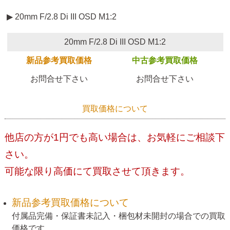
▶ 20mm F/2.8 Di III OSD M1:2
20mm F/2.8 Di III OSD M1:2
新品参考買取価格
中古参考買取価格
お問合せ下さい
お問合せ下さい
買取価格について
他店の方が1円でも高い場合は、お気軽にご相談下
さい。
可能な限り高価にて買取させて頂きます。
新品参考買取価格について
付属品完備・保証書未記入・梱包材未開封の場合での買取
価格です。