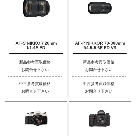
AF-S NIKKOR 28mm
AF-P NIKKOR 70-300mm
f/1.4E ED
f/4.5-5.6E ED VR
新品参考買取価格
新品参考買取価格
お問合せ下さい
お問合せ下さい
中古参考買取価格
中古参考買取価格
お問合せ下さい
お問合せ下さい