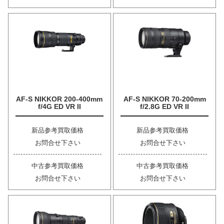
AF-S NIKKOR 200-400mm
AF-S NIKKOR 70-200mm
f/4G ED VR II
f/2.8G ED VR II
新品参考買取価格
新品参考買取価格
お問合せ下さい
お問合せ下さい
中古参考買取価格
中古参考買取価格
お問合せ下さい
お問合せ下さい