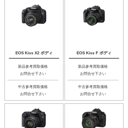
EOS Kiss X2 ボディ
EOS Kiss F ボディ
新品参考買取価格
新品参考買取価格
お問合せ下さい
お問合せ下さい
中古参考買取価格
中古参考買取価格
お問合せ下さい
お問合せ下さい