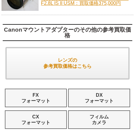
F2.8L IS II USM：買取価格375,000円
Canonマウントアダプターのその他の参考買取価
格
レンズの
参考買取価格はこちら
FX
DX
フォーマット
フォーマット
CX
フィルム
フォーマット
カメラ