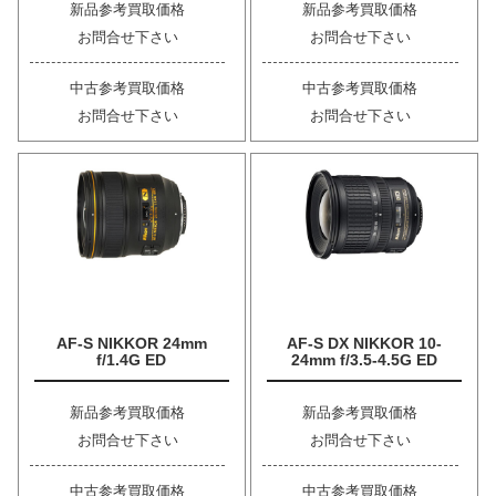
新品参考買取価格
新品参考買取価格
お問合せ下さい
お問合せ下さい
中古参考買取価格
中古参考買取価格
お問合せ下さい
お問合せ下さい
AF-S NIKKOR 24mm
AF-S DX NIKKOR 10-
f/1.4G ED
24mm f/3.5-4.5G ED
新品参考買取価格
新品参考買取価格
お問合せ下さい
お問合せ下さい
中古参考買取価格
中古参考買取価格