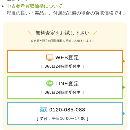
中古参考買取価格について
程度の良い「美品」、付属品完備の場合の買取価格です。
＼
無料査定をお試し下さい
／
査定員が現在の買取価格を迅速にお伝えします！
WEB査定
［ 365日24時間受付中 ］
LINE査定
［ 365日24時間受付中 ］
0120-085-088
[ 受付：平日10:00〜17:00 ]