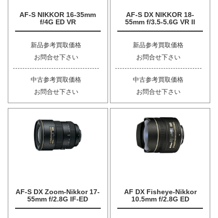
AF-S NIKKOR 16-35mm
AF-S DX NIKKOR 18-
f/4G ED VR
55mm f/3.5-5.6G VR II
新品参考買取価格
新品参考買取価格
お問合せ下さい
お問合せ下さい
中古参考買取価格
中古参考買取価格
お問合せ下さい
お問合せ下さい
AF-S DX Zoom-Nikkor 17-
AF DX Fisheye-Nikkor
55mm f/2.8G IF-ED
10.5mm f/2.8G ED