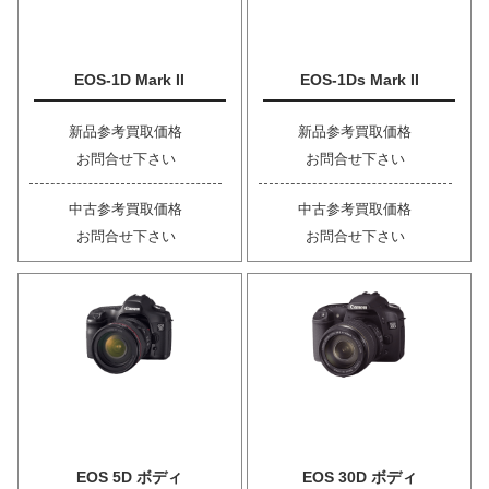
EOS-1D Mark II
EOS-1Ds Mark II
新品参考買取価格
新品参考買取価格
お問合せ下さい
お問合せ下さい
中古参考買取価格
中古参考買取価格
お問合せ下さい
お問合せ下さい
EOS 5D ボディ
EOS 30D ボディ