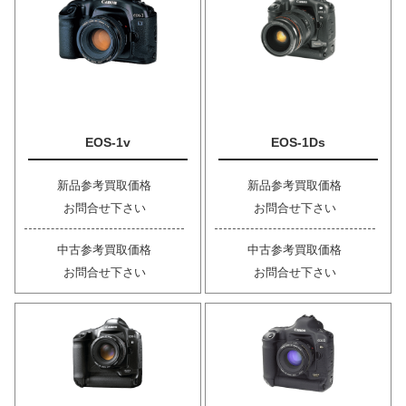
EOS-1v
EOS-1Ds
新品参考買取価格
新品参考買取価格
お問合せ下さい
お問合せ下さい
中古参考買取価格
中古参考買取価格
お問合せ下さい
お問合せ下さい