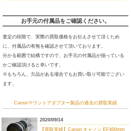
お手元の付属品をご確認ください。
査定の段階で、実際の買取価格をお伝えさせて頂くため
に、付属品の有無を確認させて頂いております。
分かる範囲で結構ですので、お手元の付属品が揃っている
かご確認頂けると幸いです。
※もちろん、欠品がある場合でもお買い取り可能でござい
ます。
Canonマウントアダプター製品の過去の買取実績
2020/09/14
【買取実績】Canon キャノン EF400mm