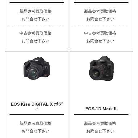
新品参考買取価格
新品参考買取価格
お問合せ下さい
お問合せ下さい
中古参考買取価格
中古参考買取価格
お問合せ下さい
お問合せ下さい
EOS Kiss DIGITAL X ボデ
ィ
EOS-1D Mark III
新品参考買取価格
新品参考買取価格
お問合せ下さい
お問合せ下さい