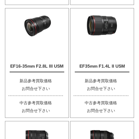
EF16-35mm F2.8L III USM
EF35mm F1.4L II USM
新品参考買取価格
新品参考買取価格
お問合せ下さい
お問合せ下さい
中古参考買取価格
中古参考買取価格
お問合せ下さい
お問合せ下さい