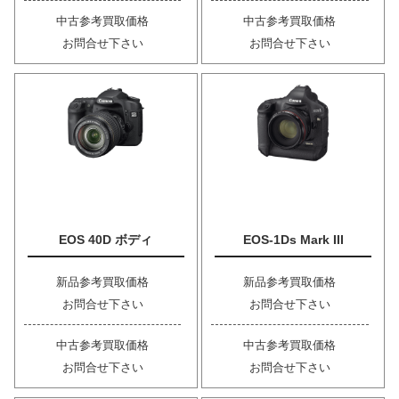
中古参考買取価格
中古参考買取価格
お問合せ下さい
お問合せ下さい
EOS 40D ボディ
EOS-1Ds Mark III
新品参考買取価格
新品参考買取価格
お問合せ下さい
お問合せ下さい
中古参考買取価格
中古参考買取価格
お問合せ下さい
お問合せ下さい