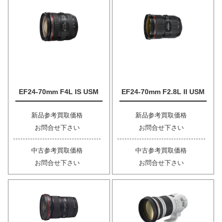
EF24-70mm F4L IS USM
EF24-70mm F2.8L II USM
新品参考買取価格
新品参考買取価格
お問合せ下さい
お問合せ下さい
中古参考買取価格
中古参考買取価格
お問合せ下さい
お問合せ下さい