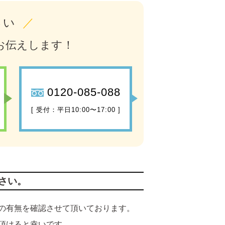
さい
／
お伝えします！
0120-085-088
[ 受付：平日10:00〜17:00 ]
さい。
の有無を確認させて頂いております。
頂けると幸いです。