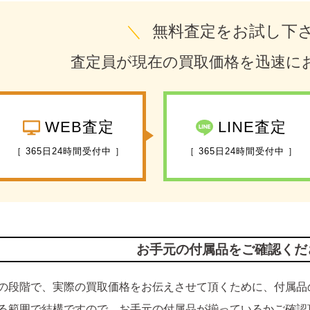
＼
無料査定をお試し下
査定員が現在の買取価格を迅速に
WEB査定
LINE査定
［ 365日24時間受付中 ］
［ 365日24時間受付中 ］
お手元の付属品をご確認くだ
の段階で、実際の買取価格をお伝えさせて頂くために、付属品
る範囲で結構ですので、お手元の付属品が揃っているかご確認