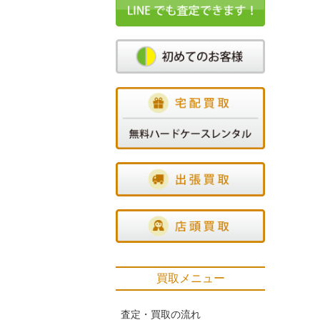
買取メニュー
査定・買取の流れ