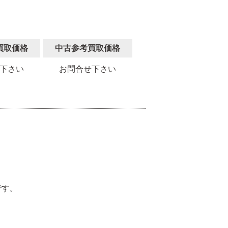
買取価格
中古参考買取価格
下さい
お問合せ下さい
。
です。