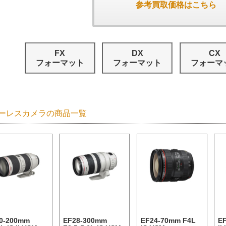
参考買取価格はこちら
FX
DX
CX
フォーマット
フォーマット
フォーマ
ーレスカメラの商品一覧
0-200mm
EF28-300mm
EF24-70mm F4L
E