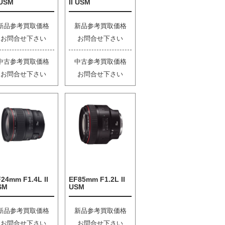
 USM
II USM
新品参考買取価格
新品参考買取価格
お問合せ下さい
お問合せ下さい
中古参考買取価格
中古参考買取価格
お問合せ下さい
お問合せ下さい
24mm F1.4L II
EF85mm F1.2L II
SM
USM
新品参考買取価格
新品参考買取価格
お問合せ下さい
お問合せ下さい