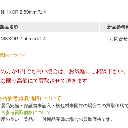
 NIKKOR Z 50mm f/1.4
製品名称
新品参考
NIKKOR Z 50mm f/1.4
お問合せ
価格について
店の方が1円でも高い場合は、お気軽にご相談下さい
能な限り高価にて買取させて頂きます。
新品参考買取価格について
付属品完備・保証書未記入・梱包材未開封の場合での買取価格
中古参考買取価格について
程度の良い「美品」、付属品完備の場合の買取価格です。