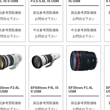
L IS II USM
F3.5-5.6L IS USM
IS USM
II
品参考買取価格
新品参考買取価格
新品参考買取価格
お問合せ下さい
お問合せ下さい
お問合せ下さい
古参考買取価格
中古参考買取価格
中古参考買取価格
お問合せ下さい
お問合せ下さい
お問合せ下さい
00mm F2.8L
EF600mm F4L IS
EF35mm F1.4L
EF
I USM
II USM
USM
U
品参考買取価格
新品参考買取価格
新品参考買取価格
お問合せ下さい
お問合せ下さい
お問合せ下さい