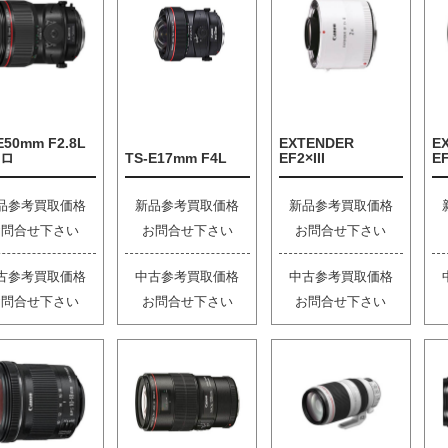
E50mm F2.8L
EXTENDER
E
ロ
TS-E17mm F4L
EF2×III
EF
品参考買取価格
新品参考買取価格
新品参考買取価格
お問合せ下さい
お問合せ下さい
お問合せ下さい
古参考買取価格
中古参考買取価格
中古参考買取価格
お問合せ下さい
お問合せ下さい
お問合せ下さい