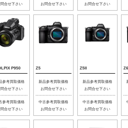
お問合せ下さい
お問合せ下さい
お問合せ下さい
LPIX P950
Z5
Z5II
Z6
品参考買取価格
新品参考買取価格
新品参考買取価格
お問合せ下さい
お問合せ下さい
お問合せ下さい
古参考買取価格
中古参考買取価格
中古参考買取価格
お問合せ下さい
お問合せ下さい
お問合せ下さい