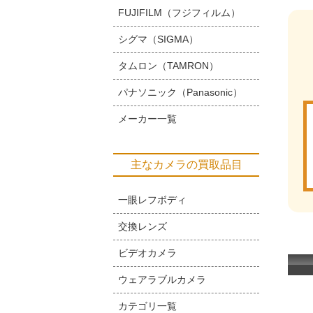
FUJIFILM（フジフィルム）
シグマ（SIGMA）
タムロン（TAMRON）
パナソニック（Panasonic）
メーカー一覧
主なカメラの買取品目
一眼レフボディ
交換レンズ
ビデオカメラ
ウェアラブルカメラ
カテゴリ一覧