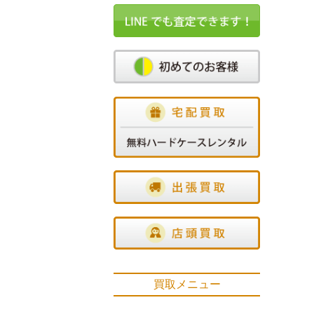
買取メニュー