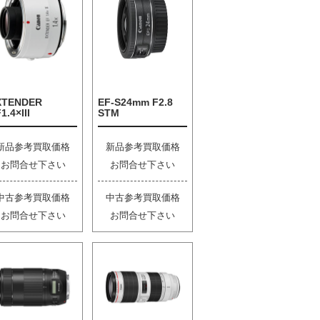
XTENDER
EF-S24mm F2.8
1.4×III
STM
新品参考買取価格
新品参考買取価格
お問合せ下さい
お問合せ下さい
中古参考買取価格
中古参考買取価格
お問合せ下さい
お問合せ下さい