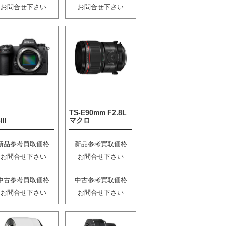
お問合せ下さい
お問合せ下さい
TS-E90mm F2.8L
III
マクロ
新品参考買取価格
新品参考買取価格
お問合せ下さい
お問合せ下さい
中古参考買取価格
中古参考買取価格
お問合せ下さい
お問合せ下さい