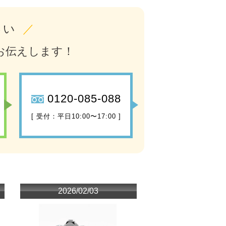
さい
／
お伝えします！
0120-085-088
[ 受付：平日10:00〜17:00 ]
2026/02/03