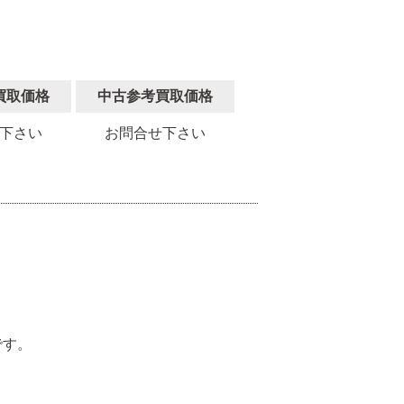
買取価格
中古参考買取価格
下さい
お問合せ下さい
。
です。