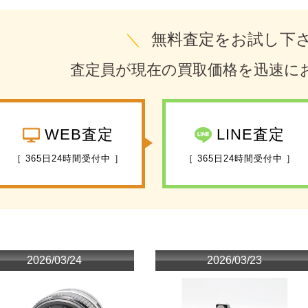
＼
無料査定をお試し下
査定員が現在の買取価格を迅速に
WEB査定
LINE査定
［ 365日24時間受付中 ］
［ 365日24時間受付中 ］
2026/03/24
2026/03/23