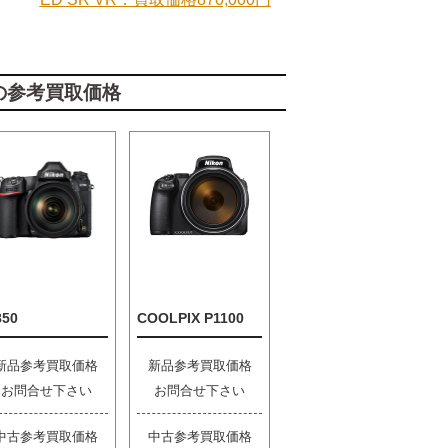
の参考買取価格
850
COOLPIX P1100
新品参考買取価格
新品参考買取価格
お問合せ下さい
お問合せ下さい
中古参考買取価格
中古参考買取価格