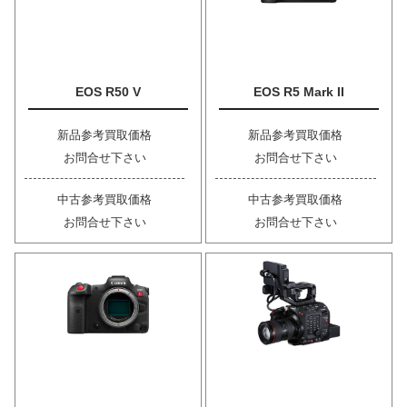
EOS R50 V
EOS R5 Mark II
新品参考買取価格
新品参考買取価格
お問合せ下さい
お問合せ下さい
中古参考買取価格
中古参考買取価格
お問合せ下さい
お問合せ下さい