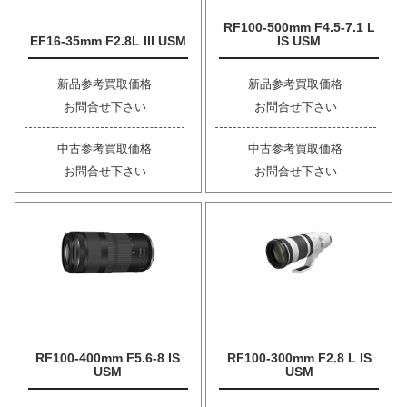
RF100-500mm F4.5-7.1 L
EF16-35mm F2.8L III USM
IS USM
新品参考買取価格
新品参考買取価格
お問合せ下さい
お問合せ下さい
中古参考買取価格
中古参考買取価格
お問合せ下さい
お問合せ下さい
RF100-400mm F5.6-8 IS
RF100-300mm F2.8 L IS
USM
USM