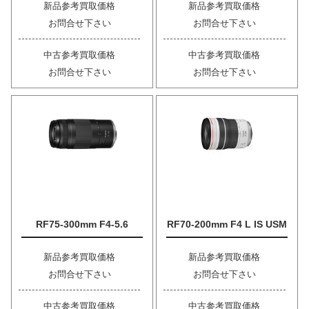
新品参考買取価格
新品参考買取価格
お問合せ下さい
お問合せ下さい
中古参考買取価格
中古参考買取価格
お問合せ下さい
お問合せ下さい
RF75-300mm F4-5.6
RF70-200mm F4 L IS USM
新品参考買取価格
新品参考買取価格
お問合せ下さい
お問合せ下さい
中古参考買取価格
中古参考買取価格