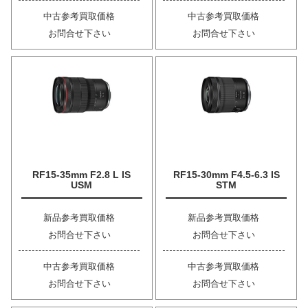
中古参考買取価格
中古参考買取価格
お問合せ下さい
お問合せ下さい
RF15-35mm F2.8 L IS
RF15-30mm F4.5-6.3 IS
USM
STM
新品参考買取価格
新品参考買取価格
お問合せ下さい
お問合せ下さい
中古参考買取価格
中古参考買取価格
お問合せ下さい
お問合せ下さい