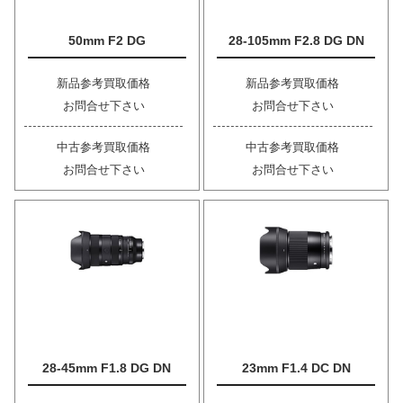
50mm F2 DG
28-105mm F2.8 DG DN
新品参考買取価格
新品参考買取価格
お問合せ下さい
お問合せ下さい
中古参考買取価格
中古参考買取価格
お問合せ下さい
お問合せ下さい
28-45mm F1.8 DG DN
23mm F1.4 DC DN