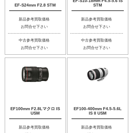
EF-S10-18mm F4.5-5.6 IS
EF-S24mm F2.8 STM
STM
新品参考買取価格
新品参考買取価格
お問合せ下さい
お問合せ下さい
中古参考買取価格
中古参考買取価格
お問合せ下さい
お問合せ下さい
EF100mm F2.8Lマクロ IS
EF100-400mm F4.5-5.6L
USM
IS II USM
新品参考買取価格
新品参考買取価格