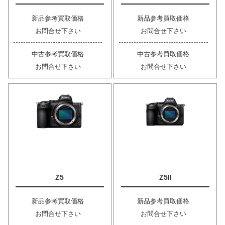
新品参考買取価格
新品参考買取価格
お問合せ下さい
お問合せ下さい
中古参考買取価格
中古参考買取価格
お問合せ下さい
お問合せ下さい
Z5
Z5II
新品参考買取価格
新品参考買取価格
お問合せ下さい
お問合せ下さい