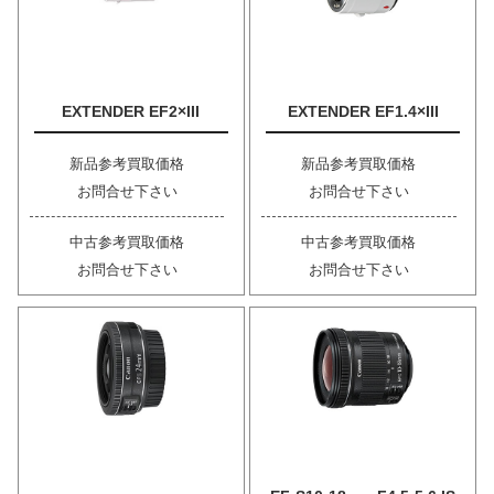
EXTENDER EF2×III
EXTENDER EF1.4×III
新品参考買取価格
新品参考買取価格
お問合せ下さい
お問合せ下さい
中古参考買取価格
中古参考買取価格
お問合せ下さい
お問合せ下さい