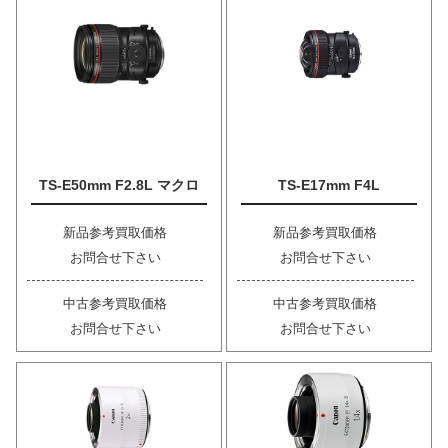
TS-E50mm F2.8L マクロ
TS-E17mm F4L
新品参考買取価格
新品参考買取価格
お問合せ下さい
お問合せ下さい
中古参考買取価格
中古参考買取価格
お問合せ下さい
お問合せ下さい