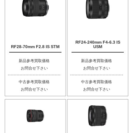
RF24-240mm F4-6.3 IS
RF28-70mm F2.8 IS STM
USM
新品参考買取価格
新品参考買取価格
お問合せ下さい
お問合せ下さい
中古参考買取価格
中古参考買取価格
お問合せ下さい
お問合せ下さい