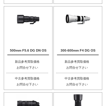
500mm F5.6 DG DN OS
300-600mm F4 DG OS
新品参考買取価格
新品参考買取価格
お問合せ下さい
お問合せ下さい
中古参考買取価格
中古参考買取価格
お問合せ下さい
お問合せ下さい