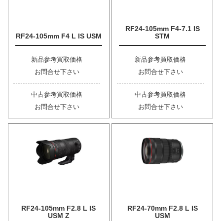
RF24-105mm F4-7.1 IS
RF24-105mm F4 L IS USM
STM
新品参考買取価格
新品参考買取価格
お問合せ下さい
お問合せ下さい
中古参考買取価格
中古参考買取価格
お問合せ下さい
お問合せ下さい
RF24-105mm F2.8 L IS
RF24-70mm F2.8 L IS
USM Z
USM