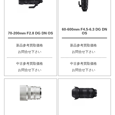
60-600mm F4.5-6.3 DG DN
70-200mm F2.8 DG DN OS
OS
新品参考買取価格
新品参考買取価格
お問合せ下さい
お問合せ下さい
中古参考買取価格
中古参考買取価格
お問合せ下さい
お問合せ下さい