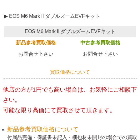
▶ EOS M6 Mark II ダブルズームEVFキット
EOS M6 Mark II ダブルズームEVFキット
新品参考買取価格
中古参考買取価格
お問合せ下さい
お問合せ下さい
買取価格について
他店の方が1円でも高い場合は、お気軽にご相談下
さい。
可能な限り高価にて買取させて頂きます。
新品参考買取価格について
付属品完備・保証書未記入・梱包材未開封の場合での買取