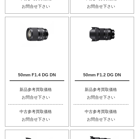
お問合せ下さい
お問合せ下さい
50mm F1.4 DG DN
50mm F1.2 DG DN
新品参考買取価格
新品参考買取価格
お問合せ下さい
お問合せ下さい
中古参考買取価格
中古参考買取価格
お問合せ下さい
お問合せ下さい