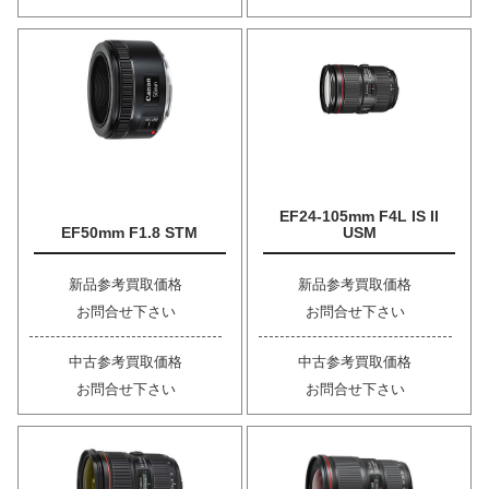
EF24-105mm F4L IS II
EF50mm F1.8 STM
USM
新品参考買取価格
新品参考買取価格
お問合せ下さい
お問合せ下さい
中古参考買取価格
中古参考買取価格
お問合せ下さい
お問合せ下さい