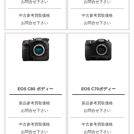
お問合せ下さい
お問合せ下さい
中古参考買取価格
中古参考買取価格
お問合せ下さい
お問合せ下さい
EOS C80 ボディー
EOS C70ボディー
新品参考買取価格
新品参考買取価格
お問合せ下さい
お問合せ下さい
中古参考買取価格
中古参考買取価格
お問合せ下さい
お問合せ下さい