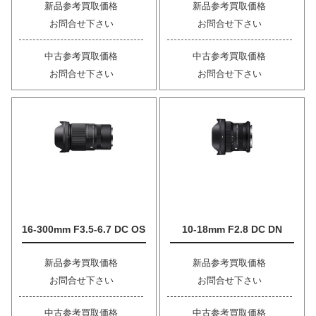
新品参考買取価格
新品参考買取価格
お問合せ下さい
お問合せ下さい
中古参考買取価格
中古参考買取価格
お問合せ下さい
お問合せ下さい
16-300mm F3.5-6.7 DC OS
10-18mm F2.8 DC DN
新品参考買取価格
新品参考買取価格
お問合せ下さい
お問合せ下さい
中古参考買取価格
中古参考買取価格