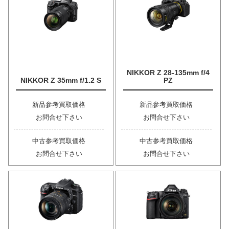
NIKKOR Z 28-135mm f/4
NIKKOR Z 35mm f/1.2 S
PZ
新品参考買取価格
新品参考買取価格
お問合せ下さい
お問合せ下さい
中古参考買取価格
中古参考買取価格
お問合せ下さい
お問合せ下さい