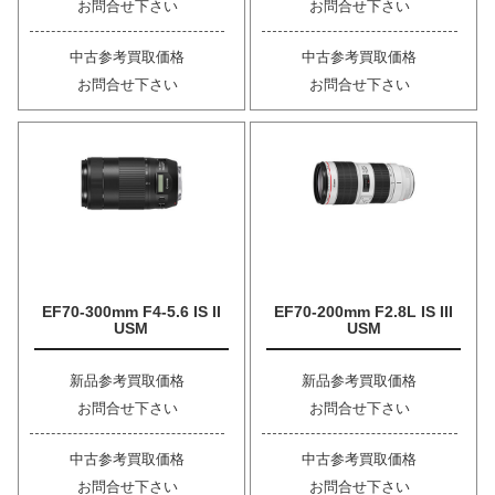
お問合せ下さい
お問合せ下さい
中古参考買取価格
中古参考買取価格
お問合せ下さい
お問合せ下さい
EF70-300mm F4-5.6 IS II
EF70-200mm F2.8L IS III
USM
USM
新品参考買取価格
新品参考買取価格
お問合せ下さい
お問合せ下さい
中古参考買取価格
中古参考買取価格
お問合せ下さい
お問合せ下さい