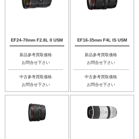
EF24-70mm F2.8L II USM
EF16-35mm F4L IS USM
新品参考買取価格
新品参考買取価格
お問合せ下さい
お問合せ下さい
中古参考買取価格
中古参考買取価格
お問合せ下さい
お問合せ下さい