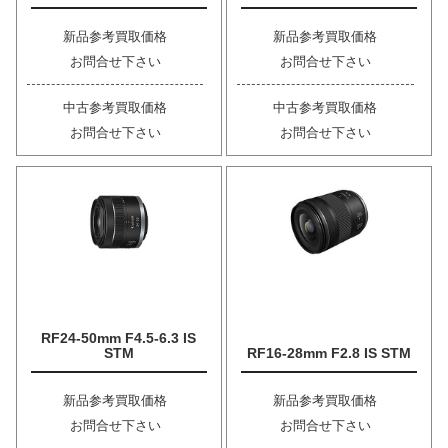
新品参考買取価格
新品参考買取価格
お問合せ下さい
お問合せ下さい
中古参考買取価格
中古参考買取価格
お問合せ下さい
お問合せ下さい
RF24-50mm F4.5-6.3 IS
STM
RF16-28mm F2.8 IS STM
新品参考買取価格
新品参考買取価格
お問合せ下さい
お問合せ下さい