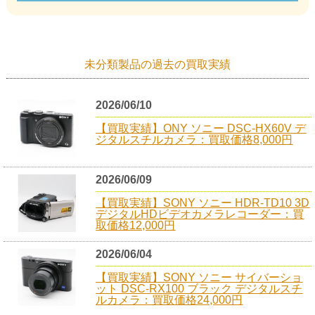
未分類製品の過去の買取実績
2026/06/10
【買取実績】ONY ソニー DSC-HX60V デ
ジタルスチルカメラ：買取価格8,000円
2026/06/09
【買取実績】SONY ソニー HDR-TD10 3D
デジタルHDビデオカメラレコーダー：買
取価格12,000円
2026/06/04
【買取実績】SONY ソニー サイバーショ
ット DSC-RX100 ブラック デジタルスチ
ルカメラ：買取価格24,000円