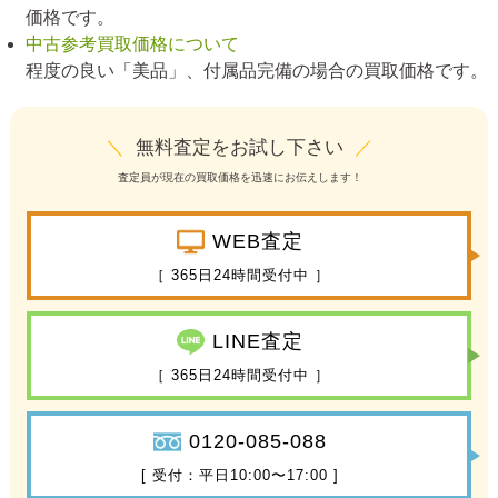
価格です。
中古参考買取価格について
程度の良い「美品」、付属品完備の場合の買取価格です。
＼
無料査定をお試し下さい
／
査定員が現在の買取価格を迅速にお伝えします！
WEB査定
［ 365日24時間受付中 ］
LINE査定
［ 365日24時間受付中 ］
0120-085-088
[ 受付：平日10:00〜17:00 ]