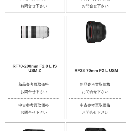
お問合せ下さい
お問合せ下さい
RF70-200mm F2.8 L IS
USM Z
RF28-70mm F2 L USM
新品参考買取価格
新品参考買取価格
お問合せ下さい
お問合せ下さい
中古参考買取価格
中古参考買取価格
お問合せ下さい
お問合せ下さい