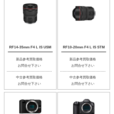
RF14-35mm F4 L IS USM
RF10-20mm F4 L IS STM
新品参考買取価格
新品参考買取価格
お問合せ下さい
お問合せ下さい
中古参考買取価格
中古参考買取価格
お問合せ下さい
お問合せ下さい