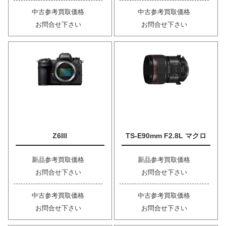
中古参考買取価格
中古参考買取価格
お問合せ下さい
お問合せ下さい
Z6III
TS-E90mm F2.8L マクロ
新品参考買取価格
新品参考買取価格
お問合せ下さい
お問合せ下さい
中古参考買取価格
中古参考買取価格
お問合せ下さい
お問合せ下さい