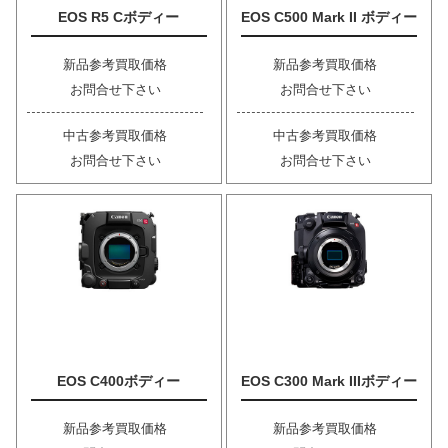
EOS R5 Cボディー
EOS C500 Mark II ボディー
新品参考買取価格
新品参考買取価格
お問合せ下さい
お問合せ下さい
中古参考買取価格
中古参考買取価格
お問合せ下さい
お問合せ下さい
EOS C400ボディー
EOS C300 Mark IIIボディー
新品参考買取価格
新品参考買取価格