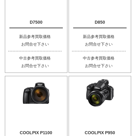
D7500
D850
新品参考買取価格
新品参考買取価格
お問合せ下さい
お問合せ下さい
中古参考買取価格
中古参考買取価格
お問合せ下さい
お問合せ下さい
COOLPIX P1100
COOLPIX P950