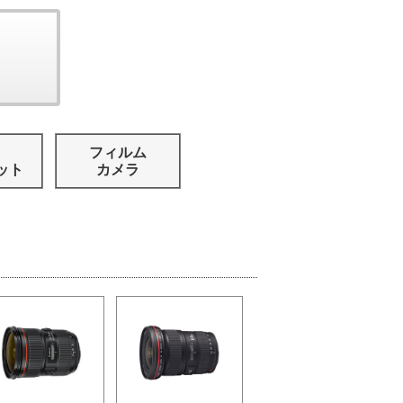
フィルム
ット
カメラ