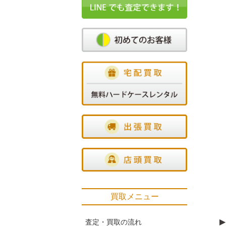
買取メニュー
▶
査定・買取の流れ