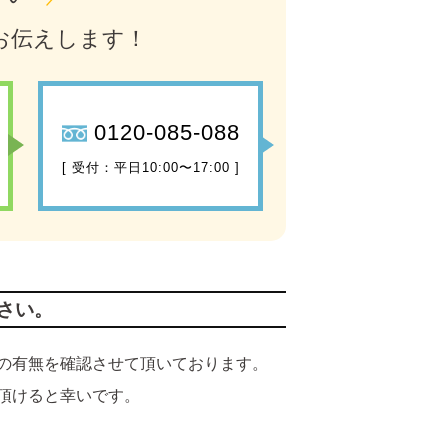
お伝えします！
0120-085-088
[ 受付：平日10:00〜17:00 ]
さい。
の有無を確認させて頂いております。
頂けると幸いです。