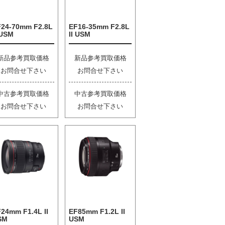
F24-70mm F2.8L
EF16-35mm F2.8L
 USM
II USM
新品参考買取価格
新品参考買取価格
お問合せ下さい
お問合せ下さい
中古参考買取価格
中古参考買取価格
お問合せ下さい
お問合せ下さい
24mm F1.4L II
EF85mm F1.2L II
SM
USM