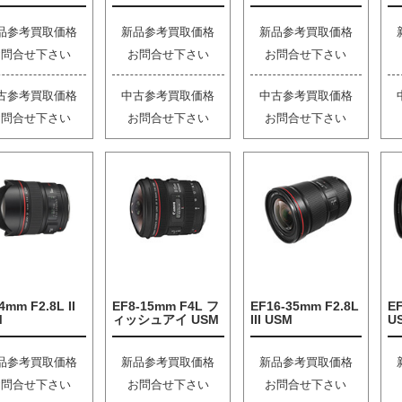
品参考買取価格
新品参考買取価格
新品参考買取価格
お問合せ下さい
お問合せ下さい
お問合せ下さい
古参考買取価格
中古参考買取価格
中古参考買取価格
お問合せ下さい
お問合せ下さい
お問合せ下さい
4mm F2.8L II
EF8-15mm F4L フ
EF16-35mm F2.8L
EF
M
ィッシュアイ USM
III USM
U
品参考買取価格
新品参考買取価格
新品参考買取価格
お問合せ下さい
お問合せ下さい
お問合せ下さい