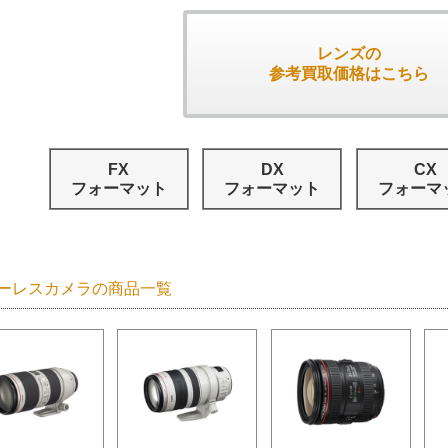
レンズの
参考買取価格はこちら
FX
DX
CX
フォーマット
フォーマット
フォーマ
ーレスカメラの商品一覧