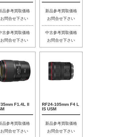
新品参考買取価格
新品参考買取価格
お問合せ下さい
お問合せ下さい
中古参考買取価格
中古参考買取価格
お問合せ下さい
お問合せ下さい
35mm F1.4L II
RF24-105mm F4 L
SM
IS USM
新品参考買取価格
新品参考買取価格
お問合せ下さい
お問合せ下さい