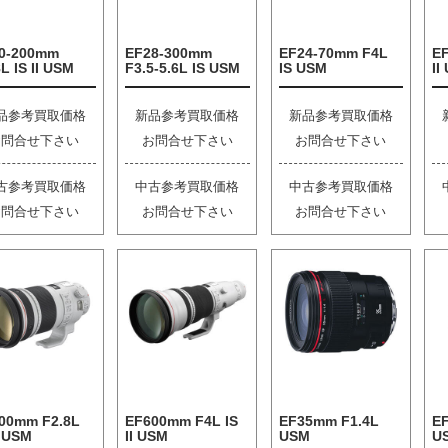
0-200mm
EF28-300mm
EF24-70mm F4L
E
L IS II USM
F3.5-5.6L IS USM
IS USM
II
品参考買取価格
新品参考買取価格
新品参考買取価格
お問合せ下さい
お問合せ下さい
お問合せ下さい
古参考買取価格
中古参考買取価格
中古参考買取価格
お問合せ下さい
お問合せ下さい
お問合せ下さい
00mm F2.8L
EF600mm F4L IS
EF35mm F1.4L
EF
I USM
II USM
USM
U