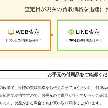
査定員が現在の買取価格を迅速に
WEB査定
LINE査定
［ 365日24時間受付中 ］
［ 365日24時間受付中 ］
お手元の付属品をご確認くだ
の段階で、実際の買取価格をお伝えさせて頂くために、付属品
る範囲で結構ですので、お手元の付属品が揃っているかご確認
ちろん、欠品がある場合でもお買い取り可能でございます。