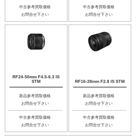
中古参考買取価格
中古参考買取価格
お問合せ下さい
お問合せ下さい
RF24-50mm F4.5-6.3 IS
STM
RF16-28mm F2.8 IS STM
新品参考買取価格
新品参考買取価格
お問合せ下さい
お問合せ下さい
中古参考買取価格
中古参考買取価格
お問合せ下さい
お問合せ下さい