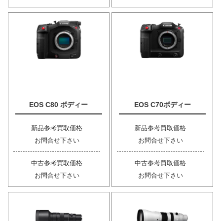
EOS C80 ボディー
EOS C70ボディー
新品参考買取価格
新品参考買取価格
お問合せ下さい
お問合せ下さい
中古参考買取価格
中古参考買取価格
お問合せ下さい
お問合せ下さい