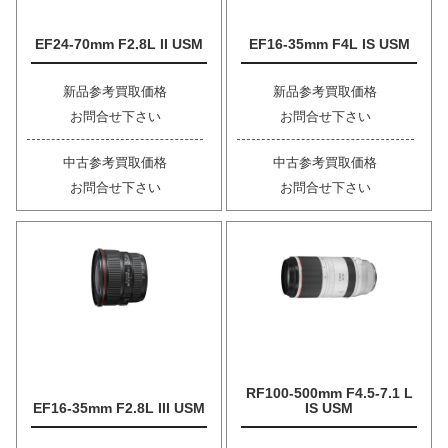
EF24-70mm F2.8L II USM
EF16-35mm F4L IS USM
新品参考買取価格
新品参考買取価格
お問合せ下さい
お問合せ下さい
中古参考買取価格
中古参考買取価格
お問合せ下さい
お問合せ下さい
RF100-500mm F4.5-7.1 L
EF16-35mm F2.8L III USM
IS USM