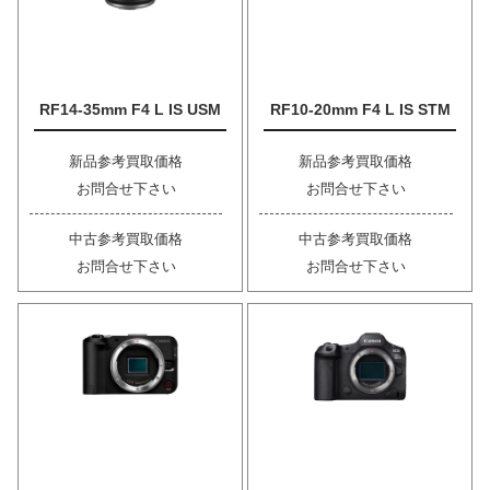
RF14-35mm F4 L IS USM
RF10-20mm F4 L IS STM
新品参考買取価格
新品参考買取価格
お問合せ下さい
お問合せ下さい
中古参考買取価格
中古参考買取価格
お問合せ下さい
お問合せ下さい