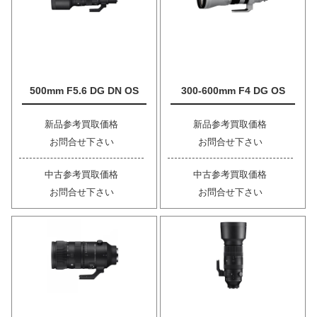
500mm F5.6 DG DN OS
300-600mm F4 DG OS
新品参考買取価格
新品参考買取価格
お問合せ下さい
お問合せ下さい
中古参考買取価格
中古参考買取価格
お問合せ下さい
お問合せ下さい