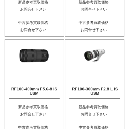
新品参考買取価格
新品参考買取価格
お問合せ下さい
お問合せ下さい
中古参考買取価格
中古参考買取価格
お問合せ下さい
お問合せ下さい
RF100-400mm F5.6-8 IS
RF100-300mm F2.8 L IS
USM
USM
新品参考買取価格
新品参考買取価格
お問合せ下さい
お問合せ下さい
中古参考買取価格
中古参考買取価格