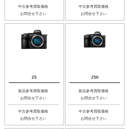
中古参考買取価格
中古参考買取価格
お問合せ下さい
お問合せ下さい
Z5
Z5II
新品参考買取価格
新品参考買取価格
お問合せ下さい
お問合せ下さい
中古参考買取価格
中古参考買取価格
お問合せ下さい
お問合せ下さい