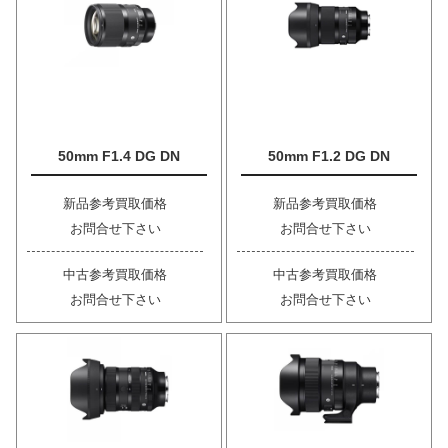
50mm F1.4 DG DN
50mm F1.2 DG DN
新品参考買取価格
新品参考買取価格
お問合せ下さい
お問合せ下さい
中古参考買取価格
中古参考買取価格
お問合せ下さい
お問合せ下さい