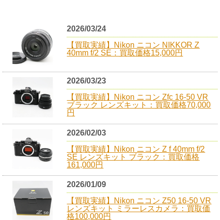
2026/03/24
【買取実績】Nikon ニコン NIKKOR Z
40mm f/2 SE：買取価格15,000円
2026/03/23
【買取実績】Nikon ニコン Zfc 16-50 VR
ブラック レンズキット：買取価格70,000
円
2026/02/03
【買取実績】Nikon ニコン Z f 40mm f/2
SE レンズキット ブラック：買取価格
161,000円
2026/01/09
【買取実績】Nikon ニコン Z50 16-50 VR
レンズキット ミラーレスカメラ：買取価
格100,000円