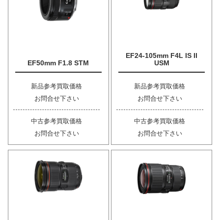
EF24-105mm F4L IS II
EF50mm F1.8 STM
USM
新品参考買取価格
新品参考買取価格
お問合せ下さい
お問合せ下さい
中古参考買取価格
中古参考買取価格
お問合せ下さい
お問合せ下さい