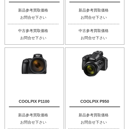
新品参考買取価格
新品参考買取価格
お問合せ下さい
お問合せ下さい
中古参考買取価格
中古参考買取価格
お問合せ下さい
お問合せ下さい
COOLPIX P1100
COOLPIX P950
新品参考買取価格
新品参考買取価格
お問合せ下さい
お問合せ下さい