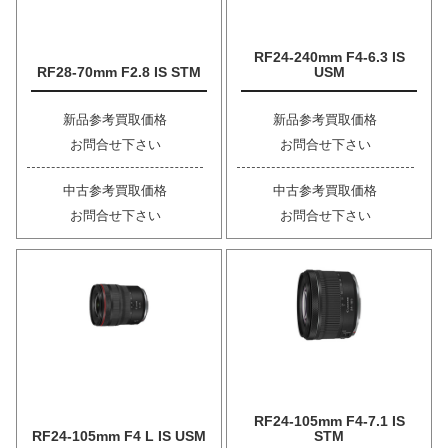
RF24-240mm F4-6.3 IS
RF28-70mm F2.8 IS STM
USM
新品参考買取価格
新品参考買取価格
お問合せ下さい
お問合せ下さい
中古参考買取価格
中古参考買取価格
お問合せ下さい
お問合せ下さい
RF24-105mm F4-7.1 IS
RF24-105mm F4 L IS USM
STM