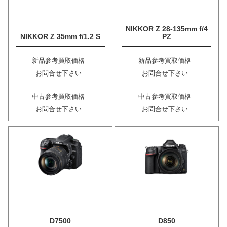
NIKKOR Z 28-135mm f/4
NIKKOR Z 35mm f/1.2 S
PZ
新品参考買取価格
新品参考買取価格
お問合せ下さい
お問合せ下さい
中古参考買取価格
中古参考買取価格
お問合せ下さい
お問合せ下さい
D7500
D850