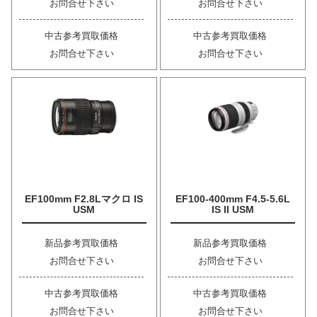
お問合せ下さい
お問合せ下さい
中古参考買取価格
中古参考買取価格
お問合せ下さい
お問合せ下さい
EF100mm F2.8Lマクロ IS
EF100-400mm F4.5-5.6L
USM
IS II USM
新品参考買取価格
新品参考買取価格
お問合せ下さい
お問合せ下さい
中古参考買取価格
中古参考買取価格
お問合せ下さい
お問合せ下さい