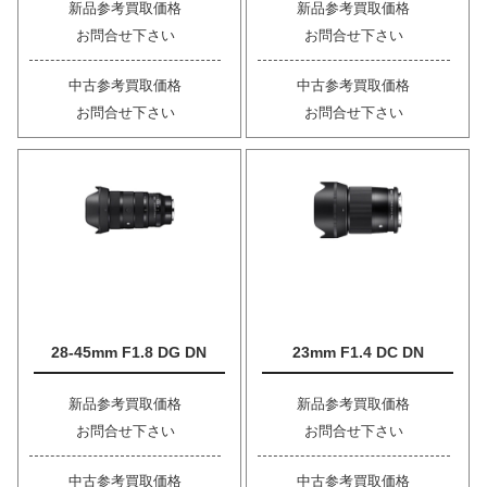
新品参考買取価格
新品参考買取価格
お問合せ下さい
お問合せ下さい
中古参考買取価格
中古参考買取価格
お問合せ下さい
お問合せ下さい
28-45mm F1.8 DG DN
23mm F1.4 DC DN
新品参考買取価格
新品参考買取価格
お問合せ下さい
お問合せ下さい
中古参考買取価格
中古参考買取価格