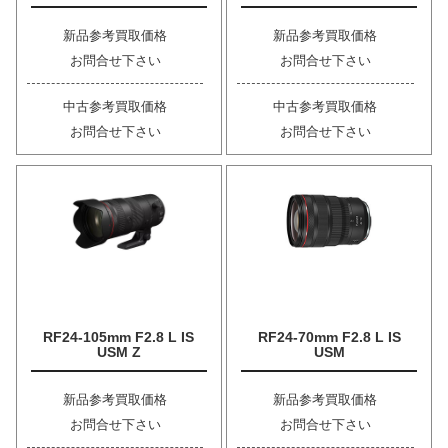
新品参考買取価格
新品参考買取価格
お問合せ下さい
お問合せ下さい
中古参考買取価格
中古参考買取価格
お問合せ下さい
お問合せ下さい
RF24-105mm F2.8 L IS
RF24-70mm F2.8 L IS
USM Z
USM
新品参考買取価格
新品参考買取価格
お問合せ下さい
お問合せ下さい