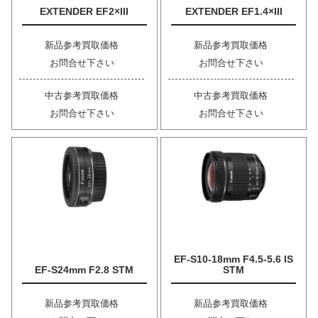
EXTENDER EF2×III
EXTENDER EF1.4×III
新品参考買取価格
新品参考買取価格
お問合せ下さい
お問合せ下さい
中古参考買取価格
中古参考買取価格
お問合せ下さい
お問合せ下さい
EF-S10-18mm F4.5-5.6 IS
EF-S24mm F2.8 STM
STM
新品参考買取価格
新品参考買取価格