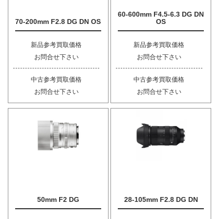
60-600mm F4.5-6.3 DG DN
70-200mm F2.8 DG DN OS
OS
新品参考買取価格
新品参考買取価格
お問合せ下さい
お問合せ下さい
中古参考買取価格
中古参考買取価格
お問合せ下さい
お問合せ下さい
50mm F2 DG
28-105mm F2.8 DG DN