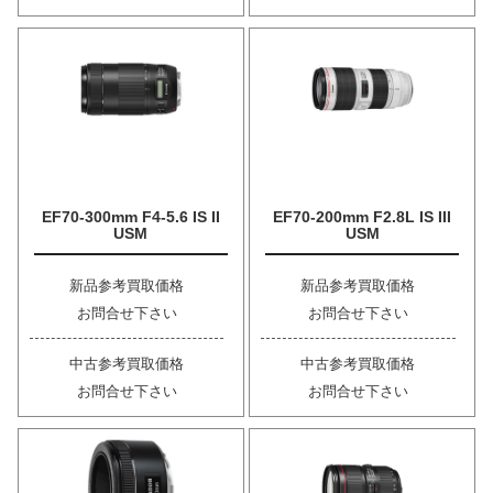
EF70-300mm F4-5.6 IS II
EF70-200mm F2.8L IS III
USM
USM
新品参考買取価格
新品参考買取価格
お問合せ下さい
お問合せ下さい
中古参考買取価格
中古参考買取価格
お問合せ下さい
お問合せ下さい