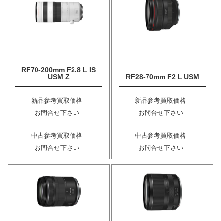
RF70-200mm F2.8 L IS
USM Z
RF28-70mm F2 L USM
新品参考買取価格
新品参考買取価格
お問合せ下さい
お問合せ下さい
中古参考買取価格
中古参考買取価格
お問合せ下さい
お問合せ下さい