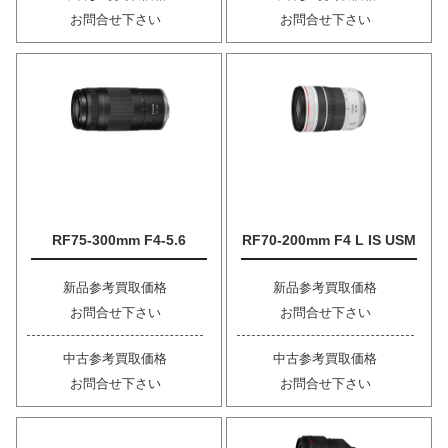
お問合せ下さい
お問合せ下さい
RF75-300mm F4-5.6
RF70-200mm F4 L IS USM
新品参考買取価格
新品参考買取価格
お問合せ下さい
お問合せ下さい
中古参考買取価格
中古参考買取価格
お問合せ下さい
お問合せ下さい