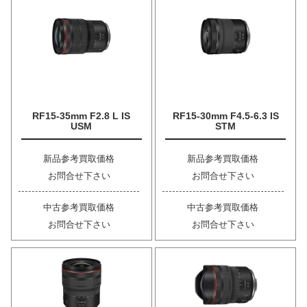
RF15-35mm F2.8 L IS
RF15-30mm F4.5-6.3 IS
USM
STM
新品参考買取価格
新品参考買取価格
お問合せ下さい
お問合せ下さい
中古参考買取価格
中古参考買取価格
お問合せ下さい
お問合せ下さい