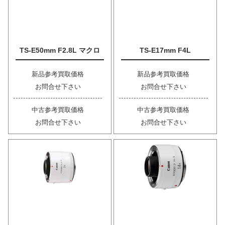
TS-E50mm F2.8L マクロ
TS-E17mm F4L
新品参考買取価格
新品参考買取価格
お問合せ下さい
お問合せ下さい
中古参考買取価格
中古参考買取価格
お問合せ下さい
お問合せ下さい