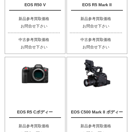
EOS R50 V
EOS R5 Mark II
新品参考買取価格
新品参考買取価格
お問合せ下さい
お問合せ下さい
中古参考買取価格
中古参考買取価格
お問合せ下さい
お問合せ下さい
EOS R5 Cボディー
EOS C500 Mark II ボディー
新品参考買取価格
新品参考買取価格