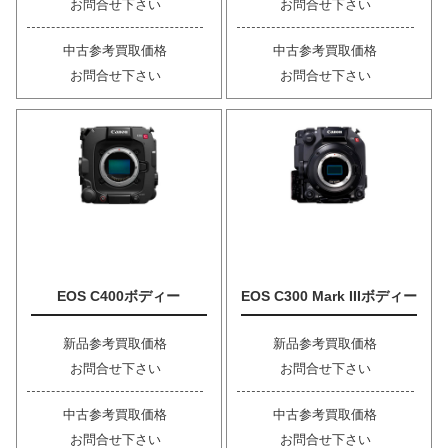
お問合せ下さい
お問合せ下さい
中古参考買取価格
中古参考買取価格
お問合せ下さい
お問合せ下さい
EOS C400ボディー
EOS C300 Mark IIIボディー
新品参考買取価格
新品参考買取価格
お問合せ下さい
お問合せ下さい
中古参考買取価格
中古参考買取価格
お問合せ下さい
お問合せ下さい