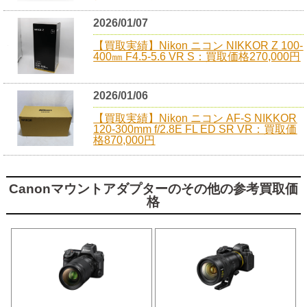
2026/01/07
【買取実績】Nikon ニコン NIKKOR Z 100-
400㎜ F4.5-5.6 VR S：買取価格270,000円
2026/01/06
【買取実績】Nikon ニコン AF-S NIKKOR
120-300mm f/2.8E FL ED SR VR：買取価
格870,000円
Canonマウントアダプターのその他の参考買取価
格