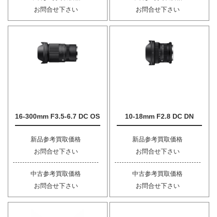
お問合せ下さい
お問合せ下さい
16-300mm F3.5-6.7 DC OS
10-18mm F2.8 DC DN
新品参考買取価格
新品参考買取価格
お問合せ下さい
お問合せ下さい
中古参考買取価格
中古参考買取価格
お問合せ下さい
お問合せ下さい