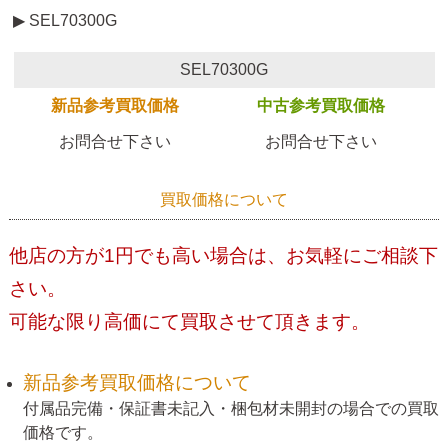
▶ SEL70300G
SEL70300G
新品参考買取価格
中古参考買取価格
お問合せ下さい
お問合せ下さい
買取価格について
他店の方が1円でも高い場合は、お気軽にご相談下
さい。
可能な限り高価にて買取させて頂きます。
新品参考買取価格について
付属品完備・保証書未記入・梱包材未開封の場合での買取
価格です。