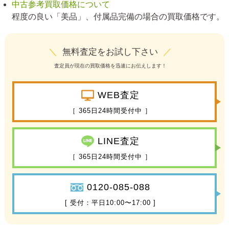
中古参考買取価格について
程度の良い「美品」、付属品完備の場合の買取価格です。
＼
無料査定をお試し下さい
／
査定員が現在の買取価格を迅速にお伝えします！
WEB査定
［ 365日24時間受付中 ］
LINE査定
［ 365日24時間受付中 ］
0120-085-088
[ 受付：平日10:00〜17:00 ]