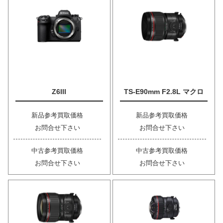
Z6III
TS-E90mm F2.8L マクロ
新品参考買取価格
新品参考買取価格
お問合せ下さい
お問合せ下さい
中古参考買取価格
中古参考買取価格
お問合せ下さい
お問合せ下さい