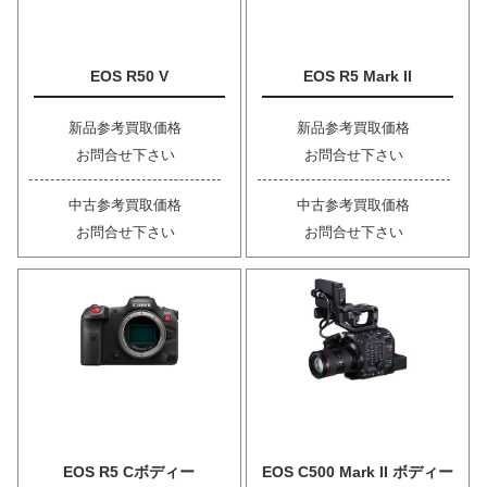
EOS R50 V
EOS R5 Mark II
新品参考買取価格
新品参考買取価格
お問合せ下さい
お問合せ下さい
中古参考買取価格
中古参考買取価格
お問合せ下さい
お問合せ下さい
EOS R5 Cボディー
EOS C500 Mark II ボディー