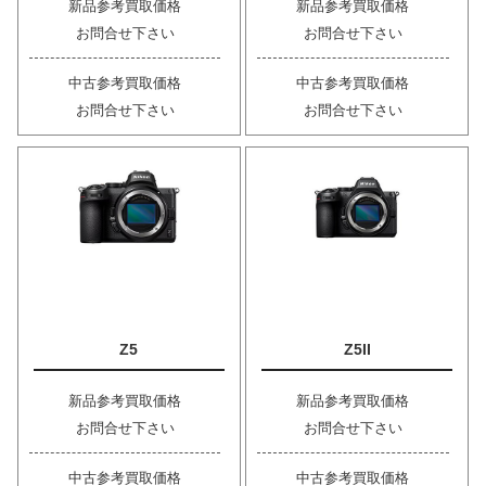
新品参考買取価格
新品参考買取価格
お問合せ下さい
お問合せ下さい
中古参考買取価格
中古参考買取価格
お問合せ下さい
お問合せ下さい
Z5
Z5II
新品参考買取価格
新品参考買取価格
お問合せ下さい
お問合せ下さい
中古参考買取価格
中古参考買取価格