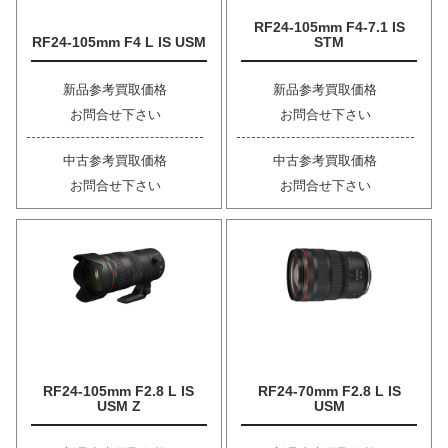
RF24-105mm F4-7.1 IS
RF24-105mm F4 L IS USM
STM
新品参考買取価格
新品参考買取価格
お問合せ下さい
お問合せ下さい
中古参考買取価格
中古参考買取価格
お問合せ下さい
お問合せ下さい
RF24-105mm F2.8 L IS
RF24-70mm F2.8 L IS
USM Z
USM