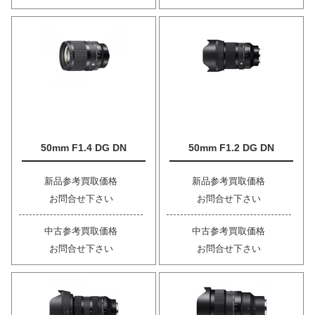
50mm F1.4 DG DN
50mm F1.2 DG DN
新品参考買取価格
新品参考買取価格
お問合せ下さい
お問合せ下さい
中古参考買取価格
中古参考買取価格
お問合せ下さい
お問合せ下さい