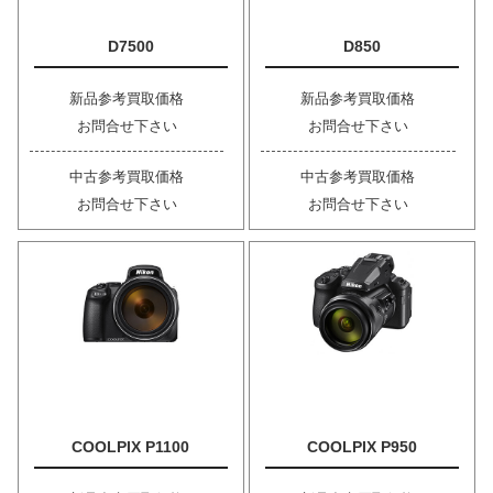
D7500
D850
新品参考買取価格
新品参考買取価格
お問合せ下さい
お問合せ下さい
中古参考買取価格
中古参考買取価格
お問合せ下さい
お問合せ下さい
COOLPIX P1100
COOLPIX P950