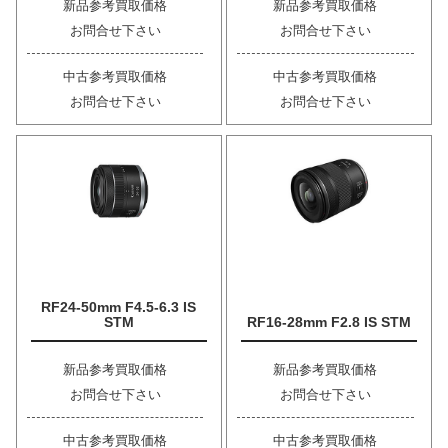
新品参考買取価格
新品参考買取価格
お問合せ下さい
お問合せ下さい
中古参考買取価格
中古参考買取価格
お問合せ下さい
お問合せ下さい
RF24-50mm F4.5-6.3 IS
STM
RF16-28mm F2.8 IS STM
新品参考買取価格
新品参考買取価格
お問合せ下さい
お問合せ下さい
中古参考買取価格
中古参考買取価格