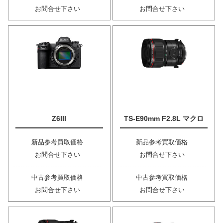
お問合せ下さい
お問合せ下さい
Z6III
TS-E90mm F2.8L マクロ
新品参考買取価格
新品参考買取価格
お問合せ下さい
お問合せ下さい
中古参考買取価格
中古参考買取価格
お問合せ下さい
お問合せ下さい