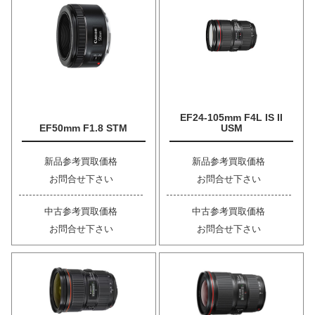
EF24-105mm F4L IS II
EF50mm F1.8 STM
USM
新品参考買取価格
新品参考買取価格
お問合せ下さい
お問合せ下さい
中古参考買取価格
中古参考買取価格
お問合せ下さい
お問合せ下さい