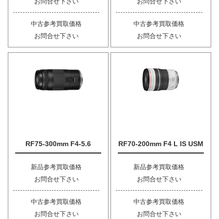
お問合せ下さい
お問合せ下さい
中古参考買取価格
中古参考買取価格
お問合せ下さい
お問合せ下さい
RF75-300mm F4-5.6
RF70-200mm F4 L IS USM
新品参考買取価格
新品参考買取価格
お問合せ下さい
お問合せ下さい
中古参考買取価格
中古参考買取価格
お問合せ下さい
お問合せ下さい