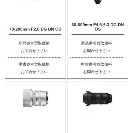
60-600mm F4.5-6.3 DG DN
70-200mm F2.8 DG DN OS
OS
新品参考買取価格
新品参考買取価格
お問合せ下さい
お問合せ下さい
中古参考買取価格
中古参考買取価格
お問合せ下さい
お問合せ下さい