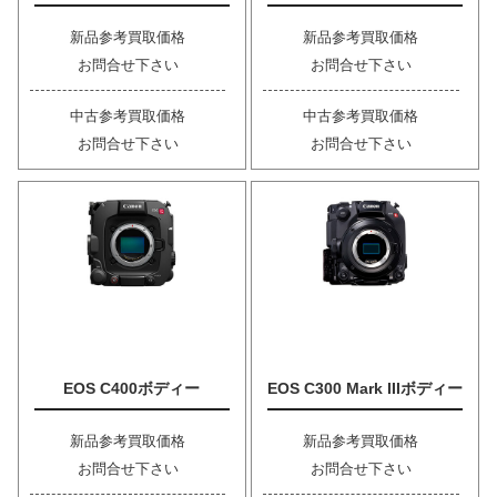
新品参考買取価格
新品参考買取価格
お問合せ下さい
お問合せ下さい
中古参考買取価格
中古参考買取価格
お問合せ下さい
お問合せ下さい
EOS C400ボディー
EOS C300 Mark IIIボディー
新品参考買取価格
新品参考買取価格
お問合せ下さい
お問合せ下さい