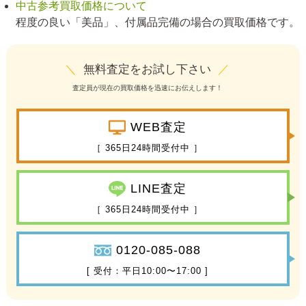
中古参考買取価格について
程度の良い「美品」、付属品完備の場合の買取価格です。
＼
無料査定をお試し下さい
／
査定員が現在の買取価格を迅速にお伝えします！
WEB査定
［ 365日24時間受付中 ］
LINE査定
［ 365日24時間受付中 ］
0120-085-088
[ 受付：平日10:00〜17:00 ]