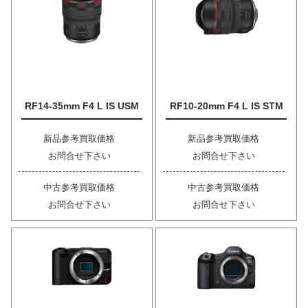
RF14-35mm F4 L IS USM
RF10-20mm F4 L IS STM
新品参考買取価格
新品参考買取価格
お問合せ下さい
お問合せ下さい
中古参考買取価格
中古参考買取価格
お問合せ下さい
お問合せ下さい