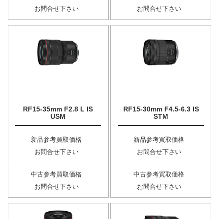
お問合せ下さい
お問合せ下さい
RF15-35mm F2.8 L IS
RF15-30mm F4.5-6.3 IS
USM
STM
新品参考買取価格
新品参考買取価格
お問合せ下さい
お問合せ下さい
中古参考買取価格
中古参考買取価格
お問合せ下さい
お問合せ下さい