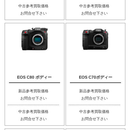
中古参考買取価格
中古参考買取価格
お問合せ下さい
お問合せ下さい
EOS C80 ボディー
EOS C70ボディー
新品参考買取価格
新品参考買取価格
お問合せ下さい
お問合せ下さい
中古参考買取価格
中古参考買取価格
お問合せ下さい
お問合せ下さい