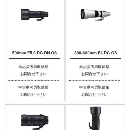
500mm F5.6 DG DN OS
300-600mm F4 DG OS
新品参考買取価格
新品参考買取価格
お問合せ下さい
お問合せ下さい
中古参考買取価格
中古参考買取価格
お問合せ下さい
お問合せ下さい