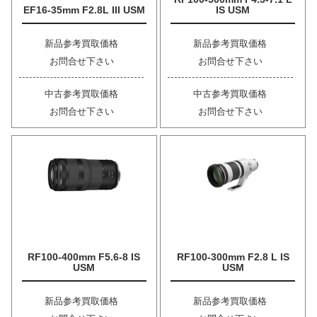
EF16-35mm F2.8L III USM
IS USM
新品参考買取価格
新品参考買取価格
お問合せ下さい
お問合せ下さい
中古参考買取価格
中古参考買取価格
お問合せ下さい
お問合せ下さい
RF100-400mm F5.6-8 IS
RF100-300mm F2.8 L IS
USM
USM
新品参考買取価格
新品参考買取価格