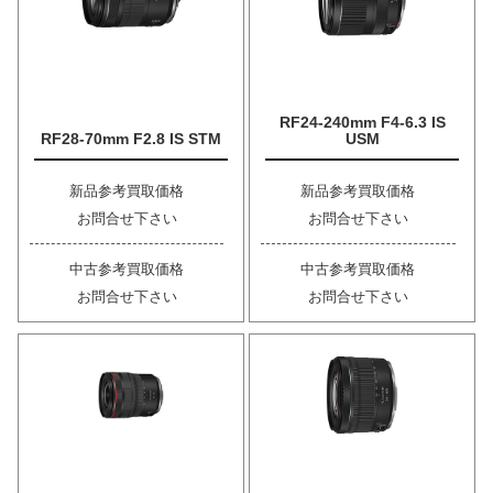
RF24-240mm F4-6.3 IS
RF28-70mm F2.8 IS STM
USM
新品参考買取価格
新品参考買取価格
お問合せ下さい
お問合せ下さい
中古参考買取価格
中古参考買取価格
お問合せ下さい
お問合せ下さい