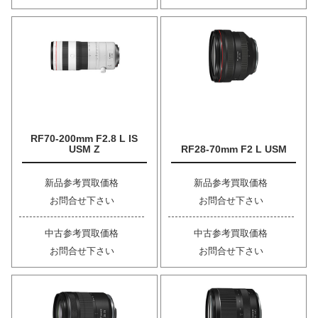
RF70-200mm F2.8 L IS
USM Z
RF28-70mm F2 L USM
新品参考買取価格
新品参考買取価格
お問合せ下さい
お問合せ下さい
中古参考買取価格
中古参考買取価格
お問合せ下さい
お問合せ下さい