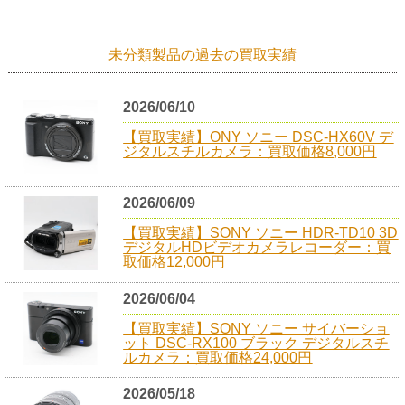
未分類製品の過去の買取実績
2026/06/10
【買取実績】ONY ソニー DSC-HX60V デ
ジタルスチルカメラ：買取価格8,000円
2026/06/09
【買取実績】SONY ソニー HDR-TD10 3D
デジタルHDビデオカメラレコーダー：買
取価格12,000円
2026/06/04
【買取実績】SONY ソニー サイバーショ
ット DSC-RX100 ブラック デジタルスチ
ルカメラ：買取価格24,000円
2026/05/18