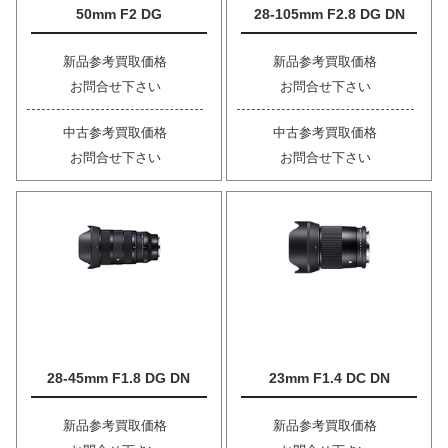
50mm F2 DG
28-105mm F2.8 DG DN
新品参考買取価格
新品参考買取価格
お問合せ下さい
お問合せ下さい
中古参考買取価格
中古参考買取価格
お問合せ下さい
お問合せ下さい
28-45mm F1.8 DG DN
23mm F1.4 DC DN
新品参考買取価格
新品参考買取価格