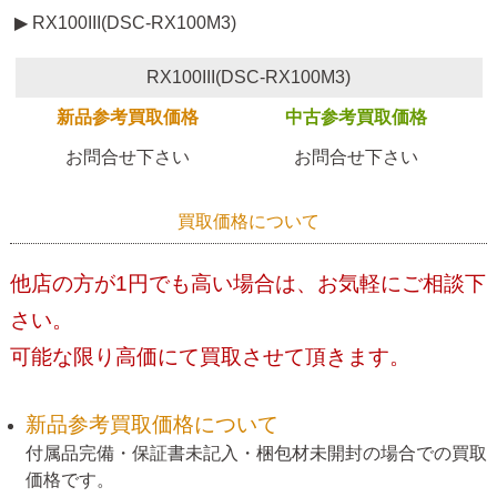
▶ RX100III(DSC-RX100M3)
RX100III(DSC-RX100M3)
新品参考買取価格
中古参考買取価格
お問合せ下さい
お問合せ下さい
買取価格について
他店の方が1円でも高い場合は、お気軽にご相談下
さい。
可能な限り高価にて買取させて頂きます。
新品参考買取価格について
付属品完備・保証書未記入・梱包材未開封の場合での買取
価格です。