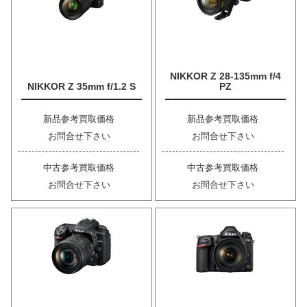
NIKKOR Z 28-135mm f/4
NIKKOR Z 35mm f/1.2 S
PZ
新品参考買取価格
新品参考買取価格
お問合せ下さい
お問合せ下さい
中古参考買取価格
中古参考買取価格
お問合せ下さい
お問合せ下さい