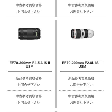
中古参考買取価格
中古参考買取価格
お問合せ下さい
お問合せ下さい
EF70-300mm F4-5.6 IS II
EF70-200mm F2.8L IS III
USM
USM
新品参考買取価格
新品参考買取価格
お問合せ下さい
お問合せ下さい
中古参考買取価格
中古参考買取価格
お問合せ下さい
お問合せ下さい