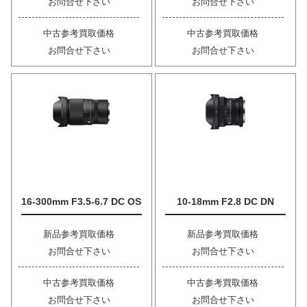
お問合せ下さい
お問合せ下さい
中古参考買取価格
中古参考買取価格
お問合せ下さい
お問合せ下さい
16-300mm F3.5-6.7 DC OS
10-18mm F2.8 DC DN
新品参考買取価格
新品参考買取価格
お問合せ下さい
お問合せ下さい
中古参考買取価格
中古参考買取価格
お問合せ下さい
お問合せ下さい