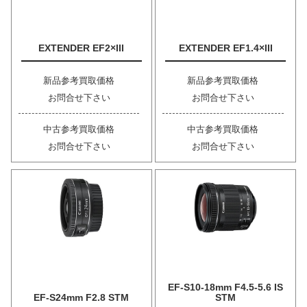
EXTENDER EF2×III
EXTENDER EF1.4×III
新品参考買取価格
新品参考買取価格
お問合せ下さい
お問合せ下さい
中古参考買取価格
中古参考買取価格
お問合せ下さい
お問合せ下さい
EF-S10-18mm F4.5-5.6 IS
EF-S24mm F2.8 STM
STM