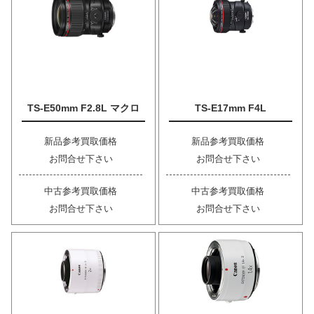
TS-E50mm F2.8L マクロ
TS-E17mm F4L
新品参考買取価格
新品参考買取価格
お問合せ下さい
お問合せ下さい
中古参考買取価格
中古参考買取価格
お問合せ下さい
お問合せ下さい