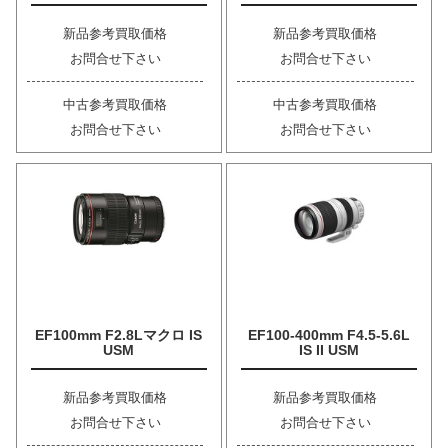
新品参考買取価格
新品参考買取価格
お問合せ下さい
お問合せ下さい
中古参考買取価格
中古参考買取価格
お問合せ下さい
お問合せ下さい
EF100mm F2.8Lマクロ IS
EF100-400mm F4.5-5.6L
USM
IS II USM
新品参考買取価格
新品参考買取価格
お問合せ下さい
お問合せ下さい