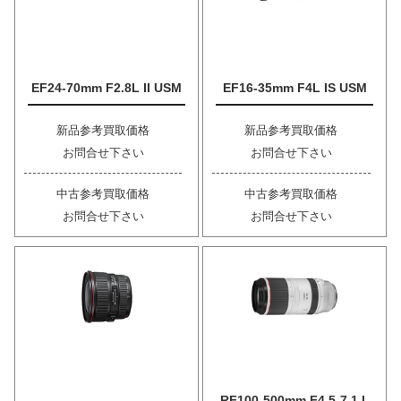
EF24-70mm F2.8L II USM
EF16-35mm F4L IS USM
新品参考買取価格
新品参考買取価格
お問合せ下さい
お問合せ下さい
中古参考買取価格
中古参考買取価格
お問合せ下さい
お問合せ下さい
RF100-500mm F4.5-7.1 L