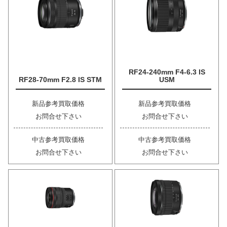
RF24-240mm F4-6.3 IS
RF28-70mm F2.8 IS STM
USM
新品参考買取価格
新品参考買取価格
お問合せ下さい
お問合せ下さい
中古参考買取価格
中古参考買取価格
お問合せ下さい
お問合せ下さい