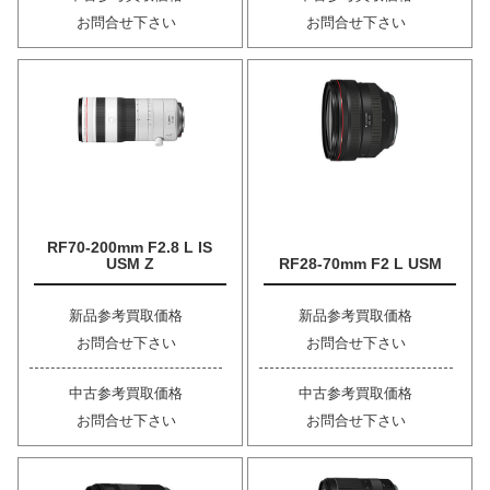
お問合せ下さい
お問合せ下さい
RF70-200mm F2.8 L IS
USM Z
RF28-70mm F2 L USM
新品参考買取価格
新品参考買取価格
お問合せ下さい
お問合せ下さい
中古参考買取価格
中古参考買取価格
お問合せ下さい
お問合せ下さい