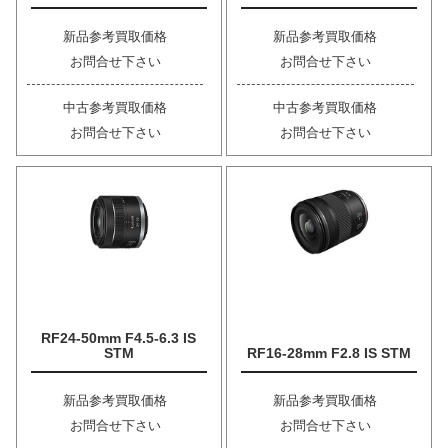
新品参考買取価格
新品参考買取価格
お問合せ下さい
お問合せ下さい
中古参考買取価格
中古参考買取価格
お問合せ下さい
お問合せ下さい
RF24-50mm F4.5-6.3 IS
STM
RF16-28mm F2.8 IS STM
新品参考買取価格
新品参考買取価格
お問合せ下さい
お問合せ下さい