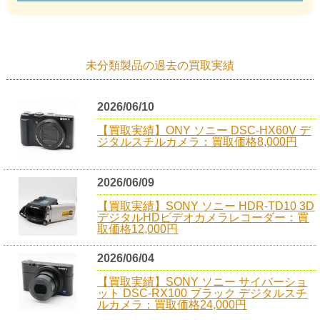
未分類製品の過去の買取実績
2026/06/10
【買取実績】ONY ソニー DSC-HX60V デ
ジタルスチルカメラ：買取価格8,000円
2026/06/09
【買取実績】SONY ソニー HDR-TD10 3D
デジタルHDビデオカメラレコーダー：買
取価格12,000円
2026/06/04
【買取実績】SONY ソニー サイバーショ
ット DSC-RX100 ブラック デジタルスチ
ルカメラ：買取価格24,000円