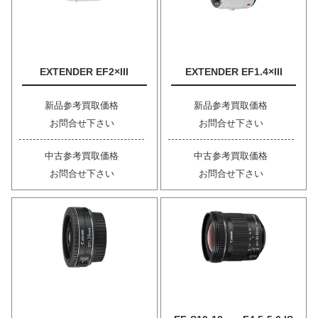
EXTENDER EF2×III
EXTENDER EF1.4×III
新品参考買取価格
新品参考買取価格
お問合せ下さい
お問合せ下さい
中古参考買取価格
中古参考買取価格
お問合せ下さい
お問合せ下さい