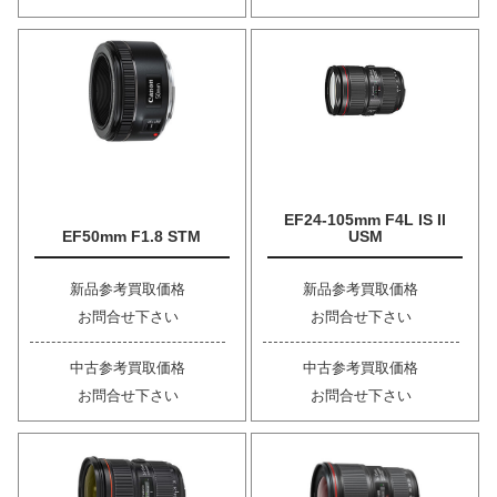
EF24-105mm F4L IS II
EF50mm F1.8 STM
USM
新品参考買取価格
新品参考買取価格
お問合せ下さい
お問合せ下さい
中古参考買取価格
中古参考買取価格
お問合せ下さい
お問合せ下さい