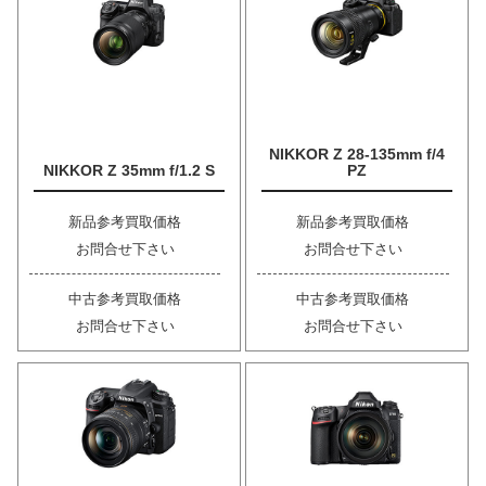
NIKKOR Z 28-135mm f/4
NIKKOR Z 35mm f/1.2 S
PZ
新品参考買取価格
新品参考買取価格
お問合せ下さい
お問合せ下さい
中古参考買取価格
中古参考買取価格
お問合せ下さい
お問合せ下さい