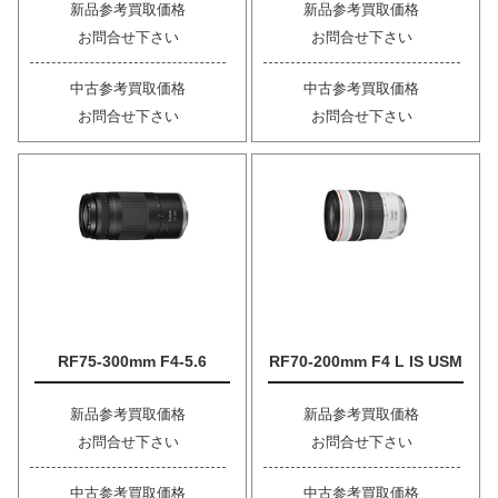
新品参考買取価格
新品参考買取価格
お問合せ下さい
お問合せ下さい
中古参考買取価格
中古参考買取価格
お問合せ下さい
お問合せ下さい
RF75-300mm F4-5.6
RF70-200mm F4 L IS USM
新品参考買取価格
新品参考買取価格
お問合せ下さい
お問合せ下さい
中古参考買取価格
中古参考買取価格