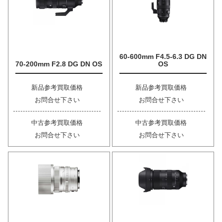
60-600mm F4.5-6.3 DG DN
70-200mm F2.8 DG DN OS
OS
新品参考買取価格
新品参考買取価格
お問合せ下さい
お問合せ下さい
中古参考買取価格
中古参考買取価格
お問合せ下さい
お問合せ下さい