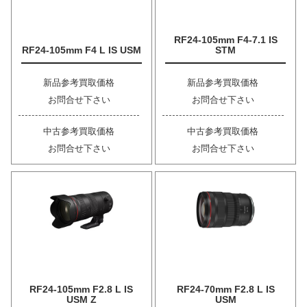
RF24-105mm F4-7.1 IS
RF24-105mm F4 L IS USM
STM
新品参考買取価格
新品参考買取価格
お問合せ下さい
お問合せ下さい
中古参考買取価格
中古参考買取価格
お問合せ下さい
お問合せ下さい
RF24-105mm F2.8 L IS
RF24-70mm F2.8 L IS
USM Z
USM