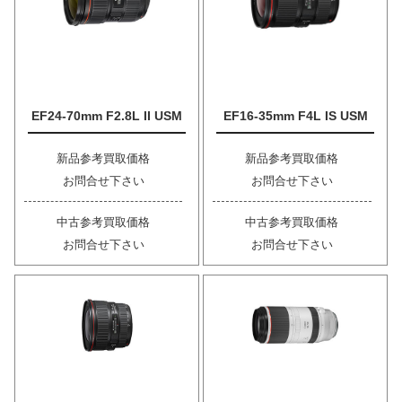
EF24-70mm F2.8L II USM
EF16-35mm F4L IS USM
新品参考買取価格
新品参考買取価格
お問合せ下さい
お問合せ下さい
中古参考買取価格
中古参考買取価格
お問合せ下さい
お問合せ下さい