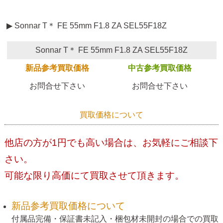
▶ Sonnar T＊ FE 55mm F1.8 ZA SEL55F18Z
Sonnar T＊ FE 55mm F1.8 ZA SEL55F18Z
新品参考買取価格
中古参考買取価格
お問合せ下さい
お問合せ下さい
買取価格について
他店の方が1円でも高い場合は、お気軽にご相談下
さい。
可能な限り高価にて買取させて頂きます。
新品参考買取価格について
付属品完備・保証書未記入・梱包材未開封の場合での買取