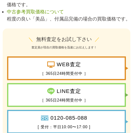
価格です。
中古参考買取価格について
程度の良い「美品」、付属品完備の場合の買取価格です。
＼
無料査定をお試し下さい
／
査定員が現在の買取価格を迅速にお伝えします！
WEB査定
［ 365日24時間受付中 ］
LINE査定
［ 365日24時間受付中 ］
0120-085-088
[ 受付：平日10:00〜17:00 ]