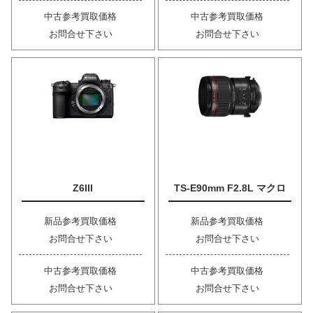
中古参考買取価格
中古参考買取価格
お問合せ下さい
お問合せ下さい
Z6III
TS-E90mm F2.8L マクロ
新品参考買取価格
新品参考買取価格
お問合せ下さい
お問合せ下さい
中古参考買取価格
中古参考買取価格
お問合せ下さい
お問合せ下さい