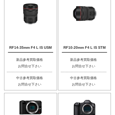
RF14-35mm F4 L IS USM
RF10-20mm F4 L IS STM
新品参考買取価格
新品参考買取価格
お問合せ下さい
お問合せ下さい
中古参考買取価格
中古参考買取価格
お問合せ下さい
お問合せ下さい