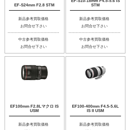
EF-S10-18mm F4.5-5.6 IS
EF-S24mm F2.8 STM
STM
新品参考買取価格
新品参考買取価格
お問合せ下さい
お問合せ下さい
中古参考買取価格
中古参考買取価格
お問合せ下さい
お問合せ下さい
EF100mm F2.8Lマクロ IS
EF100-400mm F4.5-5.6L
USM
IS II USM
新品参考買取価格
新品参考買取価格