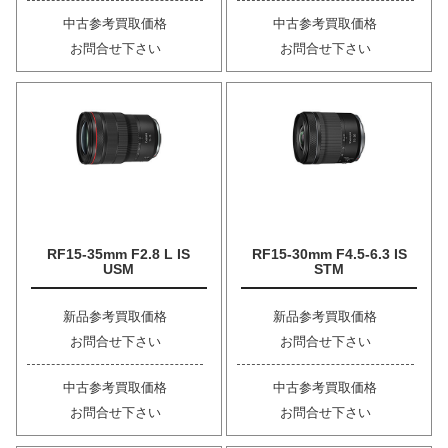
中古参考買取価格
中古参考買取価格
お問合せ下さい
お問合せ下さい
RF15-35mm F2.8 L IS
RF15-30mm F4.5-6.3 IS
USM
STM
新品参考買取価格
新品参考買取価格
お問合せ下さい
お問合せ下さい
中古参考買取価格
中古参考買取価格
お問合せ下さい
お問合せ下さい