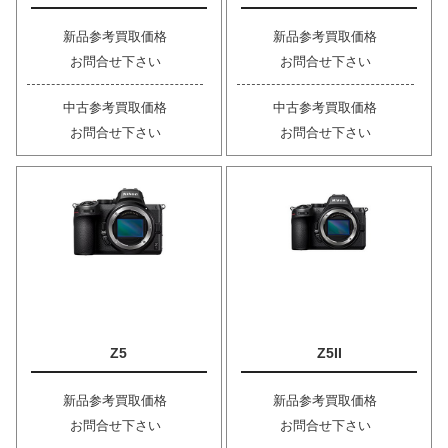
新品参考買取価格
新品参考買取価格
お問合せ下さい
お問合せ下さい
中古参考買取価格
中古参考買取価格
お問合せ下さい
お問合せ下さい
Z5
Z5II
新品参考買取価格
新品参考買取価格
お問合せ下さい
お問合せ下さい