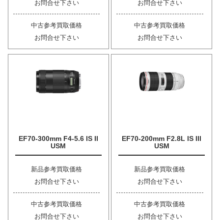
お問合せ下さい
お問合せ下さい
中古参考買取価格
中古参考買取価格
お問合せ下さい
お問合せ下さい
EF70-300mm F4-5.6 IS II
EF70-200mm F2.8L IS III
USM
USM
新品参考買取価格
新品参考買取価格
お問合せ下さい
お問合せ下さい
中古参考買取価格
中古参考買取価格
お問合せ下さい
お問合せ下さい