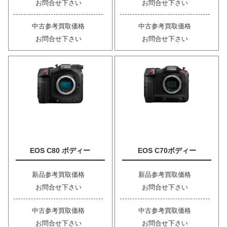
お問合せ下さい
お問合せ下さい
中古参考買取価格
中古参考買取価格
お問合せ下さい
お問合せ下さい
EOS C80 ボディー
EOS C70ボディー
新品参考買取価格
新品参考買取価格
お問合せ下さい
お問合せ下さい
中古参考買取価格
中古参考買取価格
お問合せ下さい
お問合せ下さい