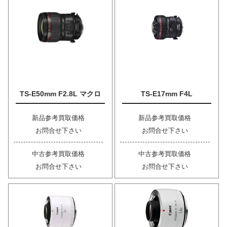
TS-E50mm F2.8L マクロ
TS-E17mm F4L
新品参考買取価格
新品参考買取価格
お問合せ下さい
お問合せ下さい
中古参考買取価格
中古参考買取価格
お問合せ下さい
お問合せ下さい