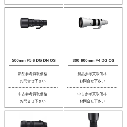
500mm F5.6 DG DN OS
300-600mm F4 DG OS
新品参考買取価格
新品参考買取価格
お問合せ下さい
お問合せ下さい
中古参考買取価格
中古参考買取価格
お問合せ下さい
お問合せ下さい