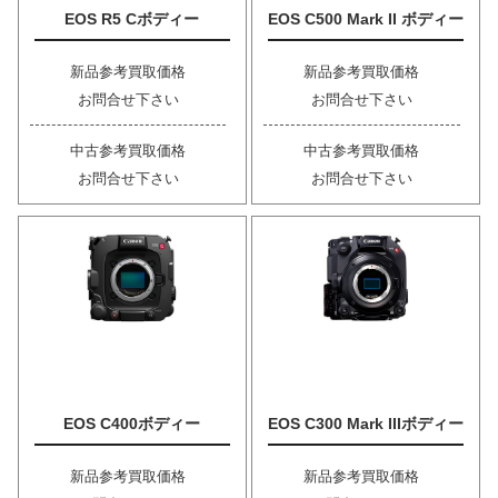
EOS R5 Cボディー
EOS C500 Mark II ボディー
新品参考買取価格
新品参考買取価格
お問合せ下さい
お問合せ下さい
中古参考買取価格
中古参考買取価格
お問合せ下さい
お問合せ下さい
EOS C400ボディー
EOS C300 Mark IIIボディー
新品参考買取価格
新品参考買取価格