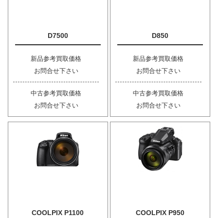
D7500
D850
新品参考買取価格
新品参考買取価格
お問合せ下さい
お問合せ下さい
中古参考買取価格
中古参考買取価格
お問合せ下さい
お問合せ下さい
COOLPIX P1100
COOLPIX P950