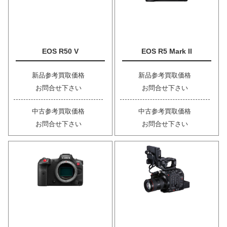
EOS R50 V
EOS R5 Mark II
新品参考買取価格
新品参考買取価格
お問合せ下さい
お問合せ下さい
中古参考買取価格
中古参考買取価格
お問合せ下さい
お問合せ下さい