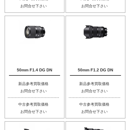
お問合せ下さい
お問合せ下さい
50mm F1.4 DG DN
50mm F1.2 DG DN
新品参考買取価格
新品参考買取価格
お問合せ下さい
お問合せ下さい
中古参考買取価格
中古参考買取価格
お問合せ下さい
お問合せ下さい