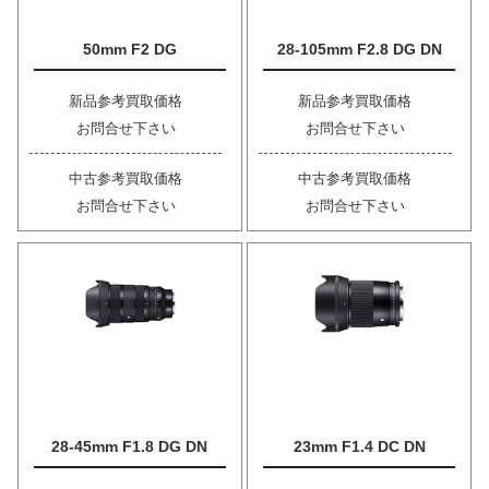
50mm F2 DG
28-105mm F2.8 DG DN
新品参考買取価格
新品参考買取価格
お問合せ下さい
お問合せ下さい
中古参考買取価格
中古参考買取価格
お問合せ下さい
お問合せ下さい
28-45mm F1.8 DG DN
23mm F1.4 DC DN