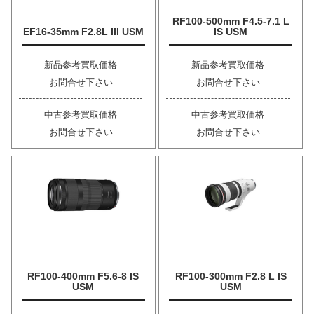
RF100-500mm F4.5-7.1 L
EF16-35mm F2.8L III USM
IS USM
新品参考買取価格
新品参考買取価格
お問合せ下さい
お問合せ下さい
中古参考買取価格
中古参考買取価格
お問合せ下さい
お問合せ下さい
RF100-400mm F5.6-8 IS
RF100-300mm F2.8 L IS
USM
USM