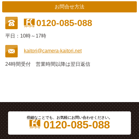
お問合せ方法
0120-085-088
平日：10時～17時
kaitori@camera-kaitori.net
24時間受付
営業時間以降は翌日返信
些細なことでも、お気軽にお問い合わせください。
0120-085-088