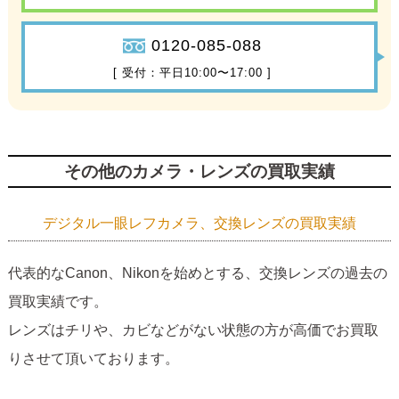
0120-085-088
[ 受付：平日10:00〜17:00 ]
その他のカメラ・レンズの買取実績
デジタル一眼レフカメラ、交換レンズの買取実績
代表的なCanon、Nikonを始めとする、交換レンズの過去の
買取実績です。
レンズはチリや、カビなどがない状態の方が高価でお買取
りさせて頂いております。