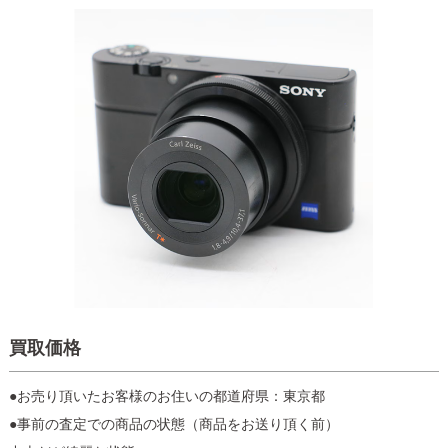
買取価格
●お売り頂いたお客様のお住いの都道府県：東京都
●事前の査定での商品の状態（商品をお送り頂く前）