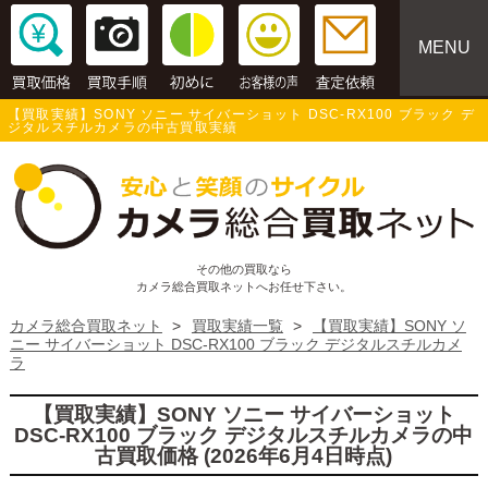
MENU
【買取実績】SONY ソニー サイバーショット DSC-RX100 ブラック デ
ジタルスチルカメラの中古買取実績
その他の買取なら
カメラ総合買取ネットへお任せ下さい。
カメラ総合買取ネット
>
買取実績一覧
>
【買取実績】SONY ソ
ニー サイバーショット DSC-RX100 ブラック デジタルスチルカメ
ラ
【買取実績】SONY ソニー サイバーショット
DSC-RX100 ブラック デジタルスチルカメラの中
古買取価格 (2026年6月4日時点)