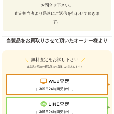
お問合せ下さい。
査定担当者より迅速にご返信を行わせて頂きま
す。
当製品をお買取りさせて頂いたオーナー様より
＼
無料査定をお試し下さい
／
査定員が現在の買取価格を迅速にお伝えします！
WEB査定
［ 365日24時間受付中 ］
LINE査定
［ 365日24時間受付中 ］