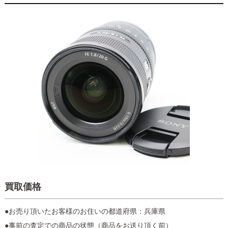
買取価格
●お売り頂いたお客様のお住いの都道府県：兵庫県
●事前の査定での商品の状態（商品をお送り頂く前）