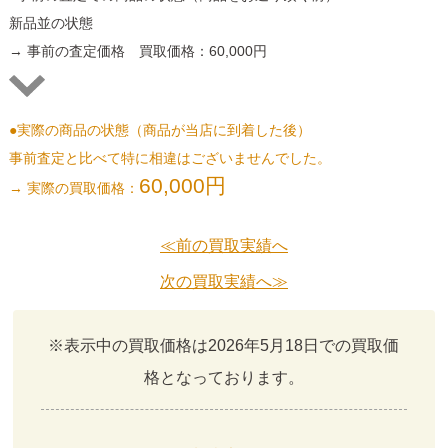
新品並の状態
→ 事前の査定価格 買取価格：60,000円
●実際の商品の状態（商品が当店に到着した後）
事前査定と比べて特に相違はございませんでした。
60,000円
→ 実際の買取価格：
≪前の買取実績へ
次の買取実績へ≫
※表示中の買取価格は2026年5月18日での買取価
格となっております。