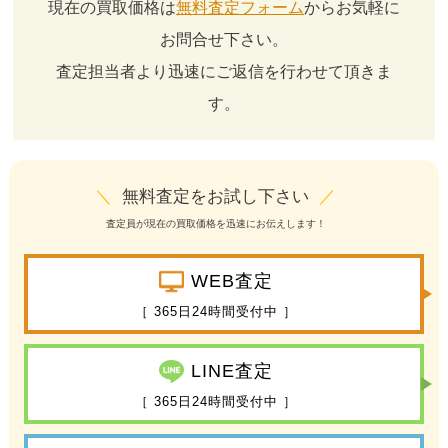
現在の買取価格は
無料査定フォーム
からお気軽に
お問合せ下さい。
査定担当者より迅速にご返信を行わせて頂きま
す。
＼
無料査定をお試し下さい
／
査定員が現在の買取価格を迅速にお伝えします！
WEB査定
［ 365日24時間受付中 ］
LINE査定
［ 365日24時間受付中 ］