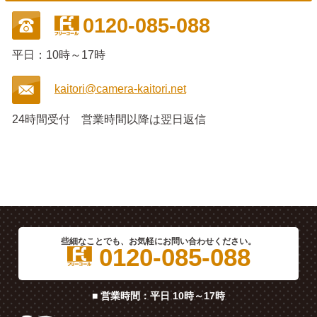
0120-085-088
平日：10時～17時
kaitori@camera-kaitori.net
24時間受付
営業時間以降は翌日返信
些細なことでも、お気軽にお問い合わせください。
0120-085-088
■ 営業時間：平日 10時～17時