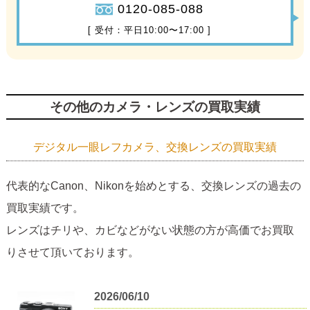
0120-085-088
[ 受付：平日10:00〜17:00 ]
その他のカメラ・レンズの買取実績
デジタル一眼レフカメラ、交換レンズの買取実績
代表的なCanon、Nikonを始めとする、交換レンズの過去の
買取実績です。
レンズはチリや、カビなどがない状態の方が高価でお買取
りさせて頂いております。
2026/06/10