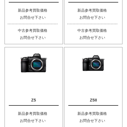
新品参考買取価格
新品参考買取価格
お問合せ下さい
お問合せ下さい
中古参考買取価格
中古参考買取価格
お問合せ下さい
お問合せ下さい
Z5
Z5II
新品参考買取価格
新品参考買取価格
お問合せ下さい
お問合せ下さい