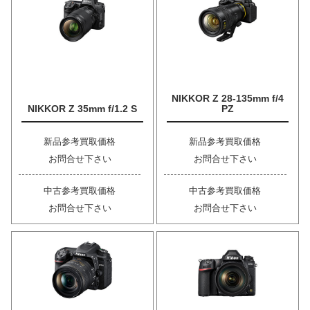
NIKKOR Z 28-135mm f/4
NIKKOR Z 35mm f/1.2 S
PZ
新品参考買取価格
新品参考買取価格
お問合せ下さい
お問合せ下さい
中古参考買取価格
中古参考買取価格
お問合せ下さい
お問合せ下さい