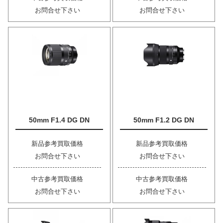
お問合せ下さい
お問合せ下さい
50mm F1.4 DG DN
50mm F1.2 DG DN
新品参考買取価格
新品参考買取価格
お問合せ下さい
お問合せ下さい
中古参考買取価格
中古参考買取価格
お問合せ下さい
お問合せ下さい