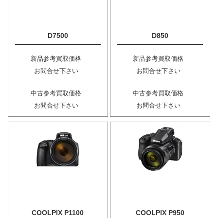
D7500
D850
新品参考買取価格
新品参考買取価格
お問合せ下さい
お問合せ下さい
中古参考買取価格
中古参考買取価格
お問合せ下さい
お問合せ下さい
COOLPIX P1100
COOLPIX P950