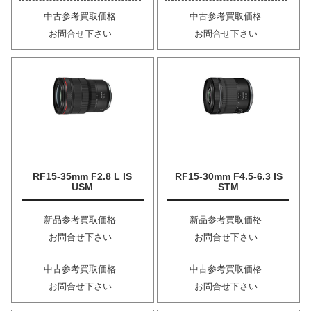
中古参考買取価格
中古参考買取価格
お問合せ下さい
お問合せ下さい
RF15-35mm F2.8 L IS
RF15-30mm F4.5-6.3 IS
USM
STM
新品参考買取価格
新品参考買取価格
お問合せ下さい
お問合せ下さい
中古参考買取価格
中古参考買取価格
お問合せ下さい
お問合せ下さい