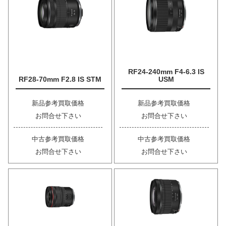
RF24-240mm F4-6.3 IS
RF28-70mm F2.8 IS STM
USM
新品参考買取価格
新品参考買取価格
お問合せ下さい
お問合せ下さい
中古参考買取価格
中古参考買取価格
お問合せ下さい
お問合せ下さい