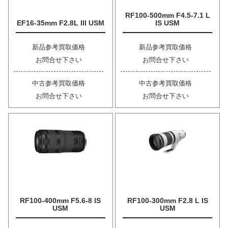
RF100-500mm F4.5-7.1 L
EF16-35mm F2.8L III USM
IS USM
新品参考買取価格
新品参考買取価格
お問合せ下さい
お問合せ下さい
中古参考買取価格
中古参考買取価格
お問合せ下さい
お問合せ下さい
RF100-400mm F5.6-8 IS
RF100-300mm F2.8 L IS
USM
USM