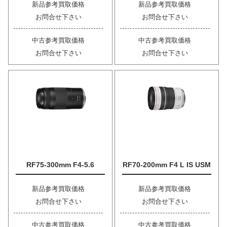
新品参考買取価格
新品参考買取価格
お問合せ下さい
お問合せ下さい
中古参考買取価格
中古参考買取価格
お問合せ下さい
お問合せ下さい
RF75-300mm F4-5.6
RF70-200mm F4 L IS USM
新品参考買取価格
新品参考買取価格
お問合せ下さい
お問合せ下さい
中古参考買取価格
中古参考買取価格