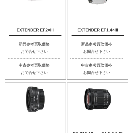
EXTENDER EF2×III
EXTENDER EF1.4×III
新品参考買取価格
新品参考買取価格
お問合せ下さい
お問合せ下さい
中古参考買取価格
中古参考買取価格
お問合せ下さい
お問合せ下さい