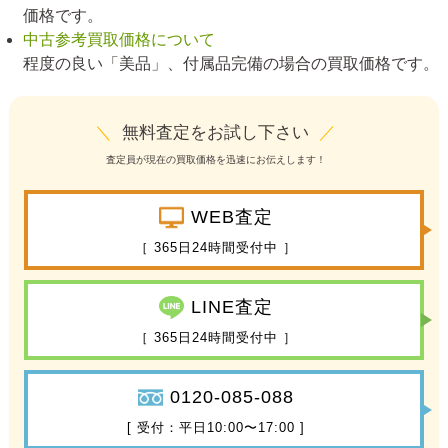
価格です。
中古参考買取価格について
程度の良い「美品」、付属品完備の場合の買取価格です。
＼
無料査定をお試し下さい
／
査定員が現在の買取価格を迅速にお伝えします！
WEB査定
［ 365日24時間受付中 ］
LINE査定
［ 365日24時間受付中 ］
0120-085-088
[ 受付：平日10:00〜17:00 ]