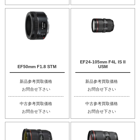
EF24-105mm F4L IS II
EF50mm F1.8 STM
USM
新品参考買取価格
新品参考買取価格
お問合せ下さい
お問合せ下さい
中古参考買取価格
中古参考買取価格
お問合せ下さい
お問合せ下さい