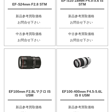
EF-S10-18mm F4.5-5.6 IS
EF-S24mm F2.8 STM
STM
新品参考買取価格
新品参考買取価格
お問合せ下さい
お問合せ下さい
中古参考買取価格
中古参考買取価格
お問合せ下さい
お問合せ下さい
EF100mm F2.8Lマクロ IS
EF100-400mm F4.5-5.6L
USM
IS II USM
新品参考買取価格
新品参考買取価格