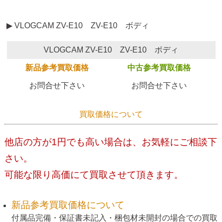
▶ VLOGCAM ZV-E10 ZV-E10 ボディ
VLOGCAM ZV-E10 ZV-E10 ボディ
新品参考買取価格
中古参考買取価格
お問合せ下さい
お問合せ下さい
買取価格について
他店の方が1円でも高い場合は、お気軽にご相談下
さい。
可能な限り高価にて買取させて頂きます。
新品参考買取価格について
付属品完備・保証書未記入・梱包材未開封の場合での買取