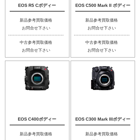
EOS R5 Cボディー
EOS C500 Mark II ボディー
新品参考買取価格
新品参考買取価格
お問合せ下さい
お問合せ下さい
中古参考買取価格
中古参考買取価格
お問合せ下さい
お問合せ下さい
EOS C400ボディー
EOS C300 Mark IIIボディー
新品参考買取価格
新品参考買取価格