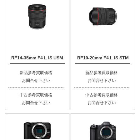
RF14-35mm F4 L IS USM
RF10-20mm F4 L IS STM
新品参考買取価格
新品参考買取価格
お問合せ下さい
お問合せ下さい
中古参考買取価格
中古参考買取価格
お問合せ下さい
お問合せ下さい