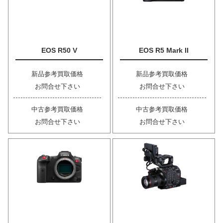
EOS R50 V
EOS R5 Mark II
新品参考買取価格
新品参考買取価格
お問合せ下さい
お問合せ下さい
中古参考買取価格
中古参考買取価格
お問合せ下さい
お問合せ下さい