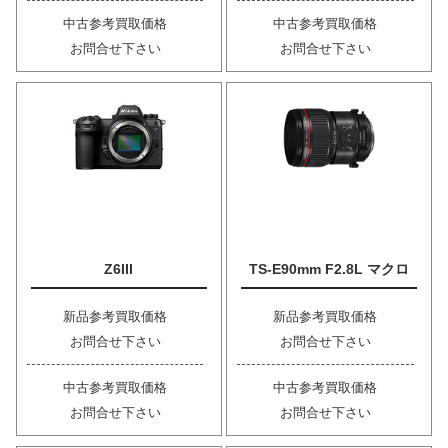
中古参考買取価格
中古参考買取価格
お問合せ下さい
お問合せ下さい
Z6III
TS-E90mm F2.8L マクロ
新品参考買取価格
新品参考買取価格
お問合せ下さい
お問合せ下さい
中古参考買取価格
中古参考買取価格
お問合せ下さい
お問合せ下さい