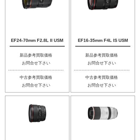
EF24-70mm F2.8L II USM
EF16-35mm F4L IS USM
新品参考買取価格
新品参考買取価格
お問合せ下さい
お問合せ下さい
中古参考買取価格
中古参考買取価格
お問合せ下さい
お問合せ下さい