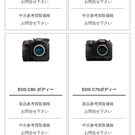
お問合せ下さい
お問合せ下さい
中古参考買取価格
中古参考買取価格
お問合せ下さい
お問合せ下さい
EOS C80 ボディー
EOS C70ボディー
新品参考買取価格
新品参考買取価格
お問合せ下さい
お問合せ下さい
中古参考買取価格
中古参考買取価格
お問合せ下さい
お問合せ下さい