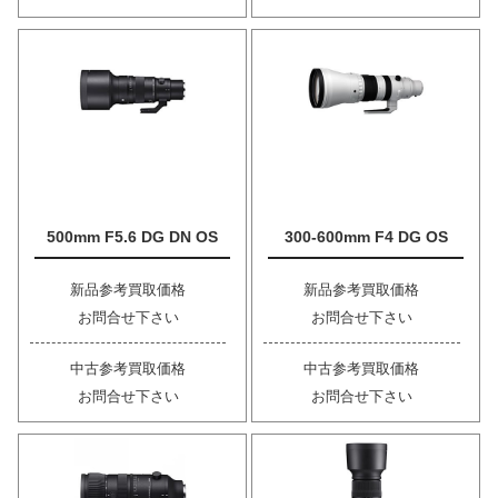
500mm F5.6 DG DN OS
300-600mm F4 DG OS
新品参考買取価格
新品参考買取価格
お問合せ下さい
お問合せ下さい
中古参考買取価格
中古参考買取価格
お問合せ下さい
お問合せ下さい