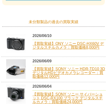
未分類製品の過去の買取実績
2026/06/10
【買取実績】ONY ソニー DSC-HX60V デ
ジタルスチルカメラ：買取価格8,000円
2026/06/09
【買取実績】SONY ソニー HDR-TD10 3D
デジタルHDビデオカメラレコーダー：買
取価格12,000円
2026/06/04
【買取実績】SONY ソニー サイバーショ
ット DSC-RX100 ブラック デジタルスチ
ルカメラ：買取価格24,000円