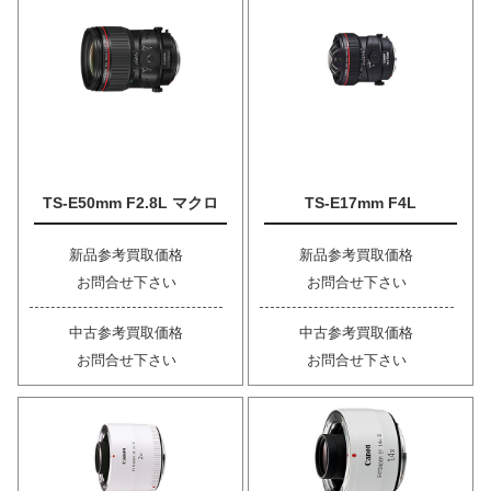
TS-E50mm F2.8L マクロ
TS-E17mm F4L
新品参考買取価格
新品参考買取価格
お問合せ下さい
お問合せ下さい
中古参考買取価格
中古参考買取価格
お問合せ下さい
お問合せ下さい