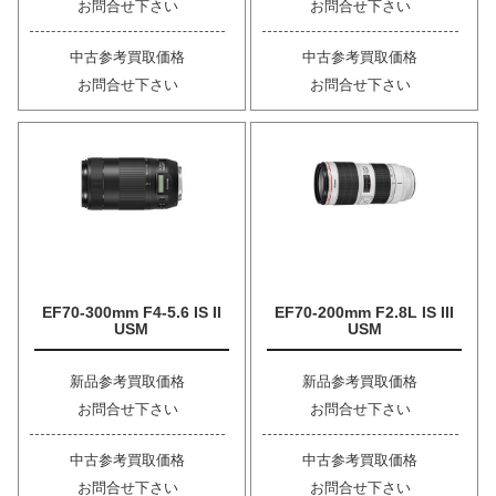
お問合せ下さい
お問合せ下さい
中古参考買取価格
中古参考買取価格
お問合せ下さい
お問合せ下さい
EF70-300mm F4-5.6 IS II
EF70-200mm F2.8L IS III
USM
USM
新品参考買取価格
新品参考買取価格
お問合せ下さい
お問合せ下さい
中古参考買取価格
中古参考買取価格
お問合せ下さい
お問合せ下さい