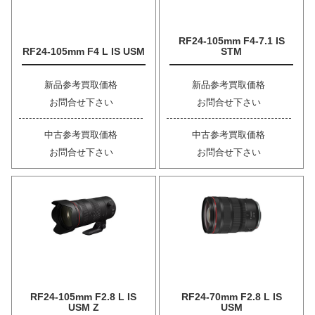
RF24-105mm F4-7.1 IS
RF24-105mm F4 L IS USM
STM
新品参考買取価格
新品参考買取価格
お問合せ下さい
お問合せ下さい
中古参考買取価格
中古参考買取価格
お問合せ下さい
お問合せ下さい
RF24-105mm F2.8 L IS
RF24-70mm F2.8 L IS
USM Z
USM