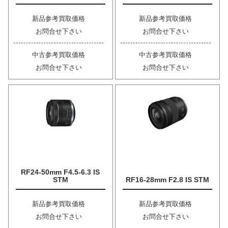
新品参考買取価格
新品参考買取価格
お問合せ下さい
お問合せ下さい
中古参考買取価格
中古参考買取価格
お問合せ下さい
お問合せ下さい
RF24-50mm F4.5-6.3 IS
STM
RF16-28mm F2.8 IS STM
新品参考買取価格
新品参考買取価格
お問合せ下さい
お問合せ下さい