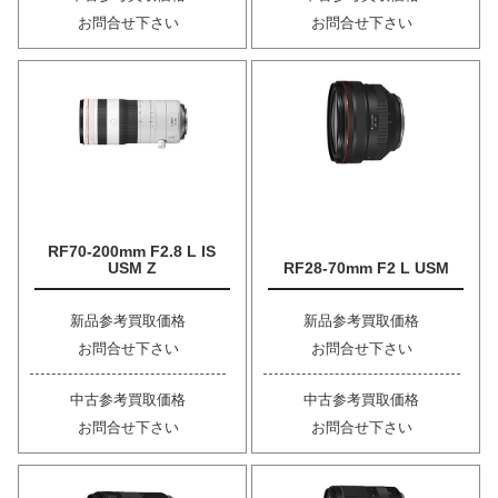
お問合せ下さい
お問合せ下さい
RF70-200mm F2.8 L IS
USM Z
RF28-70mm F2 L USM
新品参考買取価格
新品参考買取価格
お問合せ下さい
お問合せ下さい
中古参考買取価格
中古参考買取価格
お問合せ下さい
お問合せ下さい