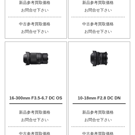
新品参考買取価格
新品参考買取価格
お問合せ下さい
お問合せ下さい
中古参考買取価格
中古参考買取価格
お問合せ下さい
お問合せ下さい
16-300mm F3.5-6.7 DC OS
10-18mm F2.8 DC DN
新品参考買取価格
新品参考買取価格
お問合せ下さい
お問合せ下さい
中古参考買取価格
中古参考買取価格