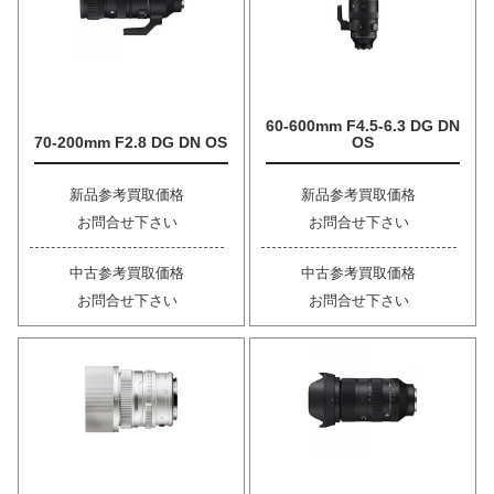
60-600mm F4.5-6.3 DG DN
70-200mm F2.8 DG DN OS
OS
新品参考買取価格
新品参考買取価格
お問合せ下さい
お問合せ下さい
中古参考買取価格
中古参考買取価格
お問合せ下さい
お問合せ下さい