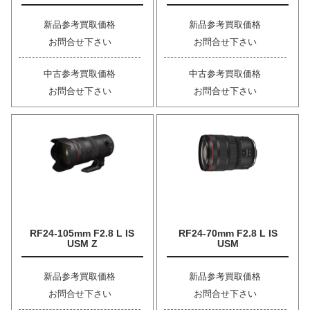
新品参考買取価格
新品参考買取価格
お問合せ下さい
お問合せ下さい
中古参考買取価格
中古参考買取価格
お問合せ下さい
お問合せ下さい
RF24-105mm F2.8 L IS
RF24-70mm F2.8 L IS
USM Z
USM
新品参考買取価格
新品参考買取価格
お問合せ下さい
お問合せ下さい