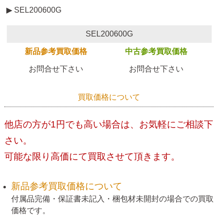
▶ SEL200600G
SEL200600G
新品参考買取価格
中古参考買取価格
お問合せ下さい
お問合せ下さい
買取価格について
他店の方が1円でも高い場合は、お気軽にご相談下
さい。
可能な限り高価にて買取させて頂きます。
新品参考買取価格について
付属品完備・保証書未記入・梱包材未開封の場合での買取
価格です。