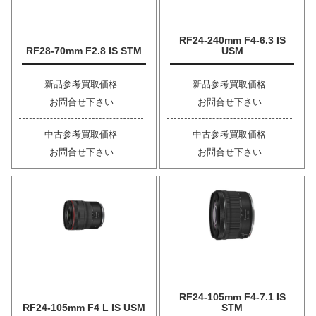
RF24-240mm F4-6.3 IS
RF28-70mm F2.8 IS STM
USM
新品参考買取価格
新品参考買取価格
お問合せ下さい
お問合せ下さい
中古参考買取価格
中古参考買取価格
お問合せ下さい
お問合せ下さい
RF24-105mm F4-7.1 IS
RF24-105mm F4 L IS USM
STM