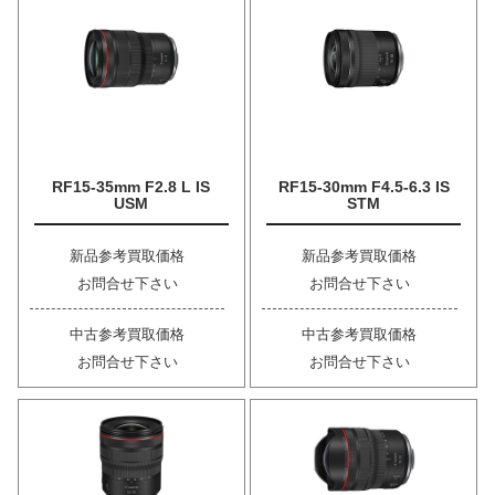
RF15-35mm F2.8 L IS
RF15-30mm F4.5-6.3 IS
USM
STM
新品参考買取価格
新品参考買取価格
お問合せ下さい
お問合せ下さい
中古参考買取価格
中古参考買取価格
お問合せ下さい
お問合せ下さい