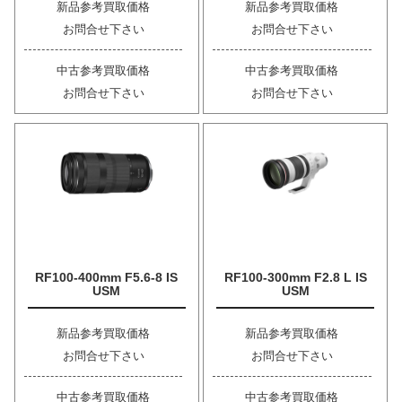
新品参考買取価格
新品参考買取価格
お問合せ下さい
お問合せ下さい
中古参考買取価格
中古参考買取価格
お問合せ下さい
お問合せ下さい
RF100-400mm F5.6-8 IS
RF100-300mm F2.8 L IS
USM
USM
新品参考買取価格
新品参考買取価格
お問合せ下さい
お問合せ下さい
中古参考買取価格
中古参考買取価格