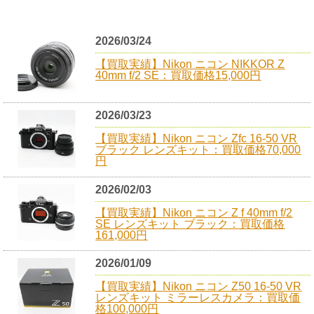
2026/03/24
【買取実績】Nikon ニコン NIKKOR Z
40mm f/2 SE：買取価格15,000円
2026/03/23
【買取実績】Nikon ニコン Zfc 16-50 VR
ブラック レンズキット：買取価格70,000
円
2026/02/03
【買取実績】Nikon ニコン Z f 40mm f/2
SE レンズキット ブラック：買取価格
161,000円
2026/01/09
【買取実績】Nikon ニコン Z50 16-50 VR
レンズキット ミラーレスカメラ：買取価
格100,000円