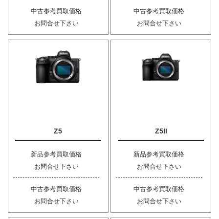
中古参考買取価格
中古参考買取価格
お問合せ下さい
お問合せ下さい
Z5
Z5II
新品参考買取価格
新品参考買取価格
お問合せ下さい
お問合せ下さい
中古参考買取価格
中古参考買取価格
お問合せ下さい
お問合せ下さい