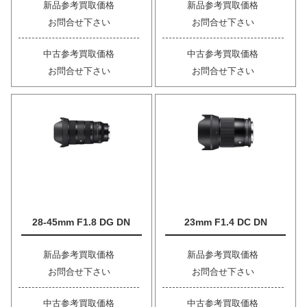
新品参考買取価格
新品参考買取価格
お問合せ下さい
お問合せ下さい
中古参考買取価格
中古参考買取価格
お問合せ下さい
お問合せ下さい
28-45mm F1.8 DG DN
23mm F1.4 DC DN
新品参考買取価格
新品参考買取価格
お問合せ下さい
お問合せ下さい
中古参考買取価格
中古参考買取価格