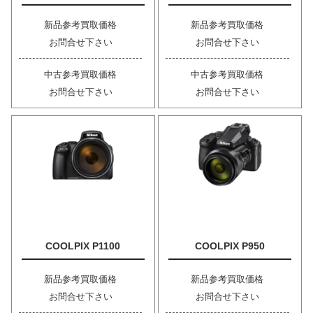
新品参考買取価格
新品参考買取価格
お問合せ下さい
お問合せ下さい
中古参考買取価格
中古参考買取価格
お問合せ下さい
お問合せ下さい
COOLPIX P1100
COOLPIX P950
新品参考買取価格
新品参考買取価格
お問合せ下さい
お問合せ下さい