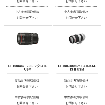
お問合せ下さい
お問合せ下さい
中古参考買取価格
中古参考買取価格
お問合せ下さい
お問合せ下さい
EF100mm F2.8Lマクロ IS
EF100-400mm F4.5-5.6L
USM
IS II USM
新品参考買取価格
新品参考買取価格
お問合せ下さい
お問合せ下さい
中古参考買取価格
中古参考買取価格
お問合せ下さい
お問合せ下さい