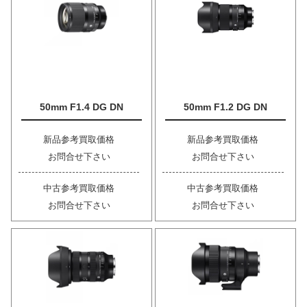
50mm F1.4 DG DN
50mm F1.2 DG DN
新品参考買取価格
新品参考買取価格
お問合せ下さい
お問合せ下さい
中古参考買取価格
中古参考買取価格
お問合せ下さい
お問合せ下さい