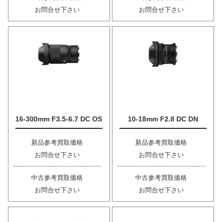
お問合せ下さい
お問合せ下さい
16-300mm F3.5-6.7 DC OS
10-18mm F2.8 DC DN
新品参考買取価格
新品参考買取価格
お問合せ下さい
お問合せ下さい
中古参考買取価格
中古参考買取価格
お問合せ下さい
お問合せ下さい