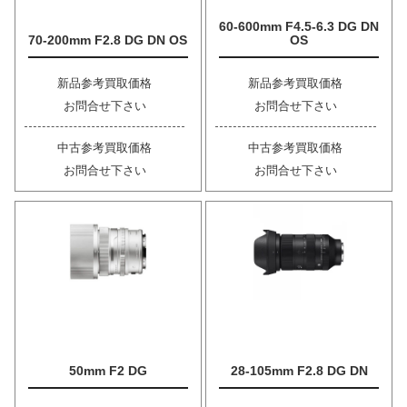
60-600mm F4.5-6.3 DG DN
70-200mm F2.8 DG DN OS
OS
新品参考買取価格
新品参考買取価格
お問合せ下さい
お問合せ下さい
中古参考買取価格
中古参考買取価格
お問合せ下さい
お問合せ下さい
50mm F2 DG
28-105mm F2.8 DG DN