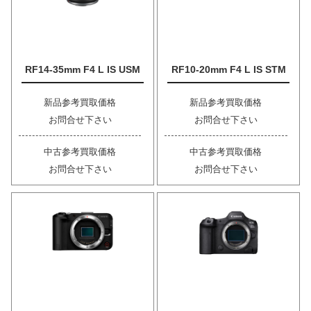
RF14-35mm F4 L IS USM
RF10-20mm F4 L IS STM
新品参考買取価格
新品参考買取価格
お問合せ下さい
お問合せ下さい
中古参考買取価格
中古参考買取価格
お問合せ下さい
お問合せ下さい