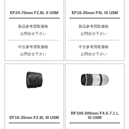
EF24-70mm F2.8L II USM
EF16-35mm F4L IS USM
新品参考買取価格
新品参考買取価格
お問合せ下さい
お問合せ下さい
中古参考買取価格
中古参考買取価格
お問合せ下さい
お問合せ下さい
RF100-500mm F4.5-7.1 L
EF16-35mm F2.8L III USM
IS USM