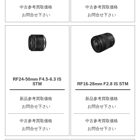
中古参考買取価格
中古参考買取価格
お問合せ下さい
お問合せ下さい
RF24-50mm F4.5-6.3 IS
STM
RF16-28mm F2.8 IS STM
新品参考買取価格
新品参考買取価格
お問合せ下さい
お問合せ下さい
中古参考買取価格
中古参考買取価格
お問合せ下さい
お問合せ下さい