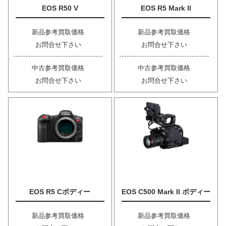
EOS R50 V
EOS R5 Mark II
新品参考買取価格
新品参考買取価格
お問合せ下さい
お問合せ下さい
中古参考買取価格
中古参考買取価格
お問合せ下さい
お問合せ下さい
EOS R5 Cボディー
EOS C500 Mark II ボディー
新品参考買取価格
新品参考買取価格