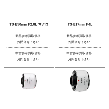
TS-E50mm F2.8L マクロ
TS-E17mm F4L
新品参考買取価格
新品参考買取価格
お問合せ下さい
お問合せ下さい
中古参考買取価格
中古参考買取価格
お問合せ下さい
お問合せ下さい