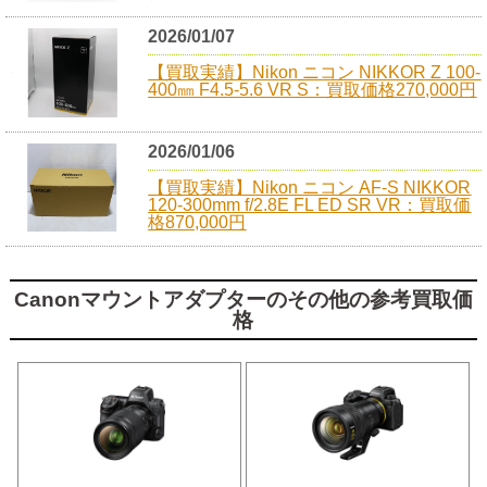
2026/01/07
【買取実績】Nikon ニコン NIKKOR Z 100-
400㎜ F4.5-5.6 VR S：買取価格270,000円
2026/01/06
【買取実績】Nikon ニコン AF-S NIKKOR
120-300mm f/2.8E FL ED SR VR：買取価
格870,000円
Canonマウントアダプターのその他の参考買取価
格