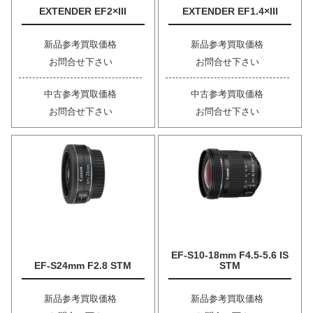
EXTENDER EF2×III
EXTENDER EF1.4×III
新品参考買取価格
新品参考買取価格
お問合せ下さい
お問合せ下さい
中古参考買取価格
中古参考買取価格
お問合せ下さい
お問合せ下さい
EF-S10-18mm F4.5-5.6 IS
EF-S24mm F2.8 STM
STM
新品参考買取価格
新品参考買取価格