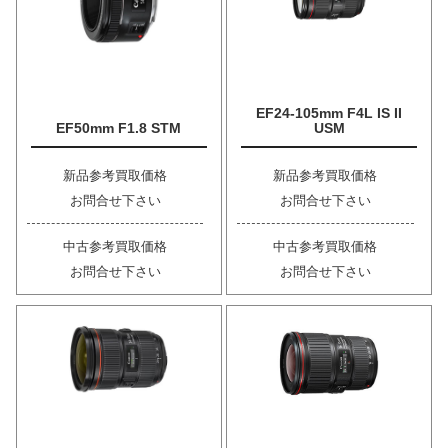
EF24-105mm F4L IS II
EF50mm F1.8 STM
USM
新品参考買取価格
新品参考買取価格
お問合せ下さい
お問合せ下さい
中古参考買取価格
中古参考買取価格
お問合せ下さい
お問合せ下さい