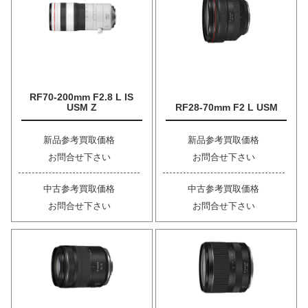
RF70-200mm F2.8 L IS
USM Z
RF28-70mm F2 L USM
新品参考買取価格
新品参考買取価格
お問合せ下さい
お問合せ下さい
中古参考買取価格
中古参考買取価格
お問合せ下さい
お問合せ下さい