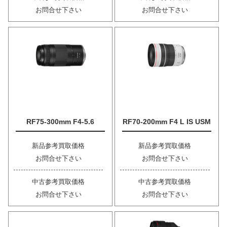
お問合せ下さい
お問合せ下さい
RF75-300mm F4-5.6
RF70-200mm F4 L IS USM
新品参考買取価格
新品参考買取価格
お問合せ下さい
お問合せ下さい
中古参考買取価格
中古参考買取価格
お問合せ下さい
お問合せ下さい