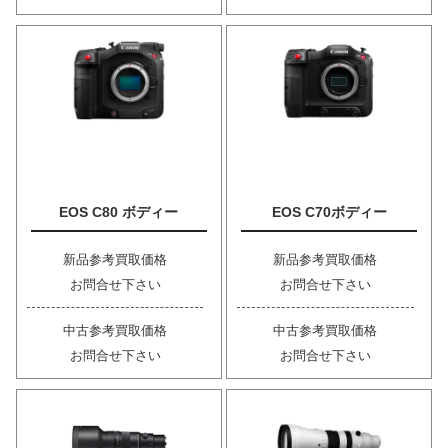
EOS C80 ボディー
EOS C70ボディー
新品参考買取価格
新品参考買取価格
お問合せ下さい
お問合せ下さい
中古参考買取価格
中古参考買取価格
お問合せ下さい
お問合せ下さい