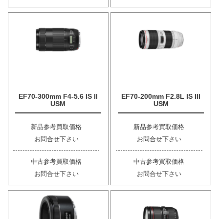
EF70-300mm F4-5.6 IS II
EF70-200mm F2.8L IS III
USM
USM
新品参考買取価格
新品参考買取価格
お問合せ下さい
お問合せ下さい
中古参考買取価格
中古参考買取価格
お問合せ下さい
お問合せ下さい