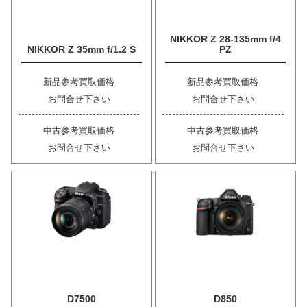
NIKKOR Z 28-135mm f/4
NIKKOR Z 35mm f/1.2 S
PZ
新品参考買取価格
新品参考買取価格
お問合せ下さい
お問合せ下さい
中古参考買取価格
中古参考買取価格
お問合せ下さい
お問合せ下さい
D7500
D850