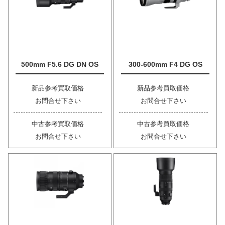
500mm F5.6 DG DN OS
300-600mm F4 DG OS
新品参考買取価格
新品参考買取価格
お問合せ下さい
お問合せ下さい
中古参考買取価格
中古参考買取価格
お問合せ下さい
お問合せ下さい