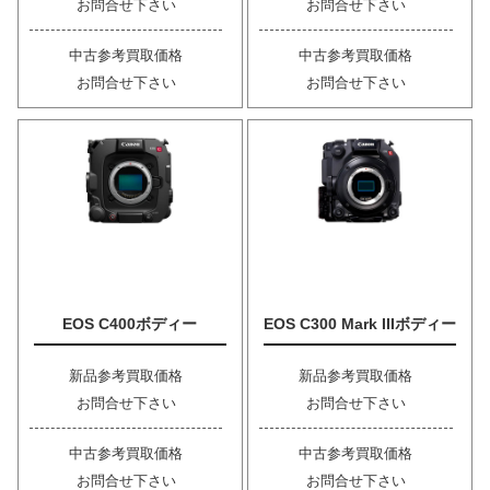
お問合せ下さい
お問合せ下さい
中古参考買取価格
中古参考買取価格
お問合せ下さい
お問合せ下さい
EOS C400ボディー
EOS C300 Mark IIIボディー
新品参考買取価格
新品参考買取価格
お問合せ下さい
お問合せ下さい
中古参考買取価格
中古参考買取価格
お問合せ下さい
お問合せ下さい