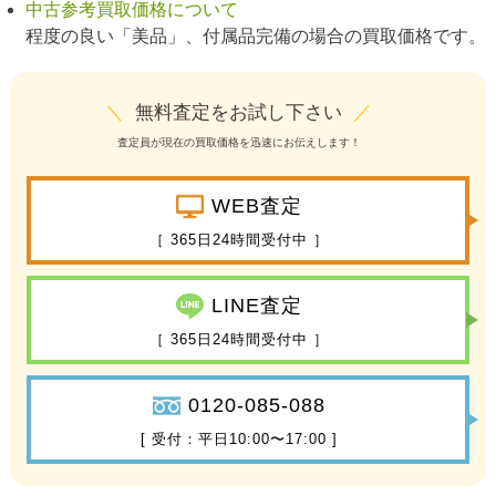
中古参考買取価格について
程度の良い「美品」、付属品完備の場合の買取価格です。
＼
無料査定をお試し下さい
／
査定員が現在の買取価格を迅速にお伝えします！
WEB査定
［ 365日24時間受付中 ］
LINE査定
［ 365日24時間受付中 ］
0120-085-088
[ 受付：平日10:00〜17:00 ]