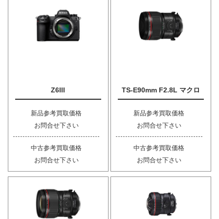
Z6III
TS-E90mm F2.8L マクロ
新品参考買取価格
新品参考買取価格
お問合せ下さい
お問合せ下さい
中古参考買取価格
中古参考買取価格
お問合せ下さい
お問合せ下さい