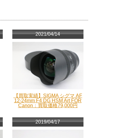
2021/04/14
【買取実績】SIGMA シグマ AF
12-24mm F4 DG HSM Art FOR
Canon：買取価格79,000円
2019/04/17