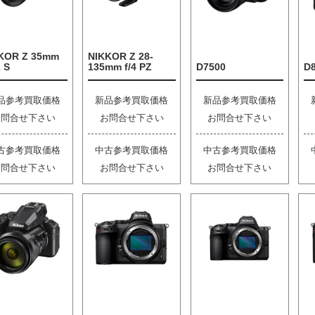
KOR Z 35mm
NIKKOR Z 28-
2 S
135mm f/4 PZ
D7500
D
品参考買取価格
新品参考買取価格
新品参考買取価格
お問合せ下さい
お問合せ下さい
お問合せ下さい
古参考買取価格
中古参考買取価格
中古参考買取価格
お問合せ下さい
お問合せ下さい
お問合せ下さい