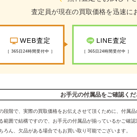
査定員が現在の買取価格を迅速に
WEB査定
LINE査定
［ 365日24時間受付中 ］
［ 365日24時間受付中 ］
お手元の付属品をご確認くだ
の段階で、実際の買取価格をお伝えさせて頂くために、付属品
る範囲で結構ですので、お手元の付属品が揃っているかご確認
ちろん、欠品がある場合でもお買い取り可能でございます。