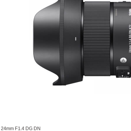
 24mm F1.4 DG DN