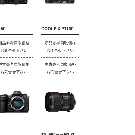
850
COOLPIX P1100
新品参考買取価格
新品参考買取価格
お問合せ下さい
お問合せ下さい
中古参考買取価格
中古参考買取価格
お問合せ下さい
お問合せ下さい
TS-E90mm F2.8L