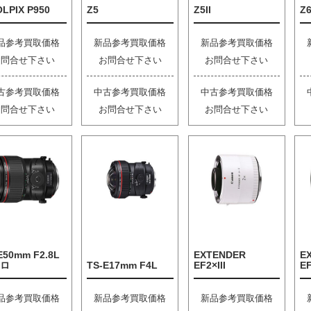
LPIX P950
Z5
Z5II
Z6
品参考買取価格
新品参考買取価格
新品参考買取価格
お問合せ下さい
お問合せ下さい
お問合せ下さい
古参考買取価格
中古参考買取価格
中古参考買取価格
お問合せ下さい
お問合せ下さい
お問合せ下さい
E50mm F2.8L
EXTENDER
E
ロ
TS-E17mm F4L
EF2×III
EF
品参考買取価格
新品参考買取価格
新品参考買取価格