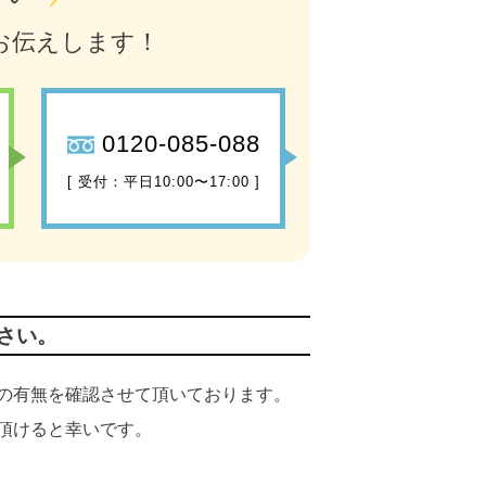
お伝えします！
0120-085-088
[ 受付：平日10:00〜17:00 ]
さい。
の有無を確認させて頂いております。
頂けると幸いです。