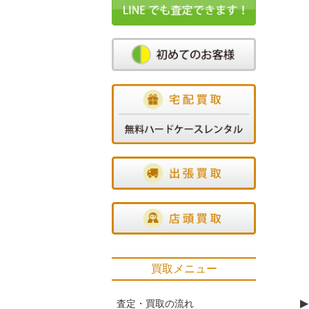
買取メニュー
▶
査定・買取の流れ