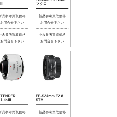
III
マクロ
新品参考買取価格
新品参考買取価格
お問合せ下さい
お問合せ下さい
中古参考買取価格
中古参考買取価格
お問合せ下さい
お問合せ下さい
XTENDER
EF-S24mm F2.8
1.4×III
STM
新品参考買取価格
新品参考買取価格