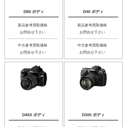
D80 ボディ
D40 ボディ
新品参考買取価格
新品参考買取価格
お問合せ下さい
お問合せ下さい
中古参考買取価格
中古参考買取価格
お問合せ下さい
お問合せ下さい
D40X ボディ
D300 ボディ