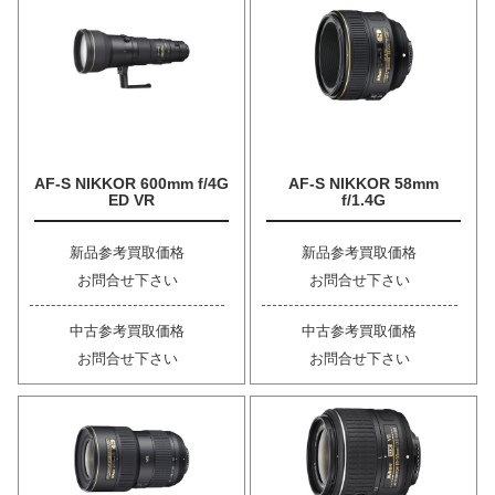
AF-S NIKKOR 600mm f/4G
AF-S NIKKOR 58mm
ED VR
f/1.4G
新品参考買取価格
新品参考買取価格
お問合せ下さい
お問合せ下さい
中古参考買取価格
中古参考買取価格
お問合せ下さい
お問合せ下さい