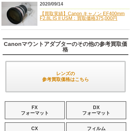
2020/09/14
【買取実績】Canon キャノン EF400mm
F2.8L IS II USM：買取価格375,000円
Canonマウントアダプターのその他の参考買取価
格
レンズの
参考買取価格はこちら
FX
DX
フォーマット
フォーマット
CX
フィルム