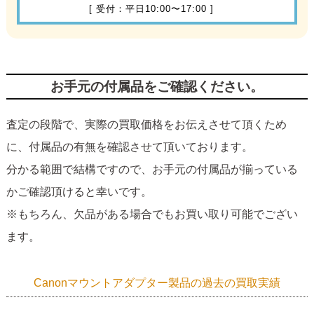
[ 受付：平日10:00〜17:00 ]
お手元の付属品をご確認ください。
査定の段階で、実際の買取価格をお伝えさせて頂くため
に、付属品の有無を確認させて頂いております。
分かる範囲で結構ですので、お手元の付属品が揃っている
かご確認頂けると幸いです。
※もちろん、欠品がある場合でもお買い取り可能でござい
ます。
Canonマウントアダプター製品の過去の買取実績