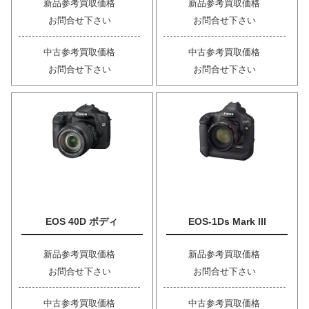
新品参考買取価格
新品参考買取価格
お問合せ下さい
お問合せ下さい
中古参考買取価格
中古参考買取価格
お問合せ下さい
お問合せ下さい
EOS 40D ボディ
EOS-1Ds Mark III
新品参考買取価格
新品参考買取価格
お問合せ下さい
お問合せ下さい
中古参考買取価格
中古参考買取価格