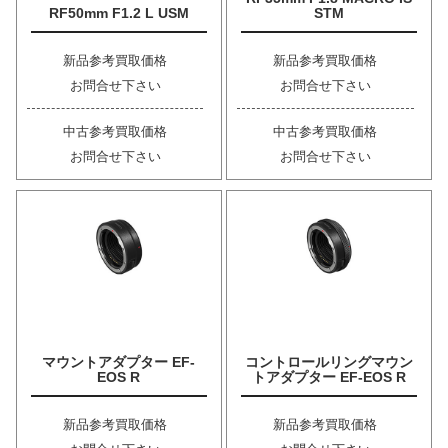
RF50mm F1.2 L USM
STM
新品参考買取価格
新品参考買取価格
お問合せ下さい
お問合せ下さい
中古参考買取価格
中古参考買取価格
お問合せ下さい
お問合せ下さい
マウントアダプター EF-
コントロールリングマウン
EOS R
トアダプター EF-EOS R
新品参考買取価格
新品参考買取価格