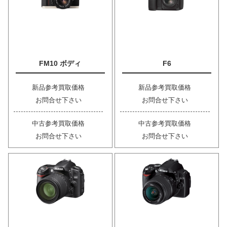
FM10 ボディ
F6
新品参考買取価格
新品参考買取価格
お問合せ下さい
お問合せ下さい
中古参考買取価格
中古参考買取価格
お問合せ下さい
お問合せ下さい