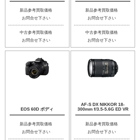
新品参考買取価格
新品参考買取価格
お問合せ下さい
お問合せ下さい
中古参考買取価格
中古参考買取価格
お問合せ下さい
お問合せ下さい
AF-S DX NIKKOR 18-
EOS 60D ボディ
300mm f/3.5-5.6G ED VR
新品参考買取価格
新品参考買取価格
お問合せ下さい
お問合せ下さい