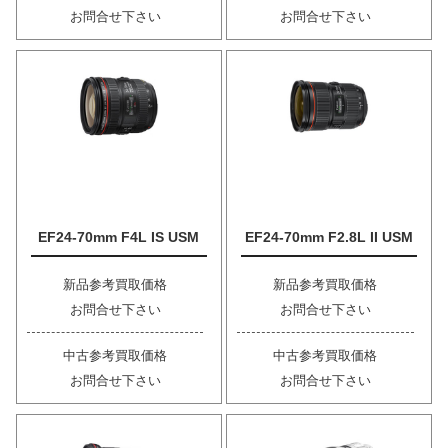
お問合せ下さい
お問合せ下さい
EF24-70mm F4L IS USM
EF24-70mm F2.8L II USM
新品参考買取価格
新品参考買取価格
お問合せ下さい
お問合せ下さい
中古参考買取価格
中古参考買取価格
お問合せ下さい
お問合せ下さい