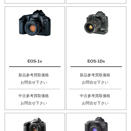
EOS-1v
EOS-1Ds
新品参考買取価格
新品参考買取価格
お問合せ下さい
お問合せ下さい
中古参考買取価格
中古参考買取価格
お問合せ下さい
お問合せ下さい