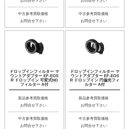
お問合せ下さい
お問合せ下さい
中古参考買取価格
中古参考買取価格
お問合せ下さい
お問合せ下さい
ドロップインフィルター マ
ドロップインフィルター マ
ウントアダプター EF-EOS
ウントアダプター EF-EOS
R ドロップイン 可変式ND
R ドロップイン 円偏光フィ
フィルター A付
ルター A付
新品参考買取価格
新品参考買取価格
お問合せ下さい
お問合せ下さい
中古参考買取価格
中古参考買取価格
お問合せ下さい
お問合せ下さい