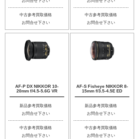
お問合せ下さい
お問合せ下さい
中古参考買取価格
中古参考買取価格
お問合せ下さい
お問合せ下さい
AF-P DX NIKKOR 10-
AF-S Fisheye NIKKOR 8-
20mm f/4.5-5.6G VR
15mm f/3.5-4.5E ED
新品参考買取価格
新品参考買取価格
お問合せ下さい
お問合せ下さい
中古参考買取価格
中古参考買取価格
お問合せ下さい
お問合せ下さい