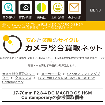
MENU
Nikon（ニコン）17-70mm F2.8-4 DC MACRO OS HSM
Contemporaryの買取価格 | カメラ総合買取ネット
現在のNikon 17-70mm F2.8-4 DC MACRO OS HSM Contemporaryの参考買取価格ページで
す。
新品・中古問わず高価買い取り致します。
カメラ総合買取ネット
>
メーカー一覧
>
Canonマウントアダプ
ター
>
交換レンズ
>
17-70mm F2.8-4 DC MACRO OS HSM
Contemporary
17-70mm F2.8-4 DC MACRO OS HSM
Contemporaryの参考買取価格