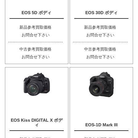
EOS 5D ボディ
EOS 30D ボディ
新品参考買取価格
新品参考買取価格
お問合せ下さい
お問合せ下さい
中古参考買取価格
中古参考買取価格
お問合せ下さい
お問合せ下さい
EOS Kiss DIGITAL X ボデ
ィ
EOS-1D Mark III