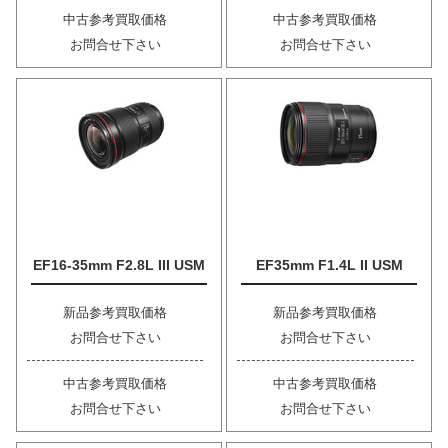
中古参考買取価格
中古参考買取価格
お問合せ下さい
お問合せ下さい
EF16-35mm F2.8L III USM
EF35mm F1.4L II USM
新品参考買取価格
新品参考買取価格
お問合せ下さい
お問合せ下さい
中古参考買取価格
中古参考買取価格
お問合せ下さい
お問合せ下さい