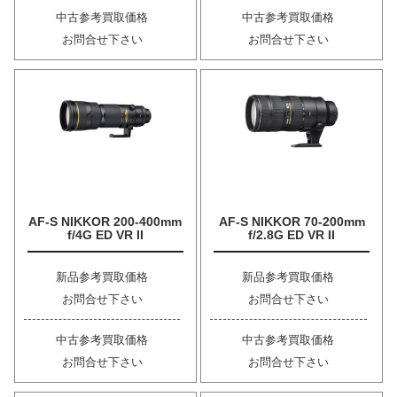
中古参考買取価格
中古参考買取価格
お問合せ下さい
お問合せ下さい
AF-S NIKKOR 200-400mm
AF-S NIKKOR 70-200mm
f/4G ED VR II
f/2.8G ED VR II
新品参考買取価格
新品参考買取価格
お問合せ下さい
お問合せ下さい
中古参考買取価格
中古参考買取価格
お問合せ下さい
お問合せ下さい