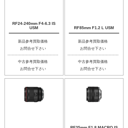
RF24-240mm F4-6.3 IS
USM
RF85mm F1.2 L USM
新品参考買取価格
新品参考買取価格
お問合せ下さい
お問合せ下さい
中古参考買取価格
中古参考買取価格
お問合せ下さい
お問合せ下さい
RF35mm F1.8 MACRO IS