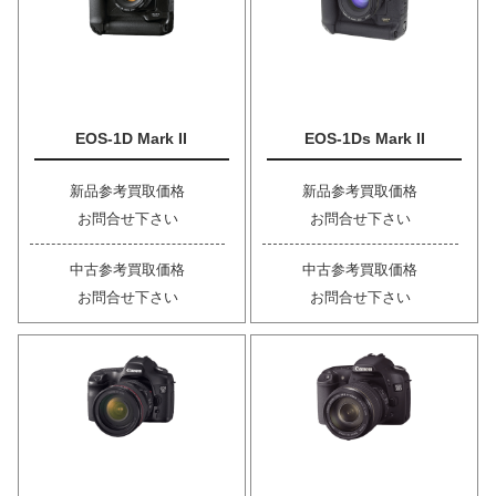
EOS-1D Mark II
EOS-1Ds Mark II
新品参考買取価格
新品参考買取価格
お問合せ下さい
お問合せ下さい
中古参考買取価格
中古参考買取価格
お問合せ下さい
お問合せ下さい