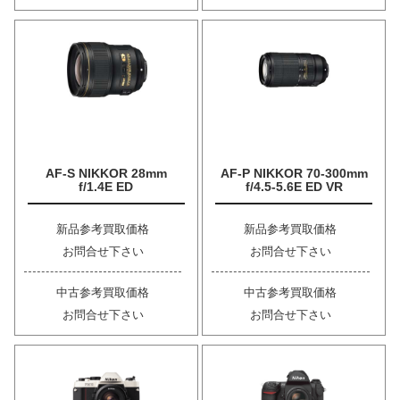
AF-S NIKKOR 28mm
AF-P NIKKOR 70-300mm
f/1.4E ED
f/4.5-5.6E ED VR
新品参考買取価格
新品参考買取価格
お問合せ下さい
お問合せ下さい
中古参考買取価格
中古参考買取価格
お問合せ下さい
お問合せ下さい