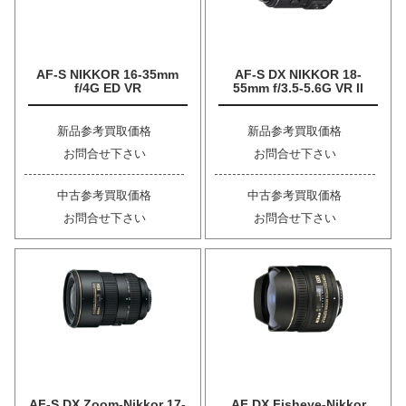
AF-S NIKKOR 16-35mm
AF-S DX NIKKOR 18-
f/4G ED VR
55mm f/3.5-5.6G VR II
新品参考買取価格
新品参考買取価格
お問合せ下さい
お問合せ下さい
中古参考買取価格
中古参考買取価格
お問合せ下さい
お問合せ下さい
AF-S DX Zoom-Nikkor 17-
AF DX Fisheye-Nikkor