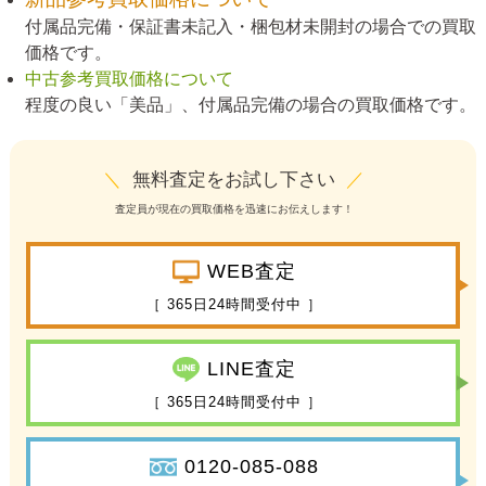
付属品完備・保証書未記入・梱包材未開封の場合での買取
価格です。
中古参考買取価格について
程度の良い「美品」、付属品完備の場合の買取価格です。
＼
無料査定をお試し下さい
／
査定員が現在の買取価格を迅速にお伝えします！
WEB査定
［ 365日24時間受付中 ］
LINE査定
［ 365日24時間受付中 ］
0120-085-088