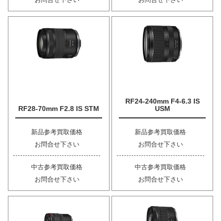
RF24-240mm F4-6.3 IS
RF28-70mm F2.8 IS STM
USM
新品参考買取価格
新品参考買取価格
お問合せ下さい
お問合せ下さい
中古参考買取価格
中古参考買取価格
お問合せ下さい
お問合せ下さい