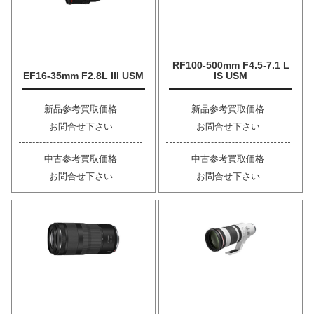
RF100-500mm F4.5-7.1 L
EF16-35mm F2.8L III USM
IS USM
新品参考買取価格
新品参考買取価格
お問合せ下さい
お問合せ下さい
中古参考買取価格
中古参考買取価格
お問合せ下さい
お問合せ下さい