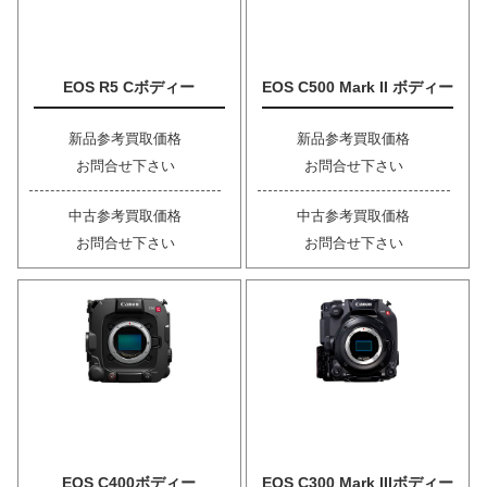
EOS R5 Cボディー
EOS C500 Mark II ボディー
新品参考買取価格
新品参考買取価格
お問合せ下さい
お問合せ下さい
中古参考買取価格
中古参考買取価格
お問合せ下さい
お問合せ下さい
EOS C400ボディー
EOS C300 Mark IIIボディー