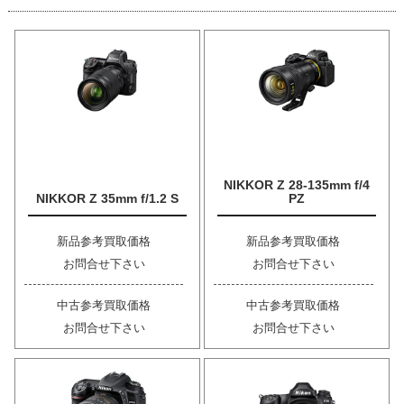
NIKKOR Z 28-135mm f/4
NIKKOR Z 35mm f/1.2 S
PZ
新品参考買取価格
新品参考買取価格
お問合せ下さい
お問合せ下さい
中古参考買取価格
中古参考買取価格
お問合せ下さい
お問合せ下さい