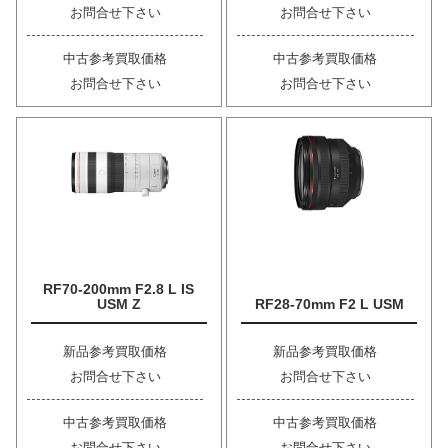
お問合せ下さい
お問合せ下さい
中古参考買取価格
中古参考買取価格
お問合せ下さい
お問合せ下さい
RF70-200mm F2.8 L IS
USM Z
RF28-70mm F2 L USM
新品参考買取価格
新品参考買取価格
お問合せ下さい
お問合せ下さい
中古参考買取価格
中古参考買取価格
お問合せ下さい
お問合せ下さい