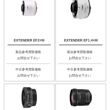
EXTENDER EF2×III
EXTENDER EF1.4×III
新品参考買取価格
新品参考買取価格
お問合せ下さい
お問合せ下さい
中古参考買取価格
中古参考買取価格
お問合せ下さい
お問合せ下さい