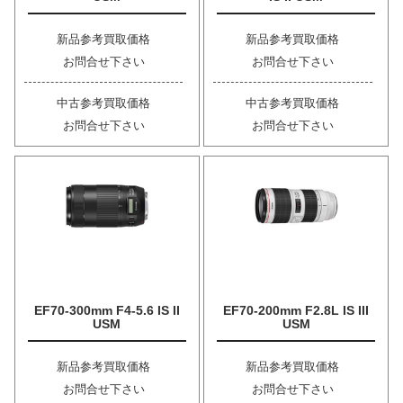
新品参考買取価格
新品参考買取価格
お問合せ下さい
お問合せ下さい
中古参考買取価格
中古参考買取価格
お問合せ下さい
お問合せ下さい
EF70-300mm F4-5.6 IS II
EF70-200mm F2.8L IS III
USM
USM
新品参考買取価格
新品参考買取価格
お問合せ下さい
お問合せ下さい