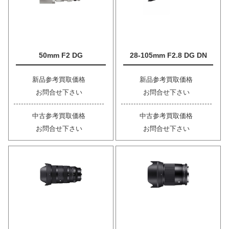
50mm F2 DG
28-105mm F2.8 DG DN
新品参考買取価格
新品参考買取価格
お問合せ下さい
お問合せ下さい
中古参考買取価格
中古参考買取価格
お問合せ下さい
お問合せ下さい