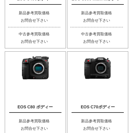
新品参考買取価格
新品参考買取価格
お問合せ下さい
お問合せ下さい
中古参考買取価格
中古参考買取価格
お問合せ下さい
お問合せ下さい
EOS C80 ボディー
EOS C70ボディー
新品参考買取価格
新品参考買取価格
お問合せ下さい
お問合せ下さい