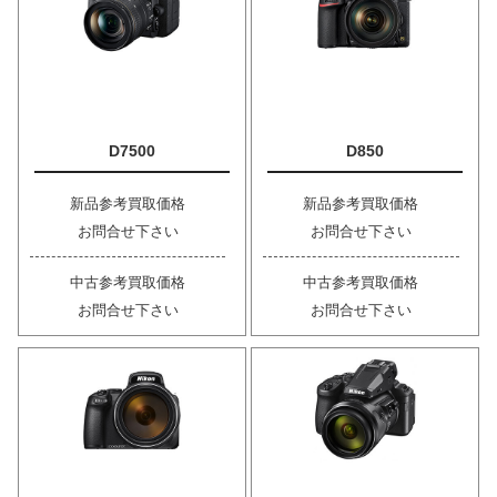
D7500
D850
新品参考買取価格
新品参考買取価格
お問合せ下さい
お問合せ下さい
中古参考買取価格
中古参考買取価格
お問合せ下さい
お問合せ下さい