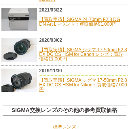
2021/03/22
【買取実績】SIGMA 24-70mm F2.8 DG
DN Art Lマウント：買取価格91,000円
2020/03/02
【買取実績】SIGMA シグマ 17-50mm F2.8
EX DC OS HSM for Canon レンズ：買取
価格11,000円
2019/11/30
【買取実績】SIGMA シグマ 17-50mm F2.8
EX DC OS HSM for Nikon：買取価格7,000
円
SIGMA交換レンズのその他の参考買取価格
標準レンズ