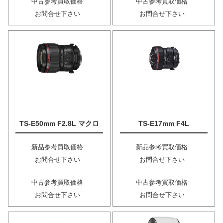
中古参考買取価格
中古参考買取価格
お問合せ下さい
お問合せ下さい
TS-E50mm F2.8L マクロ
TS-E17mm F4L
新品参考買取価格
新品参考買取価格
お問合せ下さい
お問合せ下さい
中古参考買取価格
中古参考買取価格
お問合せ下さい
お問合せ下さい