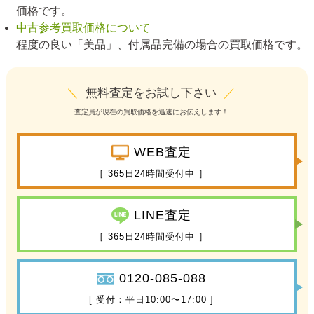
価格です。
中古参考買取価格について
程度の良い「美品」、付属品完備の場合の買取価格です。
＼
無料査定をお試し下さい
／
査定員が現在の買取価格を迅速にお伝えします！
WEB査定
［ 365日24時間受付中 ］
LINE査定
［ 365日24時間受付中 ］
0120-085-088
[ 受付：平日10:00〜17:00 ]