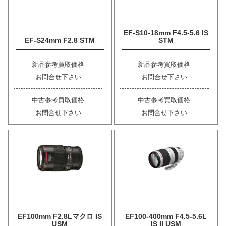
EF-S10-18mm F4.5-5.6 IS
EF-S24mm F2.8 STM
STM
新品参考買取価格
新品参考買取価格
お問合せ下さい
お問合せ下さい
中古参考買取価格
中古参考買取価格
お問合せ下さい
お問合せ下さい
EF100mm F2.8Lマクロ IS
EF100-400mm F4.5-5.6L
USM
IS II USM