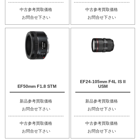
中古参考買取価格
中古参考買取価格
お問合せ下さい
お問合せ下さい
EF24-105mm F4L IS II
EF50mm F1.8 STM
USM
新品参考買取価格
新品参考買取価格
お問合せ下さい
お問合せ下さい
中古参考買取価格
中古参考買取価格
お問合せ下さい
お問合せ下さい