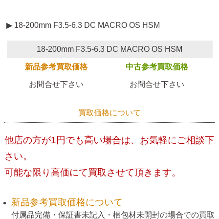
▶ 18-200mm F3.5-6.3 DC MACRO OS HSM
18-200mm F3.5-6.3 DC MACRO OS HSM
新品参考買取価格
中古参考買取価格
お問合せ下さい
お問合せ下さい
買取価格について
他店の方が1円でも高い場合は、お気軽にご相談下
さい。
可能な限り高価にて買取させて頂きます。
新品参考買取価格について
付属品完備・保証書未記入・梱包材未開封の場合での買取