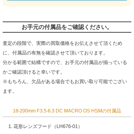
お手元の付属品をご確認ください。
査定の段階で、実際の買取価格をお伝えさせて頂くため
に、付属品の有無を確認させて頂いております。
分かる範囲で結構ですので、お手元の付属品が揃っている
かご確認頂けると幸いです。
※もちろん、欠品がある場合でもお買い取り可能でござい
ます。
18-200mm F3.5-6.3 DC MACRO OS HSMの付属品
花形レンズフード（LH676-01）