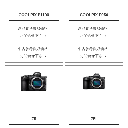
COOLPIX P1100
COOLPIX P950
新品参考買取価格
新品参考買取価格
お問合せ下さい
お問合せ下さい
中古参考買取価格
中古参考買取価格
お問合せ下さい
お問合せ下さい
Z5
Z5II