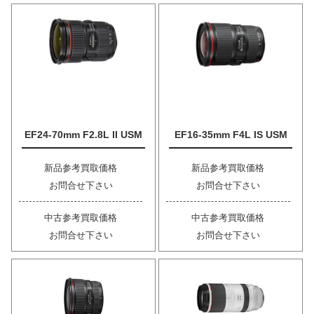
EF24-70mm F2.8L II USM
EF16-35mm F4L IS USM
新品参考買取価格
新品参考買取価格
お問合せ下さい
お問合せ下さい
中古参考買取価格
中古参考買取価格
お問合せ下さい
お問合せ下さい