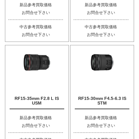
新品参考買取価格
新品参考買取価格
お問合せ下さい
お問合せ下さい
中古参考買取価格
中古参考買取価格
お問合せ下さい
お問合せ下さい
RF15-35mm F2.8 L IS
RF15-30mm F4.5-6.3 IS
USM
STM
新品参考買取価格
新品参考買取価格
お問合せ下さい
お問合せ下さい