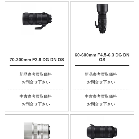
60-600mm F4.5-6.3 DG DN
70-200mm F2.8 DG DN OS
OS
新品参考買取価格
新品参考買取価格
お問合せ下さい
お問合せ下さい
中古参考買取価格
中古参考買取価格
お問合せ下さい
お問合せ下さい