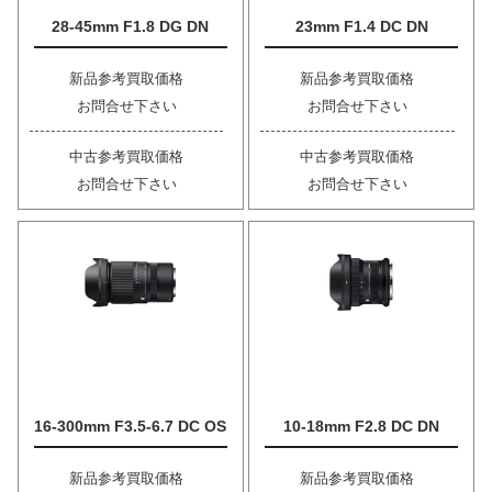
28-45mm F1.8 DG DN
23mm F1.4 DC DN
新品参考買取価格
新品参考買取価格
お問合せ下さい
お問合せ下さい
中古参考買取価格
中古参考買取価格
お問合せ下さい
お問合せ下さい
16-300mm F3.5-6.7 DC OS
10-18mm F2.8 DC DN
新品参考買取価格
新品参考買取価格