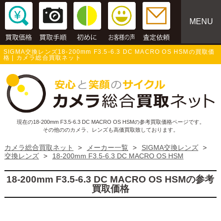
MENU
SIGMA交換レンズ18-200mm F3.5-6.3 DC MACRO OS HSMの買取価
格 | カメラ総合買取ネット
現在の18-200mm F3.5-6.3 DC MACRO OS HSMの参考買取価格ページです。
その他ののカメラ、レンズも高価買取致しております。
カメラ総合買取ネット
>
メーカー一覧
>
SIGMA交換レンズ
>
交換レンズ
>
18-200mm F3.5-6.3 DC MACRO OS HSM
18-200mm F3.5-6.3 DC MACRO OS HSMの参考
買取価格