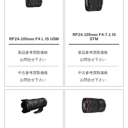
RF24-105mm F4-7.1 IS
RF24-105mm F4 L IS USM
STM
新品参考買取価格
新品参考買取価格
お問合せ下さい
お問合せ下さい
中古参考買取価格
中古参考買取価格
お問合せ下さい
お問合せ下さい