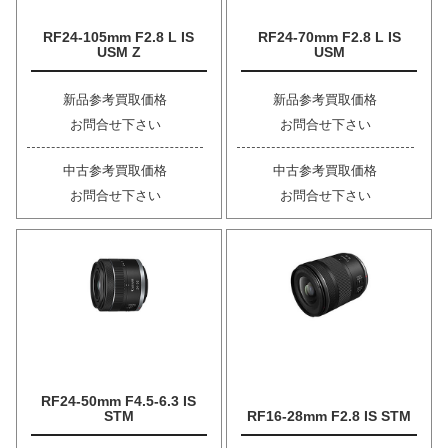
RF24-105mm F2.8 L IS
RF24-70mm F2.8 L IS
USM Z
USM
新品参考買取価格
新品参考買取価格
お問合せ下さい
お問合せ下さい
中古参考買取価格
中古参考買取価格
お問合せ下さい
お問合せ下さい
RF24-50mm F4.5-6.3 IS
STM
RF16-28mm F2.8 IS STM