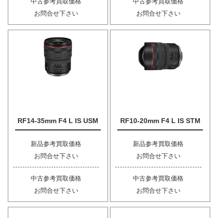
中古参考買取価格
中古参考買取価格
お問合せ下さい
お問合せ下さい
RF14-35mm F4 L IS USM
RF10-20mm F4 L IS STM
新品参考買取価格
新品参考買取価格
お問合せ下さい
お問合せ下さい
中古参考買取価格
中古参考買取価格
お問合せ下さい
お問合せ下さい