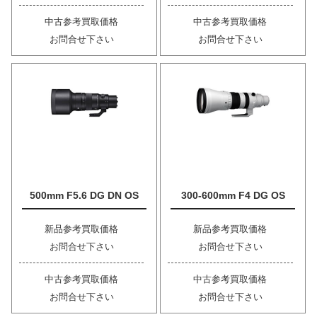
中古参考買取価格
中古参考買取価格
お問合せ下さい
お問合せ下さい
500mm F5.6 DG DN OS
300-600mm F4 DG OS
新品参考買取価格
新品参考買取価格
お問合せ下さい
お問合せ下さい
中古参考買取価格
中古参考買取価格
お問合せ下さい
お問合せ下さい