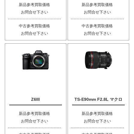
新品参考買取価格
新品参考買取価格
お問合せ下さい
お問合せ下さい
中古参考買取価格
中古参考買取価格
お問合せ下さい
お問合せ下さい
Z6III
TS-E90mm F2.8L マクロ
新品参考買取価格
新品参考買取価格
お問合せ下さい
お問合せ下さい