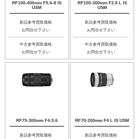
RF100-400mm F5.6-8 IS
RF100-300mm F2.8 L IS
USM
USM
新品参考買取価格
新品参考買取価格
お問合せ下さい
お問合せ下さい
中古参考買取価格
中古参考買取価格
お問合せ下さい
お問合せ下さい
RF75-300mm F4-5.6
RF70-200mm F4 L IS USM
新品参考買取価格
新品参考買取価格