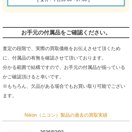
お手元の付属品をご確認ください。
査定の段階で、実際の買取価格をお伝えさせて頂くため
に、付属品の有無を確認させて頂いております。
分かる範囲で結構ですので、お手元の付属品が揃っている
かご確認頂けると幸いです。
※もちろん、欠品がある場合でもお買い取り可能でござい
ます。
Nikon（ニコン）製品の過去の買取実績