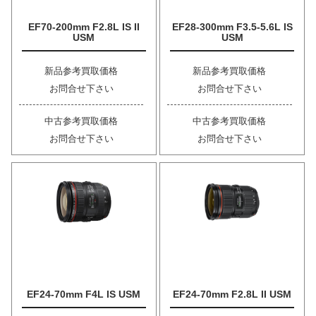
EF70-200mm F2.8L IS II
EF28-300mm F3.5-5.6L IS
USM
USM
新品参考買取価格
新品参考買取価格
お問合せ下さい
お問合せ下さい
中古参考買取価格
中古参考買取価格
お問合せ下さい
お問合せ下さい
EF24-70mm F4L IS USM
EF24-70mm F2.8L II USM