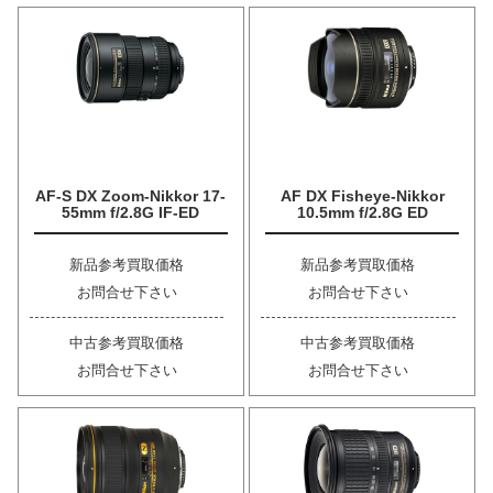
AF-S DX Zoom-Nikkor 17-
AF DX Fisheye-Nikkor
55mm f/2.8G IF-ED
10.5mm f/2.8G ED
新品参考買取価格
新品参考買取価格
お問合せ下さい
お問合せ下さい
中古参考買取価格
中古参考買取価格
お問合せ下さい
お問合せ下さい