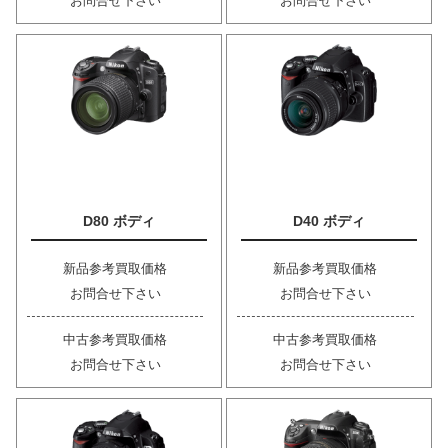
お問合せ下さい
お問合せ下さい
D80 ボディ
D40 ボディ
新品参考買取価格
新品参考買取価格
お問合せ下さい
お問合せ下さい
中古参考買取価格
中古参考買取価格
お問合せ下さい
お問合せ下さい