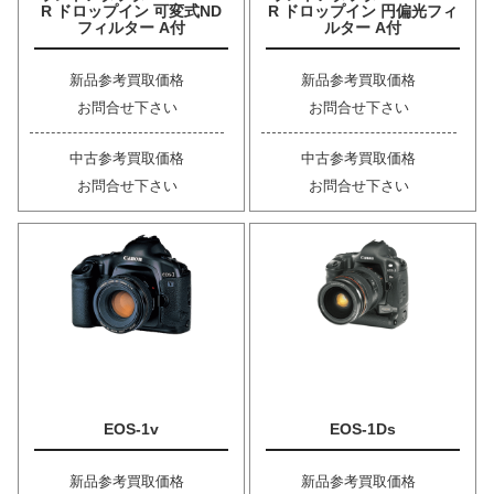
R ドロップイン 可変式ND
R ドロップイン 円偏光フィ
フィルター A付
ルター A付
新品参考買取価格
新品参考買取価格
お問合せ下さい
お問合せ下さい
中古参考買取価格
中古参考買取価格
お問合せ下さい
お問合せ下さい
EOS-1v
EOS-1Ds
新品参考買取価格
新品参考買取価格