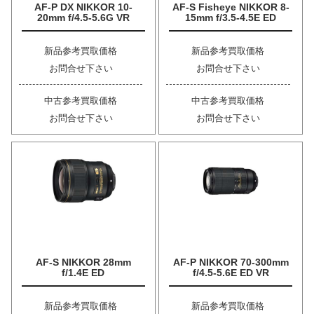
AF-P DX NIKKOR 10-
AF-S Fisheye NIKKOR 8-
20mm f/4.5-5.6G VR
15mm f/3.5-4.5E ED
新品参考買取価格
新品参考買取価格
お問合せ下さい
お問合せ下さい
中古参考買取価格
中古参考買取価格
お問合せ下さい
お問合せ下さい
AF-S NIKKOR 28mm
AF-P NIKKOR 70-300mm
f/1.4E ED
f/4.5-5.6E ED VR
新品参考買取価格
新品参考買取価格