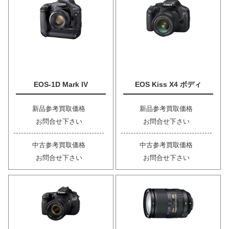
EOS-1D Mark IV
EOS Kiss X4 ボディ
新品参考買取価格
新品参考買取価格
お問合せ下さい
お問合せ下さい
中古参考買取価格
中古参考買取価格
お問合せ下さい
お問合せ下さい