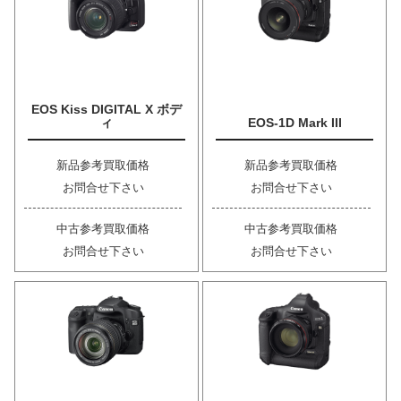
EOS Kiss DIGITAL X ボデ
ィ
EOS-1D Mark III
新品参考買取価格
新品参考買取価格
お問合せ下さい
お問合せ下さい
中古参考買取価格
中古参考買取価格
お問合せ下さい
お問合せ下さい