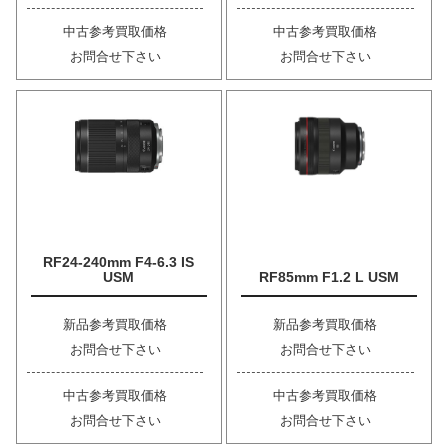
中古参考買取価格
中古参考買取価格
お問合せ下さい
お問合せ下さい
RF24-240mm F4-6.3 IS
USM
RF85mm F1.2 L USM
新品参考買取価格
新品参考買取価格
お問合せ下さい
お問合せ下さい
中古参考買取価格
中古参考買取価格
お問合せ下さい
お問合せ下さい