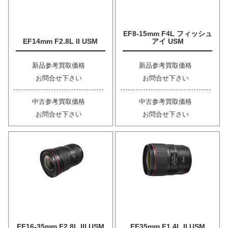
EF8-15mm F4L フィッシュ
EF14mm F2.8L II USM
アイ USM
新品参考買取価格
新品参考買取価格
お問合せ下さい
お問合せ下さい
中古参考買取価格
中古参考買取価格
お問合せ下さい
お問合せ下さい
EF16-35mm F2.8L III USM
EF35mm F1.4L II USM