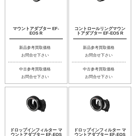
マウントアダプター EF-
コントロールリングマウン
EOS R
トアダプター EF-EOS R
新品参考買取価格
新品参考買取価格
お問合せ下さい
お問合せ下さい
中古参考買取価格
中古参考買取価格
お問合せ下さい
お問合せ下さい
ドロップインフィルター マ
ドロップインフィルター マ
ウントアダプター EF-EOS
ウントアダプター EF-EOS