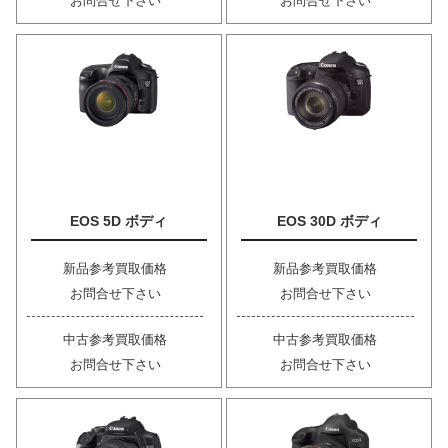
お問合せ下さい
お問合せ下さい
EOS 5D ボディ
EOS 30D ボディ
新品参考買取価格
新品参考買取価格
お問合せ下さい
お問合せ下さい
中古参考買取価格
中古参考買取価格
お問合せ下さい
お問合せ下さい