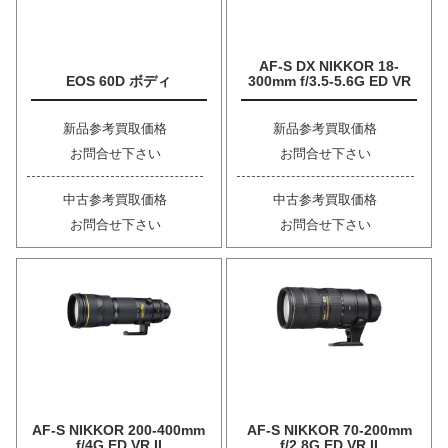
AF-S DX NIKKOR 18-
EOS 60D ボディ
300mm f/3.5-5.6G ED VR
新品参考買取価格
新品参考買取価格
お問合せ下さい
お問合せ下さい
中古参考買取価格
中古参考買取価格
お問合せ下さい
お問合せ下さい
AF-S NIKKOR 200-400mm
AF-S NIKKOR 70-200mm
f/4G ED VR II
f/2.8G ED VR II