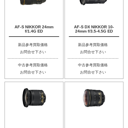
AF-S NIKKOR 24mm
AF-S DX NIKKOR 10-
f/1.4G ED
24mm f/3.5-4.5G ED
新品参考買取価格
新品参考買取価格
お問合せ下さい
お問合せ下さい
中古参考買取価格
中古参考買取価格
お問合せ下さい
お問合せ下さい