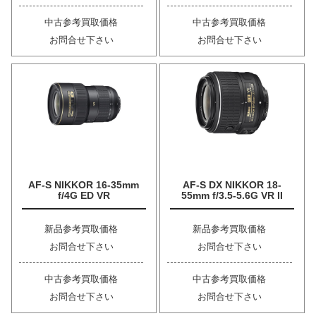
中古参考買取価格
中古参考買取価格
お問合せ下さい
お問合せ下さい
AF-S NIKKOR 16-35mm
AF-S DX NIKKOR 18-
f/4G ED VR
55mm f/3.5-5.6G VR II
新品参考買取価格
新品参考買取価格
お問合せ下さい
お問合せ下さい
中古参考買取価格
中古参考買取価格
お問合せ下さい
お問合せ下さい