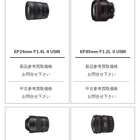
EF24mm F1.4L II USM
EF85mm F1.2L II USM
新品参考買取価格
新品参考買取価格
お問合せ下さい
お問合せ下さい
中古参考買取価格
中古参考買取価格
お問合せ下さい
お問合せ下さい