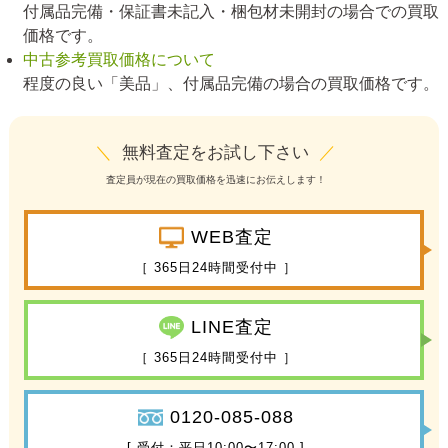
付属品完備・保証書未記入・梱包材未開封の場合での買取
価格です。
中古参考買取価格について
程度の良い「美品」、付属品完備の場合の買取価格です。
＼
無料査定をお試し下さい
／
査定員が現在の買取価格を迅速にお伝えします！
WEB査定
［ 365日24時間受付中 ］
LINE査定
［ 365日24時間受付中 ］
0120-085-088
[ 受付：平日10:00〜17:00 ]