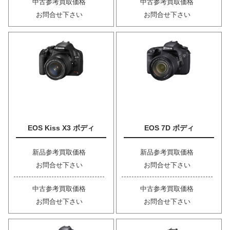
中古参考買取価格
中古参考買取価格
お問合せ下さい
お問合せ下さい
EOS Kiss X3 ボディ
EOS 7D ボディ
新品参考買取価格
新品参考買取価格
お問合せ下さい
お問合せ下さい
中古参考買取価格
中古参考買取価格
お問合せ下さい
お問合せ下さい