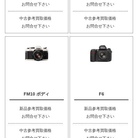
お問合せ下さい
お問合せ下さい
中古参考買取価格
中古参考買取価格
お問合せ下さい
お問合せ下さい
FM10 ボディ
F6
新品参考買取価格
新品参考買取価格
お問合せ下さい
お問合せ下さい
中古参考買取価格
中古参考買取価格