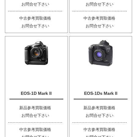
お問合せ下さい
お問合せ下さい
中古参考買取価格
中古参考買取価格
お問合せ下さい
お問合せ下さい
EOS-1D Mark II
EOS-1Ds Mark II
新品参考買取価格
新品参考買取価格
お問合せ下さい
お問合せ下さい
中古参考買取価格
中古参考買取価格