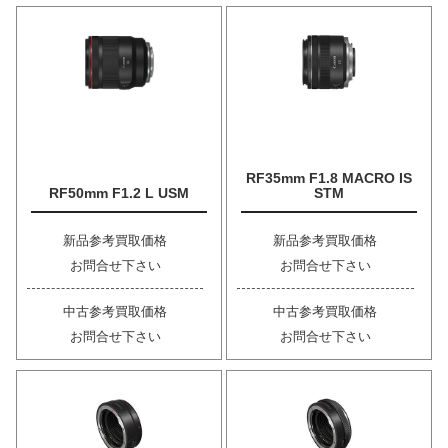
RF35mm F1.8 MACRO IS
RF50mm F1.2 L USM
STM
新品参考買取価格
新品参考買取価格
お問合せ下さい
お問合せ下さい
中古参考買取価格
中古参考買取価格
お問合せ下さい
お問合せ下さい