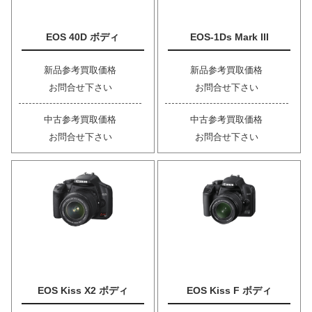
EOS 40D ボディ
EOS-1Ds Mark III
新品参考買取価格
新品参考買取価格
お問合せ下さい
お問合せ下さい
中古参考買取価格
中古参考買取価格
お問合せ下さい
お問合せ下さい
EOS Kiss X2 ボディ
EOS Kiss F ボディ