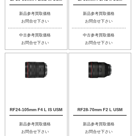
新品参考買取価格
新品参考買取価格
お問合せ下さい
お問合せ下さい
中古参考買取価格
中古参考買取価格
お問合せ下さい
お問合せ下さい
RF24-105mm F4 L IS USM
RF28-70mm F2 L USM
新品参考買取価格
新品参考買取価格
お問合せ下さい
お問合せ下さい