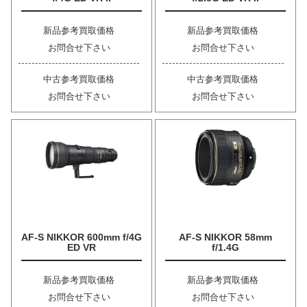
新品参考買取価格
新品参考買取価格
お問合せ下さい
お問合せ下さい
中古参考買取価格
中古参考買取価格
お問合せ下さい
お問合せ下さい
AF-S NIKKOR 600mm f/4G
AF-S NIKKOR 58mm
ED VR
f/1.4G
新品参考買取価格
新品参考買取価格
お問合せ下さい
お問合せ下さい