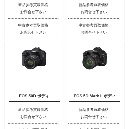
新品参考買取価格
新品参考買取価格
お問合せ下さい
お問合せ下さい
中古参考買取価格
中古参考買取価格
お問合せ下さい
お問合せ下さい
EOS 50D ボディ
EOS 5D Mark II ボディ
新品参考買取価格
新品参考買取価格
お問合せ下さい
お問合せ下さい