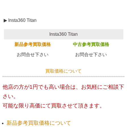
▶ Insta360 Titan
Insta360 Titan
新品参考買取価格
中古参考買取価格
お問合せ下さい
お問合せ下さい
買取価格について
他店の方が1円でも高い場合は、お気軽にご相談下
さい。
可能な限り高価にて買取させて頂きます。
新品参考買取価格について