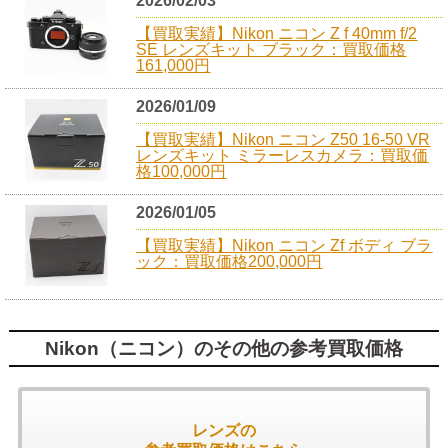
2026/02/03
【買取実績】Nikon ニコン Z f 40mm f/2
SE レンズキット ブラック：買取価格
161,000円
2026/01/09
【買取実績】Nikon ニコン Z50 16-50 VR
レンズキット ミラーレスカメラ：買取価
格100,000円
2026/01/05
【買取実績】Nikon ニコン Zf ボディ ブラ
ック：買取価格200,000円
Nikon（ニコン）のその他の参考買取価格
レンズの