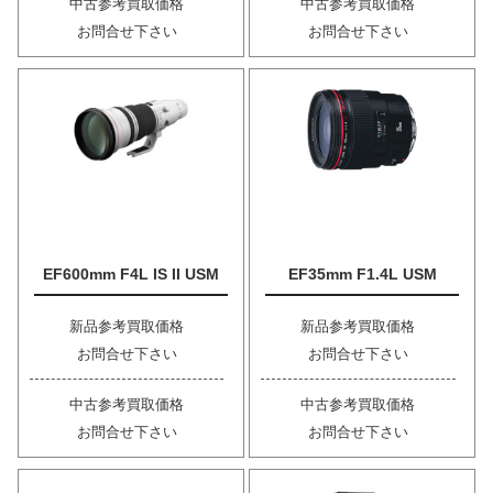
中古参考買取価格
中古参考買取価格
お問合せ下さい
お問合せ下さい
EF600mm F4L IS II USM
EF35mm F1.4L USM
新品参考買取価格
新品参考買取価格
お問合せ下さい
お問合せ下さい
中古参考買取価格
中古参考買取価格
お問合せ下さい
お問合せ下さい