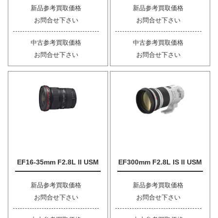
新品参考買取価格
新品参考買取価格
お問合せ下さい
お問合せ下さい
中古参考買取価格
中古参考買取価格
お問合せ下さい
お問合せ下さい
EF16-35mm F2.8L II USM
EF300mm F2.8L IS II USM
新品参考買取価格
新品参考買取価格
お問合せ下さい
お問合せ下さい