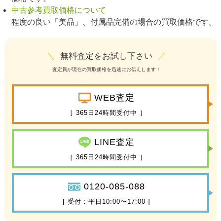
中古参考買取価格について
程度の良い「美品」、付属品完備の場合の買取価格です。
＼
無料査定をお試し下さい
／
査定員が現在の買取価格を迅速にお伝えします！
WEB査定
［ 365日24時間受付中 ］
LINE査定
［ 365日24時間受付中 ］
0120-085-088
[ 受付：平日10:00〜17:00 ]