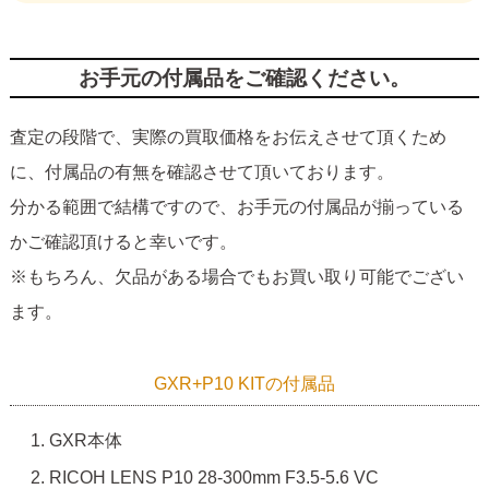
お手元の付属品をご確認ください。
査定の段階で、実際の買取価格をお伝えさせて頂くため
に、付属品の有無を確認させて頂いております。
分かる範囲で結構ですので、お手元の付属品が揃っている
かご確認頂けると幸いです。
※もちろん、欠品がある場合でもお買い取り可能でござい
ます。
GXR+P10 KITの付属品
GXR本体
RICOH LENS P10 28-300mm F3.5-5.6 VC