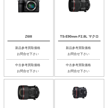
Z6III
TS-E90mm F2.8L マクロ
新品参考買取価格
新品参考買取価格
お問合せ下さい
お問合せ下さい
中古参考買取価格
中古参考買取価格
お問合せ下さい
お問合せ下さい