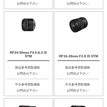
お問合せ下さい
お問合せ下さい
RF24-50mm F4.5-6.3 IS
STM
RF16-28mm F2.8 IS STM
新品参考買取価格
新品参考買取価格
お問合せ下さい
お問合せ下さい
中古参考買取価格
中古参考買取価格
お問合せ下さい
お問合せ下さい