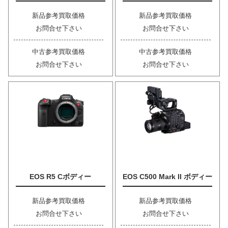
新品参考買取価格
新品参考買取価格
お問合せ下さい
お問合せ下さい
中古参考買取価格
中古参考買取価格
お問合せ下さい
お問合せ下さい
EOS R5 Cボディー
EOS C500 Mark II ボディー
新品参考買取価格
新品参考買取価格
お問合せ下さい
お問合せ下さい