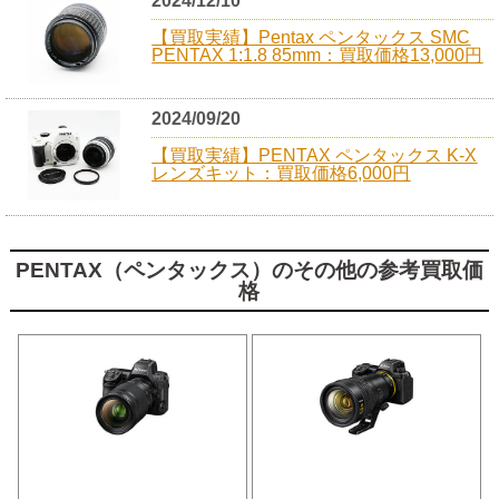
2024/12/10
【買取実績】Pentax ペンタックス SMC
PENTAX 1:1.8 85mm：買取価格13,000円
2024/09/20
【買取実績】PENTAX ペンタックス K-X
レンズキット：買取価格6,000円
PENTAX（ペンタックス）のその他の参考買取価
格