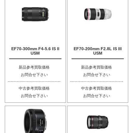
EF70-300mm F4-5.6 IS II
EF70-200mm F2.8L IS III
USM
USM
新品参考買取価格
新品参考買取価格
お問合せ下さい
お問合せ下さい
中古参考買取価格
中古参考買取価格
お問合せ下さい
お問合せ下さい