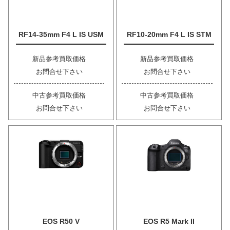
RF14-35mm F4 L IS USM
RF10-20mm F4 L IS STM
新品参考買取価格
新品参考買取価格
お問合せ下さい
お問合せ下さい
中古参考買取価格
中古参考買取価格
お問合せ下さい
お問合せ下さい
EOS R50 V
EOS R5 Mark II