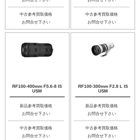
中古参考買取価格
中古参考買取価格
お問合せ下さい
お問合せ下さい
RF100-400mm F5.6-8 IS
RF100-300mm F2.8 L IS
USM
USM
新品参考買取価格
新品参考買取価格
お問合せ下さい
お問合せ下さい
中古参考買取価格
中古参考買取価格
お問合せ下さい
お問合せ下さい