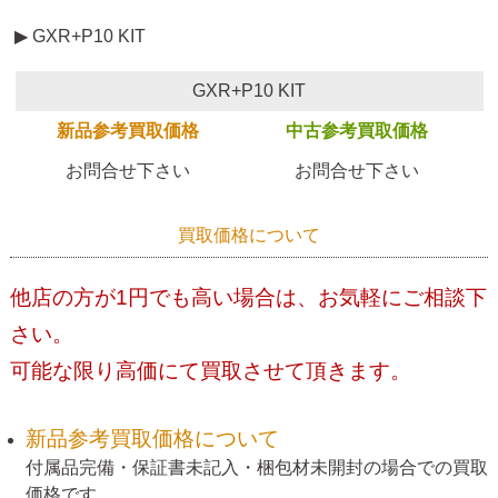
▶ GXR+P10 KIT
GXR+P10 KIT
新品参考買取価格
中古参考買取価格
お問合せ下さい
お問合せ下さい
買取価格について
他店の方が1円でも高い場合は、お気軽にご相談下
さい。
可能な限り高価にて買取させて頂きます。
新品参考買取価格について
付属品完備・保証書未記入・梱包材未開封の場合での買取
価格です。