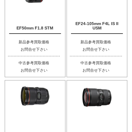
EF24-105mm F4L IS II
EF50mm F1.8 STM
USM
新品参考買取価格
新品参考買取価格
お問合せ下さい
お問合せ下さい
中古参考買取価格
中古参考買取価格
お問合せ下さい
お問合せ下さい