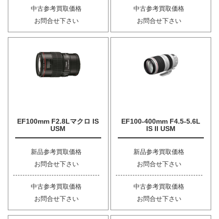
中古参考買取価格
中古参考買取価格
お問合せ下さい
お問合せ下さい
EF100mm F2.8Lマクロ IS
EF100-400mm F4.5-5.6L
USM
IS II USM
新品参考買取価格
新品参考買取価格
お問合せ下さい
お問合せ下さい
中古参考買取価格
中古参考買取価格
お問合せ下さい
お問合せ下さい