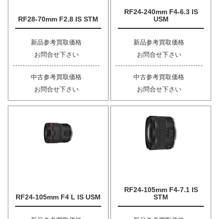
RF24-240mm F4-6.3 IS
RF28-70mm F2.8 IS STM
USM
新品参考買取価格
新品参考買取価格
お問合せ下さい
お問合せ下さい
中古参考買取価格
中古参考買取価格
お問合せ下さい
お問合せ下さい
RF24-105mm F4-7.1 IS
RF24-105mm F4 L IS USM
STM