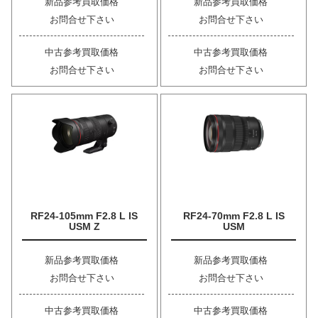
新品参考買取価格
新品参考買取価格
お問合せ下さい
お問合せ下さい
中古参考買取価格
中古参考買取価格
お問合せ下さい
お問合せ下さい
RF24-105mm F2.8 L IS
RF24-70mm F2.8 L IS
USM Z
USM
新品参考買取価格
新品参考買取価格
お問合せ下さい
お問合せ下さい
中古参考買取価格
中古参考買取価格