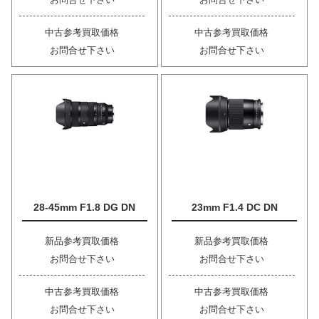
中古参考買取価格
中古参考買取価格
お問合せ下さい
お問合せ下さい
28-45mm F1.8 DG DN
23mm F1.4 DC DN
新品参考買取価格
新品参考買取価格
お問合せ下さい
お問合せ下さい
中古参考買取価格
中古参考買取価格
お問合せ下さい
お問合せ下さい