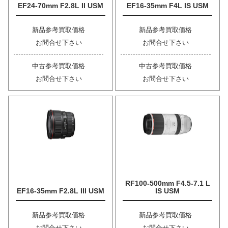
EF24-70mm F2.8L II USM
EF16-35mm F4L IS USM
新品参考買取価格
新品参考買取価格
お問合せ下さい
お問合せ下さい
中古参考買取価格
中古参考買取価格
お問合せ下さい
お問合せ下さい
RF100-500mm F4.5-7.1 L
EF16-35mm F2.8L III USM
IS USM
新品参考買取価格
新品参考買取価格
お問合せ下さい
お問合せ下さい