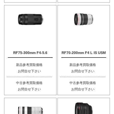
RF75-300mm F4-5.6
RF70-200mm F4 L IS USM
新品参考買取価格
新品参考買取価格
お問合せ下さい
お問合せ下さい
中古参考買取価格
中古参考買取価格
お問合せ下さい
お問合せ下さい