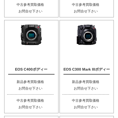
中古参考買取価格
中古参考買取価格
お問合せ下さい
お問合せ下さい
EOS C400ボディー
EOS C300 Mark IIIボディー
新品参考買取価格
新品参考買取価格
お問合せ下さい
お問合せ下さい
中古参考買取価格
中古参考買取価格
お問合せ下さい
お問合せ下さい