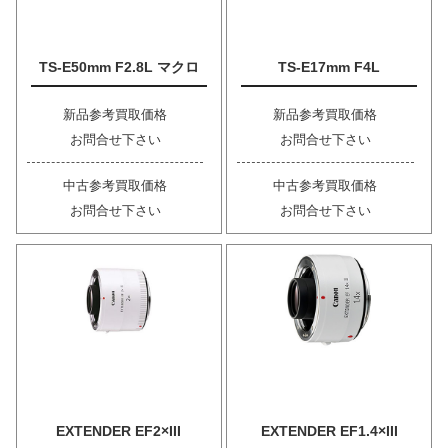
TS-E50mm F2.8L マクロ
TS-E17mm F4L
新品参考買取価格
新品参考買取価格
お問合せ下さい
お問合せ下さい
中古参考買取価格
中古参考買取価格
お問合せ下さい
お問合せ下さい
EXTENDER EF2×III
EXTENDER EF1.4×III