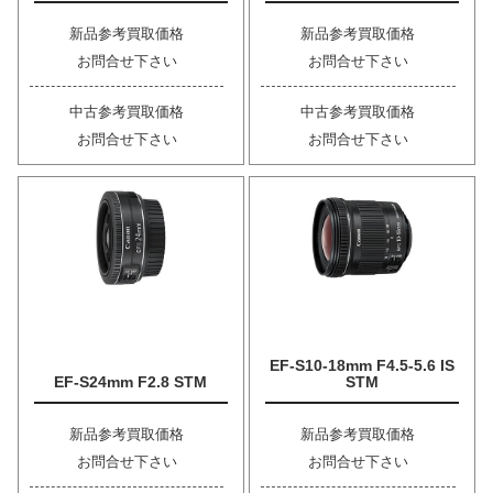
新品参考買取価格
新品参考買取価格
お問合せ下さい
お問合せ下さい
中古参考買取価格
中古参考買取価格
お問合せ下さい
お問合せ下さい
EF-S10-18mm F4.5-5.6 IS
EF-S24mm F2.8 STM
STM
新品参考買取価格
新品参考買取価格
お問合せ下さい
お問合せ下さい