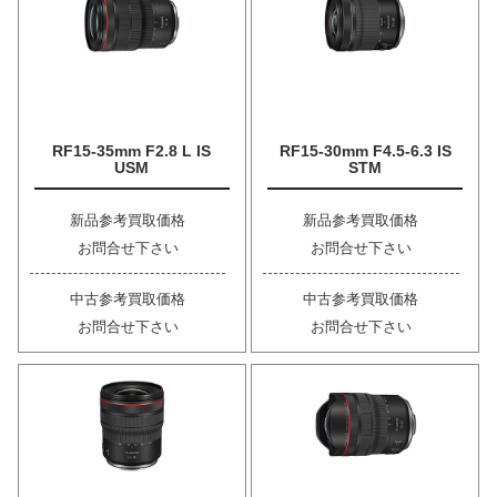
RF15-35mm F2.8 L IS
RF15-30mm F4.5-6.3 IS
USM
STM
新品参考買取価格
新品参考買取価格
お問合せ下さい
お問合せ下さい
中古参考買取価格
中古参考買取価格
お問合せ下さい
お問合せ下さい