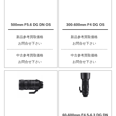
500mm F5.6 DG DN OS
300-600mm F4 DG OS
新品参考買取価格
新品参考買取価格
お問合せ下さい
お問合せ下さい
中古参考買取価格
中古参考買取価格
お問合せ下さい
お問合せ下さい
60-600mm F4.5-6.3 DG DN