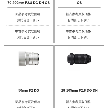
70-200mm F2.8 DG DN OS
OS
新品参考買取価格
新品参考買取価格
お問合せ下さい
お問合せ下さい
中古参考買取価格
中古参考買取価格
お問合せ下さい
お問合せ下さい
50mm F2 DG
28-105mm F2.8 DG DN
新品参考買取価格
新品参考買取価格
お問合せ下さい
お問合せ下さい