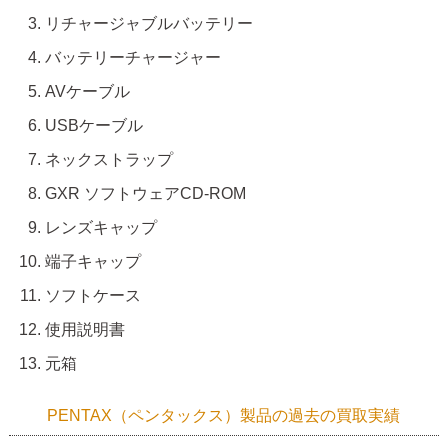
リチャージャブルバッテリー
バッテリーチャージャー
AVケーブル
USBケーブル
ネックストラップ
GXR ソフトウェアCD-ROM
レンズキャップ
端子キャップ
ソフトケース
使用説明書
元箱
PENTAX（ペンタックス）製品の過去の買取実績