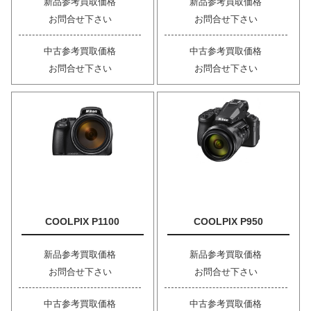
新品参考買取価格
新品参考買取価格
お問合せ下さい
お問合せ下さい
中古参考買取価格
中古参考買取価格
お問合せ下さい
お問合せ下さい
COOLPIX P1100
COOLPIX P950
新品参考買取価格
新品参考買取価格
お問合せ下さい
お問合せ下さい
中古参考買取価格
中古参考買取価格