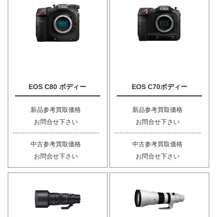
EOS C80 ボディー
EOS C70ボディー
新品参考買取価格
新品参考買取価格
お問合せ下さい
お問合せ下さい
中古参考買取価格
中古参考買取価格
お問合せ下さい
お問合せ下さい