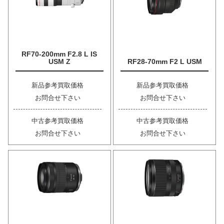
RF70-200mm F2.8 L IS
USM Z
RF28-70mm F2 L USM
新品参考買取価格
新品参考買取価格
お問合せ下さい
お問合せ下さい
中古参考買取価格
中古参考買取価格
お問合せ下さい
お問合せ下さい