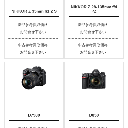
NIKKOR Z 28-135mm f/4
NIKKOR Z 35mm f/1.2 S
PZ
新品参考買取価格
新品参考買取価格
お問合せ下さい
お問合せ下さい
中古参考買取価格
中古参考買取価格
お問合せ下さい
お問合せ下さい
D7500
D850