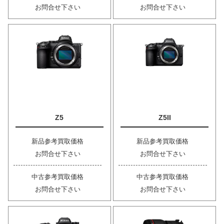
お問合せ下さい
お問合せ下さい
Z5
Z5II
新品参考買取価格
新品参考買取価格
お問合せ下さい
お問合せ下さい
中古参考買取価格
中古参考買取価格
お問合せ下さい
お問合せ下さい