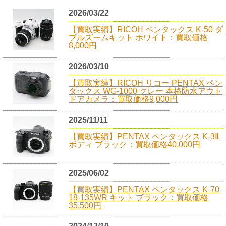
2026/03/22
【買取実績】RICOH ペンタックス K-50 ダ
ブルズームキット ホワイト：買取価格
8,000円
2026/03/10
【買取実績】RICOH リコー PENTAX ペン
タックス WG-1000 グレー 本格防水アウト
ドアカメラ：買取価格9,000円
2025/11/11
【買取実績】PENTAX ペンタックス K-3Ⅱ
ボディ ブラック：買取価格40,000円
2025/06/02
【買取実績】PENTAX ペンタックス K-70
18-135WR キット ブラック：買取価格
35,500円