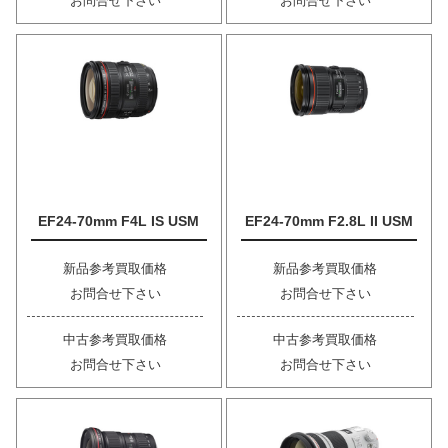
お問合せ下さい
お問合せ下さい
EF24-70mm F4L IS USM
EF24-70mm F2.8L II USM
新品参考買取価格
新品参考買取価格
お問合せ下さい
お問合せ下さい
中古参考買取価格
中古参考買取価格
お問合せ下さい
お問合せ下さい