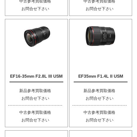
中古参考買取価格
中古参考買取価格
お問合せ下さい
お問合せ下さい
EF16-35mm F2.8L III USM
EF35mm F1.4L II USM
新品参考買取価格
新品参考買取価格
お問合せ下さい
お問合せ下さい
中古参考買取価格
中古参考買取価格
お問合せ下さい
お問合せ下さい