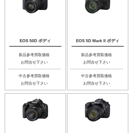
EOS 50D ボディ
EOS 5D Mark II ボディ
新品参考買取価格
新品参考買取価格
お問合せ下さい
お問合せ下さい
中古参考買取価格
中古参考買取価格
お問合せ下さい
お問合せ下さい