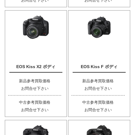
お問合せ下さい
お問合せ下さい
EOS Kiss X2 ボディ
EOS Kiss F ボディ
新品参考買取価格
新品参考買取価格
お問合せ下さい
お問合せ下さい
中古参考買取価格
中古参考買取価格
お問合せ下さい
お問合せ下さい