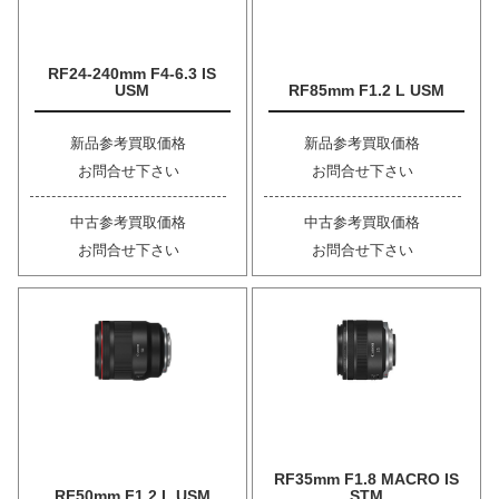
RF24-240mm F4-6.3 IS
USM
RF85mm F1.2 L USM
新品参考買取価格
新品参考買取価格
お問合せ下さい
お問合せ下さい
中古参考買取価格
中古参考買取価格
お問合せ下さい
お問合せ下さい
RF35mm F1.8 MACRO IS
RF50mm F1.2 L USM
STM