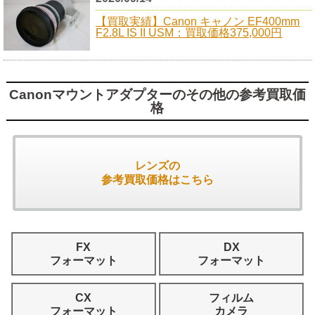
【買取実績】Canon キャノン EF400mm
F2.8L IS II USM：買取価格375,000円
Canonマウントアダプターのその他の参考買取価
格
レンズの
参考買取価格はこちら
FX
DX
フォーマット
フォーマット
CX
フィルム
フォーマット
カメラ