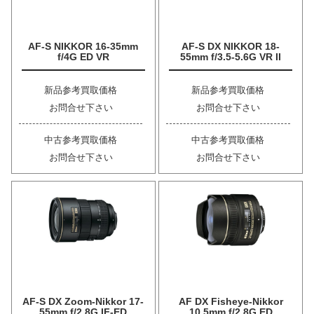
AF-S NIKKOR 16-35mm
AF-S DX NIKKOR 18-
f/4G ED VR
55mm f/3.5-5.6G VR II
新品参考買取価格
新品参考買取価格
お問合せ下さい
お問合せ下さい
中古参考買取価格
中古参考買取価格
お問合せ下さい
お問合せ下さい
AF-S DX Zoom-Nikkor 17-
AF DX Fisheye-Nikkor
55mm f/2.8G IF-ED
10.5mm f/2.8G ED