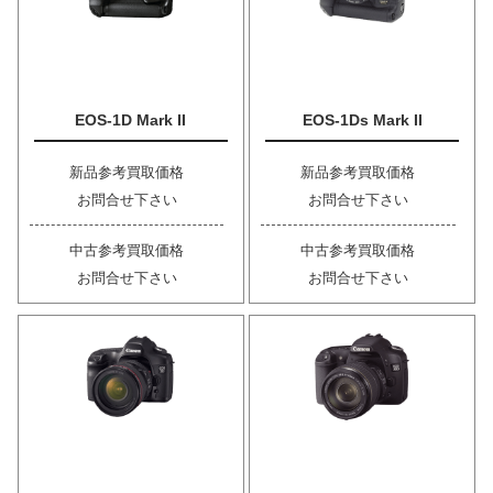
EOS-1D Mark II
EOS-1Ds Mark II
新品参考買取価格
新品参考買取価格
お問合せ下さい
お問合せ下さい
中古参考買取価格
中古参考買取価格
お問合せ下さい
お問合せ下さい