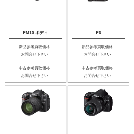
FM10 ボディ
F6
新品参考買取価格
新品参考買取価格
お問合せ下さい
お問合せ下さい
中古参考買取価格
中古参考買取価格
お問合せ下さい
お問合せ下さい