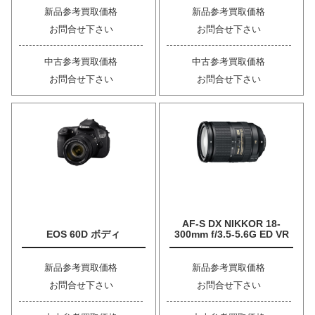
新品参考買取価格
新品参考買取価格
お問合せ下さい
お問合せ下さい
中古参考買取価格
中古参考買取価格
お問合せ下さい
お問合せ下さい
AF-S DX NIKKOR 18-
EOS 60D ボディ
300mm f/3.5-5.6G ED VR
新品参考買取価格
新品参考買取価格
お問合せ下さい
お問合せ下さい