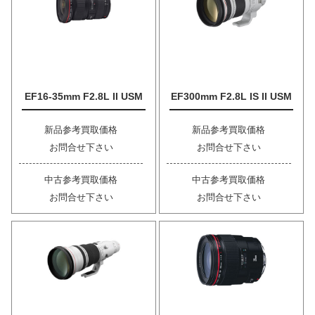
EF16-35mm F2.8L II USM
EF300mm F2.8L IS II USM
新品参考買取価格
新品参考買取価格
お問合せ下さい
お問合せ下さい
中古参考買取価格
中古参考買取価格
お問合せ下さい
お問合せ下さい