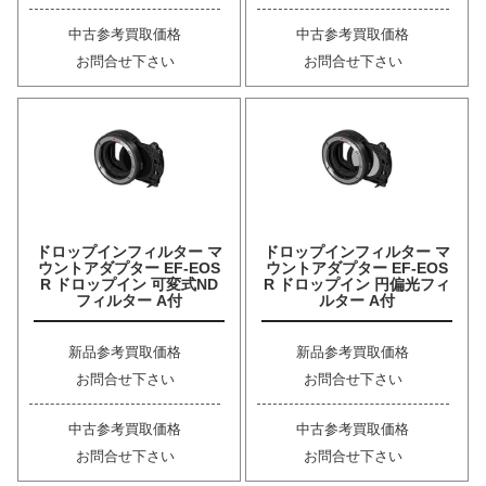
中古参考買取価格
中古参考買取価格
お問合せ下さい
お問合せ下さい
ドロップインフィルター マ
ドロップインフィルター マ
ウントアダプター EF-EOS
ウントアダプター EF-EOS
R ドロップイン 可変式ND
R ドロップイン 円偏光フィ
フィルター A付
ルター A付
新品参考買取価格
新品参考買取価格
お問合せ下さい
お問合せ下さい
中古参考買取価格
中古参考買取価格
お問合せ下さい
お問合せ下さい