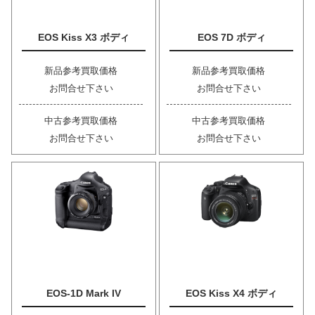
EOS Kiss X3 ボディ
EOS 7D ボディ
新品参考買取価格
新品参考買取価格
お問合せ下さい
お問合せ下さい
中古参考買取価格
中古参考買取価格
お問合せ下さい
お問合せ下さい
EOS-1D Mark IV
EOS Kiss X4 ボディ