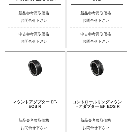
新品参考買取価格
新品参考買取価格
お問合せ下さい
お問合せ下さい
中古参考買取価格
中古参考買取価格
お問合せ下さい
お問合せ下さい
マウントアダプター EF-
コントロールリングマウン
EOS R
トアダプター EF-EOS R
新品参考買取価格
新品参考買取価格
お問合せ下さい
お問合せ下さい