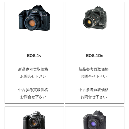
EOS-1v
EOS-1Ds
新品参考買取価格
新品参考買取価格
お問合せ下さい
お問合せ下さい
中古参考買取価格
中古参考買取価格
お問合せ下さい
お問合せ下さい