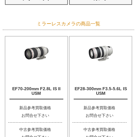
ミラーレスカメラの商品一覧
EF70-200mm F2.8L IS II
EF28-300mm F3.5-5.6L IS
USM
USM
新品参考買取価格
新品参考買取価格
お問合せ下さい
お問合せ下さい
中古参考買取価格
中古参考買取価格