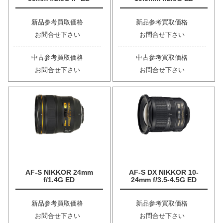
新品参考買取価格
新品参考買取価格
お問合せ下さい
お問合せ下さい
中古参考買取価格
中古参考買取価格
お問合せ下さい
お問合せ下さい
AF-S NIKKOR 24mm
AF-S DX NIKKOR 10-
f/1.4G ED
24mm f/3.5-4.5G ED
新品参考買取価格
新品参考買取価格
お問合せ下さい
お問合せ下さい