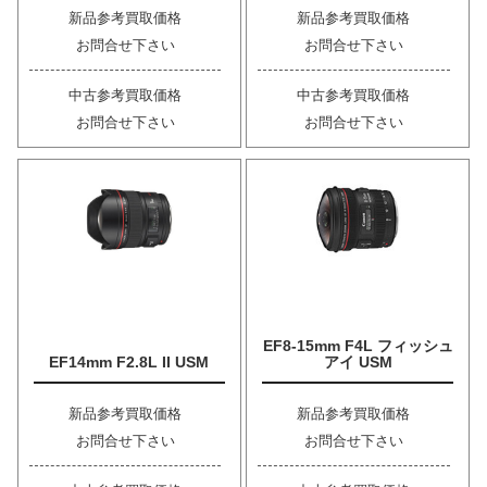
新品参考買取価格
新品参考買取価格
お問合せ下さい
お問合せ下さい
中古参考買取価格
中古参考買取価格
お問合せ下さい
お問合せ下さい
EF8-15mm F4L フィッシュ
EF14mm F2.8L II USM
アイ USM
新品参考買取価格
新品参考買取価格
お問合せ下さい
お問合せ下さい