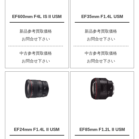
EF600mm F4L IS II USM
EF35mm F1.4L USM
新品参考買取価格
新品参考買取価格
お問合せ下さい
お問合せ下さい
中古参考買取価格
中古参考買取価格
お問合せ下さい
お問合せ下さい
EF24mm F1.4L II USM
EF85mm F1.2L II USM