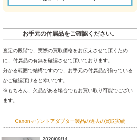
お手元の付属品をご確認ください。
査定の段階で、実際の買取価格をお伝えさせて頂くため
に、付属品の有無を確認させて頂いております。
分かる範囲で結構ですので、お手元の付属品が揃っている
かご確認頂けると幸いです。
※もちろん、欠品がある場合でもお買い取り可能でござい
ます。
Canonマウントアダプター製品の過去の買取実績
2020/09/14