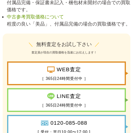
付属品完備・保証書未記入・梱包材未開封の場合での買取
価格です。
中古参考買取価格について
程度の良い「美品」、付属品完備の場合の買取価格です。
＼
無料査定をお試し下さい
／
査定員が現在の買取価格を迅速にお伝えします！
WEB査定
［ 365日24時間受付中 ］
LINE査定
［ 365日24時間受付中 ］
0120-085-088
[ 受付：平日10:00〜17:00 ]