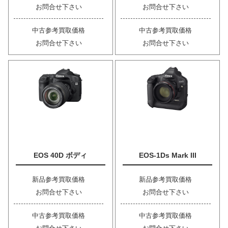
お問合せ下さい
お問合せ下さい
中古参考買取価格
中古参考買取価格
お問合せ下さい
お問合せ下さい
EOS 40D ボディ
EOS-1Ds Mark III
新品参考買取価格
新品参考買取価格
お問合せ下さい
お問合せ下さい
中古参考買取価格
中古参考買取価格