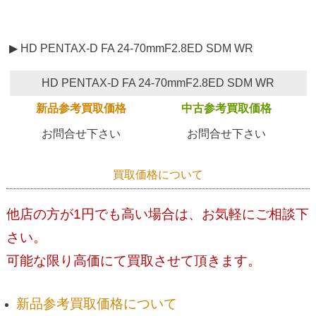
▶ HD PENTAX-D FA 24-70mmF2.8ED SDM WR
HD PENTAX-D FA 24-70mmF2.8ED SDM WR
新品参考買取価格
中古参考買取価格
お問合せ下さい
お問合せ下さい
買取価格について
他店の方が1円でも高い場合は、お気軽にご相談下
さい。
可能な限り高価にて買取させて頂きます。
新品参考買取価格について