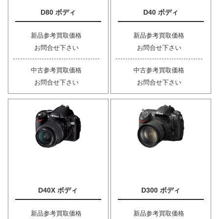
D80 ボディ
D40 ボディ
新品参考買取価格
新品参考買取価格
お問合せ下さい
お問合せ下さい
中古参考買取価格
中古参考買取価格
お問合せ下さい
お問合せ下さい
D40X ボディ
D300 ボディ
新品参考買取価格
新品参考買取価格