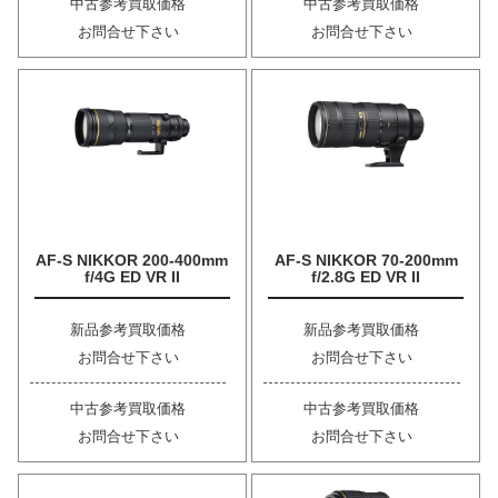
中古参考買取価格
中古参考買取価格
お問合せ下さい
お問合せ下さい
AF-S NIKKOR 200-400mm
AF-S NIKKOR 70-200mm
f/4G ED VR II
f/2.8G ED VR II
新品参考買取価格
新品参考買取価格
お問合せ下さい
お問合せ下さい
中古参考買取価格
中古参考買取価格
お問合せ下さい
お問合せ下さい