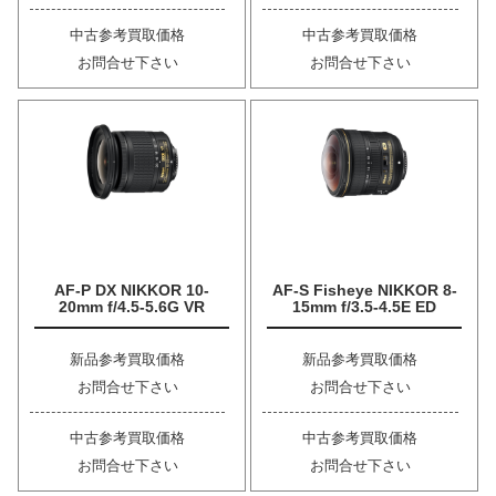
中古参考買取価格
中古参考買取価格
お問合せ下さい
お問合せ下さい
AF-P DX NIKKOR 10-
AF-S Fisheye NIKKOR 8-
20mm f/4.5-5.6G VR
15mm f/3.5-4.5E ED
新品参考買取価格
新品参考買取価格
お問合せ下さい
お問合せ下さい
中古参考買取価格
中古参考買取価格
お問合せ下さい
お問合せ下さい