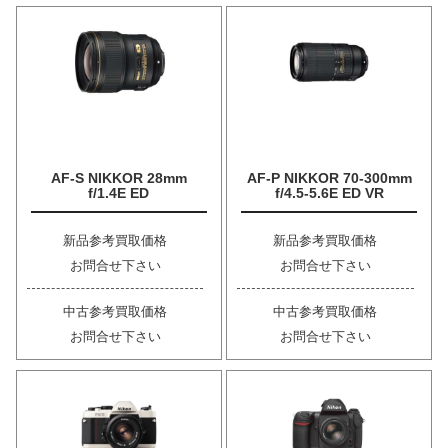
AF-S NIKKOR 28mm
AF-P NIKKOR 70-300mm
f/1.4E ED
f/4.5-5.6E ED VR
新品参考買取価格
新品参考買取価格
お問合せ下さい
お問合せ下さい
中古参考買取価格
中古参考買取価格
お問合せ下さい
お問合せ下さい