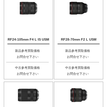
RF24-105mm F4 L IS USM
RF28-70mm F2 L USM
新品参考買取価格
新品参考買取価格
お問合せ下さい
お問合せ下さい
中古参考買取価格
中古参考買取価格
お問合せ下さい
お問合せ下さい