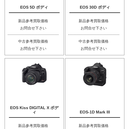
EOS 5D ボディ
EOS 30D ボディ
新品参考買取価格
新品参考買取価格
お問合せ下さい
お問合せ下さい
中古参考買取価格
中古参考買取価格
お問合せ下さい
お問合せ下さい
EOS Kiss DIGITAL X ボデ
ィ
EOS-1D Mark III
新品参考買取価格
新品参考買取価格