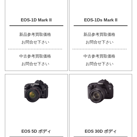
EOS-1D Mark II
EOS-1Ds Mark II
新品参考買取価格
新品参考買取価格
お問合せ下さい
お問合せ下さい
中古参考買取価格
中古参考買取価格
お問合せ下さい
お問合せ下さい
EOS 5D ボディ
EOS 30D ボディ