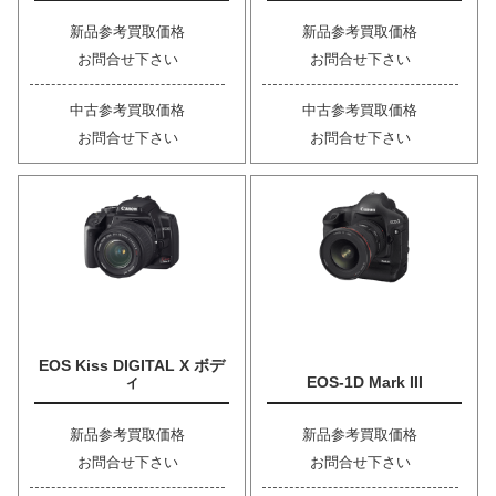
新品参考買取価格
新品参考買取価格
お問合せ下さい
お問合せ下さい
中古参考買取価格
中古参考買取価格
お問合せ下さい
お問合せ下さい
EOS Kiss DIGITAL X ボデ
ィ
EOS-1D Mark III
新品参考買取価格
新品参考買取価格
お問合せ下さい
お問合せ下さい