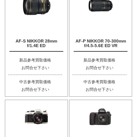
AF-S NIKKOR 28mm
AF-P NIKKOR 70-300mm
f/1.4E ED
f/4.5-5.6E ED VR
新品参考買取価格
新品参考買取価格
お問合せ下さい
お問合せ下さい
中古参考買取価格
中古参考買取価格
お問合せ下さい
お問合せ下さい