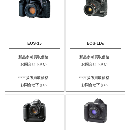
EOS-1v
EOS-1Ds
新品参考買取価格
新品参考買取価格
お問合せ下さい
お問合せ下さい
中古参考買取価格
中古参考買取価格
お問合せ下さい
お問合せ下さい