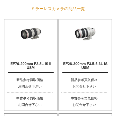
ミラーレスカメラの商品一覧
EF70-200mm F2.8L IS II
EF28-300mm F3.5-5.6L IS
USM
USM
新品参考買取価格
新品参考買取価格
お問合せ下さい
お問合せ下さい
中古参考買取価格
中古参考買取価格
お問合せ下さい
お問合せ下さい