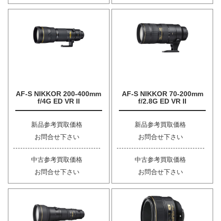
AF-S NIKKOR 200-400mm
AF-S NIKKOR 70-200mm
f/4G ED VR II
f/2.8G ED VR II
新品参考買取価格
新品参考買取価格
お問合せ下さい
お問合せ下さい
中古参考買取価格
中古参考買取価格
お問合せ下さい
お問合せ下さい