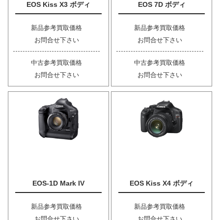
EOS Kiss X3 ボディ
EOS 7D ボディ
新品参考買取価格
新品参考買取価格
お問合せ下さい
お問合せ下さい
中古参考買取価格
中古参考買取価格
お問合せ下さい
お問合せ下さい
EOS-1D Mark IV
EOS Kiss X4 ボディ
新品参考買取価格
新品参考買取価格
お問合せ下さい
お問合せ下さい