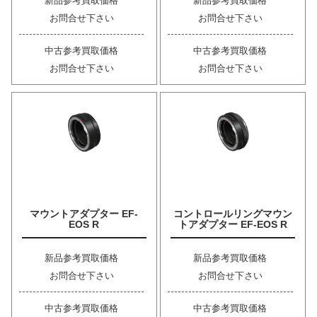
新品参考買取価格
新品参考買取価格
お問合せ下さい
お問合せ下さい
中古参考買取価格
中古参考買取価格
お問合せ下さい
お問合せ下さい
マウントアダプター EF-
コントロールリングマウン
EOS R
トアダプター EF-EOS R
新品参考買取価格
新品参考買取価格
お問合せ下さい
お問合せ下さい
中古参考買取価格
中古参考買取価格