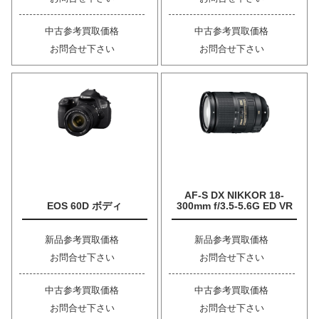
中古参考買取価格
中古参考買取価格
お問合せ下さい
お問合せ下さい
AF-S DX NIKKOR 18-
EOS 60D ボディ
300mm f/3.5-5.6G ED VR
新品参考買取価格
新品参考買取価格
お問合せ下さい
お問合せ下さい
中古参考買取価格
中古参考買取価格
お問合せ下さい
お問合せ下さい