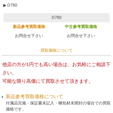
▶ D780
D780
新品参考買取価格
中古参考買取価格
お問合せ下さい
お問合せ下さい
買取価格について
他店の方が1円でも高い場合は、お気軽にご相談下
さい。
可能な限り高価にて買取させて頂きます。
新品参考買取価格について
付属品完備・保証書未記入・梱包材未開封の場合での買取
価格です。