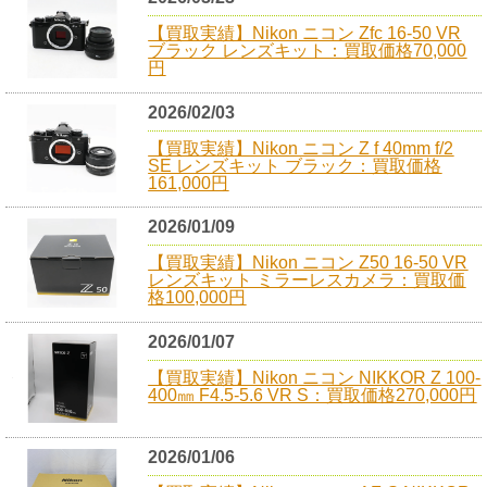
【買取実績】Nikon ニコン Zfc 16-50 VR
ブラック レンズキット：買取価格70,000
円
2026/02/03
【買取実績】Nikon ニコン Z f 40mm f/2
SE レンズキット ブラック：買取価格
161,000円
2026/01/09
【買取実績】Nikon ニコン Z50 16-50 VR
レンズキット ミラーレスカメラ：買取価
格100,000円
2026/01/07
【買取実績】Nikon ニコン NIKKOR Z 100-
400㎜ F4.5-5.6 VR S：買取価格270,000円
2026/01/06