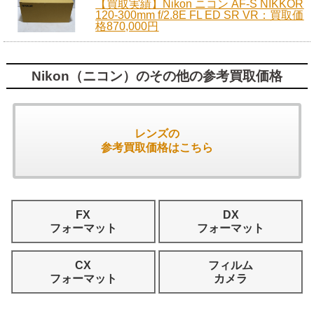
【買取実績】Nikon ニコン AF-S NIKKOR
120-300mm f/2.8E FL ED SR VR：買取価
格870,000円
Nikon（ニコン）のその他の参考買取価格
レンズの
参考買取価格はこちら
FX
DX
フォーマット
フォーマット
CX
フィルム
フォーマット
カメラ