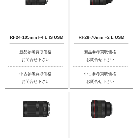
RF24-105mm F4 L IS USM
RF28-70mm F2 L USM
新品参考買取価格
新品参考買取価格
お問合せ下さい
お問合せ下さい
中古参考買取価格
中古参考買取価格
お問合せ下さい
お問合せ下さい