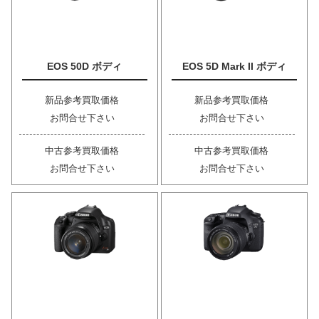
EOS 50D ボディ
EOS 5D Mark II ボディ
新品参考買取価格
新品参考買取価格
お問合せ下さい
お問合せ下さい
中古参考買取価格
中古参考買取価格
お問合せ下さい
お問合せ下さい