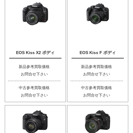
EOS Kiss X2 ボディ
EOS Kiss F ボディ
新品参考買取価格
新品参考買取価格
お問合せ下さい
お問合せ下さい
中古参考買取価格
中古参考買取価格
お問合せ下さい
お問合せ下さい