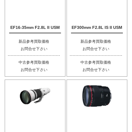
EF16-35mm F2.8L II USM
EF300mm F2.8L IS II USM
新品参考買取価格
新品参考買取価格
お問合せ下さい
お問合せ下さい
中古参考買取価格
中古参考買取価格
お問合せ下さい
お問合せ下さい