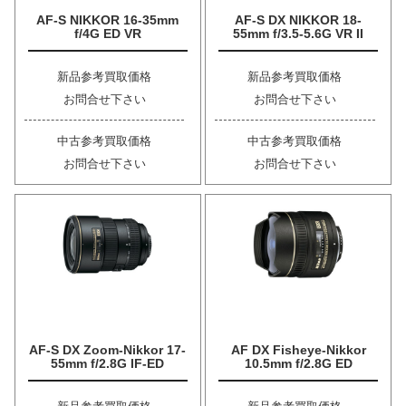
AF-S NIKKOR 16-35mm
AF-S DX NIKKOR 18-
f/4G ED VR
55mm f/3.5-5.6G VR II
新品参考買取価格
新品参考買取価格
お問合せ下さい
お問合せ下さい
中古参考買取価格
中古参考買取価格
お問合せ下さい
お問合せ下さい
AF-S DX Zoom-Nikkor 17-
AF DX Fisheye-Nikkor
55mm f/2.8G IF-ED
10.5mm f/2.8G ED