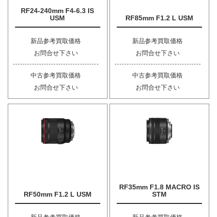
RF24-240mm F4-6.3 IS
USM
RF85mm F1.2 L USM
新品参考買取価格
新品参考買取価格
お問合せ下さい
お問合せ下さい
中古参考買取価格
中古参考買取価格
お問合せ下さい
お問合せ下さい
RF35mm F1.8 MACRO IS
RF50mm F1.2 L USM
STM