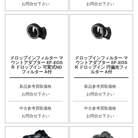
お問合せ下さい
お問合せ下さい
ドロップインフィルター マ
ドロップインフィルター マ
ウントアダプター EF-EOS
ウントアダプター EF-EOS
R ドロップイン 可変式ND
R ドロップイン 円偏光フィ
フィルター A付
ルター A付
新品参考買取価格
新品参考買取価格
お問合せ下さい
お問合せ下さい
中古参考買取価格
中古参考買取価格
お問合せ下さい
お問合せ下さい