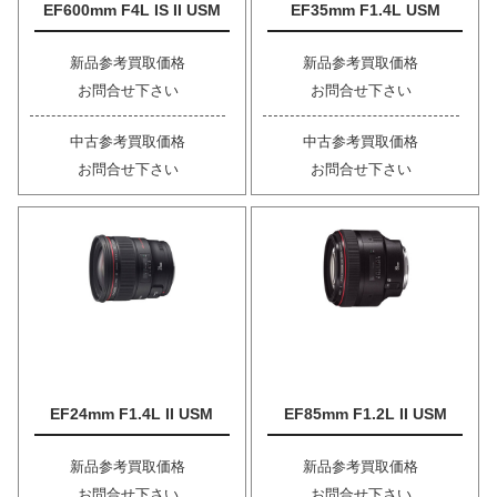
EF600mm F4L IS II USM
EF35mm F1.4L USM
新品参考買取価格
新品参考買取価格
お問合せ下さい
お問合せ下さい
中古参考買取価格
中古参考買取価格
お問合せ下さい
お問合せ下さい
EF24mm F1.4L II USM
EF85mm F1.2L II USM
新品参考買取価格
新品参考買取価格
お問合せ下さい
お問合せ下さい