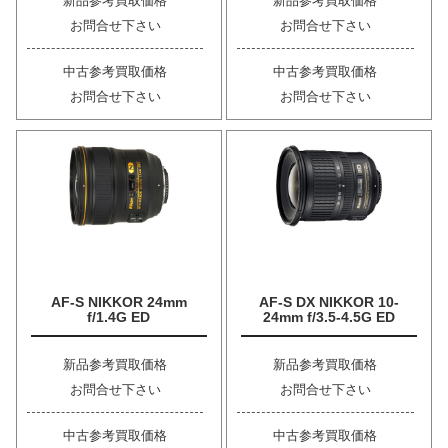
新品参考買取価格
新品参考買取価格
お問合せ下さい
お問合せ下さい
中古参考買取価格
中古参考買取価格
お問合せ下さい
お問合せ下さい
AF-S NIKKOR 24mm
AF-S DX NIKKOR 10-
f/1.4G ED
24mm f/3.5-4.5G ED
新品参考買取価格
新品参考買取価格
お問合せ下さい
お問合せ下さい
中古参考買取価格
中古参考買取価格