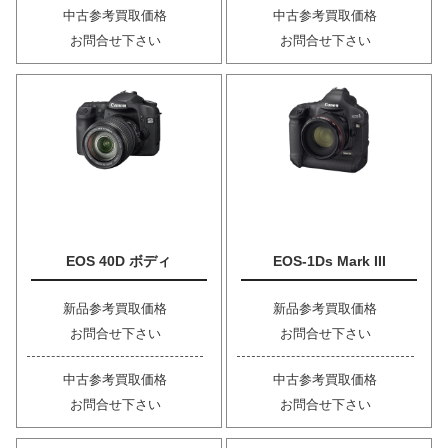
中古参考買取価格
中古参考買取価格
お問合せ下さい
お問合せ下さい
EOS 40D ボディ
EOS-1Ds Mark III
新品参考買取価格
新品参考買取価格
お問合せ下さい
お問合せ下さい
中古参考買取価格
中古参考買取価格
お問合せ下さい
お問合せ下さい