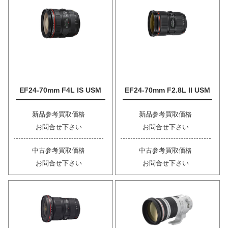
EF24-70mm F4L IS USM
EF24-70mm F2.8L II USM
新品参考買取価格
新品参考買取価格
お問合せ下さい
お問合せ下さい
中古参考買取価格
中古参考買取価格
お問合せ下さい
お問合せ下さい