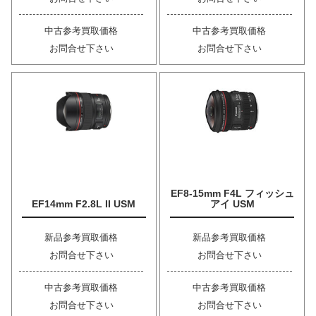
中古参考買取価格
中古参考買取価格
お問合せ下さい
お問合せ下さい
EF8-15mm F4L フィッシュ
EF14mm F2.8L II USM
アイ USM
新品参考買取価格
新品参考買取価格
お問合せ下さい
お問合せ下さい
中古参考買取価格
中古参考買取価格
お問合せ下さい
お問合せ下さい