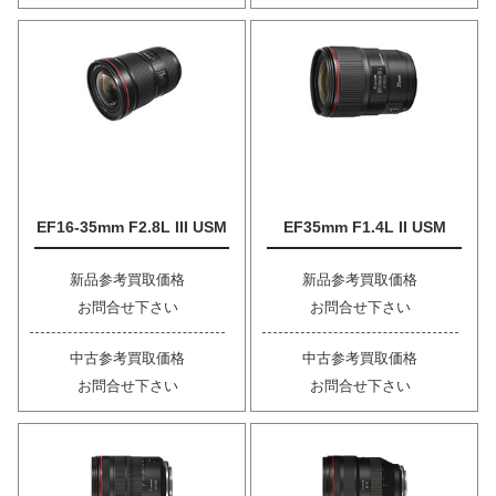
EF16-35mm F2.8L III USM
EF35mm F1.4L II USM
新品参考買取価格
新品参考買取価格
お問合せ下さい
お問合せ下さい
中古参考買取価格
中古参考買取価格
お問合せ下さい
お問合せ下さい