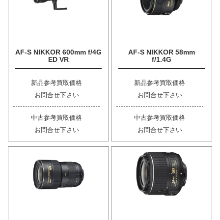
AF-S NIKKOR 600mm f/4G
AF-S NIKKOR 58mm
ED VR
f/1.4G
新品参考買取価格
新品参考買取価格
お問合せ下さい
お問合せ下さい
中古参考買取価格
中古参考買取価格
お問合せ下さい
お問合せ下さい