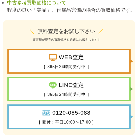
中古参考買取価格について
程度の良い「美品」、付属品完備の場合の買取価格です。
＼
無料査定をお試し下さい
／
査定員が現在の買取価格を迅速にお伝えします！
WEB査定
［ 365日24時間受付中 ］
LINE査定
［ 365日24時間受付中 ］
0120-085-088
[ 受付：平日10:00〜17:00 ]