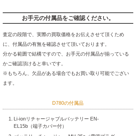
お手元の付属品をご確認ください。
査定の段階で、実際の買取価格をお伝えさせて頂くため
に、付属品の有無を確認させて頂いております。
分かる範囲で結構ですので、お手元の付属品が揃っている
かご確認頂けると幸いです。
※もちろん、欠品がある場合でもお買い取り可能でござい
ます。
D780の付属品
Li-ionリチャージャブルバッテリー EN-
EL15b（端子カバー付）