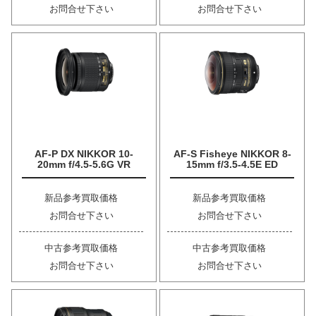
お問合せ下さい
お問合せ下さい
AF-P DX NIKKOR 10-
AF-S Fisheye NIKKOR 8-
20mm f/4.5-5.6G VR
15mm f/3.5-4.5E ED
新品参考買取価格
新品参考買取価格
お問合せ下さい
お問合せ下さい
中古参考買取価格
中古参考買取価格
お問合せ下さい
お問合せ下さい