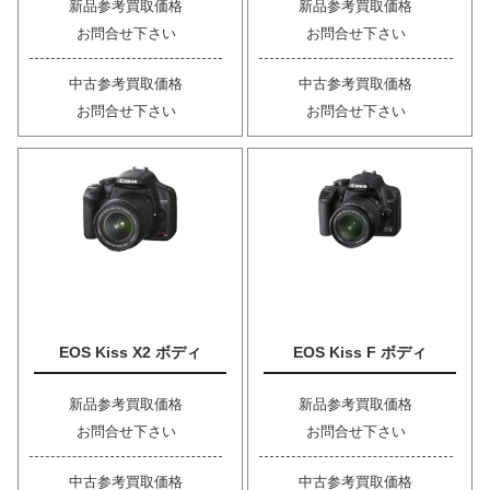
新品参考買取価格
新品参考買取価格
お問合せ下さい
お問合せ下さい
中古参考買取価格
中古参考買取価格
お問合せ下さい
お問合せ下さい
EOS Kiss X2 ボディ
EOS Kiss F ボディ
新品参考買取価格
新品参考買取価格
お問合せ下さい
お問合せ下さい
中古参考買取価格
中古参考買取価格