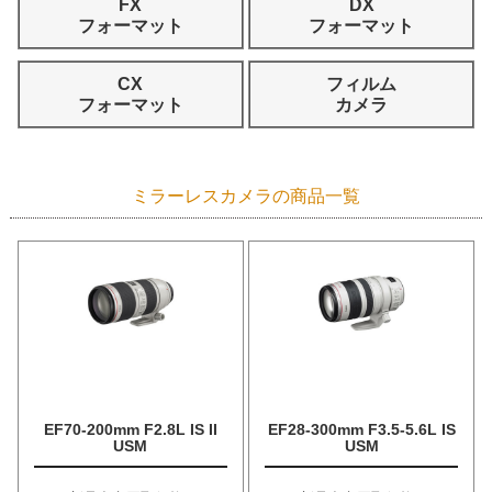
FX
DX
フォーマット
フォーマット
CX
フィルム
フォーマット
カメラ
ミラーレスカメラの商品一覧
EF70-200mm F2.8L IS II
EF28-300mm F3.5-5.6L IS
USM
USM