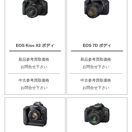
EOS Kiss X3 ボディ
EOS 7D ボディ
新品参考買取価格
新品参考買取価格
お問合せ下さい
お問合せ下さい
中古参考買取価格
中古参考買取価格
お問合せ下さい
お問合せ下さい