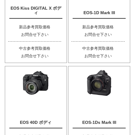
EOS Kiss DIGITAL X ボデ
ィ
EOS-1D Mark III
新品参考買取価格
新品参考買取価格
お問合せ下さい
お問合せ下さい
中古参考買取価格
中古参考買取価格
お問合せ下さい
お問合せ下さい
EOS 40D ボディ
EOS-1Ds Mark III