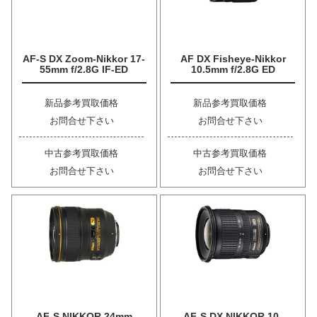
AF-S DX Zoom-Nikkor 17-
AF DX Fisheye-Nikkor
55mm f/2.8G IF-ED
10.5mm f/2.8G ED
新品参考買取価格
新品参考買取価格
お問合せ下さい
お問合せ下さい
中古参考買取価格
中古参考買取価格
お問合せ下さい
お問合せ下さい
AF-S NIKKOR 24mm
AF-S DX NIKKOR 10-