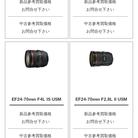
新品参考買取価格
新品参考買取価格
お問合せ下さい
お問合せ下さい
中古参考買取価格
中古参考買取価格
お問合せ下さい
お問合せ下さい
EF24-70mm F4L IS USM
EF24-70mm F2.8L II USM
新品参考買取価格
新品参考買取価格
お問合せ下さい
お問合せ下さい
中古参考買取価格
中古参考買取価格