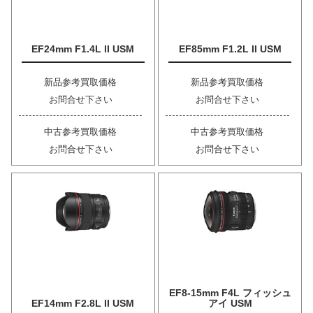
EF24mm F1.4L II USM
EF85mm F1.2L II USM
新品参考買取価格
新品参考買取価格
お問合せ下さい
お問合せ下さい
中古参考買取価格
中古参考買取価格
お問合せ下さい
お問合せ下さい
EF8-15mm F4L フィッシュ
EF14mm F2.8L II USM
アイ USM