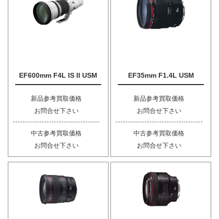
EF600mm F4L IS II USM
EF35mm F1.4L USM
新品参考買取価格
新品参考買取価格
お問合せ下さい
お問合せ下さい
中古参考買取価格
中古参考買取価格
お問合せ下さい
お問合せ下さい