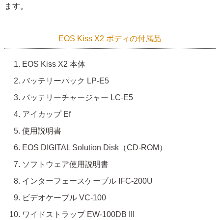
ます。
EOS Kiss X2 ボディの付属品
EOS Kiss X2 本体
バッテリーパック LP-E5
バッテリーチャージャー LC-E5
アイカップ Ef
使用説明書
EOS DIGITAL Solution Disk（CD-ROM）
ソフトウェア使用説明書
インターフェースケーブル IFC-200U
ビデオケーブル VC-100
ワイドストラップ EW-100DB III