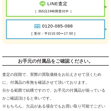
LINE査定
［ 365日24時間受付中 ］
0120-085-088
[ 受付：平日10:00〜17:00 ]
お手元の付属品をご確認ください。
査定の段階で、実際の買取価格をお伝えさせて頂くため
に、付属品の有無を確認させて頂いております。
分かる範囲で結構ですので、お手元の付属品が揃っている
かご確認頂けると幸いです。
※もちろん、欠品がある場合でもお買い取り可能でござい