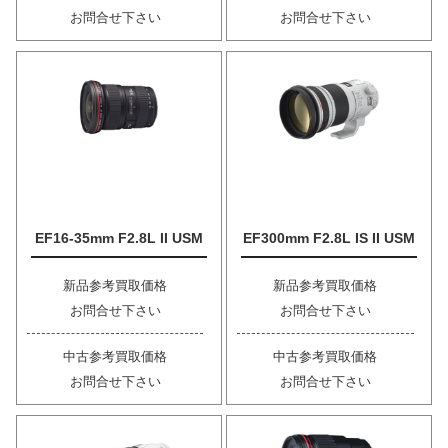
お問合せ下さい
お問合せ下さい
EF16-35mm F2.8L II USM
EF300mm F2.8L IS II USM
新品参考買取価格
新品参考買取価格
お問合せ下さい
お問合せ下さい
中古参考買取価格
中古参考買取価格
お問合せ下さい
お問合せ下さい