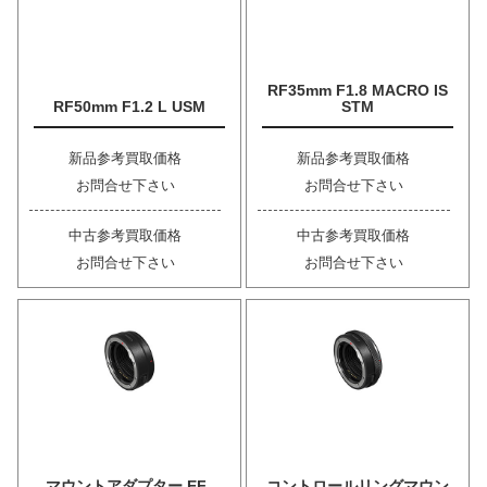
RF35mm F1.8 MACRO IS
RF50mm F1.2 L USM
STM
新品参考買取価格
新品参考買取価格
お問合せ下さい
お問合せ下さい
中古参考買取価格
中古参考買取価格
お問合せ下さい
お問合せ下さい
マウントアダプター EF-
コントロールリングマウン