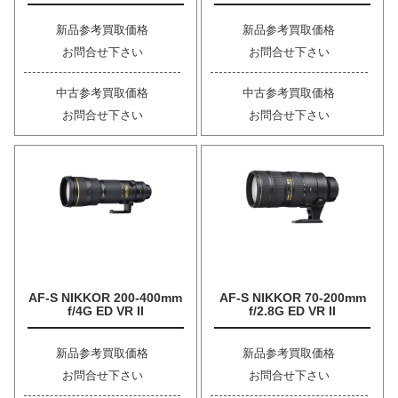
新品参考買取価格
新品参考買取価格
お問合せ下さい
お問合せ下さい
中古参考買取価格
中古参考買取価格
お問合せ下さい
お問合せ下さい
AF-S NIKKOR 200-400mm
AF-S NIKKOR 70-200mm
f/4G ED VR II
f/2.8G ED VR II
新品参考買取価格
新品参考買取価格
お問合せ下さい
お問合せ下さい