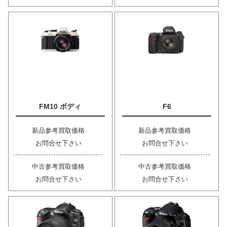
FM10 ボディ
F6
新品参考買取価格
新品参考買取価格
お問合せ下さい
お問合せ下さい
中古参考買取価格
中古参考買取価格
お問合せ下さい
お問合せ下さい