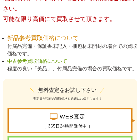
さい。
可能な限り高価にて買取させて頂きます。
新品参考買取価格について
付属品完備・保証書未記入・梱包材未開封の場合での買取
価格です。
中古参考買取価格について
程度の良い「美品」、付属品完備の場合の買取価格です。
＼
無料査定をお試し下さい
／
査定員が現在の買取価格を迅速にお伝えします！
WEB査定
［ 365日24時間受付中 ］