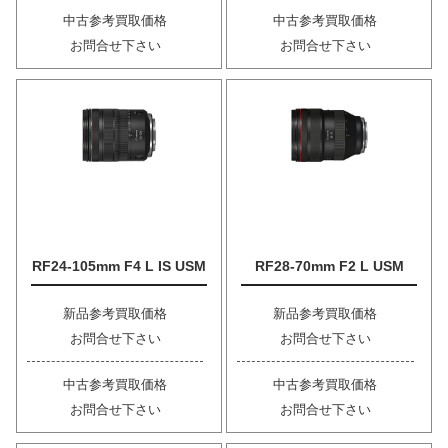
中古参考買取価格
中古参考買取価格
お問合せ下さい
お問合せ下さい
RF24-105mm F4 L IS USM
RF28-70mm F2 L USM
新品参考買取価格
新品参考買取価格
お問合せ下さい
お問合せ下さい
中古参考買取価格
中古参考買取価格
お問合せ下さい
お問合せ下さい