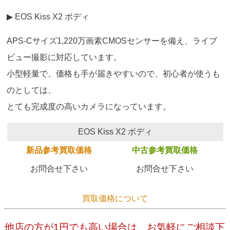
▶ EOS Kiss X2 ボディ
APS-Cサイズ1,220万画素CMOSセンサーを備え、ライブ
ビュー撮影に対応しています。
小型軽量で、価格も手が届きやすいので、初心者が使うも
のとしては、
とても完成度の高いカメラになっています。
EOS Kiss X2 ボディ
新品参考買取価格
中古参考買取価格
お問合せ下さい
お問合せ下さい
買取価格について
他店の方が1円でも高い場合は、お気軽にご相談下