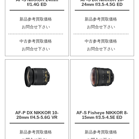
f/1.4G ED
24mm f/3.5-4.5G ED
新品参考買取価格
新品参考買取価格
お問合せ下さい
お問合せ下さい
中古参考買取価格
中古参考買取価格
お問合せ下さい
お問合せ下さい
AF-P DX NIKKOR 10-
AF-S Fisheye NIKKOR 8-
20mm f/4.5-5.6G VR
15mm f/3.5-4.5E ED
新品参考買取価格
新品参考買取価格