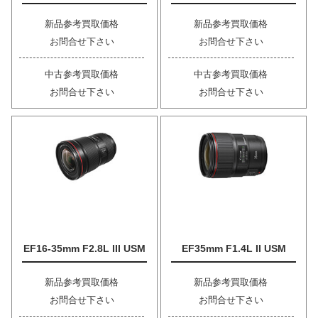
新品参考買取価格
新品参考買取価格
お問合せ下さい
お問合せ下さい
中古参考買取価格
中古参考買取価格
お問合せ下さい
お問合せ下さい
EF16-35mm F2.8L III USM
EF35mm F1.4L II USM
新品参考買取価格
新品参考買取価格
お問合せ下さい
お問合せ下さい