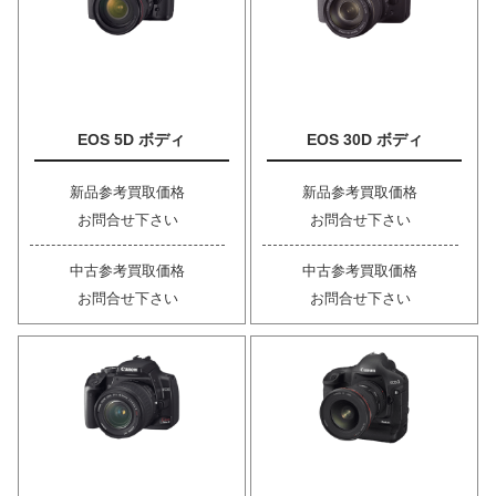
EOS 5D ボディ
EOS 30D ボディ
新品参考買取価格
新品参考買取価格
お問合せ下さい
お問合せ下さい
中古参考買取価格
中古参考買取価格
お問合せ下さい
お問合せ下さい