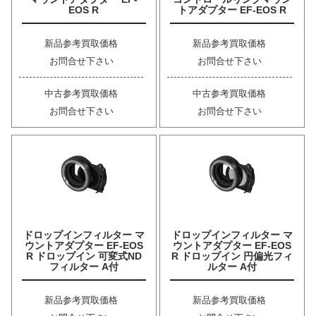
EOS R
トアダプター EF-EOS R
新品参考買取価格
新品参考買取価格
お問合せ下さい
お問合せ下さい
中古参考買取価格
中古参考買取価格
お問合せ下さい
お問合せ下さい
ドロップインフィルター マ
ドロップインフィルター マ
ウントアダプター EF-EOS
ウントアダプター EF-EOS
R ドロップイン 可変式ND
R ドロップイン 円偏光フィ
フィルター A付
ルター A付
新品参考買取価格
新品参考買取価格