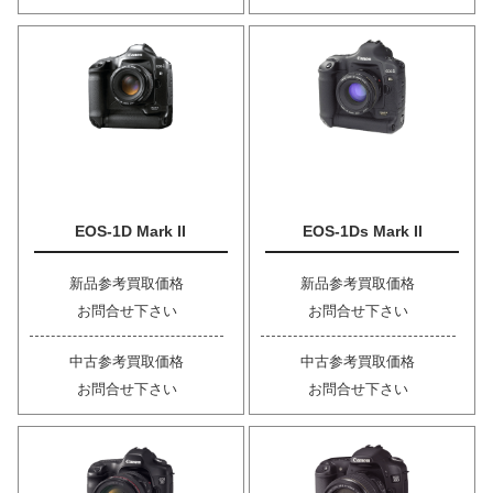
EOS-1D Mark II
EOS-1Ds Mark II
新品参考買取価格
新品参考買取価格
お問合せ下さい
お問合せ下さい
中古参考買取価格
中古参考買取価格
お問合せ下さい
お問合せ下さい