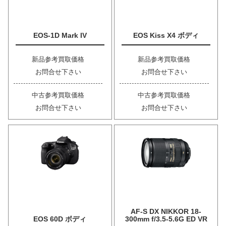
EOS-1D Mark IV
EOS Kiss X4 ボディ
新品参考買取価格
新品参考買取価格
お問合せ下さい
お問合せ下さい
中古参考買取価格
中古参考買取価格
お問合せ下さい
お問合せ下さい
AF-S DX NIKKOR 18-
EOS 60D ボディ
300mm f/3.5-5.6G ED VR