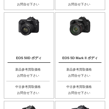
お問合せ下さい
お問合せ下さい
EOS 50D ボディ
EOS 5D Mark II ボディ
新品参考買取価格
新品参考買取価格
お問合せ下さい
お問合せ下さい
中古参考買取価格
中古参考買取価格
お問合せ下さい
お問合せ下さい