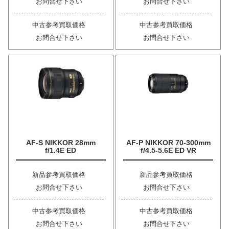
お問合せ下さい
お問合せ下さい
中古参考買取価格
中古参考買取価格
お問合せ下さい
お問合せ下さい
AF-S NIKKOR 28mm
AF-P NIKKOR 70-300mm
f/1.4E ED
f/4.5-5.6E ED VR
新品参考買取価格
新品参考買取価格
お問合せ下さい
お問合せ下さい
中古参考買取価格
中古参考買取価格
お問合せ下さい
お問合せ下さい