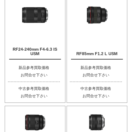
RF24-240mm F4-6.3 IS
USM
RF85mm F1.2 L USM
新品参考買取価格
新品参考買取価格
お問合せ下さい
お問合せ下さい
中古参考買取価格
中古参考買取価格
お問合せ下さい
お問合せ下さい