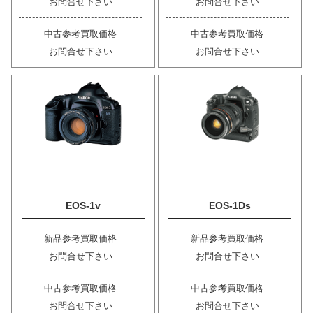
お問合せ下さい
お問合せ下さい
中古参考買取価格
中古参考買取価格
お問合せ下さい
お問合せ下さい
EOS-1v
EOS-1Ds
新品参考買取価格
新品参考買取価格
お問合せ下さい
お問合せ下さい
中古参考買取価格
中古参考買取価格
お問合せ下さい
お問合せ下さい