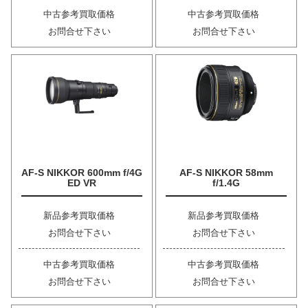
中古参考買取価格
中古参考買取価格
お問合せ下さい
お問合せ下さい
AF-S NIKKOR 600mm f/4G
AF-S NIKKOR 58mm
ED VR
f/1.4G
新品参考買取価格
新品参考買取価格
お問合せ下さい
お問合せ下さい
中古参考買取価格
中古参考買取価格
お問合せ下さい
お問合せ下さい