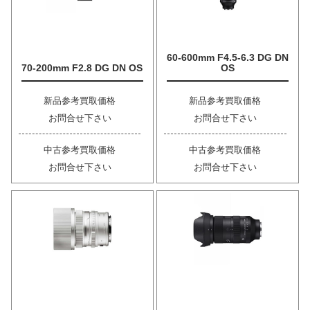
60-600mm F4.5-6.3 DG DN
70-200mm F2.8 DG DN OS
OS
新品参考買取価格
新品参考買取価格
お問合せ下さい
お問合せ下さい
中古参考買取価格
中古参考買取価格
お問合せ下さい
お問合せ下さい