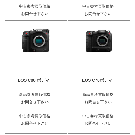
中古参考買取価格
中古参考買取価格
お問合せ下さい
お問合せ下さい
EOS C80 ボディー
EOS C70ボディー
新品参考買取価格
新品参考買取価格
お問合せ下さい
お問合せ下さい
中古参考買取価格
中古参考買取価格
お問合せ下さい
お問合せ下さい