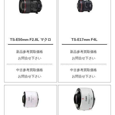
TS-E50mm F2.8L マクロ
TS-E17mm F4L
新品参考買取価格
新品参考買取価格
お問合せ下さい
お問合せ下さい
中古参考買取価格
中古参考買取価格
お問合せ下さい
お問合せ下さい