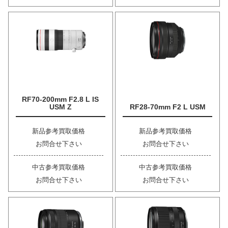
RF70-200mm F2.8 L IS
USM Z
RF28-70mm F2 L USM
新品参考買取価格
新品参考買取価格
お問合せ下さい
お問合せ下さい
中古参考買取価格
中古参考買取価格
お問合せ下さい
お問合せ下さい