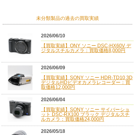
未分類製品の過去の買取実績
2026/06/10
【買取実績】ONY ソニー DSC-HX60V デ
ジタルスチルカメラ：買取価格8,000円
2026/06/09
【買取実績】SONY ソニー HDR-TD10 3D
デジタルHDビデオカメラレコーダー：買
取価格12,000円
2026/06/04
【買取実績】SONY ソニー サイバーショ
ット DSC-RX100 ブラック デジタルスチ
ルカメラ：買取価格24,000円
2026/05/18