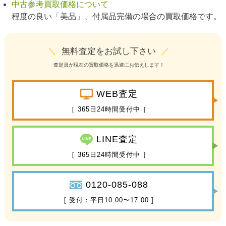
中古参考買取価格について
程度の良い「美品」、付属品完備の場合の買取価格です。
＼
無料査定をお試し下さい
／
査定員が現在の買取価格を迅速にお伝えします！
WEB査定
［ 365日24時間受付中 ］
LINE査定
［ 365日24時間受付中 ］
0120-085-088
[ 受付：平日10:00〜17:00 ]