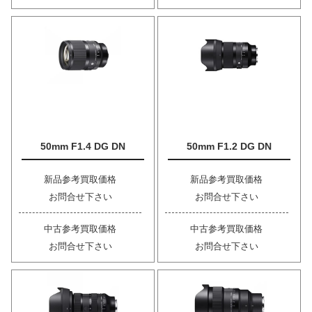
50mm F1.4 DG DN
50mm F1.2 DG DN
新品参考買取価格
新品参考買取価格
お問合せ下さい
お問合せ下さい
中古参考買取価格
中古参考買取価格
お問合せ下さい
お問合せ下さい