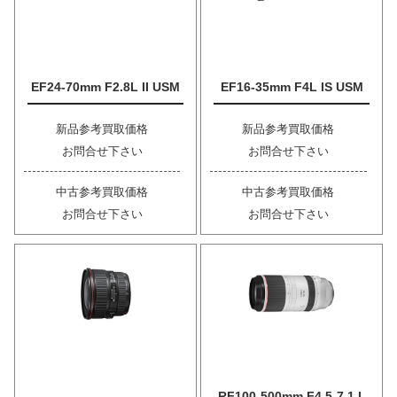
EF24-70mm F2.8L II USM
EF16-35mm F4L IS USM
新品参考買取価格
新品参考買取価格
お問合せ下さい
お問合せ下さい
中古参考買取価格
中古参考買取価格
お問合せ下さい
お問合せ下さい
RF100-500mm F4.5-7.1 L