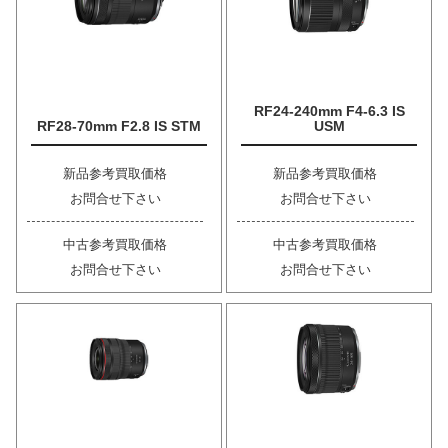
RF24-240mm F4-6.3 IS
RF28-70mm F2.8 IS STM
USM
新品参考買取価格
新品参考買取価格
お問合せ下さい
お問合せ下さい
中古参考買取価格
中古参考買取価格
お問合せ下さい
お問合せ下さい