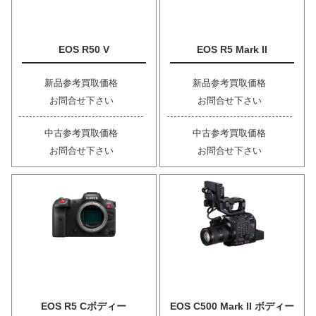
EOS R50 V
EOS R5 Mark II
新品参考買取価格
新品参考買取価格
お問合せ下さい
お問合せ下さい
中古参考買取価格
中古参考買取価格
お問合せ下さい
お問合せ下さい
EOS R5 Cボディー
EOS C500 Mark II ボディー