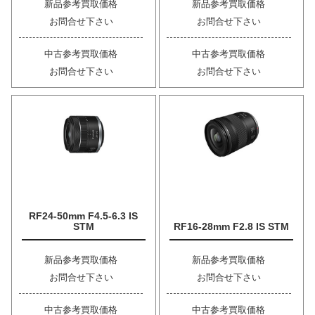
新品参考買取価格
新品参考買取価格
お問合せ下さい
お問合せ下さい
中古参考買取価格
中古参考買取価格
お問合せ下さい
お問合せ下さい
RF24-50mm F4.5-6.3 IS
STM
RF16-28mm F2.8 IS STM
新品参考買取価格
新品参考買取価格
お問合せ下さい
お問合せ下さい
中古参考買取価格
中古参考買取価格