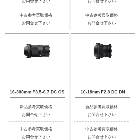
お問合せ下さい
お問合せ下さい
中古参考買取価格
中古参考買取価格
お問合せ下さい
お問合せ下さい
16-300mm F3.5-6.7 DC OS
10-18mm F2.8 DC DN
新品参考買取価格
新品参考買取価格
お問合せ下さい
お問合せ下さい
中古参考買取価格
中古参考買取価格
お問合せ下さい
お問合せ下さい