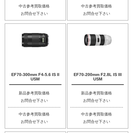
中古参考買取価格
中古参考買取価格
お問合せ下さい
お問合せ下さい
EF70-300mm F4-5.6 IS II
EF70-200mm F2.8L IS III
USM
USM
新品参考買取価格
新品参考買取価格
お問合せ下さい
お問合せ下さい
中古参考買取価格
中古参考買取価格
お問合せ下さい
お問合せ下さい