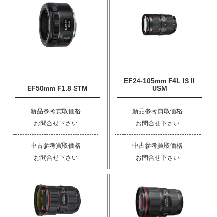
EF24-105mm F4L IS II
EF50mm F1.8 STM
USM
新品参考買取価格
新品参考買取価格
お問合せ下さい
お問合せ下さい
中古参考買取価格
中古参考買取価格
お問合せ下さい
お問合せ下さい