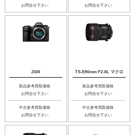
お問合せ下さい
お問合せ下さい
Z6III
TS-E90mm F2.8L マクロ
新品参考買取価格
新品参考買取価格
お問合せ下さい
お問合せ下さい
中古参考買取価格
中古参考買取価格
お問合せ下さい
お問合せ下さい