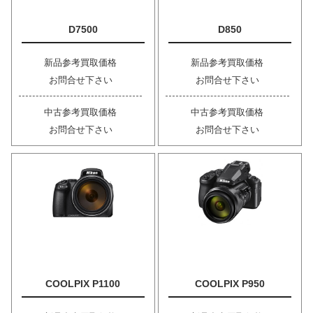
D7500
D850
新品参考買取価格
新品参考買取価格
お問合せ下さい
お問合せ下さい
中古参考買取価格
中古参考買取価格
お問合せ下さい
お問合せ下さい
COOLPIX P1100
COOLPIX P950