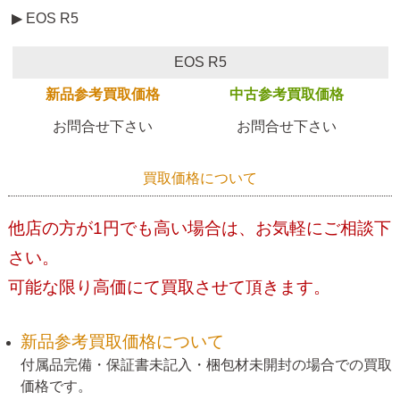
▶ EOS R5
EOS R5
新品参考買取価格
中古参考買取価格
お問合せ下さい
お問合せ下さい
買取価格について
他店の方が1円でも高い場合は、お気軽にご相談下
さい。
可能な限り高価にて買取させて頂きます。
新品参考買取価格について
付属品完備・保証書未記入・梱包材未開封の場合での買取
価格です。