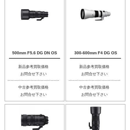
500mm F5.6 DG DN OS
300-600mm F4 DG OS
新品参考買取価格
新品参考買取価格
お問合せ下さい
お問合せ下さい
中古参考買取価格
中古参考買取価格
お問合せ下さい
お問合せ下さい