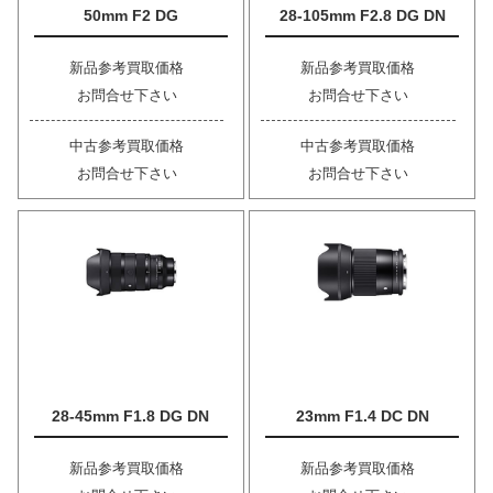
50mm F2 DG
28-105mm F2.8 DG DN
新品参考買取価格
新品参考買取価格
お問合せ下さい
お問合せ下さい
中古参考買取価格
中古参考買取価格
お問合せ下さい
お問合せ下さい
28-45mm F1.8 DG DN
23mm F1.4 DC DN
新品参考買取価格
新品参考買取価格