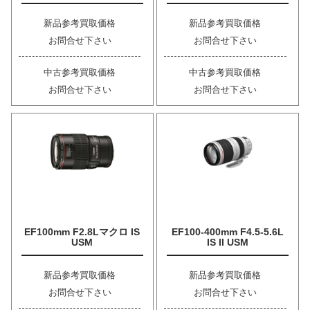
新品参考買取価格
新品参考買取価格
お問合せ下さい
お問合せ下さい
中古参考買取価格
中古参考買取価格
お問合せ下さい
お問合せ下さい
EF100mm F2.8Lマクロ IS
EF100-400mm F4.5-5.6L
USM
IS II USM
新品参考買取価格
新品参考買取価格
お問合せ下さい
お問合せ下さい