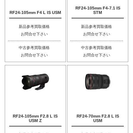
RF24-105mm F4-7.1 IS
RF24-105mm F4 L IS USM
STM
新品参考買取価格
新品参考買取価格
お問合せ下さい
お問合せ下さい
中古参考買取価格
中古参考買取価格
お問合せ下さい
お問合せ下さい
RF24-105mm F2.8 L IS
RF24-70mm F2.8 L IS
USM Z
USM