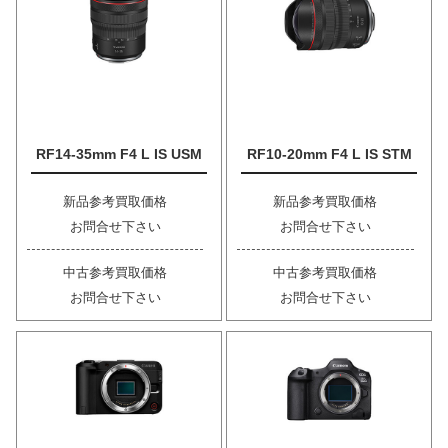
RF14-35mm F4 L IS USM
RF10-20mm F4 L IS STM
新品参考買取価格
新品参考買取価格
お問合せ下さい
お問合せ下さい
中古参考買取価格
中古参考買取価格
お問合せ下さい
お問合せ下さい