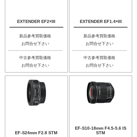
EXTENDER EF2×III
EXTENDER EF1.4×III
新品参考買取価格
新品参考買取価格
お問合せ下さい
お問合せ下さい
中古参考買取価格
中古参考買取価格
お問合せ下さい
お問合せ下さい
EF-S10-18mm F4.5-5.6 IS
EF-S24mm F2.8 STM
STM