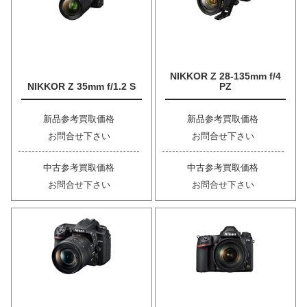
NIKKOR Z 28-135mm f/4
NIKKOR Z 35mm f/1.2 S
PZ
新品参考買取価格
新品参考買取価格
お問合せ下さい
お問合せ下さい
中古参考買取価格
中古参考買取価格
お問合せ下さい
お問合せ下さい