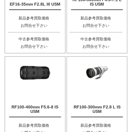
EF16-35mm F2.8L III USM
IS USM
新品参考買取価格
新品参考買取価格
お問合せ下さい
お問合せ下さい
中古参考買取価格
中古参考買取価格
お問合せ下さい
お問合せ下さい
RF100-400mm F5.6-8 IS
RF100-300mm F2.8 L IS
USM
USM
新品参考買取価格
新品参考買取価格