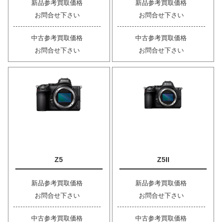
新品参考買取価格
新品参考買取価格
お問合せ下さい
お問合せ下さい
中古参考買取価格
中古参考買取価格
お問合せ下さい
お問合せ下さい
Z5
Z5II
新品参考買取価格
新品参考買取価格
お問合せ下さい
お問合せ下さい
中古参考買取価格
中古参考買取価格