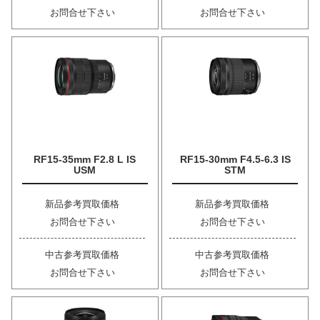
お問合せ下さい
お問合せ下さい
RF15-35mm F2.8 L IS
RF15-30mm F4.5-6.3 IS
USM
STM
新品参考買取価格
新品参考買取価格
お問合せ下さい
お問合せ下さい
中古参考買取価格
中古参考買取価格
お問合せ下さい
お問合せ下さい