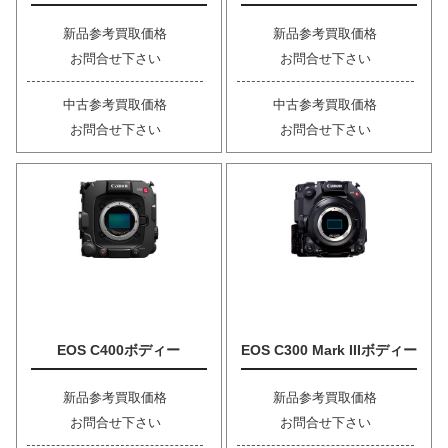
新品参考買取価格
新品参考買取価格
お問合せ下さい
お問合せ下さい
中古参考買取価格
中古参考買取価格
お問合せ下さい
お問合せ下さい
EOS C400ボディー
EOS C300 Mark IIIボディー
新品参考買取価格
新品参考買取価格
お問合せ下さい
お問合せ下さい