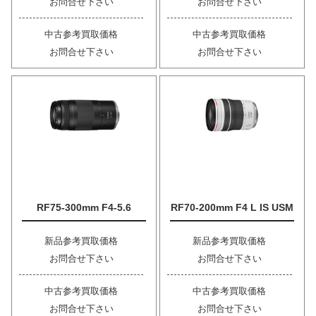
お問合せ下さい
お問合せ下さい
中古参考買取価格
中古参考買取価格
お問合せ下さい
お問合せ下さい
RF75-300mm F4-5.6
RF70-200mm F4 L IS USM
新品参考買取価格
新品参考買取価格
お問合せ下さい
お問合せ下さい
中古参考買取価格
中古参考買取価格
お問合せ下さい
お問合せ下さい