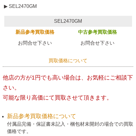
▶ SEL2470GM
SEL2470GM
新品参考買取価格
中古参考買取価格
お問合せ下さい
お問合せ下さい
買取価格について
他店の方が1円でも高い場合は、お気軽にご相談下
さい。
可能な限り高価にて買取させて頂きます。
新品参考買取価格について
付属品完備・保証書未記入・梱包材未開封の場合での買取
価格です。