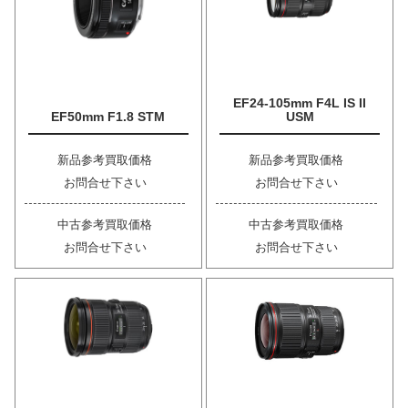
EF24-105mm F4L IS II
EF50mm F1.8 STM
USM
新品参考買取価格
新品参考買取価格
お問合せ下さい
お問合せ下さい
中古参考買取価格
中古参考買取価格
お問合せ下さい
お問合せ下さい