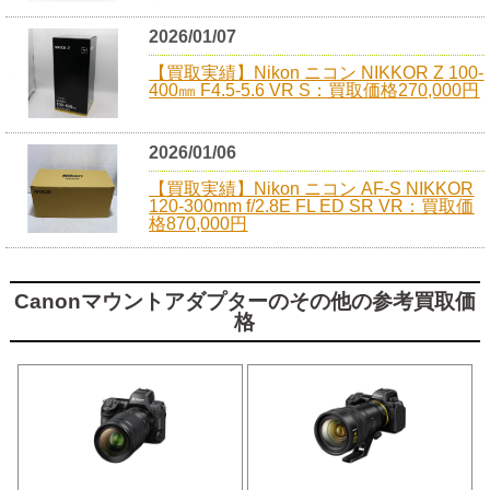
2026/01/07
【買取実績】Nikon ニコン NIKKOR Z 100-
400㎜ F4.5-5.6 VR S：買取価格270,000円
2026/01/06
【買取実績】Nikon ニコン AF-S NIKKOR
120-300mm f/2.8E FL ED SR VR：買取価
格870,000円
Canonマウントアダプターのその他の参考買取価
格