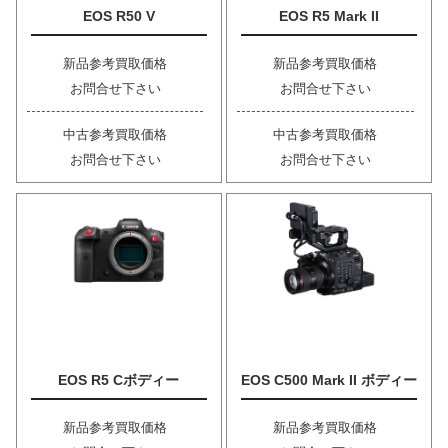
EOS R50 V
EOS R5 Mark II
新品参考買取価格
新品参考買取価格
お問合せ下さい
お問合せ下さい
中古参考買取価格
中古参考買取価格
お問合せ下さい
お問合せ下さい
EOS R5 Cボディー
EOS C500 Mark II ボディー
新品参考買取価格
新品参考買取価格