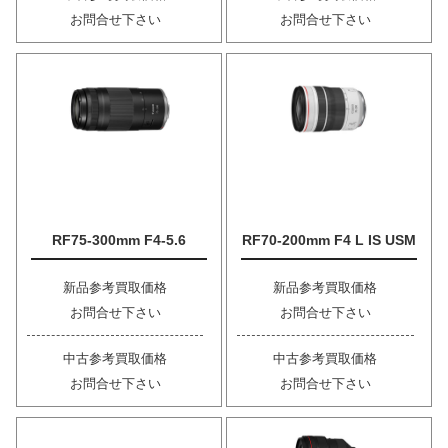
お問合せ下さい
お問合せ下さい
RF75-300mm F4-5.6
RF70-200mm F4 L IS USM
新品参考買取価格
新品参考買取価格
お問合せ下さい
お問合せ下さい
中古参考買取価格
中古参考買取価格
お問合せ下さい
お問合せ下さい