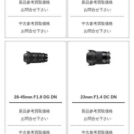
新品参考買取価格
新品参考買取価格
お問合せ下さい
お問合せ下さい
中古参考買取価格
中古参考買取価格
お問合せ下さい
お問合せ下さい
28-45mm F1.8 DG DN
23mm F1.4 DC DN
新品参考買取価格
新品参考買取価格
お問合せ下さい
お問合せ下さい
中古参考買取価格
中古参考買取価格