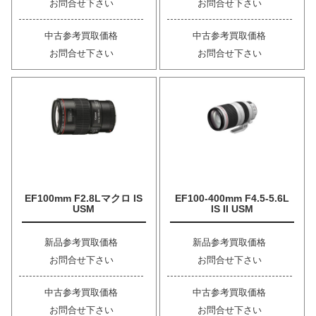
お問合せ下さい
お問合せ下さい
中古参考買取価格
中古参考買取価格
お問合せ下さい
お問合せ下さい
EF100mm F2.8Lマクロ IS
EF100-400mm F4.5-5.6L
USM
IS II USM
新品参考買取価格
新品参考買取価格
お問合せ下さい
お問合せ下さい
中古参考買取価格
中古参考買取価格
お問合せ下さい
お問合せ下さい