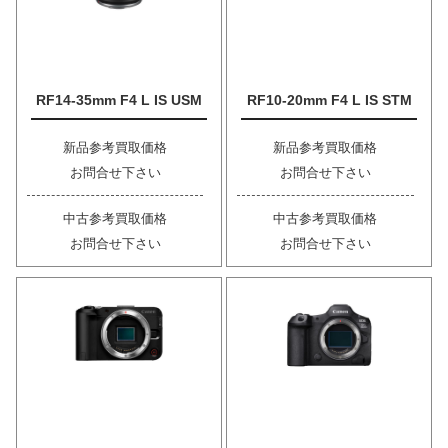
RF14-35mm F4 L IS USM
RF10-20mm F4 L IS STM
新品参考買取価格
新品参考買取価格
お問合せ下さい
お問合せ下さい
中古参考買取価格
中古参考買取価格
お問合せ下さい
お問合せ下さい