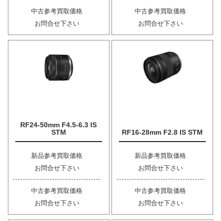
中古参考買取価格
中古参考買取価格
お問合せ下さい
お問合せ下さい
RF24-50mm F4.5-6.3 IS
STM
RF16-28mm F2.8 IS STM
新品参考買取価格
新品参考買取価格
お問合せ下さい
お問合せ下さい
中古参考買取価格
中古参考買取価格
お問合せ下さい
お問合せ下さい