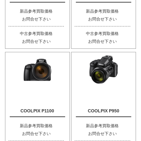
新品参考買取価格
新品参考買取価格
お問合せ下さい
お問合せ下さい
中古参考買取価格
中古参考買取価格
お問合せ下さい
お問合せ下さい
COOLPIX P1100
COOLPIX P950
新品参考買取価格
新品参考買取価格
お問合せ下さい
お問合せ下さい