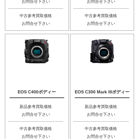
お問合せ下さい
お問合せ下さい
中古参考買取価格
中古参考買取価格
お問合せ下さい
お問合せ下さい
EOS C400ボディー
EOS C300 Mark IIIボディー
新品参考買取価格
新品参考買取価格
お問合せ下さい
お問合せ下さい
中古参考買取価格
中古参考買取価格
お問合せ下さい
お問合せ下さい