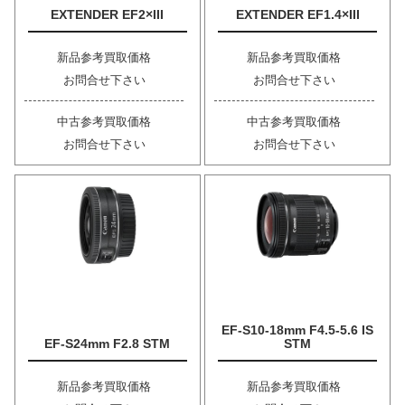
EXTENDER EF2×III
EXTENDER EF1.4×III
新品参考買取価格
新品参考買取価格
お問合せ下さい
お問合せ下さい
中古参考買取価格
中古参考買取価格
お問合せ下さい
お問合せ下さい
EF-S10-18mm F4.5-5.6 IS
EF-S24mm F2.8 STM
STM
新品参考買取価格
新品参考買取価格