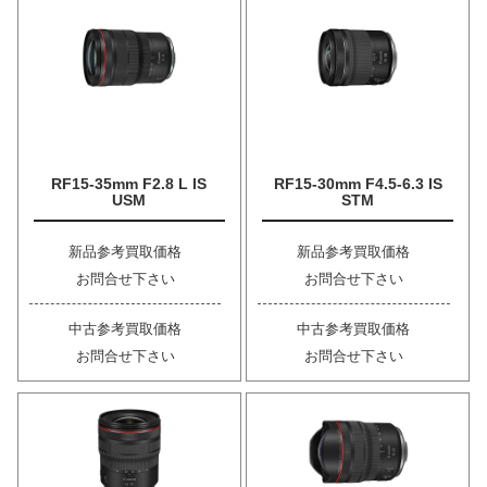
RF15-35mm F2.8 L IS
RF15-30mm F4.5-6.3 IS
USM
STM
新品参考買取価格
新品参考買取価格
お問合せ下さい
お問合せ下さい
中古参考買取価格
中古参考買取価格
お問合せ下さい
お問合せ下さい