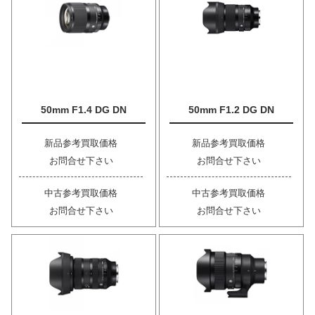
50mm F1.4 DG DN
50mm F1.2 DG DN
新品参考買取価格
新品参考買取価格
お問合せ下さい
お問合せ下さい
中古参考買取価格
中古参考買取価格
お問合せ下さい
お問合せ下さい