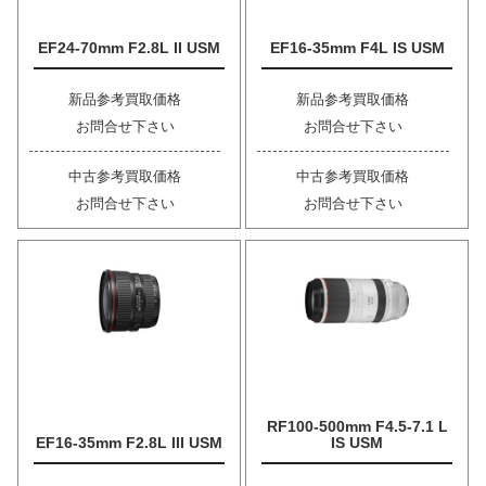
EF24-70mm F2.8L II USM
EF16-35mm F4L IS USM
新品参考買取価格
新品参考買取価格
お問合せ下さい
お問合せ下さい
中古参考買取価格
中古参考買取価格
お問合せ下さい
お問合せ下さい
RF100-500mm F4.5-7.1 L
EF16-35mm F2.8L III USM
IS USM