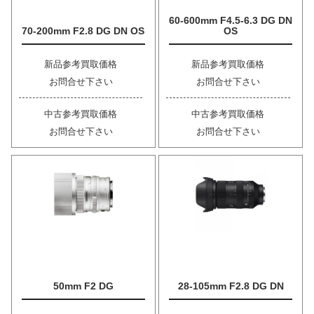
60-600mm F4.5-6.3 DG DN
70-200mm F2.8 DG DN OS
OS
新品参考買取価格
新品参考買取価格
お問合せ下さい
お問合せ下さい
中古参考買取価格
中古参考買取価格
お問合せ下さい
お問合せ下さい
50mm F2 DG
28-105mm F2.8 DG DN