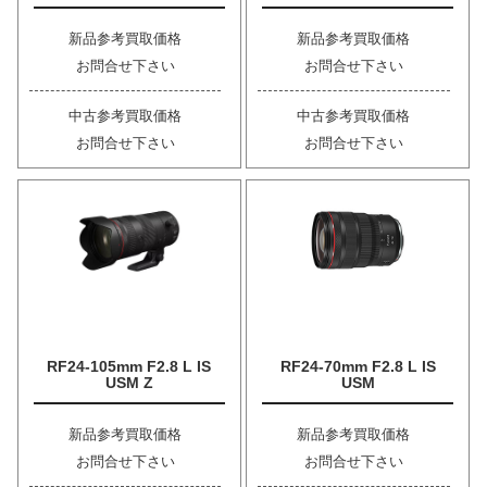
新品参考買取価格
新品参考買取価格
お問合せ下さい
お問合せ下さい
中古参考買取価格
中古参考買取価格
お問合せ下さい
お問合せ下さい
RF24-105mm F2.8 L IS
RF24-70mm F2.8 L IS
USM Z
USM
新品参考買取価格
新品参考買取価格
お問合せ下さい
お問合せ下さい