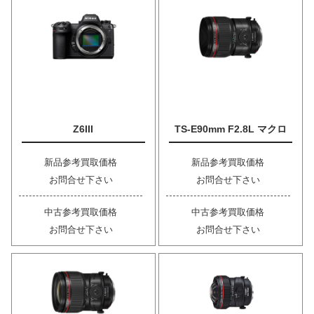
Z6III
TS-E90mm F2.8L マクロ
新品参考買取価格
新品参考買取価格
お問合せ下さい
お問合せ下さい
中古参考買取価格
中古参考買取価格
お問合せ下さい
お問合せ下さい