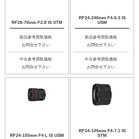
RF24-240mm F4-6.3 IS
RF28-70mm F2.8 IS STM
USM
新品参考買取価格
新品参考買取価格
お問合せ下さい
お問合せ下さい
中古参考買取価格
中古参考買取価格
お問合せ下さい
お問合せ下さい
RF24-105mm F4-7.1 IS
RF24-105mm F4 L IS USM
STM