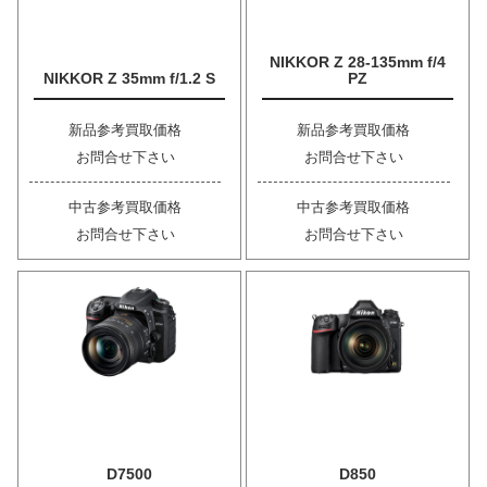
NIKKOR Z 28-135mm f/4
NIKKOR Z 35mm f/1.2 S
PZ
新品参考買取価格
新品参考買取価格
お問合せ下さい
お問合せ下さい
中古参考買取価格
中古参考買取価格
お問合せ下さい
お問合せ下さい
D7500
D850