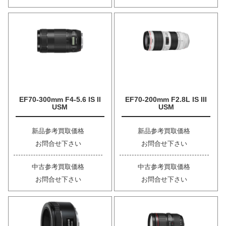
EF70-300mm F4-5.6 IS II
EF70-200mm F2.8L IS III
USM
USM
新品参考買取価格
新品参考買取価格
お問合せ下さい
お問合せ下さい
中古参考買取価格
中古参考買取価格
お問合せ下さい
お問合せ下さい