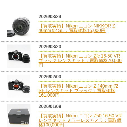
2026/03/24
【買取実績】Nikon ニコン NIKKOR Z
40mm f/2 SE：買取価格15,000円
2026/03/23
【買取実績】Nikon ニコン Zfc 16-50 VR
ブラック レンズキット：買取価格70,000
円
2026/02/03
【買取実績】Nikon ニコン Z f 40mm f/2
SE レンズキット ブラック：買取価格
161,000円
2026/01/09
【買取実績】Nikon ニコン Z50 16-50 VR
レンズキット ミラーレスカメラ：買取価
格100,000円