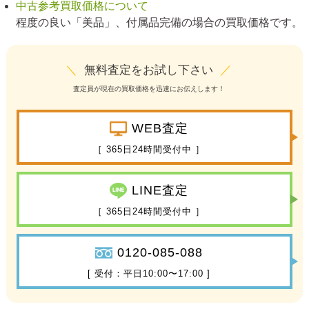
中古参考買取価格について
程度の良い「美品」、付属品完備の場合の買取価格です。
＼
無料査定をお試し下さい
／
査定員が現在の買取価格を迅速にお伝えします！
WEB査定
［ 365日24時間受付中 ］
LINE査定
［ 365日24時間受付中 ］
0120-085-088
[ 受付：平日10:00〜17:00 ]