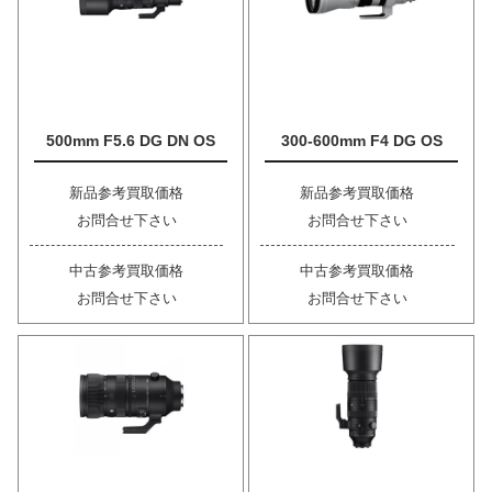
500mm F5.6 DG DN OS
300-600mm F4 DG OS
新品参考買取価格
新品参考買取価格
お問合せ下さい
お問合せ下さい
中古参考買取価格
中古参考買取価格
お問合せ下さい
お問合せ下さい