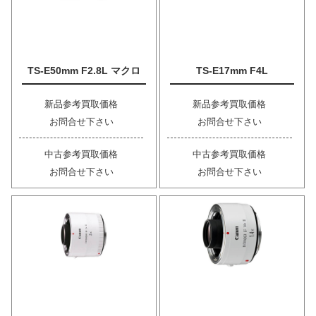
TS-E50mm F2.8L マクロ
TS-E17mm F4L
新品参考買取価格
新品参考買取価格
お問合せ下さい
お問合せ下さい
中古参考買取価格
中古参考買取価格
お問合せ下さい
お問合せ下さい