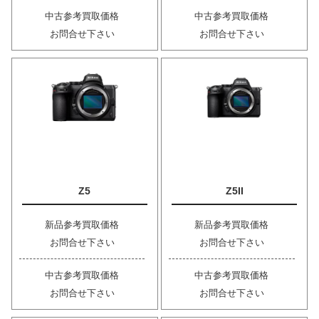
中古参考買取価格
中古参考買取価格
お問合せ下さい
お問合せ下さい
Z5
Z5II
新品参考買取価格
新品参考買取価格
お問合せ下さい
お問合せ下さい
中古参考買取価格
中古参考買取価格
お問合せ下さい
お問合せ下さい