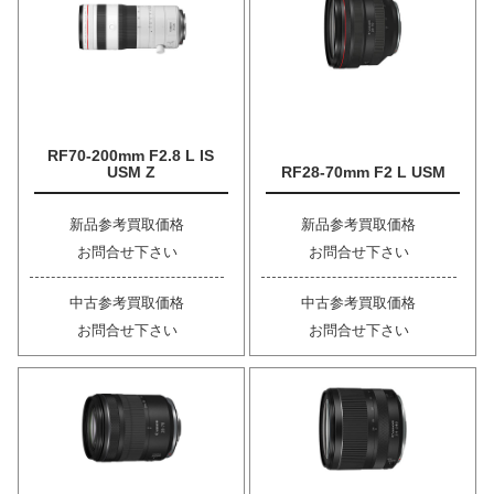
RF70-200mm F2.8 L IS
USM Z
RF28-70mm F2 L USM
新品参考買取価格
新品参考買取価格
お問合せ下さい
お問合せ下さい
中古参考買取価格
中古参考買取価格
お問合せ下さい
お問合せ下さい