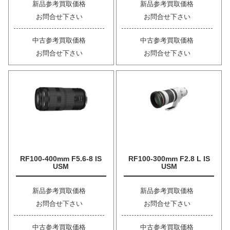
新品参考買取価格
新品参考買取価格
お問合せ下さい
お問合せ下さい
中古参考買取価格
中古参考買取価格
お問合せ下さい
お問合せ下さい
RF100-400mm F5.6-8 IS
RF100-300mm F2.8 L IS
USM
USM
新品参考買取価格
新品参考買取価格
お問合せ下さい
お問合せ下さい
中古参考買取価格
中古参考買取価格