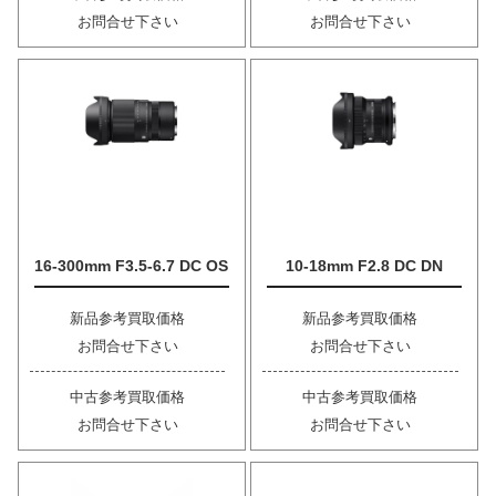
お問合せ下さい
お問合せ下さい
16-300mm F3.5-6.7 DC OS
10-18mm F2.8 DC DN
新品参考買取価格
新品参考買取価格
お問合せ下さい
お問合せ下さい
中古参考買取価格
中古参考買取価格
お問合せ下さい
お問合せ下さい