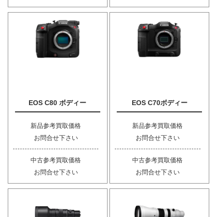
EOS C80 ボディー
EOS C70ボディー
新品参考買取価格
新品参考買取価格
お問合せ下さい
お問合せ下さい
中古参考買取価格
中古参考買取価格
お問合せ下さい
お問合せ下さい